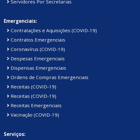
Servidores Por Secretarias
Emergenciais:
Contratações e Aquisições (COVID-19)
Contratos Emergenciais
Coronavírus (COVID-19)
Despesas Emergenciais
Dispensas Emergenciais
Ordens de Compras Emergenciais
Receitas (COVID-19)
Receitas (COVID-19)
Receitas Emergenciais
Vacinação (COVID-19)
Serviços: