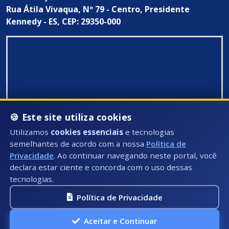
Rua Átila Vivaqua, Nº 79 - Centro, Presidente
Kennedy - ES, CEP: 29350-000
🍪 Este site utiliza cookies
Utilizamos
cookies essenciais
e tecnologias
semelhantes de acordo com a nossa
Política de
Privacidade
. Ao continuar navegando neste portal, você
declara estar ciente e concorda com o uso dessas
tecnologias.
Política de Privacidade
Todos Direitos Reservados ©: 2026
Aceitar e Continuar