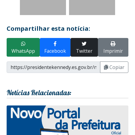
Compartilhar esta notícia:
WhatsApp
Facebook
Twitter
Imprimir
Copiar
Notícias Relacionadas: