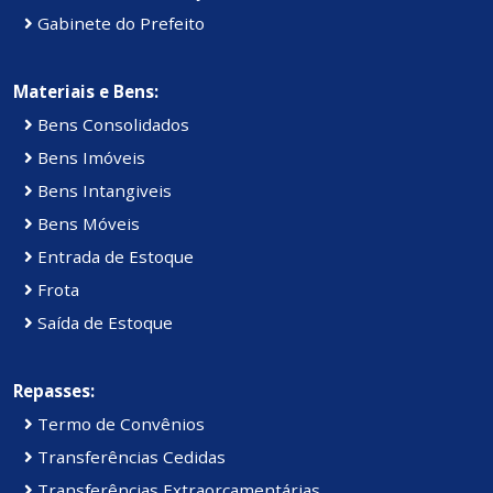
Gabinete do Prefeito
Materiais e Bens:
Bens Consolidados
Bens Imóveis
Bens Intangiveis
Bens Móveis
Entrada de Estoque
Frota
Saída de Estoque
Repasses:
Termo de Convênios
Transferências Cedidas
Transferências Extraorçamentárias