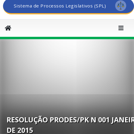
Sistema de Processos Legislativos (SPL)
RESOLUÇÃO PRODES/PK N 001 JANEI
DE 2015