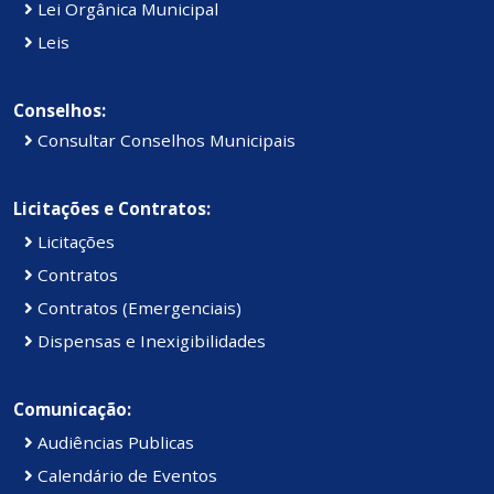
Lei Orgânica Municipal
Leis
Conselhos:
Consultar Conselhos Municipais
Licitações e Contratos:
Licitações
Contratos
Contratos (Emergenciais)
Dispensas e Inexigibilidades
Comunicação:
Audiências Publicas
Calendário de Eventos