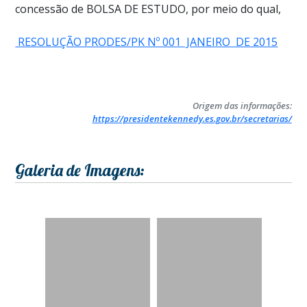
concessão de BOLSA DE ESTUDO, por meio do qual,
RESOLUÇÃO PRODES/PK Nº 001 JANEIRO DE 2015
Origem das informações:
https://presidentekennedy.es.gov.br/secretarias/
Galeria de Imagens: