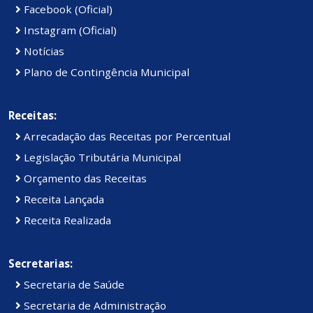
Facebook (Oficial)
Instagram (Oficial)
Notícias
Plano de Contingência Municipal
Receitas:
Arrecadação das Receitas por Percentual
Legislação Tributária Municipal
Orçamento das Receitas
Receita Lançada
Receita Realizada
Secretarias:
Secretaria de Saúde
Secretaria de Administração