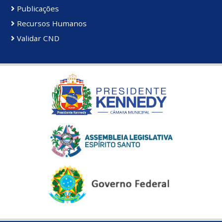
Publicações
Recursos Humanos
Validar CND