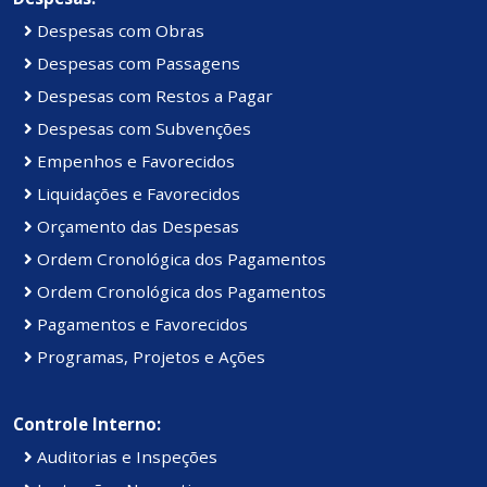
Despesas com Obras
Despesas com Passagens
Despesas com Restos a Pagar
Despesas com Subvenções
Empenhos e Favorecidos
Liquidações e Favorecidos
Orçamento das Despesas
Ordem Cronológica dos Pagamentos
Ordem Cronológica dos Pagamentos
Pagamentos e Favorecidos
Programas, Projetos e Ações
Controle Interno:
Auditorias e Inspeções