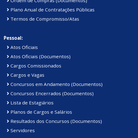
Ordem de Compras (Documentos)
Plano Anual de Contratações Públicas
Termos de Compromisso/Atas
Pessoal:
Atos Oficiais
Atos Oficiais (Documentos)
Cargos Comissionados
Cargos e Vagas
Concursos em Andamento (Documentos)
Concursos Encerrados (Documentos)
Lista de Estagiários
Planos de Cargos e Salários
Resultados dos Concursos (Documentos)
Servidores