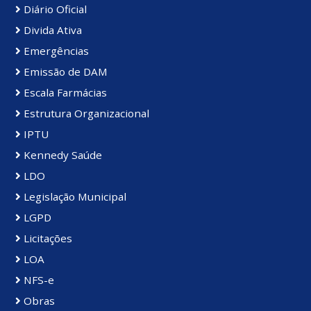
Diário Oficial
Divida Ativa
Emergências
Emissão de DAM
Escala Farmácias
Estrutura Organizacional
IPTU
Kennedy Saúde
LDO
Legislação Municipal
LGPD
Licitações
LOA
NFS-e
Obras