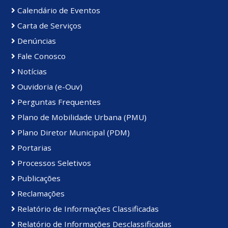
Calendário de Eventos
Carta de Serviços
Denúncias
Fale Conosco
Notícias
Ouvidoria (e-Ouv)
Perguntas Frequentes
Plano de Mobilidade Urbana (PMU)
Plano Diretor Municipal (PDM)
Portarias
Processos Seletivos
Publicações
Reclamações
Relatório de Informações Classificadas
Relatório de Informações Desclassificadas