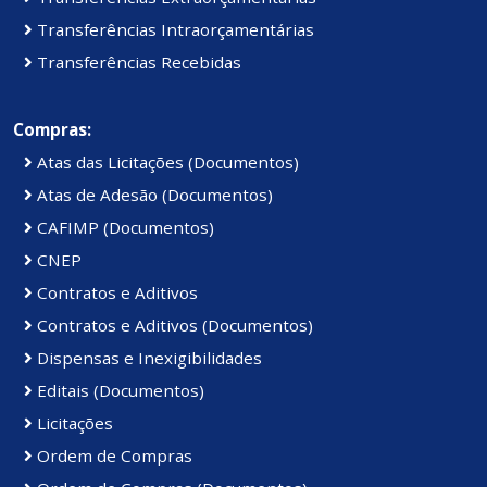
Transferências Intraorçamentárias
Transferências Recebidas
Compras:
Atas das Licitações (Documentos)
Atas de Adesão (Documentos)
CAFIMP (Documentos)
CNEP
Contratos e Aditivos
Contratos e Aditivos (Documentos)
Dispensas e Inexigibilidades
Editais (Documentos)
Licitações
Ordem de Compras