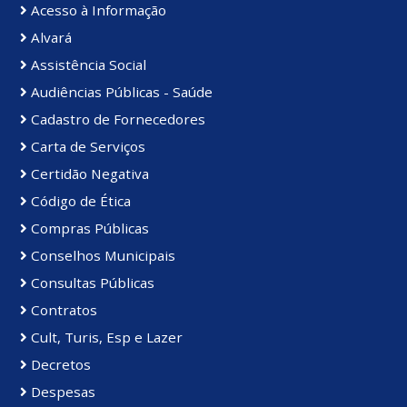
Acesso à Informação
Alvará
Assistência Social
Audiências Públicas - Saúde
Cadastro de Fornecedores
Carta de Serviços
Certidão Negativa
Código de Ética
Compras Públicas
Conselhos Municipais
Consultas Públicas
Contratos
Cult, Turis, Esp e Lazer
Decretos
Despesas