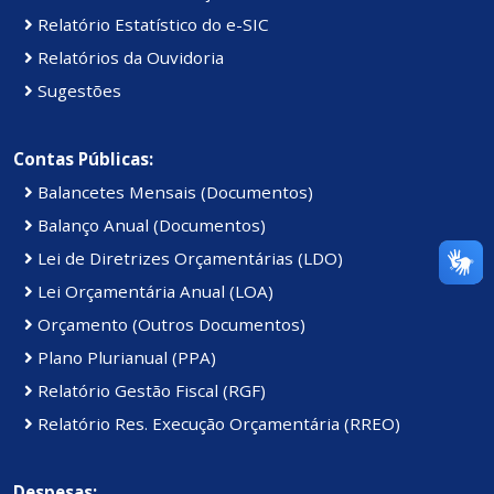
Relatório Estatístico do e-SIC
Relatórios da Ouvidoria
Sugestões
Contas Públicas:
Balancetes Mensais (Documentos)
Balanço Anual (Documentos)
Lei de Diretrizes Orçamentárias (LDO)
Lei Orçamentária Anual (LOA)
Orçamento (Outros Documentos)
Plano Plurianual (PPA)
Relatório Gestão Fiscal (RGF)
Relatório Res. Execução Orçamentária (RREO)
Despesas: