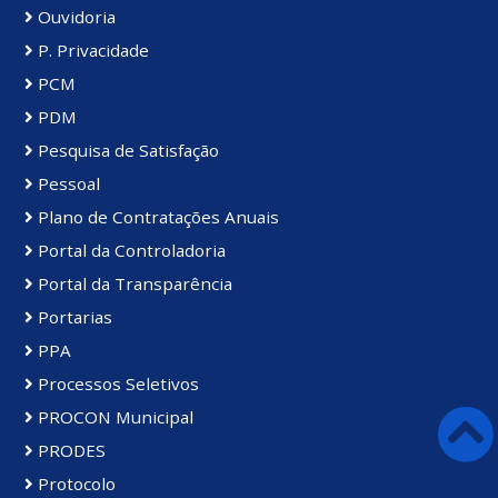
Ouvidoria
P. Privacidade
PCM
PDM
Pesquisa de Satisfação
Pessoal
Plano de Contratações Anuais
Portal da Controladoria
Portal da Transparência
Portarias
PPA
Processos Seletivos
PROCON Municipal
PRODES
Protocolo