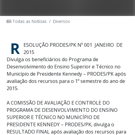
Todas as Notícias
/
Diversos
R
ESOLUÇÃO PRODES/PK Nº 001 JANEIRO DE
2015
Divulga os beneficiários do Programa de
Desenvolvimento do Ensino Superior e Técnico no
Município de Presidente Kennedy – PRODES/PK após
avaliação dos recursos para o 1º semestre do ano de
2015.
A COMISSÃO DE AVALIAÇÃO E CONTROLE DO
PROGRAMA DE DESENVOLVIMENTO DO ENSINO
SUPERIOR E TÉCNICO NO MUNICÍPIO DE
PRESIDENTE KENNEDY – PRODES/PK, divulga o
RESULTADO FINAL após avaliação dos recursos para