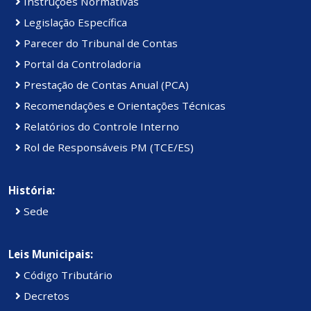
Instruções Normativas
Legislação Específica
Parecer do Tribunal de Contas
Portal da Controladoria
Prestação de Contas Anual (PCA)
Recomendações e Orientações Técnicas
Relatórios do Controle Interno
Rol de Responsáveis PM (TCE/ES)
História:
Sede
Leis Municipais:
Código Tributário
Decretos