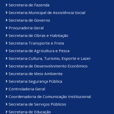
Secretaria de Fazenda
Secretaria Municipal de Assistência Social
Secretaria de Governo
Procuradoria Geral
Secretaria de Obras e Habitação
Secretaria Transporte e Frota
Secretaria de Agricultura e Pesca
Secretaria Cultura, Turismo, Esporte e Lazer
Secretaria de Desenvolvimento Econômico
Secretaria de Meio Ambiente
Secretaria Segurança Pública
Controladoria Geral
Coordenadoria de Comunicação Institucional
Secretaria de Serviços Públicos
Secretaria de Educação