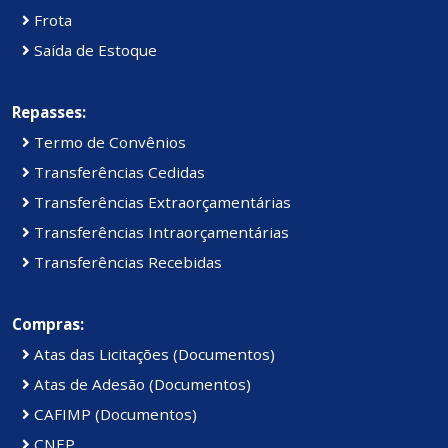
Frota
Saída de Estoque
Repasses:
Termo de Convênios
Transferências Cedidas
Transferências Extraorçamentárias
Transferências Intraorçamentárias
Transferências Recebidas
Compras:
Atas das Licitações (Documentos)
Atas de Adesão (Documentos)
CAFIMP (Documentos)
CNEP