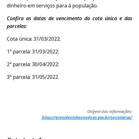
dinheiro em serviços para à população.
Confira as datas de vencimento da cota única e das
parcelas:
Cota única: 31/03/2022;
1ª parcela: 31/03/2022;
2ª parcela: 30/04/2022;
3ª parcela: 31/05/2022.
Origem das informações:
https://presidentekennedy.es.gov.br/secretarias/