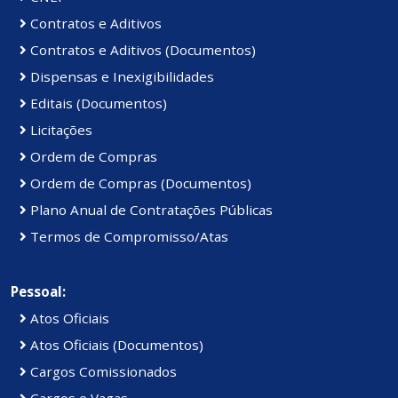
Contratos e Aditivos
Contratos e Aditivos (Documentos)
Dispensas e Inexigibilidades
Editais (Documentos)
Licitações
Ordem de Compras
Ordem de Compras (Documentos)
Plano Anual de Contratações Públicas
Termos de Compromisso/Atas
Pessoal:
Atos Oficiais
Atos Oficiais (Documentos)
Cargos Comissionados
Cargos e Vagas