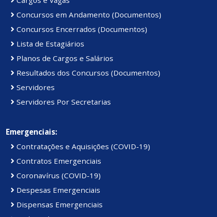
Concursos em Andamento (Documentos)
Concursos Encerrados (Documentos)
Lista de Estagiários
Planos de Cargos e Salários
Resultados dos Concursos (Documentos)
Servidores
Servidores Por Secretarias
Emergenciais:
Contratações e Aquisições (COVID-19)
Contratos Emergenciais
Coronavírus (COVID-19)
Despesas Emergenciais
Dispensas Emergenciais