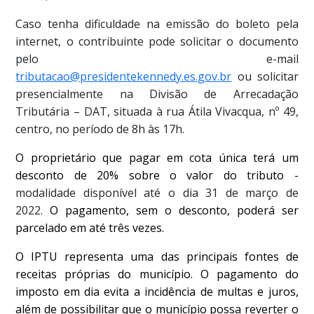
Caso tenha dificuldade na emissão do boleto pela
internet, o contribuinte pode solicitar o documento
pelo e-mail
tributacao@presidentekennedy.es.gov.br
ou solicitar
presencialmente na Divisão de Arrecadação
Tributária – DAT, situada à rua Átila Vivacqua, nº 49,
centro, no período de 8h às 17h.
O proprietário que pagar em cota única terá um
desconto de 20% sobre o valor do tributo -
modalidade disponível até o dia 31 de março de
2022.
O pagamento, sem o desconto, poderá ser
parcelado em até três vezes.
O IPTU representa uma das principais fontes de
receitas próprias do município. O pagamento do
imposto em dia evita a incidência de multas e juros,
além de possibilitar que o município possa reverter o