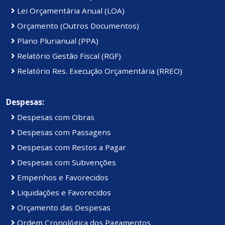
Lei Orçamentária Anual (LOA)
Orçamento (Outros Documentos)
Plano Plurianual (PPA)
Relatório Gestão Fiscal (RGF)
Relatório Res. Execução Orçamentária (RREO)
Despesas:
Despesas com Obras
Despesas com Passagens
Despesas com Restos a Pagar
Despesas com Subvenções
Empenhos e Favorecidos
Liquidações e Favorecidos
Orçamento das Despesas
Ordem Cronológica dos Pagamentos