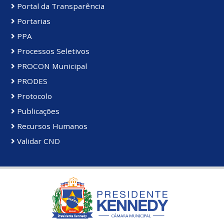
Portal da Transparência
Portarias
PPA
Processos Seletivos
PROCON Municipal
PRODES
Protocolo
Publicações
Recursos Humanos
Validar CND