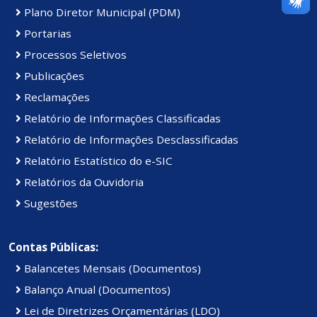
Plano Diretor Municipal (PDM)
Portarias
Processos Seletivos
Publicações
Reclamações
Relatório de Informações Classificadas
Relatório de Informações Desclassificadas
Relatório Estatístico do e-SIC
Relatórios da Ouvidoria
Sugestões
Contas Públicas:
Balancetes Mensais (Documentos)
Balanço Anual (Documentos)
Lei de Diretrizes Orçamentárias (LDO)