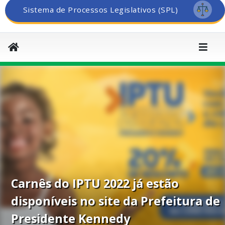
Sistema de Processos Legislativos (SPL)
Carnês do IPTU 2022 já estão
disponíveis no site da Prefeitura de
Presidente Kennedy