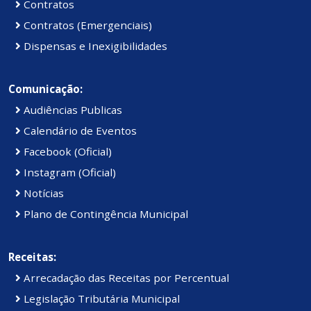
Contratos
Contratos (Emergenciais)
Dispensas e Inexigibilidades
Comunicação:
Audiências Publicas
Calendário de Eventos
Facebook (Oficial)
Instagram (Oficial)
Notícias
Plano de Contingência Municipal
Receitas:
Arrecadação das Receitas por Percentual
Legislação Tributária Municipal