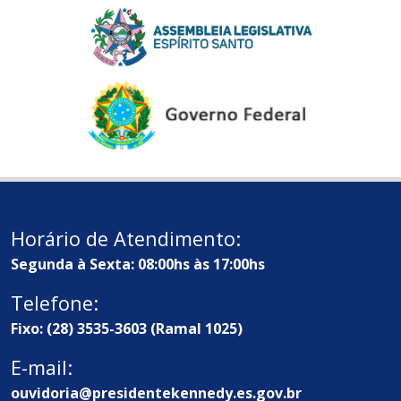
Horário de Atendimento:
Segunda à Sexta: 08:00hs às 17:00hs
Telefone:
Fixo: (28) 3535-3603 (Ramal 1025)
E-mail:
ouvidoria@presidentekennedy.es.gov.br