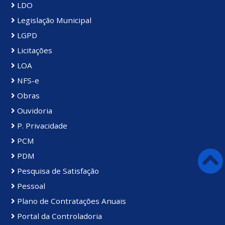
LDO
Legislação Municipal
LGPD
Licitações
LOA
NFS-e
Obras
Ouvidoria
P. Privacidade
PCM
PDM
Pesquisa de Satisfação
Pessoal
Plano de Contratações Anuais
Portal da Controladoria