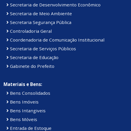
Secretaria de Desenvolvimento Econômico
Secretaria de Meio Ambiente
Secretaria Segurança Pública
Controladoria Geral
Coordenadoria de Comunicação Institucional
Secretaria de Serviços Públicos
Secretaria de Educação
Gabinete do Prefeito
Materiais e Bens:
Bens Consolidados
Bens Imóveis
Bens Intangiveis
Bens Móveis
Entrada de Estoque