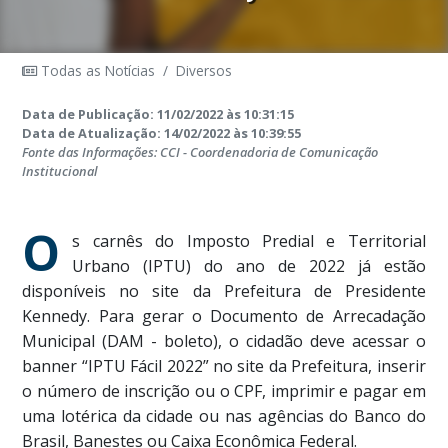
Todas as Notícias
/
Diversos
Data de Publicação: 11/02/2022 às 10:31:15
Data de Atualização: 14/02/2022 às 10:39:55
Fonte das Informações: CCI - Coordenadoria de Comunicação
Institucional
O
s carnês do Imposto Predial e Territorial
Urbano (IPTU) do ano de 2022 já estão
disponíveis no site da Prefeitura de Presidente
Kennedy. Para gerar o Documento de Arrecadação
Municipal (DAM - boleto), o cidadão deve acessar o
banner “IPTU Fácil 2022” no site da Prefeitura, inserir
o número de inscrição ou o CPF, imprimir e pagar em
uma lotérica da cidade ou nas agências do Banco do
Brasil, Banestes ou Caixa Econômica Federal.