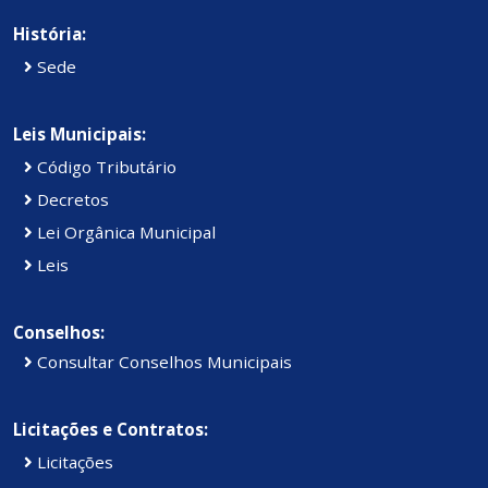
História:
Sede
Leis Municipais:
Código Tributário
Decretos
Lei Orgânica Municipal
Leis
Conselhos:
Consultar Conselhos Municipais
Licitações e Contratos:
Licitações