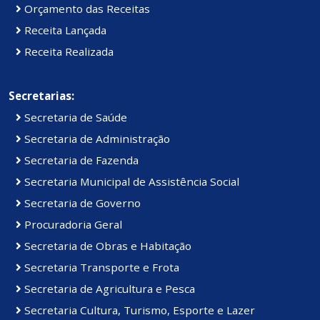
Orçamento das Receitas
Receita Lançada
Receita Realizada
Secretarias:
Secretaria de Saúde
Secretaria de Administração
Secretaria de Fazenda
Secretaria Municipal de Assistência Social
Secretaria de Governo
Procuradoria Geral
Secretaria de Obras e Habitação
Secretaria Transporte e Frota
Secretaria de Agricultura e Pesca
Secretaria Cultura, Turismo, Esporte e Lazer