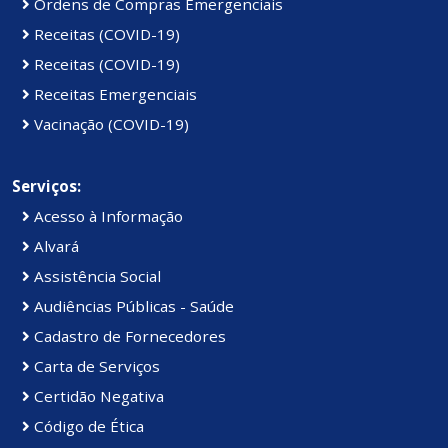
Ordens de Compras Emergenciais
Receitas (COVID-19)
Receitas (COVID-19)
Receitas Emergenciais
Vacinação (COVID-19)
Serviços:
Acesso à Informação
Alvará
Assistência Social
Audiências Públicas - Saúde
Cadastro de Fornecedores
Carta de Serviços
Certidão Negativa
Código de Ética