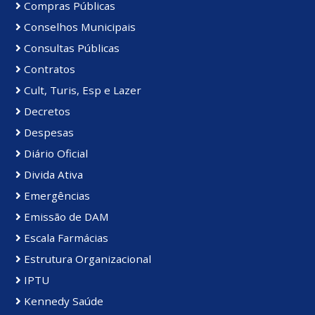
Compras Públicas
Conselhos Municipais
Consultas Públicas
Contratos
Cult, Turis, Esp e Lazer
Decretos
Despesas
Diário Oficial
Divida Ativa
Emergências
Emissão de DAM
Escala Farmácias
Estrutura Organizacional
IPTU
Kennedy Saúde