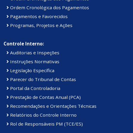
Ordem Cronológica dos Pagamentos
Pagamentos e Favorecidos
Programas, Projetos e Ações
Controle Interno:
Auditorias e Inspeções
Instruções Normativas
Legislação Específica
Parecer do Tribunal de Contas
Portal da Controladoria
Prestação de Contas Anual (PCA)
Recomendações e Orientações Técnicas
Relatórios do Controle Interno
Rol de Responsáveis PM (TCE/ES)