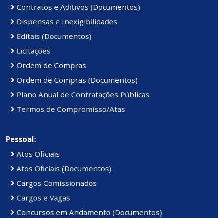
Contratos e Aditivos (Documentos)
Dispensas e Inexigibilidades
Editais (Documentos)
Licitações
Ordem de Compras
Ordem de Compras (Documentos)
Plano Anual de Contratações Públicas
Termos de Compromisso/Atas
Pessoal:
Atos Oficiais
Atos Oficiais (Documentos)
Cargos Comissionados
Cargos e Vagas
Concursos em Andamento (Documentos)