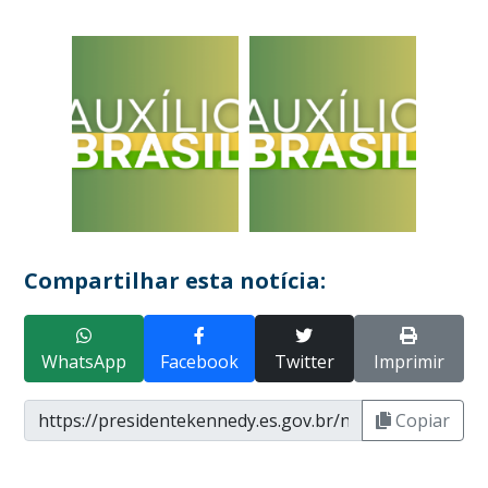
Compartilhar esta notícia:
WhatsApp
Facebook
Twitter
Imprimir
Copiar