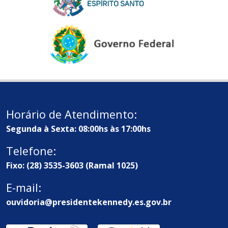
Horário de Atendimento:
Segunda à Sexta: 08:00hs às 17:00hs
Telefone:
Fixo: (28) 3535-3603 (Ramal 1025)
E-mail:
ouvidoria@presidentekennedy.es.gov.br