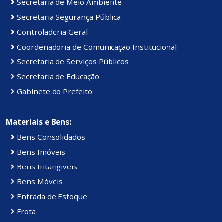
Secretaria de Meio Ambiente
Secretaria Segurança Pública
Controladoria Geral
Coordenadoria de Comunicação Institucional
Secretaria de Serviços Públicos
Secretaria de Educação
Gabinete do Prefeito
Materiais e Bens:
Bens Consolidados
Bens Imóveis
Bens Intangiveis
Bens Móveis
Entrada de Estoque
Frota