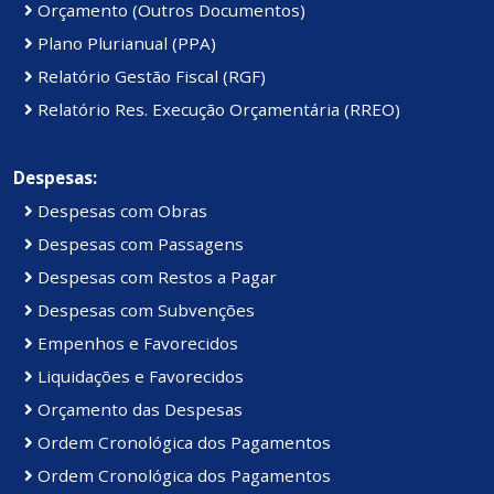
Orçamento (Outros Documentos)
Plano Plurianual (PPA)
Relatório Gestão Fiscal (RGF)
Relatório Res. Execução Orçamentária (RREO)
Despesas:
Despesas com Obras
Despesas com Passagens
Despesas com Restos a Pagar
Despesas com Subvenções
Empenhos e Favorecidos
Liquidações e Favorecidos
Orçamento das Despesas
Ordem Cronológica dos Pagamentos
Ordem Cronológica dos Pagamentos