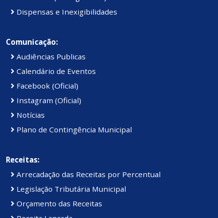
Dispensas e Inexigibilidades
Comunicação:
Audiências Publicas
Calendário de Eventos
Facebook (Oficial)
Instagram (Oficial)
Notícias
Plano de Contingência Municipal
Receitas:
Arrecadação das Receitas por Percentual
Legislação Tributária Municipal
Orçamento das Receitas
Receita Lançada