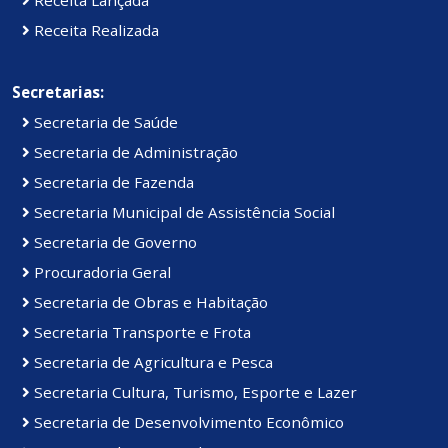
Receita Realizada
Secretarias:
Secretaria de Saúde
Secretaria de Administração
Secretaria de Fazenda
Secretaria Municipal de Assistência Social
Secretaria de Governo
Procuradoria Geral
Secretaria de Obras e Habitação
Secretaria Transporte e Frota
Secretaria de Agricultura e Pesca
Secretaria Cultura, Turismo, Esporte e Lazer
Secretaria de Desenvolvimento Econômico