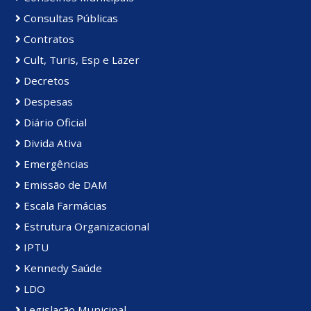
Consultas Públicas
Contratos
Cult, Turis, Esp e Lazer
Decretos
Despesas
Diário Oficial
Divida Ativa
Emergências
Emissão de DAM
Escala Farmácias
Estrutura Organizacional
IPTU
Kennedy Saúde
LDO
Legislação Municipal