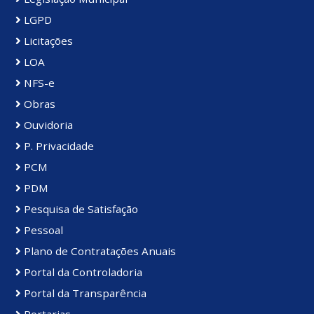
LGPD
Licitações
LOA
NFS-e
Obras
Ouvidoria
P. Privacidade
PCM
PDM
Pesquisa de Satisfação
Pessoal
Plano de Contratações Anuais
Portal da Controladoria
Portal da Transparência
Portarias