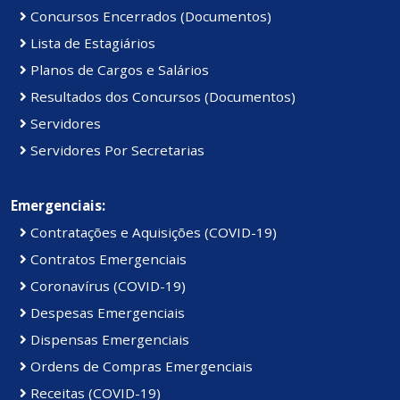
Concursos Encerrados (Documentos)
Lista de Estagiários
Planos de Cargos e Salários
Resultados dos Concursos (Documentos)
Servidores
Servidores Por Secretarias
Emergenciais:
Contratações e Aquisições (COVID-19)
Contratos Emergenciais
Coronavírus (COVID-19)
Despesas Emergenciais
Dispensas Emergenciais
Ordens de Compras Emergenciais
Receitas (COVID-19)