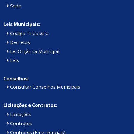
Sede
Leis Municipais:
Código Tributário
Decretos
Lei Orgânica Municipal
Leis
Conselhos:
Consultar Conselhos Municipais
Licitações e Contratos:
Licitações
Contratos
Contratos (Emergenciais)