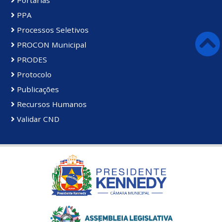
PPA
Processos Seletivos
PROCON Municipal
PRODES
Protocolo
Publicações
Recursos Humanos
Validar CND