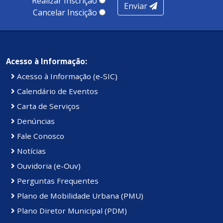
Realizar Inscrição
Enviar
Kennedy.
Cancelar Inscição
Acesso à Informação:
Acesso à Informação (e-SIC)
Calendário de Eventos
Carta de Serviços
Denúncias
Fale Conosco
Notícias
Ouvidoria (e-Ouv)
Perguntas Frequentes
Plano de Mobilidade Urbana (PMU)
Plano Diretor Municipal (PDM)