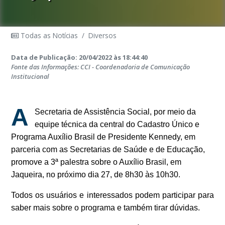
Todas as Notícias
/
Diversos
Data de Publicação: 20/04/2022 às 18:44:40
Fonte das Informações: CCI - Coordenadoria de Comunicação
Institucional
A
Secretaria de Assistência Social, por meio da
equipe técnica da central do Cadastro Único e
Programa Auxílio Brasil de Presidente Kennedy, em
parceria com as Secretarias de Saúde e de Educação,
promove a 3ª palestra sobre o Auxílio Brasil, em
Jaqueira, no próximo dia 27, de 8h30 às 10h30.
Todos os usuários e interessados podem participar para
saber mais sobre o programa e também tirar dúvidas.