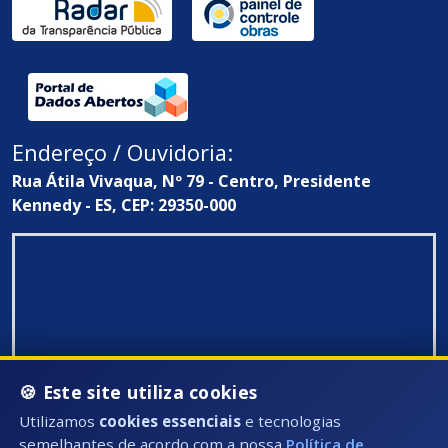
Endereço / Ouvidoria:
Rua Átila Vivaqua, Nº 79 - Centro, Presidente
Kennedy - ES, CEP: 29350-000
🍪 Este site utiliza cookies
Utilizamos
cookies essenciais
e tecnologias
semelhantes de acordo com a nossa
Política de