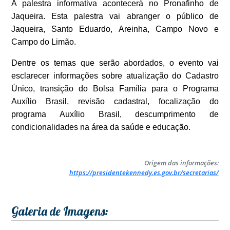
A palestra informativa acontecerá no Pronafinho de
Jaqueira. Esta palestra vai abranger o público de
Jaqueira, Santo Eduardo, Areinha, Campo Novo e
Campo do Limão.
Dentre os temas que serão abordados, o evento vai
esclarecer informações sobre atualização do Cadastro
Único, transição do Bolsa Família para o Programa
Auxílio Brasil, revisão cadastral, focalização do
programa Auxílio Brasil, descumprimento de
condicionalidades na área da saúde e educação.
Origem das informações:
https://presidentekennedy.es.gov.br/secretarias/
Galeria de Imagens: