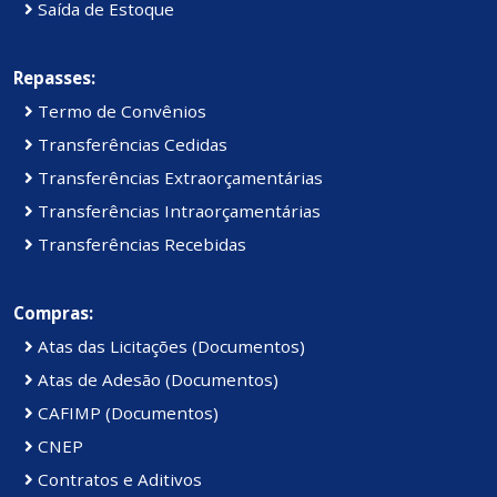
Saída de Estoque
Repasses:
Termo de Convênios
Transferências Cedidas
Transferências Extraorçamentárias
Transferências Intraorçamentárias
Transferências Recebidas
Compras:
Atas das Licitações (Documentos)
Atas de Adesão (Documentos)
CAFIMP (Documentos)
CNEP
Contratos e Aditivos