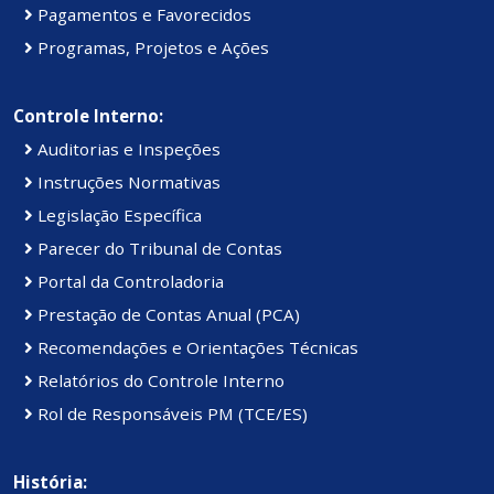
Pagamentos e Favorecidos
Programas, Projetos e Ações
Controle Interno:
Auditorias e Inspeções
Instruções Normativas
Legislação Específica
Parecer do Tribunal de Contas
Portal da Controladoria
Prestação de Contas Anual (PCA)
Recomendações e Orientações Técnicas
Relatórios do Controle Interno
Rol de Responsáveis PM (TCE/ES)
História: