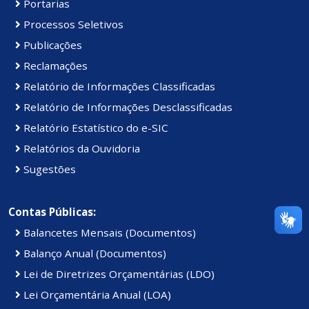
Portarias
Processos Seletivos
Publicações
Reclamações
Relatório de Informações Classificadas
Relatório de Informações Desclassificadas
Relatório Estatístico do e-SIC
Relatórios da Ouvidoria
Sugestões
Contas Públicas:
Balancetes Mensais (Documentos)
Balanço Anual (Documentos)
Lei de Diretrizes Orçamentárias (LDO)
Lei Orçamentária Anual (LOA)