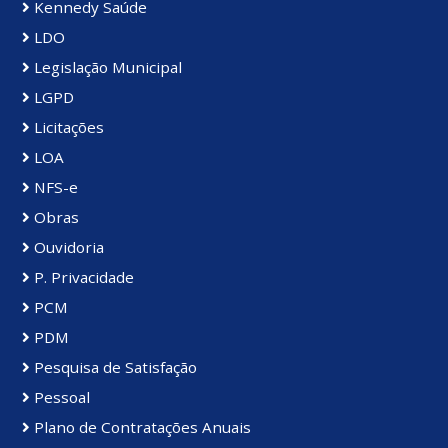
Kennedy Saúde
LDO
Legislação Municipal
LGPD
Licitações
LOA
NFS-e
Obras
Ouvidoria
P. Privacidade
PCM
PDM
Pesquisa de Satisfação
Pessoal
Plano de Contratações Anuais