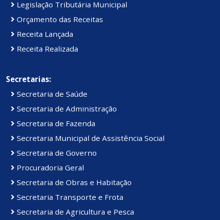
Legislação Tributária Municipal
Orçamento das Receitas
Receita Lançada
Receita Realizada
Secretarias:
Secretaria de Saúde
Secretaria de Administração
Secretaria de Fazenda
Secretaria Municipal de Assistência Social
Secretaria de Governo
Procuradoria Geral
Secretaria de Obras e Habitação
Secretaria Transporte e Frota
Secretaria de Agricultura e Pesca