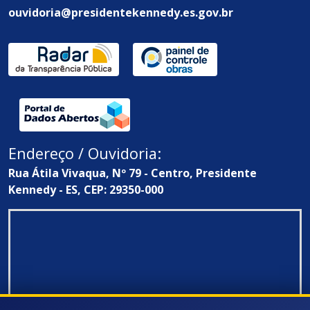
ouvidoria@presidentekennedy.es.gov.br
Endereço / Ouvidoria:
Rua Átila Vivaqua, Nº 79 - Centro, Presidente
Kennedy - ES, CEP: 29350-000