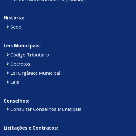
História:
Sede
Leis Municipais:
Código Tributário
Decretos
Lei Orgânica Municipal
Leis
Conselhos:
Consultar Conselhos Municipais
Licitações e Contratos: