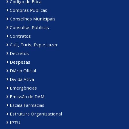
Código de Ética
Compras Públicas
Conselhos Municipais
Consultas Públicas
Contratos
Cult, Turis, Esp e Lazer
Decretos
Despesas
Diário Oficial
Divida Ativa
Emergências
Emissão de DAM
Escala Farmácias
Estrutura Organizacional
IPTU