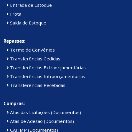
Entrada de Estoque
Frota
Saída de Estoque
Repasses:
Termo de Convênios
Transferências Cedidas
Transferências Extraorçamentárias
Transferências Intraorçamentárias
Transferências Recebidas
Compras:
Atas das Licitações (Documentos)
Atas de Adesão (Documentos)
CAFIMP (Documentos)