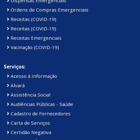
Dispensas Emergenciais
Ordens de Compras Emergenciais
Receitas (COVID-19)
Receitas (COVID-19)
Receitas Emergenciais
Vacinação (COVID-19)
Serviços:
Acesso à Informação
Alvará
Assistência Social
Audiências Públicas - Saúde
Cadastro de Fornecedores
Carta de Serviços
Certidão Negativa