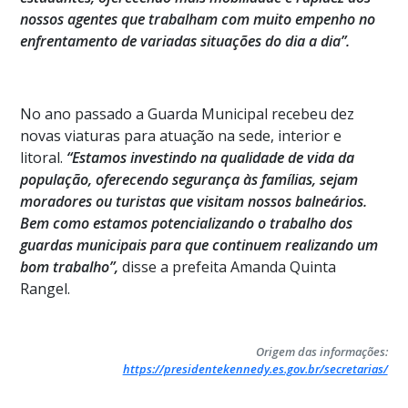
nossos agentes que trabalham com muito empenho no
enfrentamento de variadas situações do dia a dia”.
No ano passado a Guarda Municipal recebeu dez
novas viaturas para atuação na sede, interior e
litoral.
“Estamos investindo na qualidade de vida da
população, oferecendo segurança às famílias, sejam
moradores ou turistas que visitam nossos balneários.
Bem como estamos potencializando o trabalho dos
guardas municipais para que continuem realizando um
bom trabalho”,
disse a prefeita Amanda Quinta
Rangel.
Origem das informações:
https://presidentekennedy.es.gov.br/secretarias/