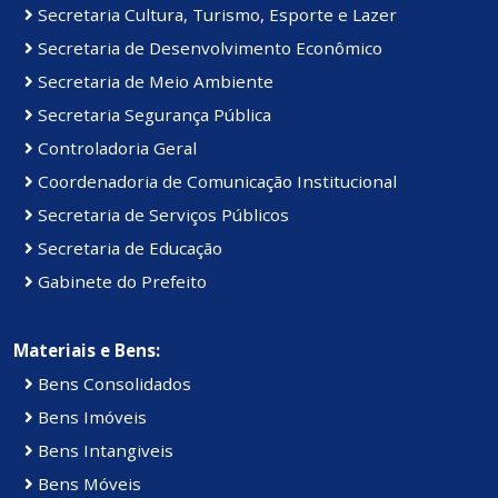
Secretaria Cultura, Turismo, Esporte e Lazer
Secretaria de Desenvolvimento Econômico
Secretaria de Meio Ambiente
Secretaria Segurança Pública
Controladoria Geral
Coordenadoria de Comunicação Institucional
Secretaria de Serviços Públicos
Secretaria de Educação
Gabinete do Prefeito
Materiais e Bens:
Bens Consolidados
Bens Imóveis
Bens Intangiveis
Bens Móveis