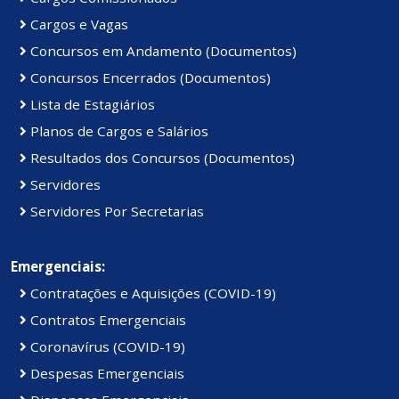
Cargos e Vagas
Concursos em Andamento (Documentos)
Concursos Encerrados (Documentos)
Lista de Estagiários
Planos de Cargos e Salários
Resultados dos Concursos (Documentos)
Servidores
Servidores Por Secretarias
Emergenciais:
Contratações e Aquisições (COVID-19)
Contratos Emergenciais
Coronavírus (COVID-19)
Despesas Emergenciais