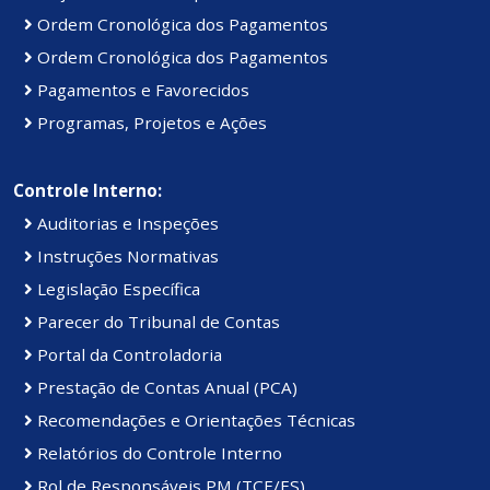
Ordem Cronológica dos Pagamentos
Ordem Cronológica dos Pagamentos
Pagamentos e Favorecidos
Programas, Projetos e Ações
Controle Interno:
Auditorias e Inspeções
Instruções Normativas
Legislação Específica
Parecer do Tribunal de Contas
Portal da Controladoria
Prestação de Contas Anual (PCA)
Recomendações e Orientações Técnicas
Relatórios do Controle Interno
Rol de Responsáveis PM (TCE/ES)