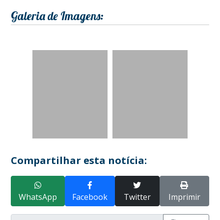
Galeria de Imagens:
Compartilhar esta notícia:
WhatsApp
Facebook
Twitter
Imprimir