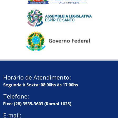
Horário de Atendimento:
Segunda à Sexta: 08:00hs às 17:00hs
Telefone:
Fixo: (28) 3535-3603 (Ramal 1025)
E-mail: