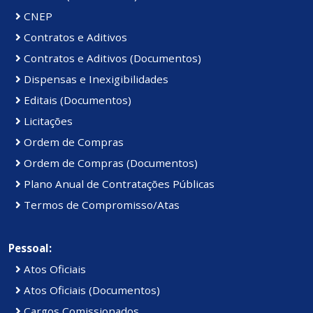
CNEP
Contratos e Aditivos
Contratos e Aditivos (Documentos)
Dispensas e Inexigibilidades
Editais (Documentos)
Licitações
Ordem de Compras
Ordem de Compras (Documentos)
Plano Anual de Contratações Públicas
Termos de Compromisso/Atas
Pessoal:
Atos Oficiais
Atos Oficiais (Documentos)
Cargos Comissionados