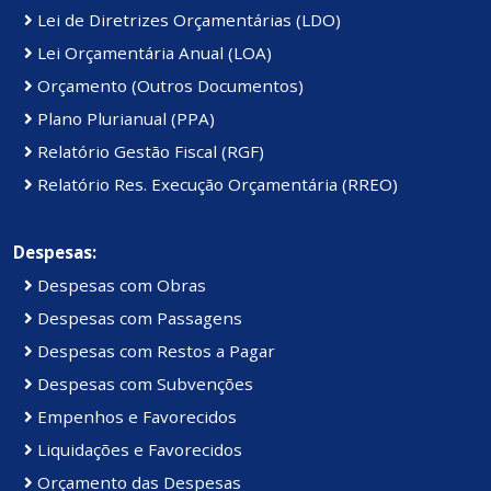
Lei de Diretrizes Orçamentárias (LDO)
Lei Orçamentária Anual (LOA)
Orçamento (Outros Documentos)
Plano Plurianual (PPA)
Relatório Gestão Fiscal (RGF)
Relatório Res. Execução Orçamentária (RREO)
Despesas:
Despesas com Obras
Despesas com Passagens
Despesas com Restos a Pagar
Despesas com Subvenções
Empenhos e Favorecidos
Liquidações e Favorecidos
Orçamento das Despesas