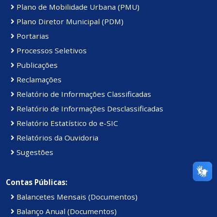
Plano de Mobilidade Urbana (PMU)
Plano Diretor Municipal (PDM)
Portarias
Processos Seletivos
Publicações
Reclamações
Relatório de Informações Classificadas
Relatório de Informações Desclassificadas
Relatório Estatístico do e-SIC
Relatórios da Ouvidoria
Sugestões
Contas Públicas:
Balancetes Mensais (Documentos)
Balanço Anual (Documentos)