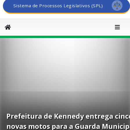
Sistema de Processos Legislativos (SPL)
Prefeitura de Kennedy entrega cinc
novas motos para a Guarda Municip