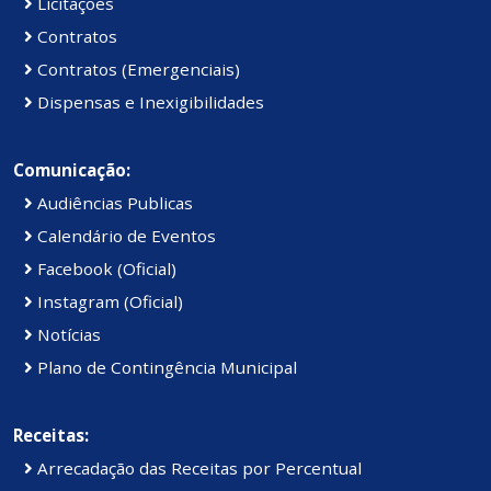
Licitações
Contratos
Contratos (Emergenciais)
Dispensas e Inexigibilidades
Comunicação:
Audiências Publicas
Calendário de Eventos
Facebook (Oficial)
Instagram (Oficial)
Notícias
Plano de Contingência Municipal
Receitas:
Arrecadação das Receitas por Percentual