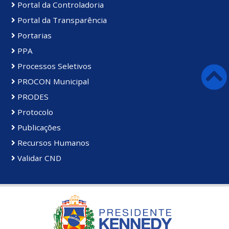
Portal da Controladoria
Portal da Transparência
Portarias
PPA
Processos Seletivos
PROCON Municipal
PRODES
Protocolo
Publicações
Recursos Humanos
Validar CND