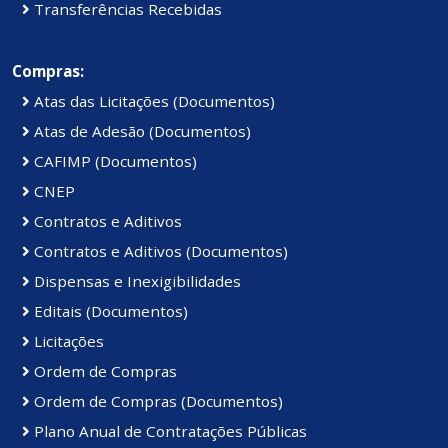
Transferências Recebidas
Compras:
Atas das Licitações (Documentos)
Atas de Adesão (Documentos)
CAFIMP (Documentos)
CNEP
Contratos e Aditivos
Contratos e Aditivos (Documentos)
Dispensas e Inexigibilidades
Editais (Documentos)
Licitações
Ordem de Compras
Ordem de Compras (Documentos)
Plano Anual de Contratações Públicas