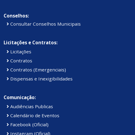
Conselhos:
Consultar Conselhos Municipais
Licitações e Contratos:
Licitações
Contratos
Contratos (Emergenciais)
Dispensas e Inexigibilidades
Comunicação:
Audiências Publicas
Calendário de Eventos
Facebook (Oficial)
Instagram (Oficial)