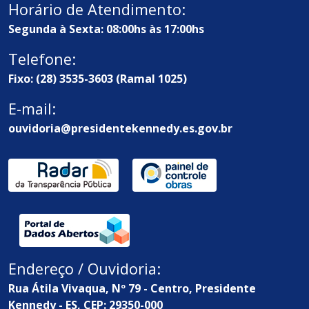
Horário de Atendimento:
Segunda à Sexta: 08:00hs às 17:00hs
Telefone:
Fixo: (28) 3535-3603 (Ramal 1025)
E-mail:
ouvidoria@presidentekennedy.es.gov.br
Endereço / Ouvidoria:
Rua Átila Vivaqua, Nº 79 - Centro, Presidente
Kennedy - ES, CEP: 29350-000