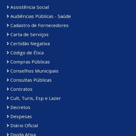
Assistência Social
Audiências Públicas - Saúde
Cadastro de Fornecedores
Carta de Serviços
Certidão Negativa
Código de Ética
Compras Públicas
Conselhos Municipais
Consultas Públicas
Contratos
Cult, Turis, Esp e Lazer
Decretos
Despesas
Diário Oficial
Divida Ativa