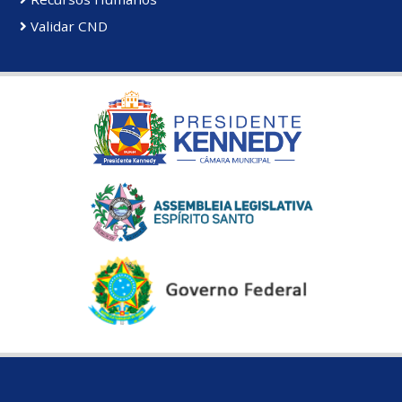
Validar CND