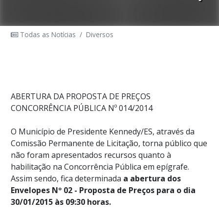
Todas as Notícias
/
Diversos
ABERTURA DA PROPOSTA DE PREÇOS
CONCORRÊNCIA PÚBLICA Nº 014/2014
O Município de Presidente Kennedy/ES, através da
Comissão Permanente de Licitação, torna público que
não foram apresentados recursos quanto à
habilitação na Concorrência Pública em epígrafe.
Assim sendo, fica determinada
a abertura dos
Envelopes Nº 02 - Proposta de Preços para o dia
30/01/2015 às 09:30 horas.