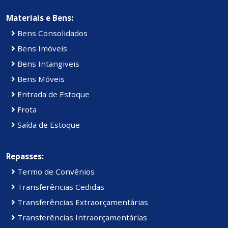
Materiais e Bens:
Bens Consolidados
Bens Imóveis
Bens Intangiveis
Bens Móveis
Entrada de Estoque
Frota
Saída de Estoque
Repasses:
Termo de Convênios
Transferências Cedidas
Transferências Extraorçamentárias
Transferências Intraorçamentárias