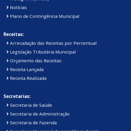
Notícias
Plano de Contingência Municipal
Receitas:
Arrecadação das Receitas por Percentual
Legislação Tributária Municipal
Orçamento das Receitas
Receita Lançada
Receita Realizada
Secretarias:
Secretaria de Saúde
Secretaria de Administração
Secretaria de Fazenda