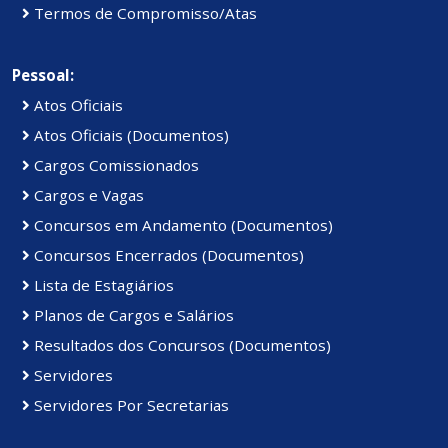
Termos de Compromisso/Atas
Pessoal:
Atos Oficiais
Atos Oficiais (Documentos)
Cargos Comissionados
Cargos e Vagas
Concursos em Andamento (Documentos)
Concursos Encerrados (Documentos)
Lista de Estagiários
Planos de Cargos e Salários
Resultados dos Concursos (Documentos)
Servidores
Servidores Por Secretarias