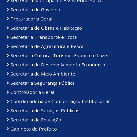
Secretaria Municipal de Assistência Social
Secretaria de Governo
Procuradoria Geral
Secretaria de Obras e Habitação
Secretaria Transporte e Frota
Secretaria de Agricultura e Pesca
Secretaria Cultura, Turismo, Esporte e Lazer
Secretaria de Desenvolvimento Econômico
Secretaria de Meio Ambiente
Secretaria Segurança Pública
Controladoria Geral
Coordenadoria de Comunicação Institucional
Secretaria de Serviços Públicos
Secretaria de Educação
Gabinete do Prefeito