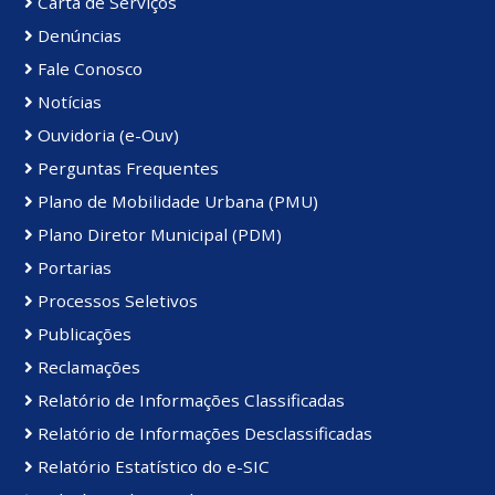
Carta de Serviços
Denúncias
Fale Conosco
Notícias
Ouvidoria (e-Ouv)
Perguntas Frequentes
Plano de Mobilidade Urbana (PMU)
Plano Diretor Municipal (PDM)
Portarias
Processos Seletivos
Publicações
Reclamações
Relatório de Informações Classificadas
Relatório de Informações Desclassificadas
Relatório Estatístico do e-SIC