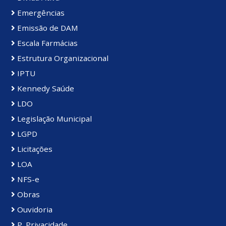
Emergências
Emissão de DAM
Escala Farmácias
Estrutura Organizacional
IPTU
Kennedy Saúde
LDO
Legislação Municipal
LGPD
Licitações
LOA
NFS-e
Obras
Ouvidoria
P. Privacidade