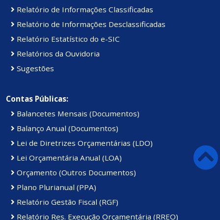
Relatório de Informações Classificadas
Relatório de Informações Desclassificadas
Relatório Estatístico do e-SIC
Relatórios da Ouvidoria
Sugestões
Contas Públicas:
Balancetes Mensais (Documentos)
Balanço Anual (Documentos)
Lei de Diretrizes Orçamentárias (LDO)
Lei Orçamentária Anual (LOA)
Orçamento (Outros Documentos)
Plano Plurianual (PPA)
Relatório Gestão Fiscal (RGF)
Relatório Res. Execução Orçamentária (RREO)