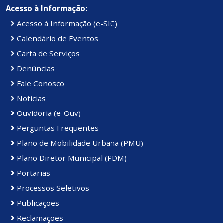
Acesso à Informação:
Acesso à Informação (e-SIC)
Calendário de Eventos
Carta de Serviços
Denúncias
Fale Conosco
Notícias
Ouvidoria (e-Ouv)
Perguntas Frequentes
Plano de Mobilidade Urbana (PMU)
Plano Diretor Municipal (PDM)
Portarias
Processos Seletivos
Publicações
Reclamações