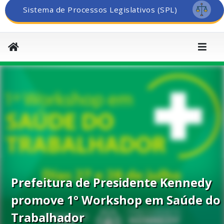
Sistema de Processos Legislativos (SPL)
Prefeitura de Presidente Kennedy
promove 1º Workshop em Saúde do
Trabalhador