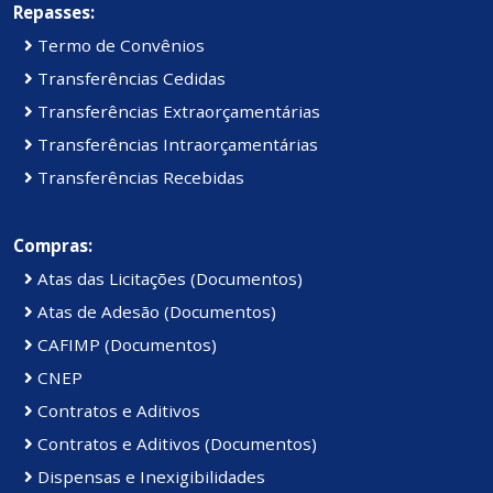
Repasses:
Termo de Convênios
Transferências Cedidas
Transferências Extraorçamentárias
Transferências Intraorçamentárias
Transferências Recebidas
Compras:
Atas das Licitações (Documentos)
Atas de Adesão (Documentos)
CAFIMP (Documentos)
CNEP
Contratos e Aditivos
Contratos e Aditivos (Documentos)
Dispensas e Inexigibilidades