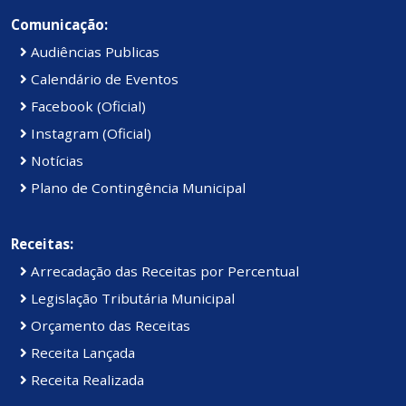
Comunicação:
Audiências Publicas
Calendário de Eventos
Facebook (Oficial)
Instagram (Oficial)
Notícias
Plano de Contingência Municipal
Receitas:
Arrecadação das Receitas por Percentual
Legislação Tributária Municipal
Orçamento das Receitas
Receita Lançada
Receita Realizada