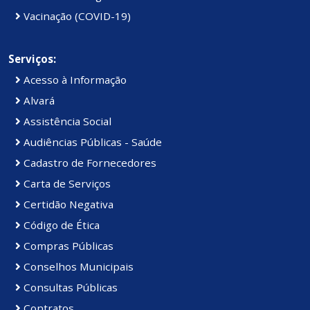
Vacinação (COVID-19)
Serviços:
Acesso à Informação
Alvará
Assistência Social
Audiências Públicas - Saúde
Cadastro de Fornecedores
Carta de Serviços
Certidão Negativa
Código de Ética
Compras Públicas
Conselhos Municipais
Consultas Públicas
Contratos