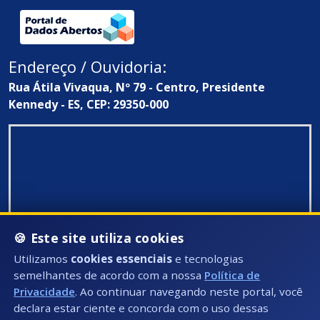
Endereço / Ouvidoria:
Rua Átila Vivaqua, Nº 79 - Centro, Presidente
Kennedy - ES, CEP: 29350-000
🍪 Este site utiliza cookies
Utilizamos
cookies essenciais
e tecnologias
semelhantes de acordo com a nossa
Política de
Privacidade
. Ao continuar navegando neste portal, você
declara estar ciente e concorda com o uso dessas