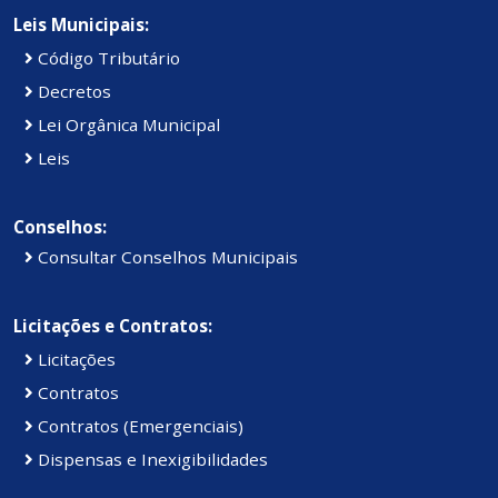
Leis Municipais:
Código Tributário
Decretos
Lei Orgânica Municipal
Leis
Conselhos:
Consultar Conselhos Municipais
Licitações e Contratos:
Licitações
Contratos
Contratos (Emergenciais)
Dispensas e Inexigibilidades