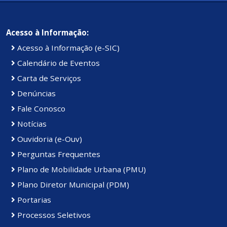
Acesso à Informação:
Acesso à Informação (e-SIC)
Calendário de Eventos
Carta de Serviços
Denúncias
Fale Conosco
Notícias
Ouvidoria (e-Ouv)
Perguntas Frequentes
Plano de Mobilidade Urbana (PMU)
Plano Diretor Municipal (PDM)
Portarias
Processos Seletivos