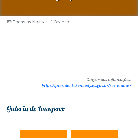
Todas as Notícias
/
Diversos
Origem das informações:
https://presidentekennedy.es.gov.br/secretarias/
Galeria de Imagens: