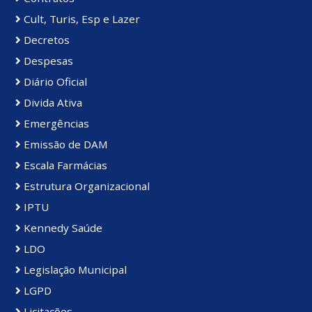
Cult, Turis, Esp e Lazer
Decretos
Despesas
Diário Oficial
Divida Ativa
Emergências
Emissão de DAM
Escala Farmácias
Estrutura Organizacional
IPTU
Kennedy Saúde
LDO
Legislação Municipal
LGPD
Licitações