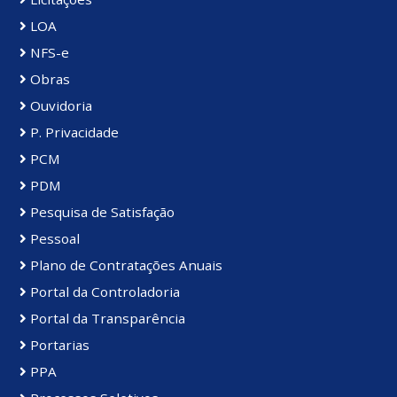
LOA
NFS-e
Obras
Ouvidoria
P. Privacidade
PCM
PDM
Pesquisa de Satisfação
Pessoal
Plano de Contratações Anuais
Portal da Controladoria
Portal da Transparência
Portarias
PPA