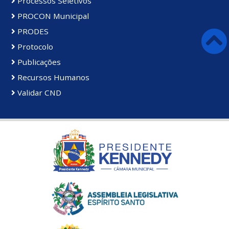
Processos Seletivos
PROCON Municipal
PRODES
Protocolo
Publicações
Recursos Humanos
Validar CND