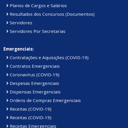
Planos de Cargos e Salários
Resultados dos Concursos (Documentos)
Servidores
Servidores Por Secretarias
Emergenciais:
Contratações e Aquisições (COVID-19)
Contratos Emergenciais
Coronavírus (COVID-19)
Despesas Emergenciais
Dispensas Emergenciais
Ordens de Compras Emergenciais
Receitas (COVID-19)
Receitas (COVID-19)
Receitas Emergenciais