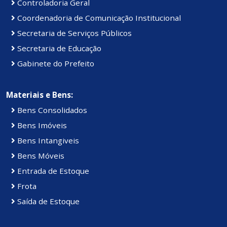
Controladoria Geral
Coordenadoria de Comunicação Institucional
Secretaria de Serviços Públicos
Secretaria de Educação
Gabinete do Prefeito
Materiais e Bens:
Bens Consolidados
Bens Imóveis
Bens Intangiveis
Bens Móveis
Entrada de Estoque
Frota
Saída de Estoque