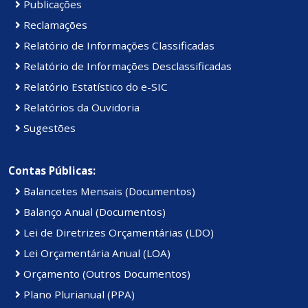
Publicações
Reclamações
Relatório de Informações Classificadas
Relatório de Informações Desclassificadas
Relatório Estatístico do e-SIC
Relatórios da Ouvidoria
Sugestões
Contas Públicas:
Balancetes Mensais (Documentos)
Balanço Anual (Documentos)
Lei de Diretrizes Orçamentárias (LDO)
Lei Orçamentária Anual (LOA)
Orçamento (Outros Documentos)
Plano Plurianual (PPA)