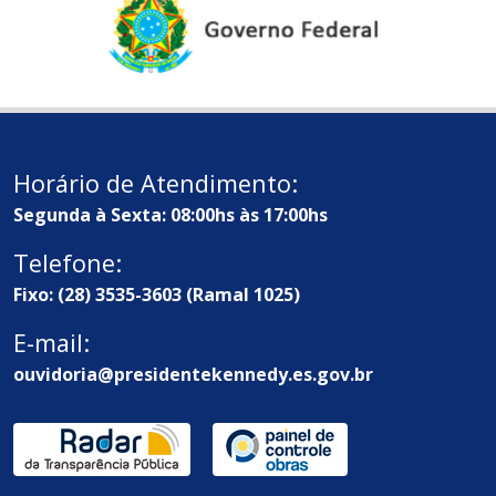
Horário de Atendimento:
Segunda à Sexta: 08:00hs às 17:00hs
Telefone:
Fixo: (28) 3535-3603 (Ramal 1025)
E-mail:
ouvidoria@presidentekennedy.es.gov.br