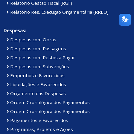
Relatório Gestão Fiscal (RGF)
Relatório Res. Execução Orçamentária (RREO)
Despesas:
Despesas com Obras
Despesas com Passagens
Despesas com Restos a Pagar
Despesas com Subvenções
Empenhos e Favorecidos
Liquidações e Favorecidos
Orçamento das Despesas
Ordem Cronológica dos Pagamentos
Ordem Cronológica dos Pagamentos
Pagamentos e Favorecidos
Programas, Projetos e Ações