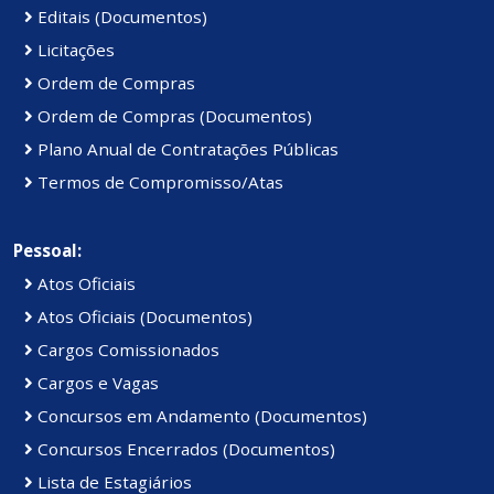
Editais (Documentos)
Licitações
Ordem de Compras
Ordem de Compras (Documentos)
Plano Anual de Contratações Públicas
Termos de Compromisso/Atas
Pessoal:
Atos Oficiais
Atos Oficiais (Documentos)
Cargos Comissionados
Cargos e Vagas
Concursos em Andamento (Documentos)
Concursos Encerrados (Documentos)
Lista de Estagiários