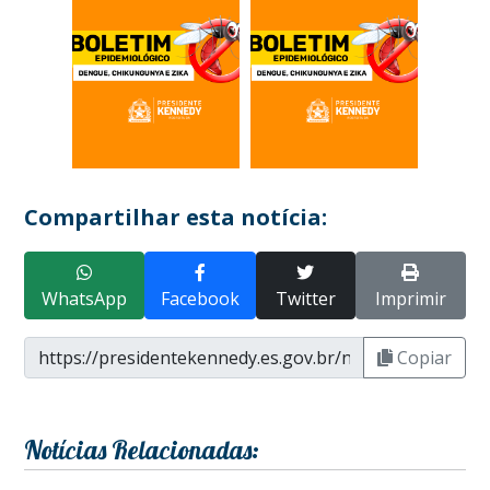
Compartilhar esta notícia:
WhatsApp
Facebook
Twitter
Imprimir
Copiar
Notícias Relacionadas: