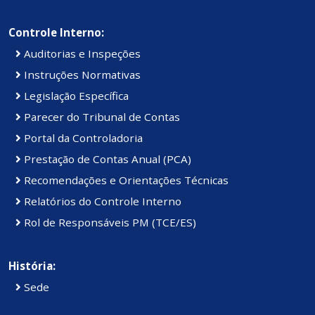
Controle Interno:
Auditorias e Inspeções
Instruções Normativas
Legislação Específica
Parecer do Tribunal de Contas
Portal da Controladoria
Prestação de Contas Anual (PCA)
Recomendações e Orientações Técnicas
Relatórios do Controle Interno
Rol de Responsáveis PM (TCE/ES)
História:
Sede