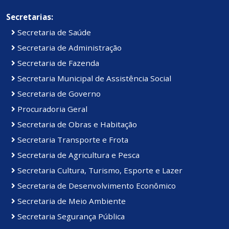
Secretarias:
Secretaria de Saúde
Secretaria de Administração
Secretaria de Fazenda
Secretaria Municipal de Assistência Social
Secretaria de Governo
Procuradoria Geral
Secretaria de Obras e Habitação
Secretaria Transporte e Frota
Secretaria de Agricultura e Pesca
Secretaria Cultura, Turismo, Esporte e Lazer
Secretaria de Desenvolvimento Econômico
Secretaria de Meio Ambiente
Secretaria Segurança Pública