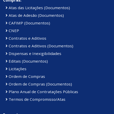
Atas das Licitações (Documentos)
Atas de Adesão (Documentos)
CAFIMP (Documentos)
CNEP
Contratos e Aditivos
Contratos e Aditivos (Documentos)
Dispensas e Inexigibilidades
Editais (Documentos)
Licitações
Ordem de Compras
Ordem de Compras (Documentos)
Plano Anual de Contratações Públicas
Termos de Compromisso/Atas