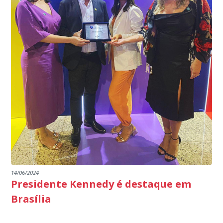
14/06/2024
Presidente Kennedy é destaque em
Brasília