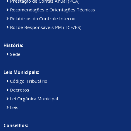
Prestação de Contas Anual (PCA)
Recomendações e Orientações Técnicas
Relatórios do Controle Interno
Rol de Responsáveis PM (TCE/ES)
História:
Sede
Leis Municipais:
Código Tributário
Decretos
Lei Orgânica Municipal
Leis
Conselhos: