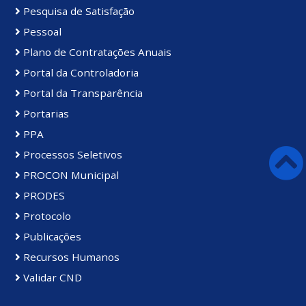
Pesquisa de Satisfação
Pessoal
Plano de Contratações Anuais
Portal da Controladoria
Portal da Transparência
Portarias
PPA
Processos Seletivos
PROCON Municipal
PRODES
Protocolo
Publicações
Recursos Humanos
Validar CND