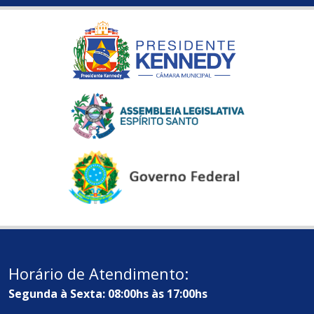
Horário de Atendimento:
Segunda à Sexta: 08:00hs às 17:00hs