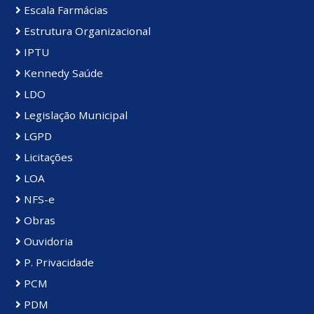
Escala Farmácias
Estrutura Organizacional
IPTU
Kennedy Saúde
LDO
Legislação Municipal
LGPD
Licitações
LOA
NFS-e
Obras
Ouvidoria
P. Privacidade
PCM
PDM