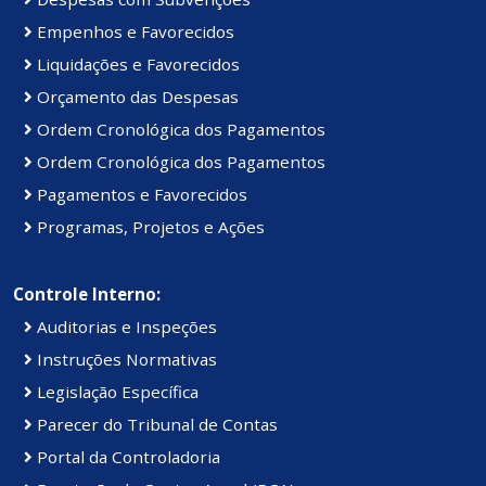
Empenhos e Favorecidos
Liquidações e Favorecidos
Orçamento das Despesas
Ordem Cronológica dos Pagamentos
Ordem Cronológica dos Pagamentos
Pagamentos e Favorecidos
Programas, Projetos e Ações
Controle Interno:
Auditorias e Inspeções
Instruções Normativas
Legislação Específica
Parecer do Tribunal de Contas
Portal da Controladoria