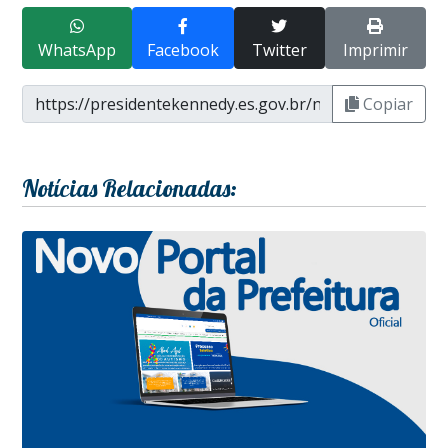
WhatsApp
Facebook
Twitter
Imprimir
Copiar
Notícias Relacionadas: