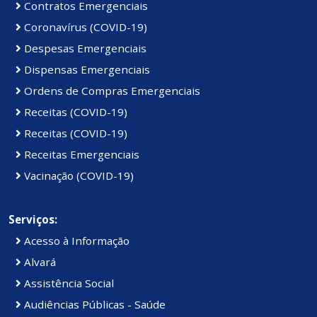
Contratos Emergenciais
Coronavírus (COVID-19)
Despesas Emergenciais
Dispensas Emergenciais
Ordens de Compras Emergenciais
Receitas (COVID-19)
Receitas (COVID-19)
Receitas Emergenciais
Vacinação (COVID-19)
Serviços:
Acesso à Informação
Alvará
Assistência Social
Audiências Públicas - Saúde