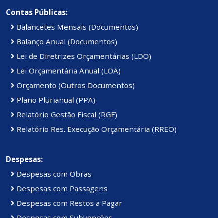
Contas Públicas:
Balancetes Mensais (Documentos)
Balanço Anual (Documentos)
Lei de Diretrizes Orçamentárias (LDO)
Lei Orçamentária Anual (LOA)
Orçamento (Outros Documentos)
Plano Plurianual (PPA)
Relatório Gestão Fiscal (RGF)
Relatório Res. Execução Orçamentária (RREO)
Despesas:
Despesas com Obras
Despesas com Passagens
Despesas com Restos a Pagar
Despesas com Subvenções