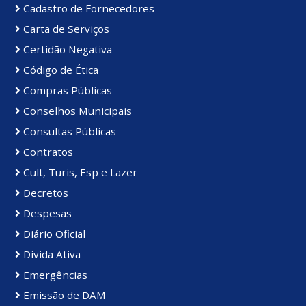
Cadastro de Fornecedores
Carta de Serviços
Certidão Negativa
Código de Ética
Compras Públicas
Conselhos Municipais
Consultas Públicas
Contratos
Cult, Turis, Esp e Lazer
Decretos
Despesas
Diário Oficial
Divida Ativa
Emergências
Emissão de DAM