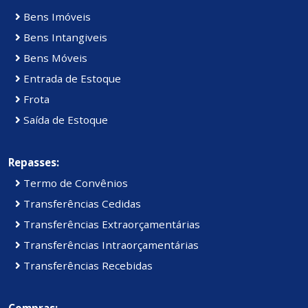
Bens Imóveis
Bens Intangiveis
Bens Móveis
Entrada de Estoque
Frota
Saída de Estoque
Repasses:
Termo de Convênios
Transferências Cedidas
Transferências Extraorçamentárias
Transferências Intraorçamentárias
Transferências Recebidas
Compras: