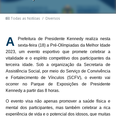
Todas as Notícias
/
Diversos
A
Prefeitura de Presidente Kennedy realiza nesta
sexta-feira (18) a Pré-Olímpiadas da Melhor Idade
2023, um evento esportivo que promete celebrar a
vitalidade e o espírito competitivo dos participantes da
terceira idade. Sob a organização da Secretaria de
Assistência Social, por meio do Serviço de Convivência
e Fortalecimento de Vínculos (SCFV), o evento vai
ocorrer no Parque de Exposições de Presidente
Kennedy a partir das 8 horas.
O evento visa não apenas promover a saúde física e
mental dos participantes, mas também celebrar a rica
experiência de vida e o potencial dos idosos, que muitas