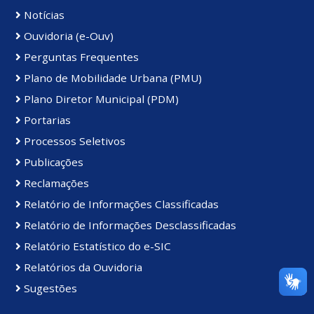
Notícias
Ouvidoria (e-Ouv)
Perguntas Frequentes
Plano de Mobilidade Urbana (PMU)
Plano Diretor Municipal (PDM)
Portarias
Processos Seletivos
Publicações
Reclamações
Relatório de Informações Classificadas
Relatório de Informações Desclassificadas
Relatório Estatístico do e-SIC
Relatórios da Ouvidoria
Sugestões