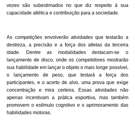
vezes são subestimados no que diz respeito à sua
capacidade atlética e contribuição para a sociedade.
As competições envolverão atividades que testarão a
destreza, a precisão e a força dos atletas da terceira
idade. Dentre as modalidades destacam-se o
lançamento de disco, onde os competidores mostrarão
sua habilidade em lançar o objeto o mais longe possível,
o lançamento de peso, que testará a força dos
participantes, e o acerto de alvo, uma prova que exige
concentração e mira certeira. Essas atividades não
apenas incentivam a prática esportiva, mas também
promovem o estímulo cognitivo e o aprimoramento das
habilidades motoras.