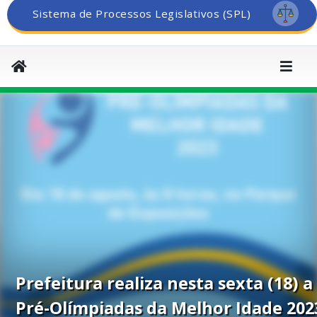
Sistema de Processos Legislativos (SPL)
Prefeitura realiza nesta sexta (18) a
Pré-Olímpiadas da Melhor Idade 202