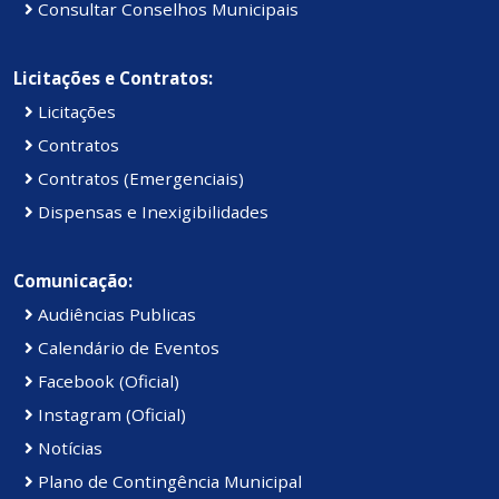
Consultar Conselhos Municipais
Licitações e Contratos:
Licitações
Contratos
Contratos (Emergenciais)
Dispensas e Inexigibilidades
Comunicação:
Audiências Publicas
Calendário de Eventos
Facebook (Oficial)
Instagram (Oficial)
Notícias
Plano de Contingência Municipal