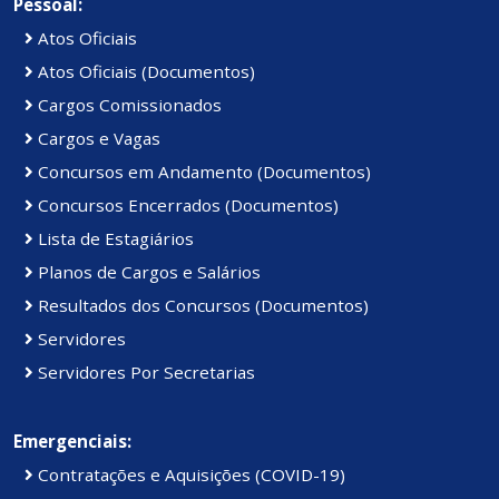
Pessoal:
Atos Oficiais
Atos Oficiais (Documentos)
Cargos Comissionados
Cargos e Vagas
Concursos em Andamento (Documentos)
Concursos Encerrados (Documentos)
Lista de Estagiários
Planos de Cargos e Salários
Resultados dos Concursos (Documentos)
Servidores
Servidores Por Secretarias
Emergenciais:
Contratações e Aquisições (COVID-19)