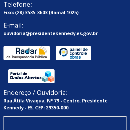
Telefone:
Fixo: (28) 3535-3603 (Ramal 1025)
E-mail:
ouvidoria@presidentekennedy.es.gov.br
Endereço / Ouvidoria:
Rua Átila Vivaqua, Nº 79 - Centro, Presidente
Kennedy - ES, CEP: 29350-000