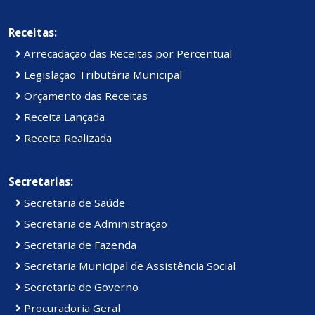
Receitas:
Arrecadação das Receitas por Percentual
Legislação Tributária Municipal
Orçamento das Receitas
Receita Lançada
Receita Realizada
Secretarias:
Secretaria de Saúde
Secretaria de Administração
Secretaria de Fazenda
Secretaria Municipal de Assistência Social
Secretaria de Governo
Procuradoria Geral