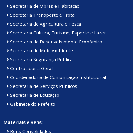
Secretaria de Obras e Habitação
Secretaria Transporte e Frota
Secretaria de Agricultura e Pesca
Secretaria Cultura, Turismo, Esporte e Lazer
Secretaria de Desenvolvimento Econômico
Secretaria de Meio Ambiente
Secretaria Segurança Pública
Controladoria Geral
Coordenadoria de Comunicação Institucional
Secretaria de Serviços Públicos
Secretaria de Educação
Gabinete do Prefeito
Materiais e Bens:
Bens Consolidados