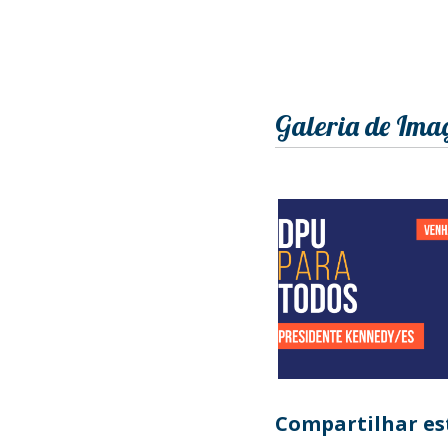
Galeria de Ima
Compartilhar est