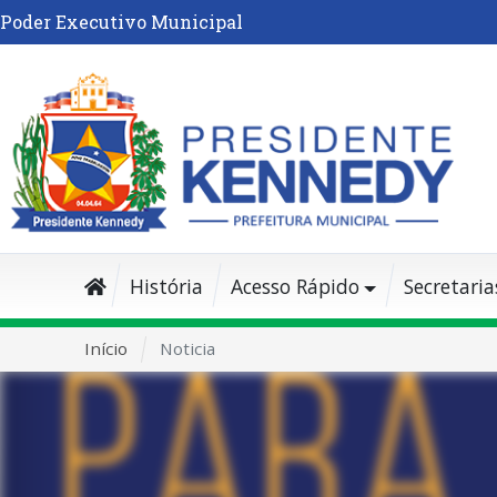
Poder Executivo Municipal
História
Acesso Rápido
Secretaria
Início
Noticia