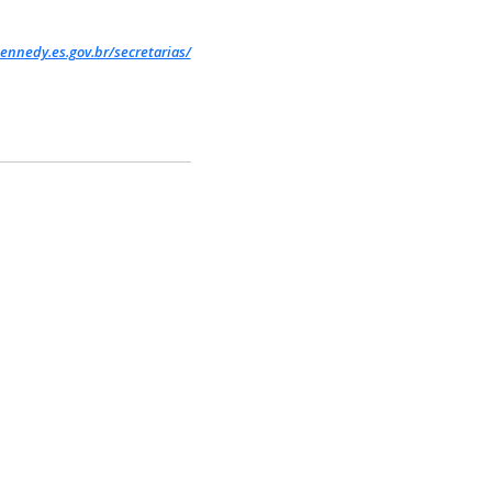
ennedy.es.gov.br/secretarias/