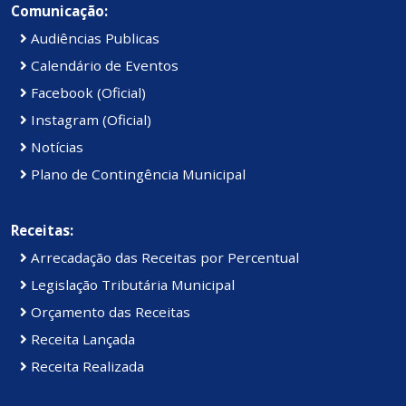
Comunicação:
Audiências Publicas
Calendário de Eventos
Facebook (Oficial)
Instagram (Oficial)
Notícias
Plano de Contingência Municipal
Receitas:
Arrecadação das Receitas por Percentual
Legislação Tributária Municipal
Orçamento das Receitas
Receita Lançada
Receita Realizada