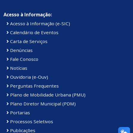
Acesso à Informação:
Acesso à Informação (e-SIC)
Calendário de Eventos
Carta de Serviços
Denúncias
Fale Conosco
Notícias
Ouvidoria (e-Ouv)
Perguntas Frequentes
Plano de Mobilidade Urbana (PMU)
Plano Diretor Municipal (PDM)
Portarias
Processos Seletivos
Publicações