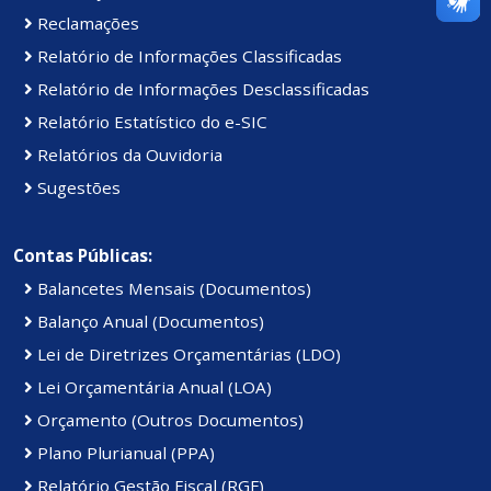
Reclamações
Relatório de Informações Classificadas
Relatório de Informações Desclassificadas
Relatório Estatístico do e-SIC
Relatórios da Ouvidoria
Sugestões
Contas Públicas:
Balancetes Mensais (Documentos)
Balanço Anual (Documentos)
Lei de Diretrizes Orçamentárias (LDO)
Lei Orçamentária Anual (LOA)
Orçamento (Outros Documentos)
Plano Plurianual (PPA)
Relatório Gestão Fiscal (RGF)