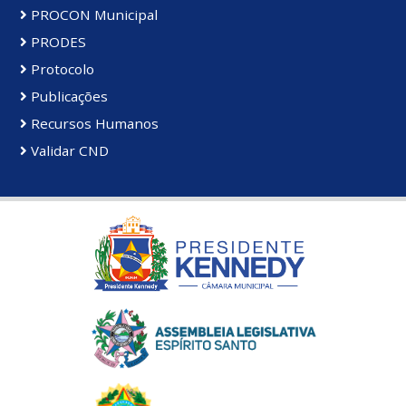
PROCON Municipal
PRODES
Protocolo
Publicações
Recursos Humanos
Validar CND