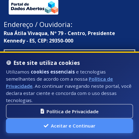
Endereço / Ouvidoria:
Rua Átila Vivaqua, Nº 79 - Centro, Presidente
Kennedy - ES, CEP: 29350-000
🍪 Este site utiliza cookies
Utilizamos
cookies essenciais
e tecnologias
semelhantes de acordo com a nossa
Política de
Privacidade
. Ao continuar navegando neste portal, você
declara estar ciente e concorda com o uso dessas
tecnologias.
Política de Privacidade
Aceitar e Continuar