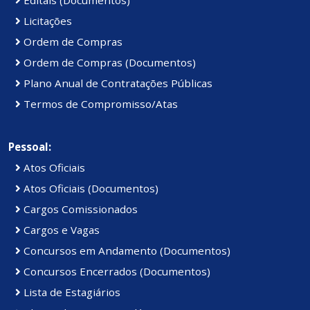
Licitações
Ordem de Compras
Ordem de Compras (Documentos)
Plano Anual de Contratações Públicas
Termos de Compromisso/Atas
Pessoal:
Atos Oficiais
Atos Oficiais (Documentos)
Cargos Comissionados
Cargos e Vagas
Concursos em Andamento (Documentos)
Concursos Encerrados (Documentos)
Lista de Estagiários