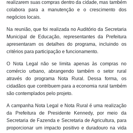
realizarem suas compras dentro da cidade, mas também
colabora para a manutenção e o crescimento dos
negócios locais.
Na reunião, que foi realizada no Auditório da Secretaria
Municipal de Educação, representantes da Prefeitura
apresentaram os detalhes do programa, incluindo os
critérios para participação e funcionamento.
O Nota Legal não se limita apenas às compras no
comércio urbano, abrangendo também o setor rural
através do programa Nota Rural. Dessa forma, os
cidadãos que contribuem para a economia rural também
são contemplados pelo projeto.
A campanha Nota Legal e Nota Rural é uma realização
da Prefeitura de Presidente Kennedy, por meio da
Secretaria de Fazenda e Secretaria de Agricultura, para
proporcionar um impacto positivo e duradouro na vida