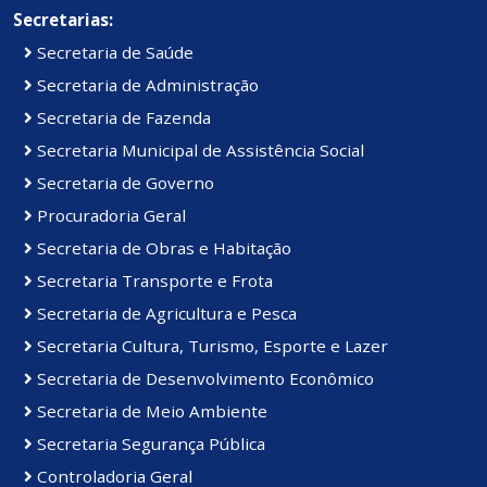
Secretarias:
Secretaria de Saúde
Secretaria de Administração
Secretaria de Fazenda
Secretaria Municipal de Assistência Social
Secretaria de Governo
Procuradoria Geral
Secretaria de Obras e Habitação
Secretaria Transporte e Frota
Secretaria de Agricultura e Pesca
Secretaria Cultura, Turismo, Esporte e Lazer
Secretaria de Desenvolvimento Econômico
Secretaria de Meio Ambiente
Secretaria Segurança Pública
Controladoria Geral