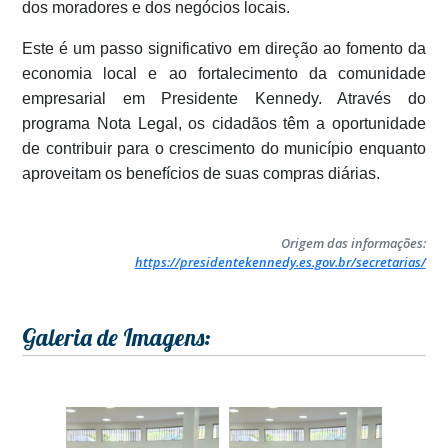
dos moradores e dos negócios locais.
Este é um passo significativo em direção ao fomento da
economia local e ao fortalecimento da comunidade
empresarial em Presidente Kennedy. Através do
programa Nota Legal, os cidadãos têm a oportunidade
de contribuir para o crescimento do município enquanto
aproveitam os benefícios de suas compras diárias.
Origem das informações:
https://presidentekennedy.es.gov.br/secretarias/
Galeria de Imagens: