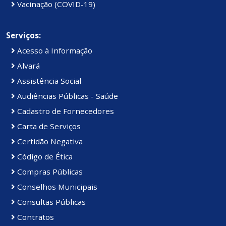
Vacinação (COVID-19)
Serviços:
Acesso à Informação
Alvará
Assistência Social
Audiências Públicas - Saúde
Cadastro de Fornecedores
Carta de Serviços
Certidão Negativa
Código de Ética
Compras Públicas
Conselhos Municipais
Consultas Públicas
Contratos