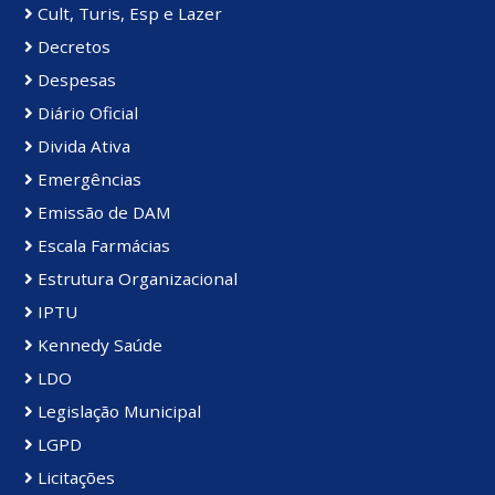
Cult, Turis, Esp e Lazer
Decretos
Despesas
Diário Oficial
Divida Ativa
Emergências
Emissão de DAM
Escala Farmácias
Estrutura Organizacional
IPTU
Kennedy Saúde
LDO
Legislação Municipal
LGPD
Licitações