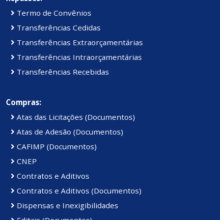
Termo de Convênios
Transferências Cedidas
Transferências Extraorçamentárias
Transferências Intraorçamentárias
Transferências Recebidas
Compras:
Atas das Licitações (Documentos)
Atas de Adesão (Documentos)
CAFIMP (Documentos)
CNEP
Contratos e Aditivos
Contratos e Aditivos (Documentos)
Dispensas e Inexigibilidades
Editais (Documentos)