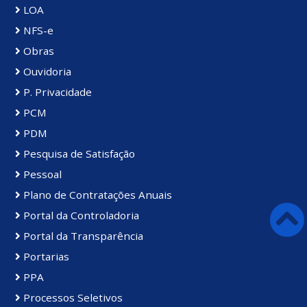
LOA
NFS-e
Obras
Ouvidoria
P. Privacidade
PCM
PDM
Pesquisa de Satisfação
Pessoal
Plano de Contratações Anuais
Portal da Controladoria
Portal da Transparência
Portarias
PPA
Processos Seletivos