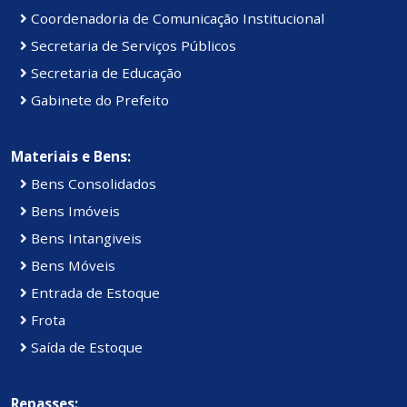
Coordenadoria de Comunicação Institucional
Secretaria de Serviços Públicos
Secretaria de Educação
Gabinete do Prefeito
Materiais e Bens:
Bens Consolidados
Bens Imóveis
Bens Intangiveis
Bens Móveis
Entrada de Estoque
Frota
Saída de Estoque
Repasses: