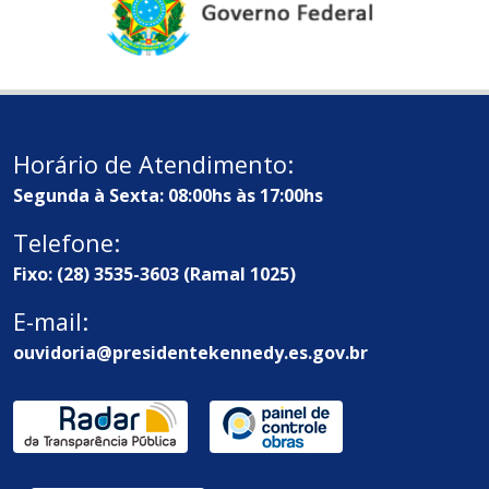
Horário de Atendimento:
Segunda à Sexta: 08:00hs às 17:00hs
Telefone:
Fixo: (28) 3535-3603 (Ramal 1025)
E-mail:
ouvidoria@presidentekennedy.es.gov.br