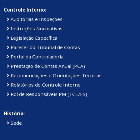
Controle Interno:
Auditorias e Inspeções
Instruções Normativas
Legislação Específica
Parecer do Tribunal de Contas
Portal da Controladoria
Prestação de Contas Anual (PCA)
Recomendações e Orientações Técnicas
Relatórios do Controle Interno
Rol de Responsáveis PM (TCE/ES)
História:
Sede