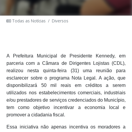
Todas as Notícias
/
Diversos
A Prefeitura Municipal de Presidente Kennedy, em
parceria com a Câmara de Dirigentes Lojistas (CDL),
realizou nesta quinta-feira (31) uma reunião para
esclarecer sobre o programa Nota Legal. A ação, que
disponibilizará 50 mil reais em créditos a serem
utilizados nos estabelecimentos comerciais, industriais
e/ou prestadores de serviços credenciados do Município,
tem como objetivo incentivar a economia local e
promover a cidadania fiscal.
Essa iniciativa não apenas incentiva os moradores a