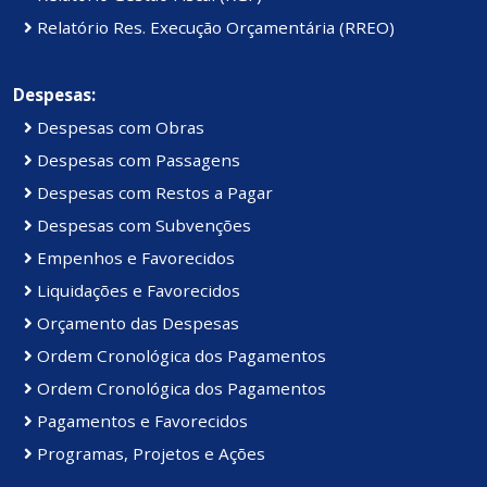
Relatório Res. Execução Orçamentária (RREO)
Despesas:
Despesas com Obras
Despesas com Passagens
Despesas com Restos a Pagar
Despesas com Subvenções
Empenhos e Favorecidos
Liquidações e Favorecidos
Orçamento das Despesas
Ordem Cronológica dos Pagamentos
Ordem Cronológica dos Pagamentos
Pagamentos e Favorecidos
Programas, Projetos e Ações