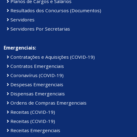
Planos de Cargos e Salários
Resultados dos Concursos (Documentos)
Servidores
Servidores Por Secretarias
Emergenciais:
Contratações e Aquisições (COVID-19)
Contratos Emergenciais
Coronavírus (COVID-19)
Despesas Emergenciais
Dispensas Emergenciais
Ordens de Compras Emergenciais
Receitas (COVID-19)
Receitas (COVID-19)
Receitas Emergenciais