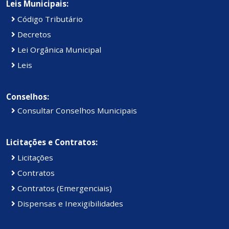
Leis Municipais:
Código Tributário
Decretos
Lei Orgânica Municipal
Leis
Conselhos:
Consultar Conselhos Municipais
Licitações e Contratos:
Licitações
Contratos
Contratos (Emergenciais)
Dispensas e Inexigibilidades