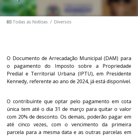
Todas as Notícias
/
Diversos
O Documento de Arrecadação Municipal (DAM) para
o pagamento do Imposto sobre a Propriedade
Predial e Territorial Urbana (IPTU), em Presidente
Kennedy, referente ao ano de 2024, já está disponível.
O contribuinte que optar pelo pagamento em cota
única tem até o dia 31 de março para quitar o valor
com 20% de desconto. Os demais, poderão pagar em
até cinco vezes, com o vencimento da primeira
parcela para a mesma data e as outras parcelas em