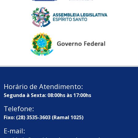
Horário de Atendimento:
Segunda à Sexta: 08:00hs às 17:00hs
Telefone:
Fixo: (28) 3535-3603 (Ramal 1025)
E-mail: