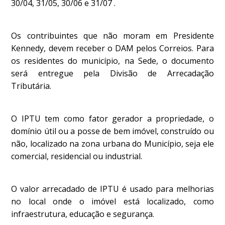
30/04, 31/05, 30/06 e 31/07 .
Os contribuintes que não moram em Presidente
Kennedy, devem receber o DAM pelos Correios. Para
os residentes do município, na Sede, o documento
será entregue pela Divisão de Arrecadação
Tributária.
O IPTU tem como fator gerador a propriedade, o
domínio útil ou a posse de bem imóvel, construído ou
não, localizado na zona urbana do Município, seja ele
comercial, residencial ou industrial.
O valor arrecadado de IPTU é usado para melhorias
no local onde o imóvel está localizado, como
infraestrutura, educação e segurança.