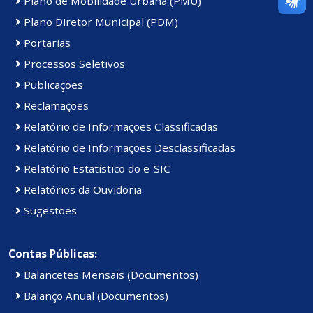
Plano de Mobilidade Urbana (PMU)
Plano Diretor Municipal (PDM)
Portarias
Processos Seletivos
Publicações
Reclamações
Relatório de Informações Classificadas
Relatório de Informações Desclassificadas
Relatório Estatístico do e-SIC
Relatórios da Ouvidoria
Sugestões
Contas Públicas:
Balancetes Mensais (Documentos)
Balanço Anual (Documentos)