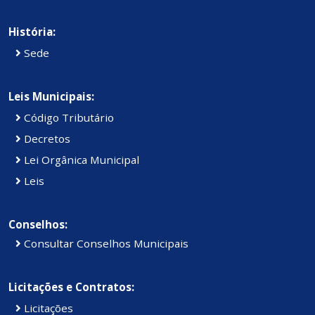
História:
Sede
Leis Municipais:
Código Tributário
Decretos
Lei Orgânica Municipal
Leis
Conselhos:
Consultar Conselhos Municipais
Licitações e Contratos:
Licitações