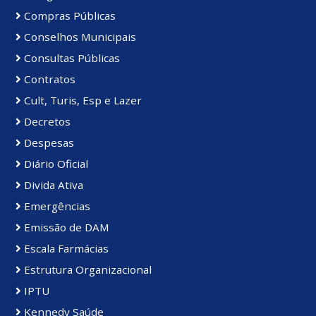
Compras Públicas
Conselhos Municipais
Consultas Públicas
Contratos
Cult, Turis, Esp e Lazer
Decretos
Despesas
Diário Oficial
Divida Ativa
Emergências
Emissão de DAM
Escala Farmácias
Estrutura Organizacional
IPTU
Kennedy Saúde