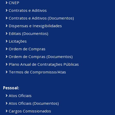
CNEP
Contratos e Aditivos
Contratos e Aditivos (Documentos)
Dispensas e Inexigibilidades
Editais (Documentos)
Licitações
Ordem de Compras
Ordem de Compras (Documentos)
Plano Anual de Contratações Públicas
Termos de Compromisso/Atas
Pessoal:
Atos Oficiais
Atos Oficiais (Documentos)
Cargos Comissionados