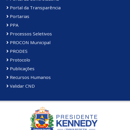
Portal da Transparência
Portarias
PPA
Processos Seletivos
PROCON Municipal
PRODES
Protocolo
Publicações
Recursos Humanos
Validar CND