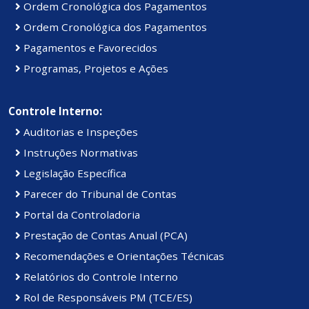
Ordem Cronológica dos Pagamentos
Ordem Cronológica dos Pagamentos
Pagamentos e Favorecidos
Programas, Projetos e Ações
Controle Interno:
Auditorias e Inspeções
Instruções Normativas
Legislação Específica
Parecer do Tribunal de Contas
Portal da Controladoria
Prestação de Contas Anual (PCA)
Recomendações e Orientações Técnicas
Relatórios do Controle Interno
Rol de Responsáveis PM (TCE/ES)