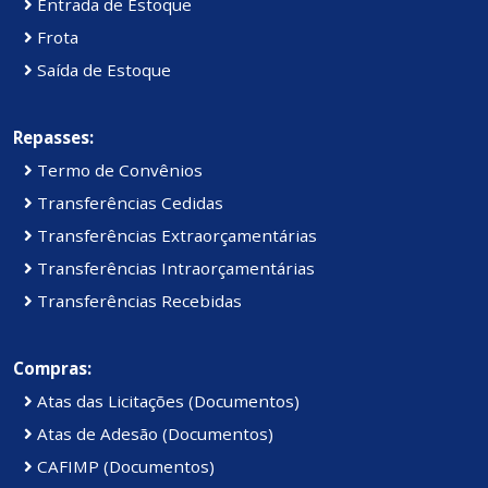
Entrada de Estoque
Frota
Saída de Estoque
Repasses:
Termo de Convênios
Transferências Cedidas
Transferências Extraorçamentárias
Transferências Intraorçamentárias
Transferências Recebidas
Compras:
Atas das Licitações (Documentos)
Atas de Adesão (Documentos)
CAFIMP (Documentos)