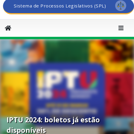
Sistema de Processos Legislativos (SPL)
IPTU 2024: boletos já estão
disponíveis