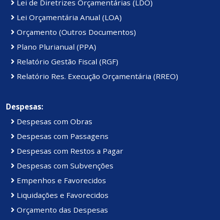
Lei de Diretrizes Orçamentárias (LDO)
Lei Orçamentária Anual (LOA)
Orçamento (Outros Documentos)
Plano Plurianual (PPA)
Relatório Gestão Fiscal (RGF)
Relatório Res. Execução Orçamentária (RREO)
Despesas:
Despesas com Obras
Despesas com Passagens
Despesas com Restos a Pagar
Despesas com Subvenções
Empenhos e Favorecidos
Liquidações e Favorecidos
Orçamento das Despesas