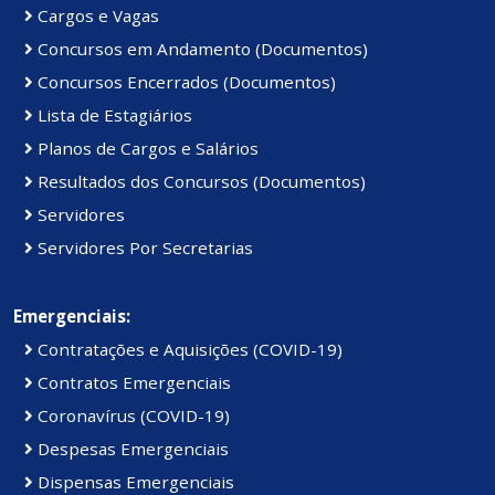
Cargos e Vagas
Concursos em Andamento (Documentos)
Concursos Encerrados (Documentos)
Lista de Estagiários
Planos de Cargos e Salários
Resultados dos Concursos (Documentos)
Servidores
Servidores Por Secretarias
Emergenciais:
Contratações e Aquisições (COVID-19)
Contratos Emergenciais
Coronavírus (COVID-19)
Despesas Emergenciais
Dispensas Emergenciais