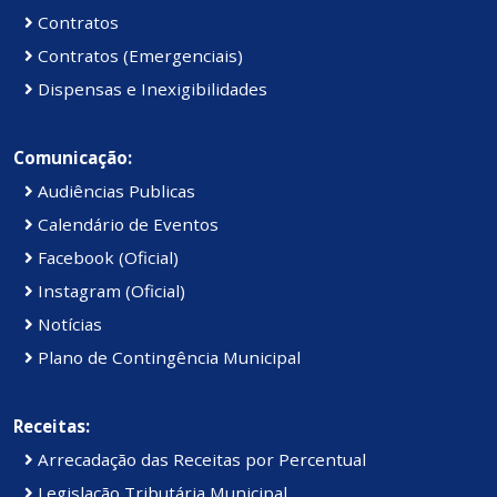
Contratos
Contratos (Emergenciais)
Dispensas e Inexigibilidades
Comunicação:
Audiências Publicas
Calendário de Eventos
Facebook (Oficial)
Instagram (Oficial)
Notícias
Plano de Contingência Municipal
Receitas:
Arrecadação das Receitas por Percentual
Legislação Tributária Municipal