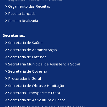
Orçamento das Receitas
Receita Lançada
Receita Realizada
Secretarias:
Secretaria de Saúde
Secretaria de Administração
Secretaria de Fazenda
Secretaria Municipal de Assistência Social
Secretaria de Governo
Procuradoria Geral
Secretaria de Obras e Habitação
Secretaria Transporte e Frota
Secretaria de Agricultura e Pesca
Secretaria Cultura, Turismo, Esporte e Lazer