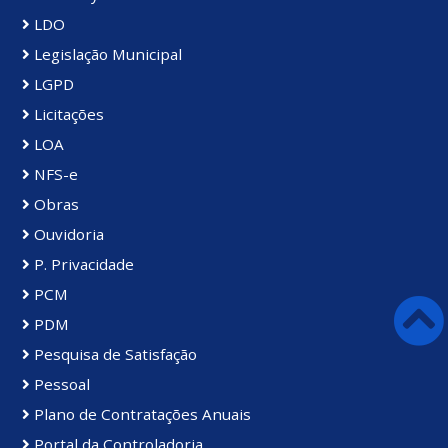
LDO
Legislação Municipal
LGPD
Licitações
LOA
NFS-e
Obras
Ouvidoria
P. Privacidade
PCM
PDM
Pesquisa de Satisfação
Pessoal
Plano de Contratações Anuais
Portal da Controladoria