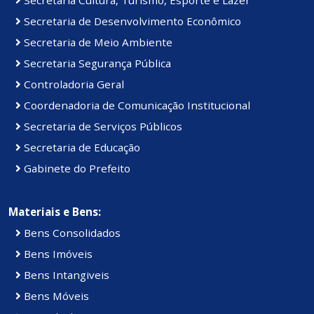
Secretaria de Desenvolvimento Econômico
Secretaria de Meio Ambiente
Secretaria Segurança Pública
Controladoria Geral
Coordenadoria de Comunicação Institucional
Secretaria de Serviços Públicos
Secretaria de Educação
Gabinete do Prefeito
Materiais e Bens:
Bens Consolidados
Bens Imóveis
Bens Intangiveis
Bens Móveis