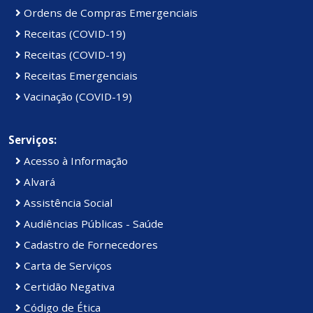
Ordens de Compras Emergenciais
Receitas (COVID-19)
Receitas (COVID-19)
Receitas Emergenciais
Vacinação (COVID-19)
Serviços:
Acesso à Informação
Alvará
Assistência Social
Audiências Públicas - Saúde
Cadastro de Fornecedores
Carta de Serviços
Certidão Negativa
Código de Ética