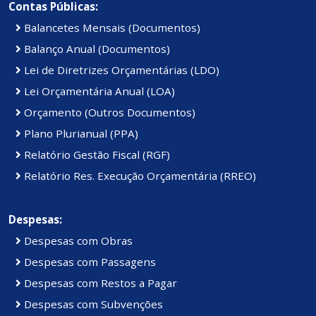
Contas Públicas:
Balancetes Mensais (Documentos)
Balanço Anual (Documentos)
Lei de Diretrizes Orçamentárias (LDO)
Lei Orçamentária Anual (LOA)
Orçamento (Outros Documentos)
Plano Plurianual (PPA)
Relatório Gestão Fiscal (RGF)
Relatório Res. Execução Orçamentária (RREO)
Despesas:
Despesas com Obras
Despesas com Passagens
Despesas com Restos a Pagar
Despesas com Subvenções