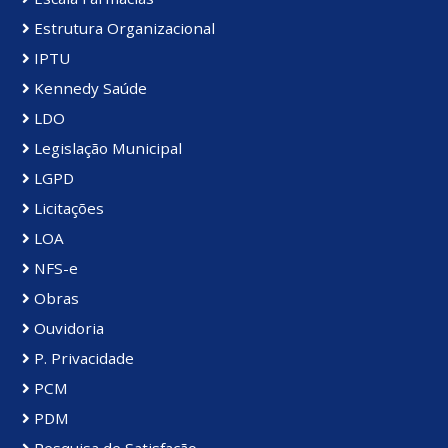
Estrutura Organizacional
IPTU
Kennedy Saúde
LDO
Legislação Municipal
LGPD
Licitações
LOA
NFS-e
Obras
Ouvidoria
P. Privacidade
PCM
PDM
Pesquisa de Satisfação