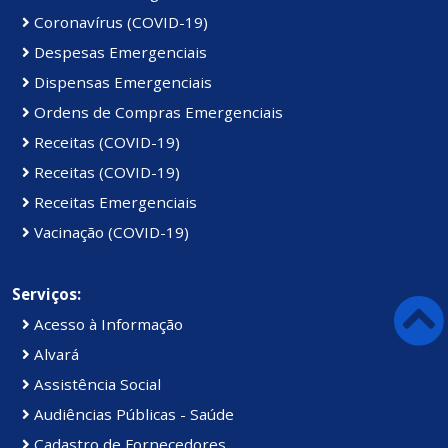
Coronavírus (COVID-19)
Despesas Emergenciais
Dispensas Emergenciais
Ordens de Compras Emergenciais
Receitas (COVID-19)
Receitas (COVID-19)
Receitas Emergenciais
Vacinação (COVID-19)
Serviços:
Acesso à Informação
Alvará
Assistência Social
Audiências Públicas - Saúde
Cadastro de Fornecedores