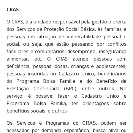
CRAS
O CRAS, é a unidade responsável pela gestão e oferta
dos Serviços de Proteção Social Básica, às famílias e
pessoas em situação de vulnerabilidade pessoal e
social, ou seja, que estão passando por conflitos
familiares e comunitários, desemprego, insegurança
alimentar, etc. O CRAS atende pessoas com
deficiência, pessoas idosas, crianças e adolescentes,
pessoas inseridas no Cadastro Único, beneficiários
do Programa Bolsa Família e do Benefício de
Prestação Continuada (BPC), entre outros. No
serviço, é possível fazer o Cadastro Único e
Programa Bolsa Família, ter orientações sobre
benefícios sociais, e outros.
Os Serviços e Programas do CRAS, podem ser
acessados por demanda espontânea, busca ativa ou