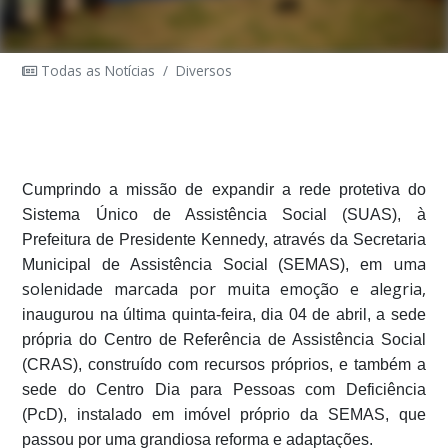
Todas as Notícias
/
Diversos
Cumprindo a missão de expandir a rede protetiva do
Sistema Único de Assistência Social (SUAS), à
Prefeitura de Presidente Kennedy, através da Secretaria
uma
Municipal de Assistência Social (SEMAS), em
solenidade marcada por muita emoção e alegria,
inaugurou na última quinta-feira, dia 04 de abril, a sede
própria do Centro de Referência de Assistência Social
(CRAS), construído com recursos próprios, e também a
sede do Centro Dia para Pessoas com Deficiência
(PcD), instalado em imóvel próprio da SEMAS, que
passou por uma grandiosa reforma e adaptações.