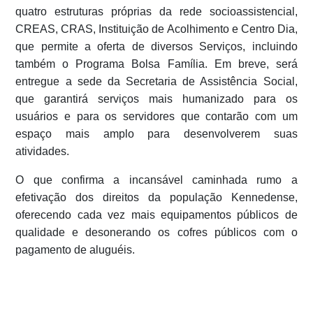
quatro estruturas próprias da rede socioassistencial,
CREAS, CRAS, Instituição de Acolhimento e Centro Dia,
que permite a oferta de diversos Serviços, incluindo
também o Programa Bolsa Família. Em breve, será
entregue a sede da Secretaria de Assistência Social,
que garantirá serviços mais humanizado para os
usuários e para os servidores que contarão com um
espaço mais amplo para desenvolverem suas
atividades.
O que confirma a incansável caminhada rumo a
efetivação dos direitos da população Kennedense,
oferecendo cada vez mais equipamentos públicos de
qualidade e desonerando os cofres públicos com o
pagamento de aluguéis.