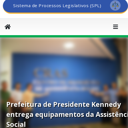
Sistema de Processos Legislativos (SPL)
Prefeitura de Presidente Kennedy
entrega equipamentos da Assistênc
Social