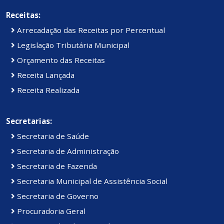
Receitas:
Arrecadação das Receitas por Percentual
Legislação Tributária Municipal
Orçamento das Receitas
Receita Lançada
Receita Realizada
Secretarias:
Secretaria de Saúde
Secretaria de Administração
Secretaria de Fazenda
Secretaria Municipal de Assistência Social
Secretaria de Governo
Procuradoria Geral