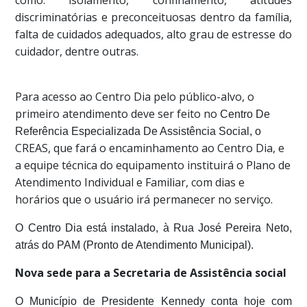
como: isolamento, confinamento, atitudes
discriminatórias e preconceituosas dentro da família,
falta de cuidados adequados, alto grau de estresse do
cuidador, dentre outras.
Para acesso ao Centro Dia pelo público-alvo, o
primeiro atendimento deve ser feito no
Centro De
Referência Especializada De Assistência Social, o
CREAS, que fará o encaminhamento ao Centro Dia, e
a equipe técnica do equipamento instituirá o Plano de
Atendimento Individual e Familiar, com dias e
horários que o usuário irá permanecer no serviço.
O Centro Dia está instalado, à Rua José Pereira Neto,
atrás do PAM (Pronto de Atendimento Municipal).
Nova sede para a Secretaria de Assistência social
O Município de Presidente Kennedy conta hoje com