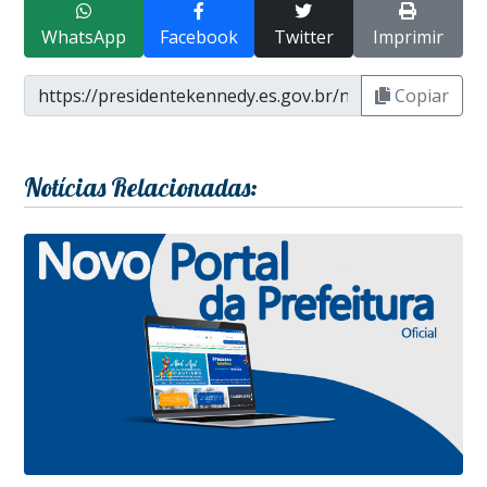
WhatsApp
Facebook
Twitter
Imprimir
Copiar
Notícias Relacionadas: