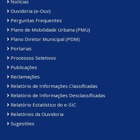
Notícias
Ouvidoria (e-Ouv)
Perguntas Frequentes
Plano de Mobilidade Urbana (PMU)
Plano Diretor Municipal (PDM)
Portarias
Processos Seletivos
Publicações
Reclamações
Relatório de Informações Classificadas
Relatório de Informações Desclassificadas
Relatório Estatístico do e-SIC
Relatórios da Ouvidoria
Sugestões