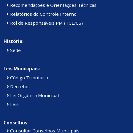
Recomendações e Orientações Técnicas
Relatórios do Controle Interno
Rol de Responsáveis PM (TCE/ES)
História:
Sede
Leis Municipais:
Código Tributário
Decretos
Lei Orgânica Municipal
Leis
Conselhos:
Consultar Conselhos Municipais