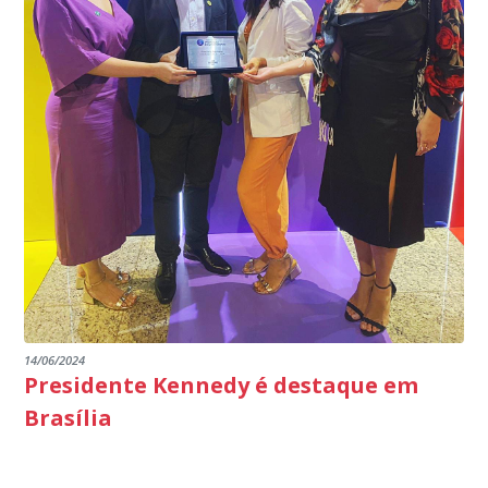
14/06/2024
Presidente Kennedy é destaque em
Brasília