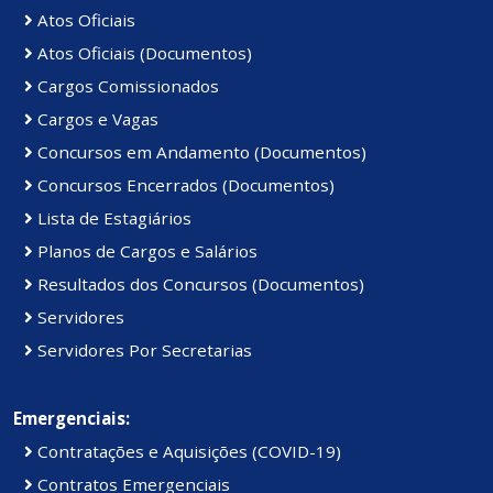
Atos Oficiais
Atos Oficiais (Documentos)
Cargos Comissionados
Cargos e Vagas
Concursos em Andamento (Documentos)
Concursos Encerrados (Documentos)
Lista de Estagiários
Planos de Cargos e Salários
Resultados dos Concursos (Documentos)
Servidores
Servidores Por Secretarias
Emergenciais:
Contratações e Aquisições (COVID-19)
Contratos Emergenciais