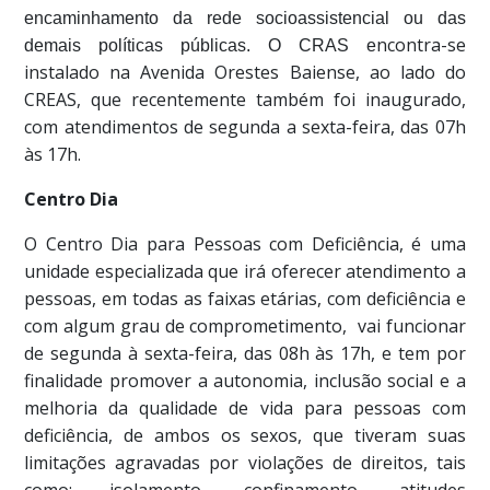
encaminhamento da rede socioassistencial ou das
ncontra-se
demais políticas públicas. O CRAS e
instalado na Avenida Orestes Baiense, ao lado do
CREAS, que recentemente também foi inaugurado,
com atendimentos de segunda a sexta-feira, das 07h
às 17h.
Centro Dia
O Centro Dia para Pessoas com Deficiência, é uma
unidade especializada que irá oferecer atendimento a
pessoas, em todas as faixas etárias, com deficiência e
com algum grau de comprometimento, vai funcionar
de segunda à sexta-feira, das 08h às 17h, e tem por
finalidade promover a autonomia, inclusão social e a
melhoria da qualidade de vida para pessoas com
deficiência, de ambos os sexos, que tiveram suas
limitações agravadas por violações de direitos, tais