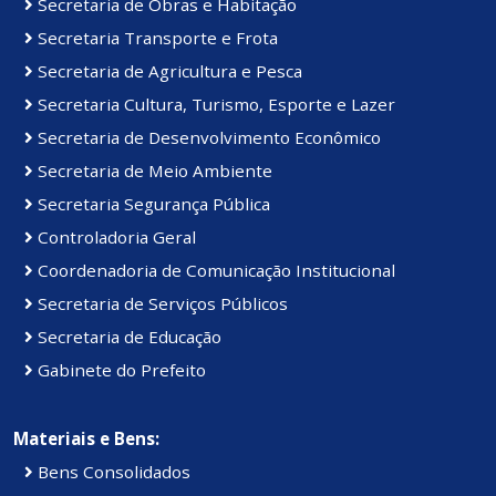
Secretaria de Obras e Habitação
Secretaria Transporte e Frota
Secretaria de Agricultura e Pesca
Secretaria Cultura, Turismo, Esporte e Lazer
Secretaria de Desenvolvimento Econômico
Secretaria de Meio Ambiente
Secretaria Segurança Pública
Controladoria Geral
Coordenadoria de Comunicação Institucional
Secretaria de Serviços Públicos
Secretaria de Educação
Gabinete do Prefeito
Materiais e Bens:
Bens Consolidados