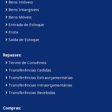
Bens Imóveis
Bens Intangiveis
Bens Móveis
Entrada de Estoque
Frota
Saída de Estoque
Repasses:
Termo de Convênios
Transferências Cedidas
Transferências Extraorçamentárias
Transferências Intraorçamentárias
Transferências Recebidas
Compras: