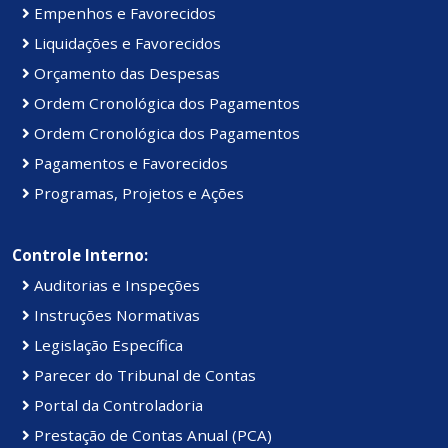
Empenhos e Favorecidos
Liquidações e Favorecidos
Orçamento das Despesas
Ordem Cronológica dos Pagamentos
Ordem Cronológica dos Pagamentos
Pagamentos e Favorecidos
Programas, Projetos e Ações
Controle Interno:
Auditorias e Inspeções
Instruções Normativas
Legislação Específica
Parecer do Tribunal de Contas
Portal da Controladoria
Prestação de Contas Anual (PCA)