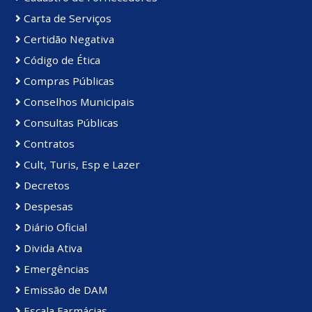
Carta de Serviços
Certidão Negativa
Código de Ética
Compras Públicas
Conselhos Municipais
Consultas Públicas
Contratos
Cult, Turis, Esp e Lazer
Decretos
Despesas
Diário Oficial
Divida Ativa
Emergências
Emissão de DAM
Escala Farmácias