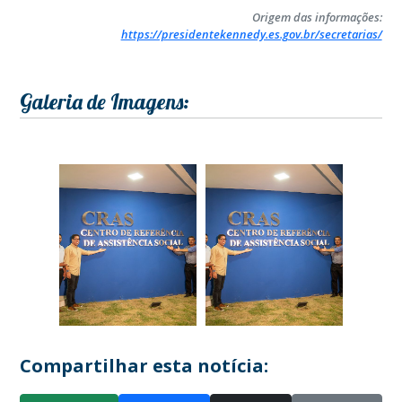
Origem das informações:
https://presidentekennedy.es.gov.br/secretarias/
Galeria de Imagens:
Compartilhar esta notícia: