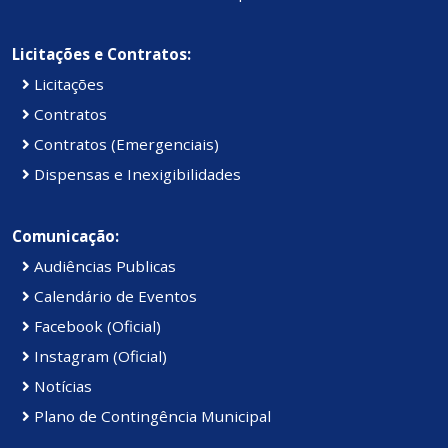
Licitações e Contratos:
Licitações
Contratos
Contratos (Emergenciais)
Dispensas e Inexigibilidades
Comunicação:
Audiências Publicas
Calendário de Eventos
Facebook (Oficial)
Instagram (Oficial)
Notícias
Plano de Contingência Municipal