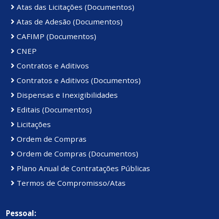
Atas das Licitações (Documentos)
Atas de Adesão (Documentos)
CAFIMP (Documentos)
CNEP
Contratos e Aditivos
Contratos e Aditivos (Documentos)
Dispensas e Inexigibilidades
Editais (Documentos)
Licitações
Ordem de Compras
Ordem de Compras (Documentos)
Plano Anual de Contratações Públicas
Termos de Compromisso/Atas
Pessoal: