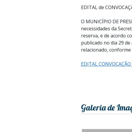
EDITAL de CONVOCAÇÃ
O MUNICÍPIO DE PRESID
necessidades da Secre
reserva, e de acordo co
publicado no dia 29 de
relacionado, conforme c
EDITAL CONVOCAÇÃO 02
Galeria de Ima