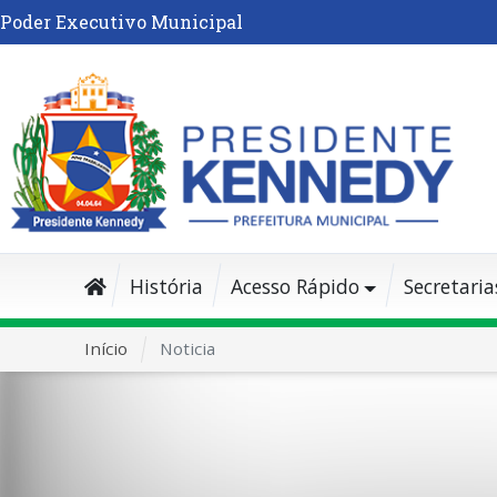
Poder Executivo Municipal
História
Acesso Rápido
Secretaria
Início
Noticia