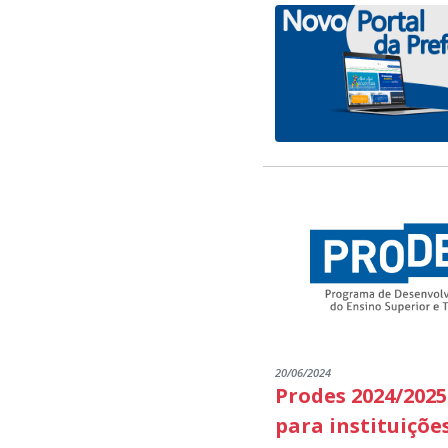
20/06/2024
Prodes 2024/2025
para instituiçõe