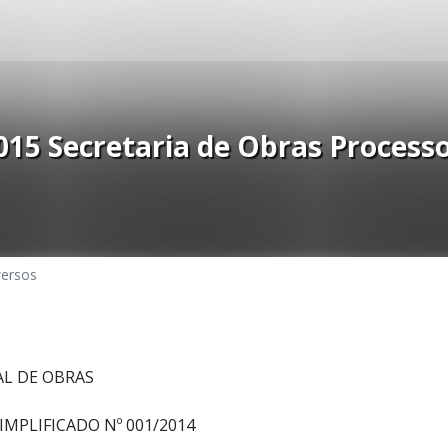
15 Secretaria de Obras Processo
versos
AL DE OBRAS
IMPLIFICADO Nº 001/2014