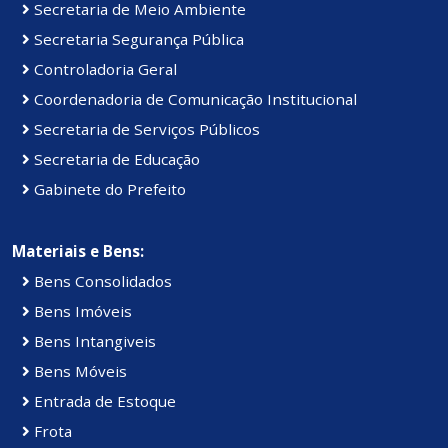
Secretaria de Meio Ambiente
Secretaria Segurança Pública
Controladoria Geral
Coordenadoria de Comunicação Institucional
Secretaria de Serviços Públicos
Secretaria de Educação
Gabinete do Prefeito
Materiais e Bens:
Bens Consolidados
Bens Imóveis
Bens Intangiveis
Bens Móveis
Entrada de Estoque
Frota