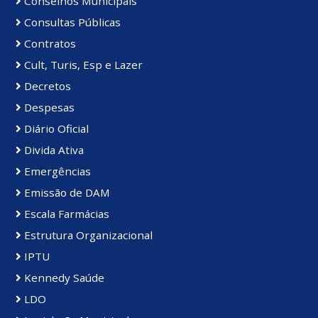
Conselhos Municipais
Consultas Públicas
Contratos
Cult, Turis, Esp e Lazer
Decretos
Despesas
Diário Oficial
Divida Ativa
Emergências
Emissão de DAM
Escala Farmácias
Estrutura Organizacional
IPTU
Kennedy Saúde
LDO