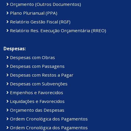
Orçamento (Outros Documentos)
Plano Plurianual (PPA)
Relatório Gestão Fiscal (RGF)
Relatório Res. Execução Orçamentária (RREO)
Despesas:
Despesas com Obras
Despesas com Passagens
Despesas com Restos a Pagar
Despesas com Subvenções
Empenhos e Favorecidos
Liquidações e Favorecidos
Orçamento das Despesas
Ordem Cronológica dos Pagamentos
Ordem Cronológica dos Pagamentos