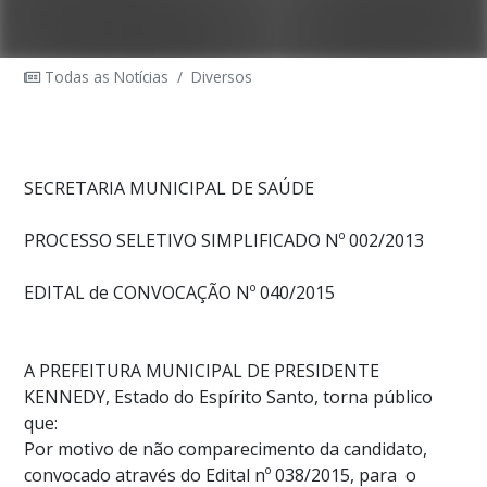
Todas as Notícias
/
Diversos
SECRETARIA MUNICIPAL DE SAÚDE
PROCESSO SELETIVO SIMPLIFICADO Nº 002/2013
EDITAL de CONVOCAÇÃO Nº 040/2015
A PREFEITURA MUNICIPAL DE PRESIDENTE
KENNEDY, Estado do Espírito Santo, torna público
que:
Por motivo de não comparecimento da candidato,
convocado através do Edital nº 038/2015, para o