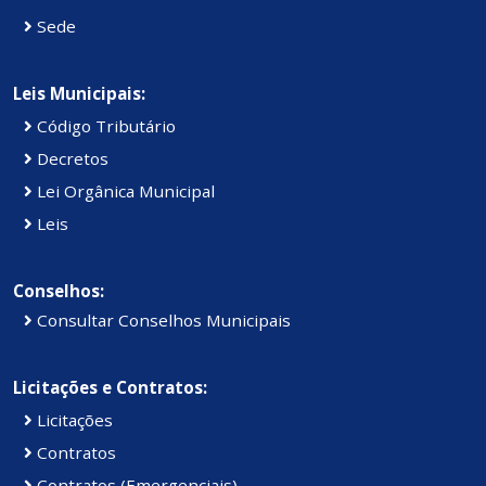
Sede
Leis Municipais:
Código Tributário
Decretos
Lei Orgânica Municipal
Leis
Conselhos:
Consultar Conselhos Municipais
Licitações e Contratos:
Licitações
Contratos
Contratos (Emergenciais)