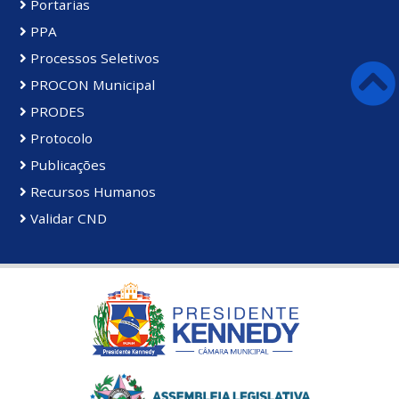
Portarias
PPA
Processos Seletivos
PROCON Municipal
PRODES
Protocolo
Publicações
Recursos Humanos
Validar CND