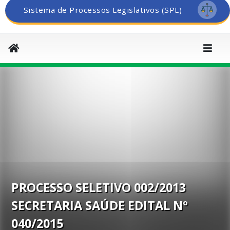
Sistema de Processos Legislativos (SPL)
PROCESSO SELETIVO 002/2013
SECRETARIA SAÚDE EDITAL Nº
040/2015