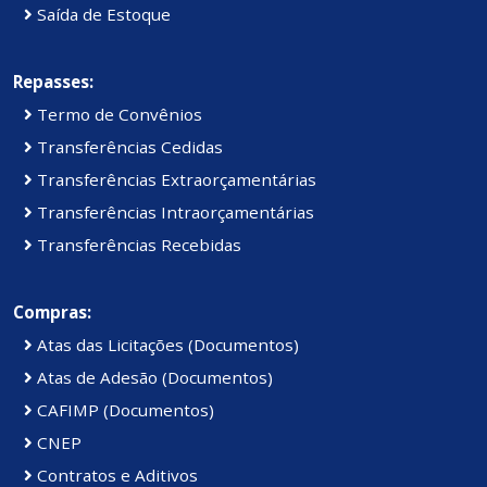
Saída de Estoque
Repasses:
Termo de Convênios
Transferências Cedidas
Transferências Extraorçamentárias
Transferências Intraorçamentárias
Transferências Recebidas
Compras:
Atas das Licitações (Documentos)
Atas de Adesão (Documentos)
CAFIMP (Documentos)
CNEP
Contratos e Aditivos