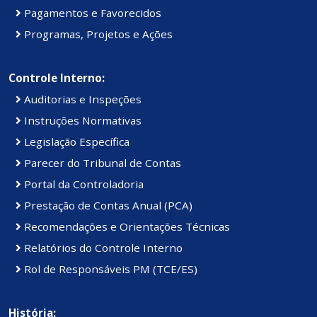
Pagamentos e Favorecidos
Programas, Projetos e Ações
Controle Interno:
Auditorias e Inspeções
Instruções Normativas
Legislação Específica
Parecer do Tribunal de Contas
Portal da Controladoria
Prestação de Contas Anual (PCA)
Recomendações e Orientações Técnicas
Relatórios do Controle Interno
Rol de Responsáveis PM (TCE/ES)
História: