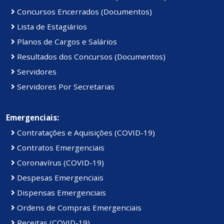
Concursos Encerrados (Documentos)
Lista de Estagiários
Planos de Cargos e Salários
Resultados dos Concursos (Documentos)
Servidores
Servidores Por Secretarias
Emergenciais:
Contratações e Aquisições (COVID-19)
Contratos Emergenciais
Coronavírus (COVID-19)
Despesas Emergenciais
Dispensas Emergenciais
Ordens de Compras Emergenciais
Receitas (COVID-19)