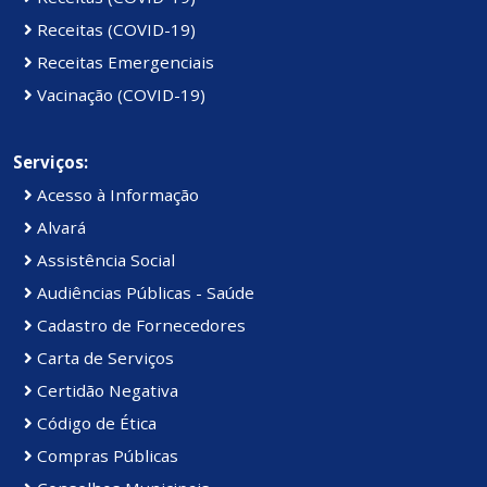
Receitas (COVID-19)
Receitas Emergenciais
Vacinação (COVID-19)
Serviços:
Acesso à Informação
Alvará
Assistência Social
Audiências Públicas - Saúde
Cadastro de Fornecedores
Carta de Serviços
Certidão Negativa
Código de Ética
Compras Públicas