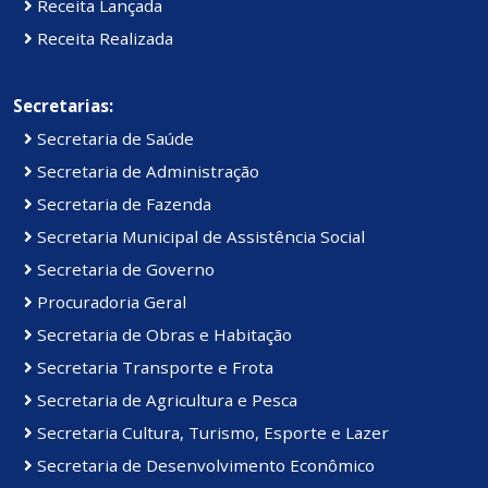
Receita Lançada
Receita Realizada
Secretarias:
Secretaria de Saúde
Secretaria de Administração
Secretaria de Fazenda
Secretaria Municipal de Assistência Social
Secretaria de Governo
Procuradoria Geral
Secretaria de Obras e Habitação
Secretaria Transporte e Frota
Secretaria de Agricultura e Pesca
Secretaria Cultura, Turismo, Esporte e Lazer
Secretaria de Desenvolvimento Econômico