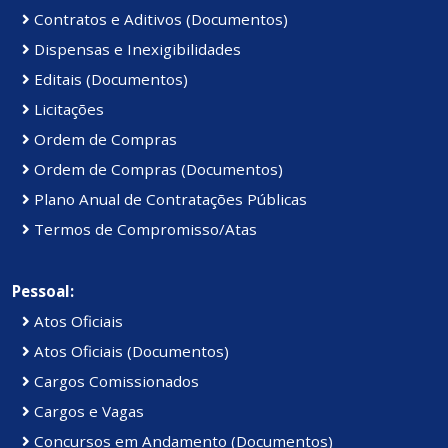
Contratos e Aditivos (Documentos)
Dispensas e Inexigibilidades
Editais (Documentos)
Licitações
Ordem de Compras
Ordem de Compras (Documentos)
Plano Anual de Contratações Públicas
Termos de Compromisso/Atas
Pessoal:
Atos Oficiais
Atos Oficiais (Documentos)
Cargos Comissionados
Cargos e Vagas
Concursos em Andamento (Documentos)