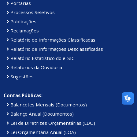
Portarias
Processos Seletivos
Publicações
Reclamações
Relatório de Informações Classificadas
Relatório de Informações Desclassificadas
Relatório Estatístico do e-SIC
Relatórios da Ouvidoria
Sugestões
Contas Públicas:
Balancetes Mensais (Documentos)
Balanço Anual (Documentos)
Lei de Diretrizes Orçamentárias (LDO)
Lei Orçamentária Anual (LOA)