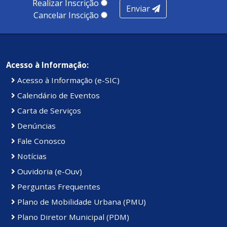
Realizar Inscrição
Enviar
Kennedy.
Cancelar Inscição
Acesso à Informação:
Acesso à Informação (e-SIC)
Calendário de Eventos
Carta de Serviços
Denúncias
Fale Conosco
Notícias
Ouvidoria (e-Ouv)
Perguntas Frequentes
Plano de Mobilidade Urbana (PMU)
Plano Diretor Municipal (PDM)