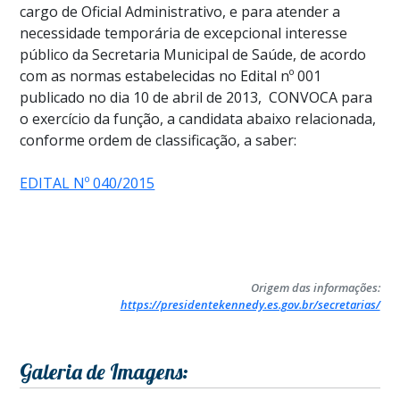
cargo de Oficial Administrativo, e para atender a
necessidade temporária de excepcional interesse
público da Secretaria Municipal de Saúde, de acordo
com as normas estabelecidas no Edital nº 001
publicado no dia 10 de abril de 2013, CONVOCA para
o exercício da função, a candidata abaixo relacionada,
conforme ordem de classificação, a saber:
EDITAL Nº 040/2015
Origem das informações:
https://presidentekennedy.es.gov.br/secretarias/
Galeria de Imagens: