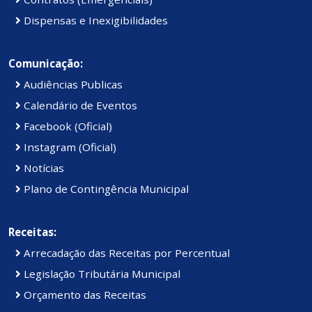
Dispensas e Inexigibilidades
Comunicação:
Audiências Publicas
Calendário de Eventos
Facebook (Oficial)
Instagram (Oficial)
Notícias
Plano de Contingência Municipal
Receitas:
Arrecadação das Receitas por Percentual
Legislação Tributária Municipal
Orçamento das Receitas