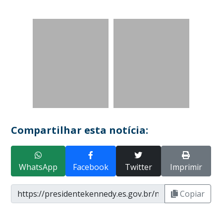
Compartilhar esta notícia:
WhatsApp
Facebook
Twitter
Imprimir
Copiar