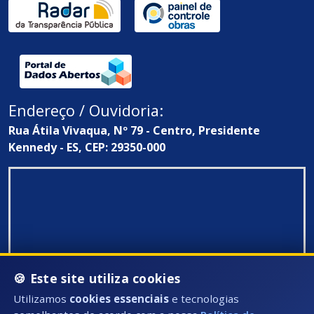
Endereço / Ouvidoria:
Rua Átila Vivaqua, Nº 79 - Centro, Presidente
Kennedy - ES, CEP: 29350-000
🍪 Este site utiliza cookies
Utilizamos
cookies essenciais
e tecnologias