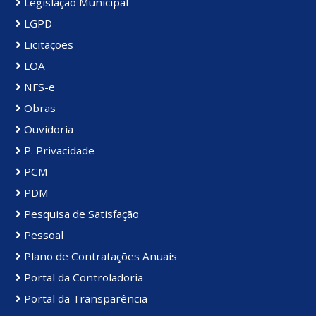
Legislação Municipal
LGPD
Licitações
LOA
NFS-e
Obras
Ouvidoria
P. Privacidade
PCM
PDM
Pesquisa de Satisfação
Pessoal
Plano de Contratações Anuais
Portal da Controladoria
Portal da Transparência