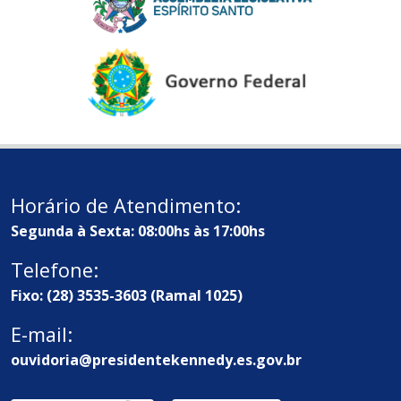
Horário de Atendimento:
Segunda à Sexta: 08:00hs às 17:00hs
Telefone:
Fixo: (28) 3535-3603 (Ramal 1025)
E-mail:
ouvidoria@presidentekennedy.es.gov.br