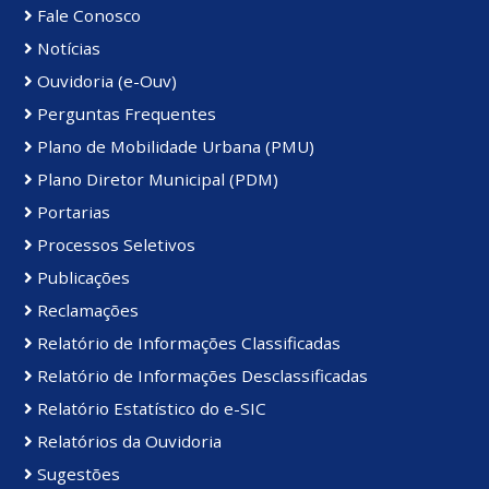
Fale Conosco
Notícias
Ouvidoria (e-Ouv)
Perguntas Frequentes
Plano de Mobilidade Urbana (PMU)
Plano Diretor Municipal (PDM)
Portarias
Processos Seletivos
Publicações
Reclamações
Relatório de Informações Classificadas
Relatório de Informações Desclassificadas
Relatório Estatístico do e-SIC
Relatórios da Ouvidoria
Sugestões