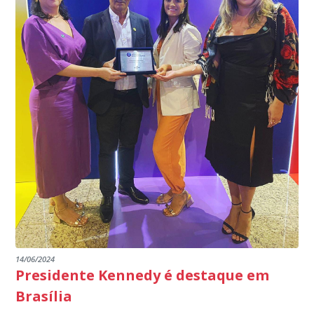
14/06/2024
Presidente Kennedy é destaque em
Brasília