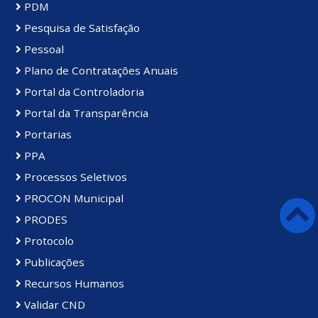
PDM
Pesquisa de Satisfação
Pessoal
Plano de Contratações Anuais
Portal da Controladoria
Portal da Transparência
Portarias
PPA
Processos Seletivos
PROCON Municipal
PRODES
Protocolo
Publicações
Recursos Humanos
Validar CND