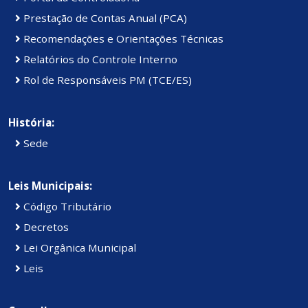
Prestação de Contas Anual (PCA)
Recomendações e Orientações Técnicas
Relatórios do Controle Interno
Rol de Responsáveis PM (TCE/ES)
História:
Sede
Leis Municipais:
Código Tributário
Decretos
Lei Orgânica Municipal
Leis