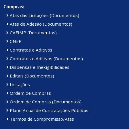
Compras:
Atas das Licitações (Documentos)
Atas de Adesão (Documentos)
CAFIMP (Documentos)
CNEP
Contratos e Aditivos
Contratos e Aditivos (Documentos)
Dispensas e Inexigibilidades
Editais (Documentos)
Licitações
Ordem de Compras
Ordem de Compras (Documentos)
Plano Anual de Contratações Públicas
Termos de Compromisso/Atas