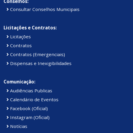
Conselhos:
Consultar Conselhos Municipais
Licitações e Contratos:
Licitações
Contratos
Contratos (Emergenciais)
Dispensas e Inexigibilidades
Comunicação:
Audiências Publicas
Calendário de Eventos
Facebook (Oficial)
Instagram (Oficial)
Notícias