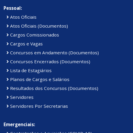
Pessoal:
Atos Oficiais
Atos Oficiais (Documentos)
Cargos Comissionados
Cargos e Vagas
Concursos em Andamento (Documentos)
Concursos Encerrados (Documentos)
Lista de Estagiários
Planos de Cargos e Salários
Resultados dos Concursos (Documentos)
Servidores
Servidores Por Secretarias
Emergenciais: