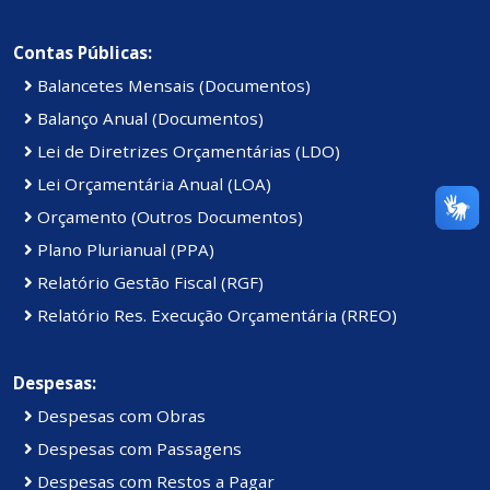
Contas Públicas:
Balancetes Mensais (Documentos)
Balanço Anual (Documentos)
Lei de Diretrizes Orçamentárias (LDO)
Lei Orçamentária Anual (LOA)
Orçamento (Outros Documentos)
Plano Plurianual (PPA)
Relatório Gestão Fiscal (RGF)
Relatório Res. Execução Orçamentária (RREO)
Despesas:
Despesas com Obras
Despesas com Passagens
Despesas com Restos a Pagar