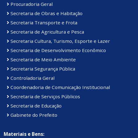
Procuradoria Geral
Secretaria de Obras e Habitação
Secretaria Transporte e Frota
Secretaria de Agricultura e Pesca
Secretaria Cultura, Turismo, Esporte e Lazer
Secretaria de Desenvolvimento Econômico
Secretaria de Meio Ambiente
Secretaria Segurança Pública
Controladoria Geral
Coordenadoria de Comunicação Institucional
Secretaria de Serviços Públicos
Secretaria de Educação
Gabinete do Prefeito
Materiais e Bens: