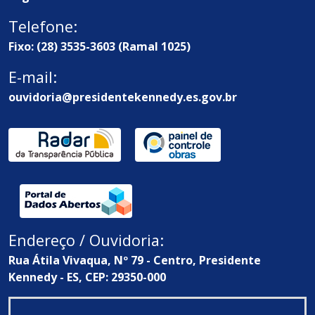
Telefone:
Fixo: (28) 3535-3603 (Ramal 1025)
E-mail:
ouvidoria@presidentekennedy.es.gov.br
Endereço / Ouvidoria:
Rua Átila Vivaqua, Nº 79 - Centro, Presidente
Kennedy - ES, CEP: 29350-000