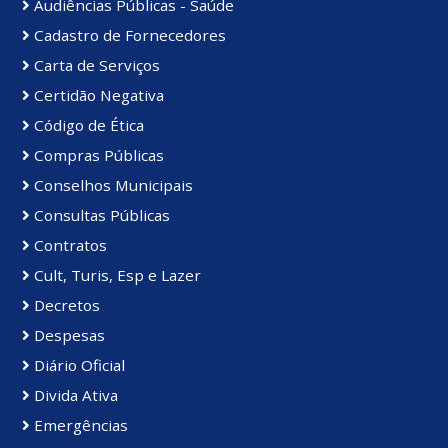
Audiências Públicas - Saúde
Cadastro de Fornecedores
Carta de Serviços
Certidão Negativa
Código de Ética
Compras Públicas
Conselhos Municipais
Consultas Públicas
Contratos
Cult, Turis, Esp e Lazer
Decretos
Despesas
Diário Oficial
Divida Ativa
Emergências