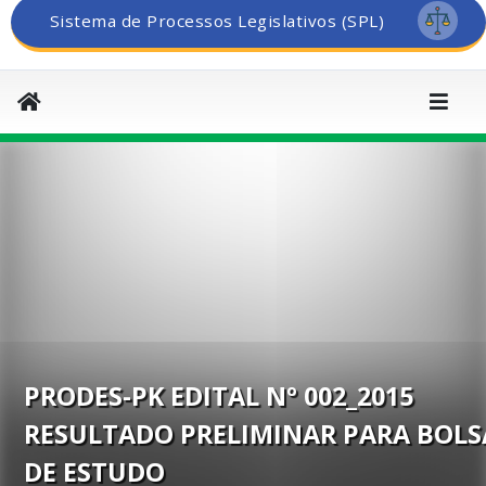
Sistema de Processos Legislativos (SPL)
PRODES-PK EDITAL Nº 002_2015
RESULTADO PRELIMINAR PARA BOLS
DE ESTUDO