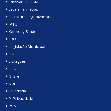
Emissão de DAM
Escala Farmácias
Estrutura Organizacional
IPTU
Kennedy Saúde
LDO
Legislação Municipal
LGPD
Licitações
LOA
NFS-e
Obras
Ouvidoria
P. Privacidade
PCM