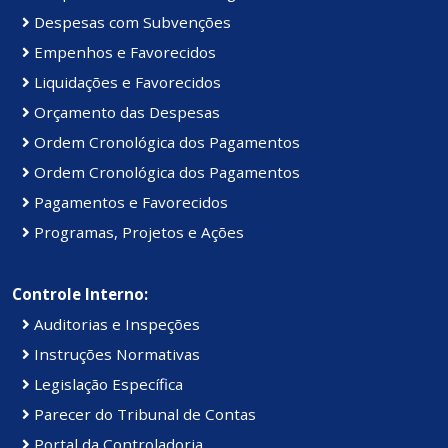
Despesas com Subvenções
Empenhos e Favorecidos
Liquidações e Favorecidos
Orçamento das Despesas
Ordem Cronológica dos Pagamentos
Ordem Cronológica dos Pagamentos
Pagamentos e Favorecidos
Programas, Projetos e Ações
Controle Interno:
Auditorias e Inspeções
Instruções Normativas
Legislação Específica
Parecer do Tribunal de Contas
Portal da Controladoria