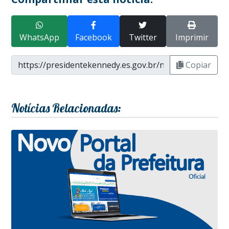
WhatsApp
Facebook
Twitter
Imprimir
Copiar
Notícias Relacionadas: