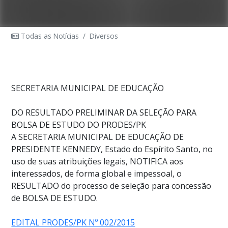
Todas as Notícias
/
Diversos
SECRETARIA MUNICIPAL DE EDUCAÇÃO
DO RESULTADO PRELIMINAR DA SELEÇÃO PARA
BOLSA DE ESTUDO DO PRODES/PK
A SECRETARIA MUNICIPAL DE EDUCAÇÃO DE
PRESIDENTE KENNEDY, Estado do Espírito Santo, no
uso de suas atribuições legais, NOTIFICA aos
interessados, de forma global e impessoal, o
RESULTADO do processo de seleção para concessão
de BOLSA DE ESTUDO.
EDITAL PRODES/PK Nº 002/2015