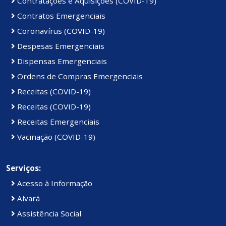
Contratações e Aquisições (COVID-19)
Contratos Emergenciais
Coronavírus (COVID-19)
Despesas Emergenciais
Dispensas Emergenciais
Ordens de Compras Emergenciais
Receitas (COVID-19)
Receitas (COVID-19)
Receitas Emergenciais
Vacinação (COVID-19)
Serviços:
Acesso à Informação
Alvará
Assistência Social