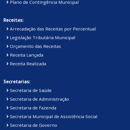
Plano de Contingência Municipal
Receitas:
Arrecadação das Receitas por Percentual
Legislação Tributária Municipal
Orçamento das Receitas
Receita Lançada
Receita Realizada
Secretarias:
Secretaria de Saúde
Secretaria de Administração
Secretaria de Fazenda
Secretaria Municipal de Assistência Social
Secretaria de Governo