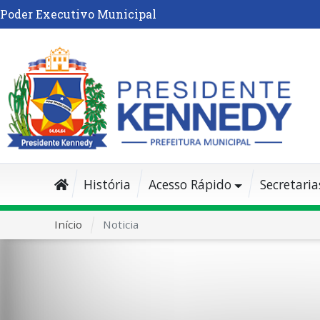
Poder Executivo Municipal
História
Acesso Rápido
Secretaria
Início
Noticia