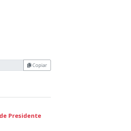
Copiar
 de Presidente