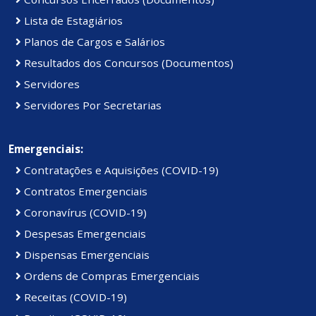
Lista de Estagiários
Planos de Cargos e Salários
Resultados dos Concursos (Documentos)
Servidores
Servidores Por Secretarias
Emergenciais:
Contratações e Aquisições (COVID-19)
Contratos Emergenciais
Coronavírus (COVID-19)
Despesas Emergenciais
Dispensas Emergenciais
Ordens de Compras Emergenciais
Receitas (COVID-19)