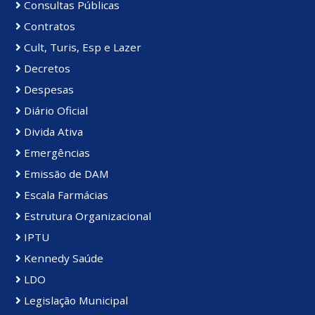
Consultas Públicas
Contratos
Cult, Turis, Esp e Lazer
Decretos
Despesas
Diário Oficial
Divida Ativa
Emergências
Emissão de DAM
Escala Farmácias
Estrutura Organizacional
IPTU
Kennedy Saúde
LDO
Legislação Municipal