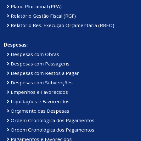
Plano Plurianual (PPA)
Relatório Gestão Fiscal (RGF)
Relatório Res. Execução Orçamentária (RREO)
Despesas:
Despesas com Obras
Despesas com Passagens
Despesas com Restos a Pagar
Despesas com Subvenções
Empenhos e Favorecidos
Liquidações e Favorecidos
Orçamento das Despesas
Ordem Cronológica dos Pagamentos
Ordem Cronológica dos Pagamentos
Pagamentos e Favorecidos