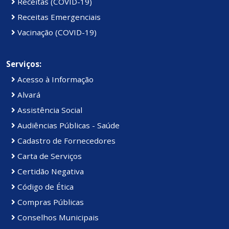
Receitas (COVID-19)
Receitas Emergenciais
Vacinação (COVID-19)
Serviços:
Acesso à Informação
Alvará
Assistência Social
Audiências Públicas - Saúde
Cadastro de Fornecedores
Carta de Serviços
Certidão Negativa
Código de Ética
Compras Públicas
Conselhos Municipais