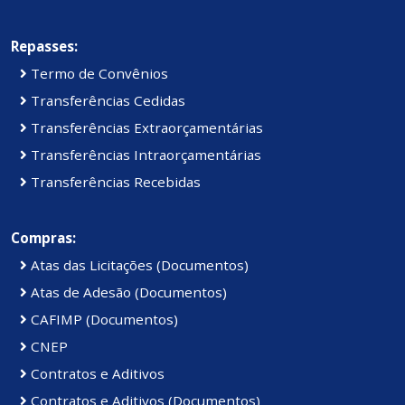
Repasses:
Termo de Convênios
Transferências Cedidas
Transferências Extraorçamentárias
Transferências Intraorçamentárias
Transferências Recebidas
Compras:
Atas das Licitações (Documentos)
Atas de Adesão (Documentos)
CAFIMP (Documentos)
CNEP
Contratos e Aditivos
Contratos e Aditivos (Documentos)