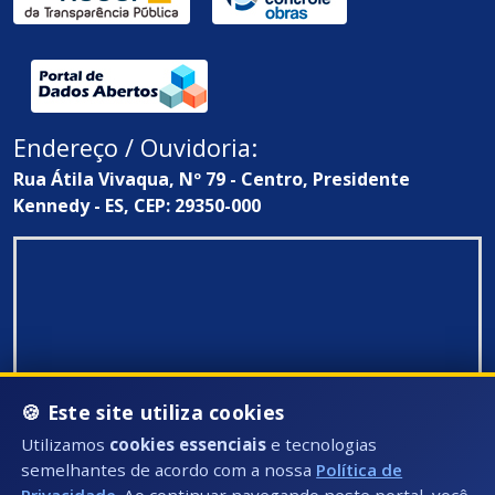
Endereço / Ouvidoria:
Rua Átila Vivaqua, Nº 79 - Centro, Presidente
Kennedy - ES, CEP: 29350-000
🍪 Este site utiliza cookies
Utilizamos
cookies essenciais
e tecnologias
semelhantes de acordo com a nossa
Política de