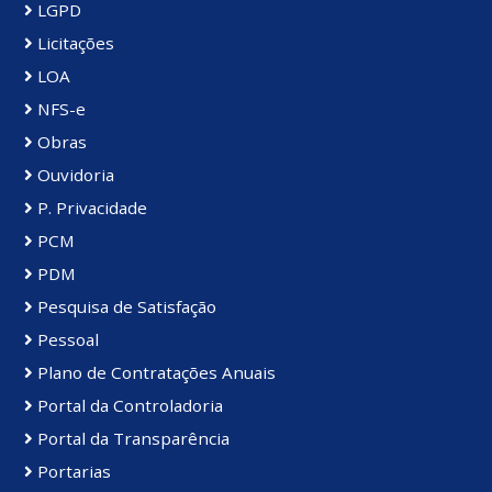
LGPD
Licitações
LOA
NFS-e
Obras
Ouvidoria
P. Privacidade
PCM
PDM
Pesquisa de Satisfação
Pessoal
Plano de Contratações Anuais
Portal da Controladoria
Portal da Transparência
Portarias