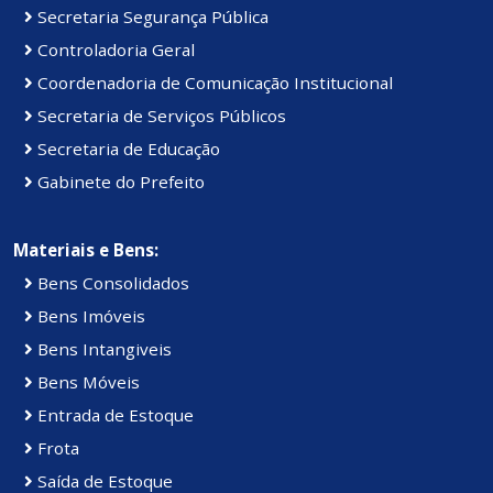
Secretaria Segurança Pública
Controladoria Geral
Coordenadoria de Comunicação Institucional
Secretaria de Serviços Públicos
Secretaria de Educação
Gabinete do Prefeito
Materiais e Bens:
Bens Consolidados
Bens Imóveis
Bens Intangiveis
Bens Móveis
Entrada de Estoque
Frota
Saída de Estoque