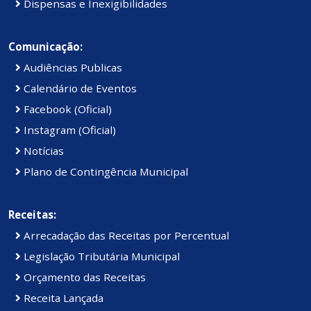
Dispensas e Inexigibilidades
Comunicação:
Audiências Publicas
Calendário de Eventos
Facebook (Oficial)
Instagram (Oficial)
Notícias
Plano de Contingência Municipal
Receitas:
Arrecadação das Receitas por Percentual
Legislação Tributária Municipal
Orçamento das Receitas
Receita Lançada