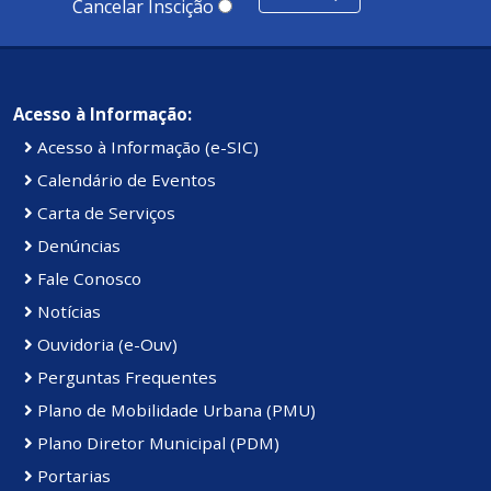
Cancelar Inscição
Acesso à Informação:
Acesso à Informação (e-SIC)
Calendário de Eventos
Carta de Serviços
Denúncias
Fale Conosco
Notícias
Ouvidoria (e-Ouv)
Perguntas Frequentes
Plano de Mobilidade Urbana (PMU)
Plano Diretor Municipal (PDM)
Portarias