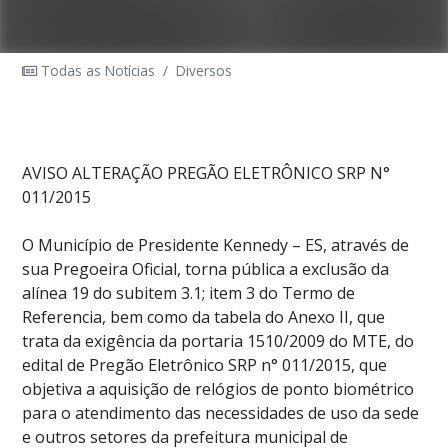
Todas as Notícias
/
Diversos
AVISO ALTERAÇÃO PREGÃO ELETRÔNICO SRP N°
011/2015
O Município de Presidente Kennedy – ES, através de
sua Pregoeira Oficial, torna pública a exclusão da
alínea 19 do subitem 3.1; item 3 do Termo de
Referencia, bem como da tabela do Anexo II, que
trata da exigência da portaria 1510/2009 do MTE, do
edital de Pregão Eletrônico SRP n° 011/2015, que
objetiva a aquisição de relógios de ponto biométrico
para o atendimento das necessidades de uso da sede
e outros setores da prefeitura municipal de