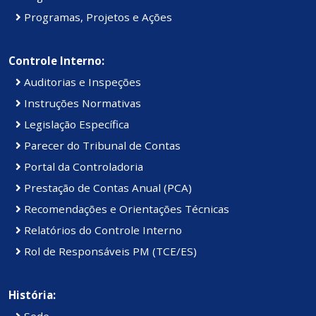
Programas, Projetos e Ações
Controle Interno:
Auditorias e Inspeções
Instruções Normativas
Legislação Específica
Parecer do Tribunal de Contas
Portal da Controladoria
Prestação de Contas Anual (PCA)
Recomendações e Orientações Técnicas
Relatórios do Controle Interno
Rol de Responsáveis PM (TCE/ES)
História:
Sede