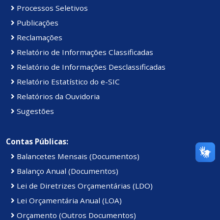
Processos Seletivos
Publicações
Reclamações
Relatório de Informações Classificadas
Relatório de Informações Desclassificadas
Relatório Estatístico do e-SIC
Relatórios da Ouvidoria
Sugestões
Contas Públicas:
Balancetes Mensais (Documentos)
Balanço Anual (Documentos)
Lei de Diretrizes Orçamentárias (LDO)
Lei Orçamentária Anual (LOA)
Orçamento (Outros Documentos)