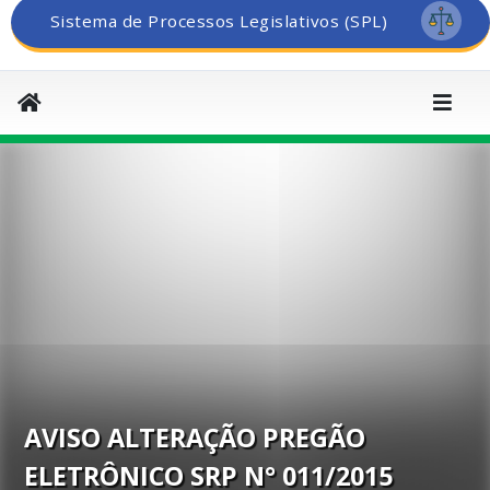
Sistema de Processos Legislativos (SPL)
AVISO ALTERAÇÃO PREGÃO
ELETRÔNICO SRP N° 011/2015