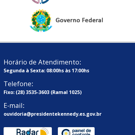
Horário de Atendimento:
Segunda à Sexta: 08:00hs às 17:00hs
Telefone:
Fixo: (28) 3535-3603 (Ramal 1025)
E-mail:
ouvidoria@presidentekennedy.es.gov.br