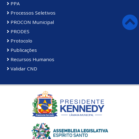
PPA
Processos Seletivos
PROCON Municipal
PRODES
Protocolo
Publicações
Recursos Humanos
Validar CND