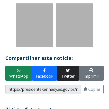
Compartilhar esta notícia:
WhatsApp
Facebook
Twitter
Imprimir
Copiar