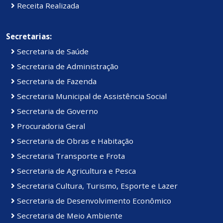
Receita Realizada
Secretarias:
Secretaria de Saúde
Secretaria de Administração
Secretaria de Fazenda
Secretaria Municipal de Assistência Social
Secretaria de Governo
Procuradoria Geral
Secretaria de Obras e Habitação
Secretaria Transporte e Frota
Secretaria de Agricultura e Pesca
Secretaria Cultura, Turismo, Esporte e Lazer
Secretaria de Desenvolvimento Econômico
Secretaria de Meio Ambiente