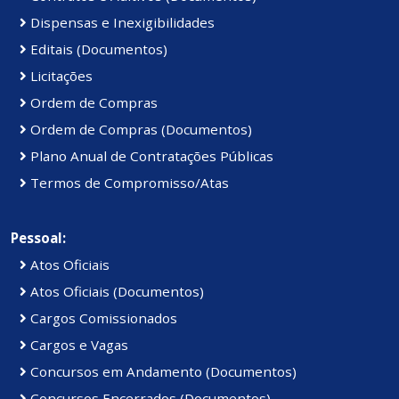
Dispensas e Inexigibilidades
Editais (Documentos)
Licitações
Ordem de Compras
Ordem de Compras (Documentos)
Plano Anual de Contratações Públicas
Termos de Compromisso/Atas
Pessoal:
Atos Oficiais
Atos Oficiais (Documentos)
Cargos Comissionados
Cargos e Vagas
Concursos em Andamento (Documentos)
Concursos Encerrados (Documentos)