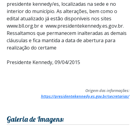
presidente kennedy/es, localizadas na sede e no
interior do município. As alterações, bem como o
edital atualizado já estão disponíveis nos sites
www.bll.org.br e www.presidentekennedy.es.gov.br.
Ressaltamos que permanecem inalteradas as demais
cláusulas e fica mantida a data de abertura para
realização do certame
Presidente Kennedy, 09/04/2015
Origem das informações:
https://presidentekennedy.es.gov.br/secretarias/
Galeria de Imagens: