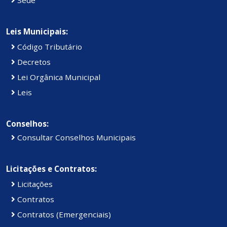
Leis Municipais:
Código Tributário
Decretos
Lei Orgânica Municipal
Leis
Conselhos:
Consultar Conselhos Municipais
Licitações e Contratos:
Licitações
Contratos
Contratos (Emergenciais)