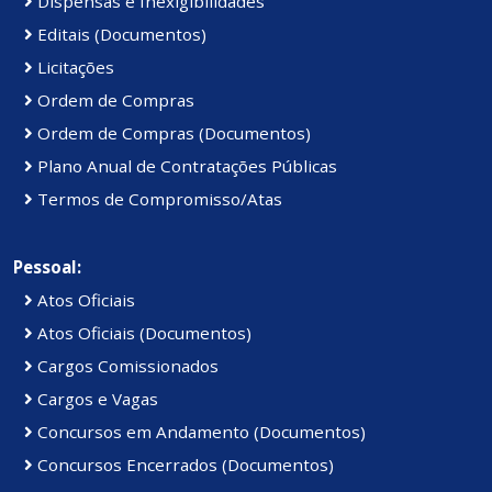
Dispensas e Inexigibilidades
Editais (Documentos)
Licitações
Ordem de Compras
Ordem de Compras (Documentos)
Plano Anual de Contratações Públicas
Termos de Compromisso/Atas
Pessoal:
Atos Oficiais
Atos Oficiais (Documentos)
Cargos Comissionados
Cargos e Vagas
Concursos em Andamento (Documentos)
Concursos Encerrados (Documentos)