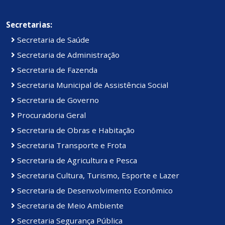
Secretarias:
Secretaria de Saúde
Secretaria de Administração
Secretaria de Fazenda
Secretaria Municipal de Assistência Social
Secretaria de Governo
Procuradoria Geral
Secretaria de Obras e Habitação
Secretaria Transporte e Frota
Secretaria de Agricultura e Pesca
Secretaria Cultura, Turismo, Esporte e Lazer
Secretaria de Desenvolvimento Econômico
Secretaria de Meio Ambiente
Secretaria Segurança Pública