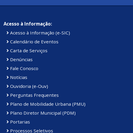
Acesso à Informação:
Acesso à Informação (e-SIC)
Calendário de Eventos
Carta de Serviços
Denúncias
Fale Conosco
Notícias
Ouvidoria (e-Ouv)
Perguntas Frequentes
Plano de Mobilidade Urbana (PMU)
Plano Diretor Municipal (PDM)
Portarias
Processos Seletivos