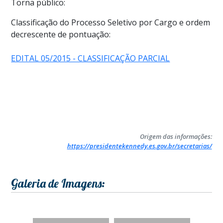
Torna público:
Classificação do Processo Seletivo por Cargo e ordem
decrescente de pontuação:
EDITAL 05/2015 - CLASSIFICAÇÃO PARCIAL
Origem das informações:
https://presidentekennedy.es.gov.br/secretarias/
Galeria de Imagens: