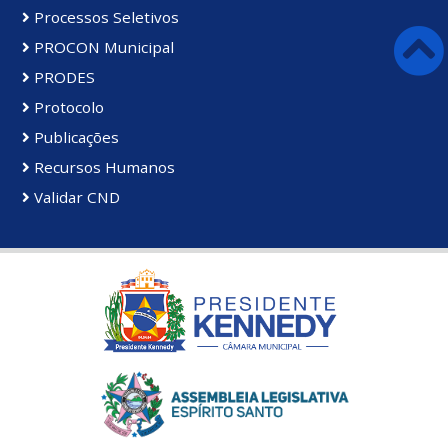
Processos Seletivos
PROCON Municipal
PRODES
Protocolo
Publicações
Recursos Humanos
Validar CND