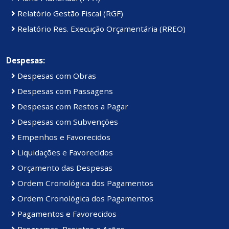
Relatório Gestão Fiscal (RGF)
Relatório Res. Execução Orçamentária (RREO)
Despesas:
Despesas com Obras
Despesas com Passagens
Despesas com Restos a Pagar
Despesas com Subvenções
Empenhos e Favorecidos
Liquidações e Favorecidos
Orçamento das Despesas
Ordem Cronológica dos Pagamentos
Ordem Cronológica dos Pagamentos
Pagamentos e Favorecidos
Programas, Projetos e Ações