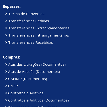
Repasses:
Termo de Convênios
Transferências Cedidas
Transferências Extraorçamentárias
Transferências Intraorçamentárias
Transferências Recebidas
Compras:
Atas das Licitações (Documentos)
Atas de Adesão (Documentos)
CAFIMP (Documentos)
CNEP
Contratos e Aditivos
Contratos e Aditivos (Documentos)