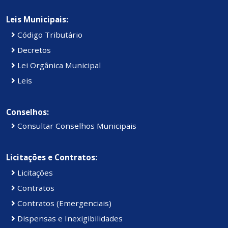
Leis Municipais:
Código Tributário
Decretos
Lei Orgânica Municipal
Leis
Conselhos:
Consultar Conselhos Municipais
Licitações e Contratos:
Licitações
Contratos
Contratos (Emergenciais)
Dispensas e Inexigibilidades