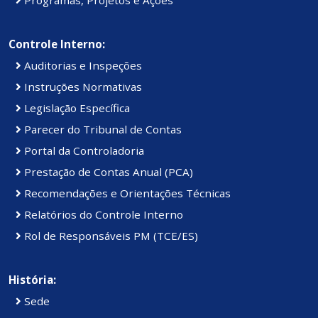
Controle Interno:
Auditorias e Inspeções
Instruções Normativas
Legislação Específica
Parecer do Tribunal de Contas
Portal da Controladoria
Prestação de Contas Anual (PCA)
Recomendações e Orientações Técnicas
Relatórios do Controle Interno
Rol de Responsáveis PM (TCE/ES)
História:
Sede