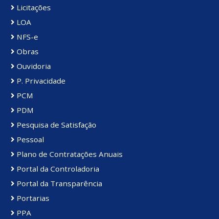
Licitações
LOA
NFS-e
Obras
Ouvidoria
P. Privacidade
PCM
PDM
Pesquisa de Satisfação
Pessoal
Plano de Contratações Anuais
Portal da Controladoria
Portal da Transparência
Portarias
PPA