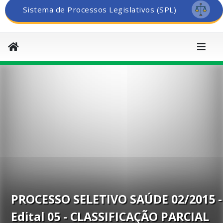
Sistema de Processos Legislativos (SPL)
PROCESSO SELETIVO SAÚDE 02/2015 -
Edital 05 - CLASSIFICAÇÃO PARCIAL