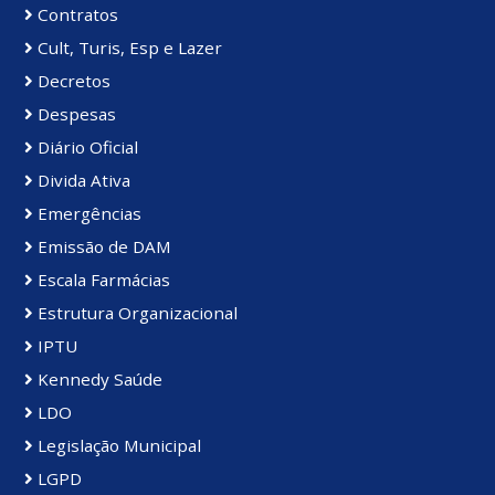
Contratos
Cult, Turis, Esp e Lazer
Decretos
Despesas
Diário Oficial
Divida Ativa
Emergências
Emissão de DAM
Escala Farmácias
Estrutura Organizacional
IPTU
Kennedy Saúde
LDO
Legislação Municipal
LGPD