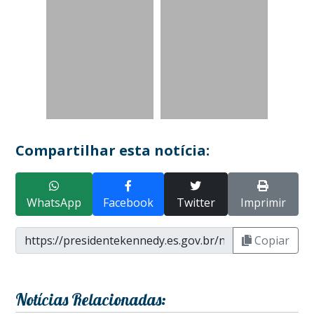
Compartilhar esta notícia:
WhatsApp
Facebook
Twitter
Imprimir
Copiar
Notícias Relacionadas: