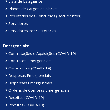
Lista de Estagiários
Planos de Cargos e Salários
Resultados dos Concursos (Documentos)
Servidores
Servidores Por Secretarias
Emergenciais:
Contratações e Aquisições (COVID-19)
Contratos Emergenciais
Coronavírus (COVID-19)
Despesas Emergenciais
Dispensas Emergenciais
Ordens de Compras Emergenciais
Receitas (COVID-19)
Receitas (COVID-19)