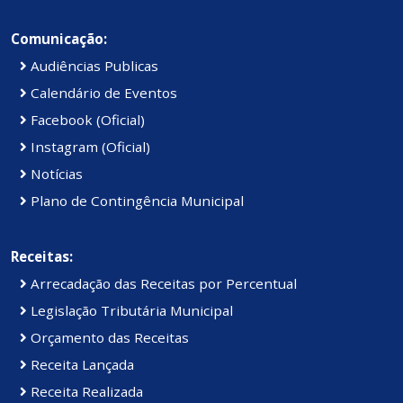
Comunicação:
Audiências Publicas
Calendário de Eventos
Facebook (Oficial)
Instagram (Oficial)
Notícias
Plano de Contingência Municipal
Receitas:
Arrecadação das Receitas por Percentual
Legislação Tributária Municipal
Orçamento das Receitas
Receita Lançada
Receita Realizada