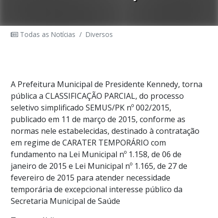
Todas as Notícias
/
Diversos
A Prefeitura Municipal de Presidente Kennedy, torna
pública a CLASSIFICAÇÃO PARCIAL, do processo
seletivo simplificado SEMUS/PK nº 002/2015,
publicado em 11 de março de 2015, conforme as
normas nele estabelecidas, destinado à contratação
em regime de CARATER TEMPORÁRIO com
fundamento na Lei Municipal nº 1.158, de 06 de
janeiro de 2015 e Lei Municipal nº 1.165, de 27 de
fevereiro de 2015 para atender necessidade
temporária de excepcional interesse público da
Secretaria Municipal de Saúde