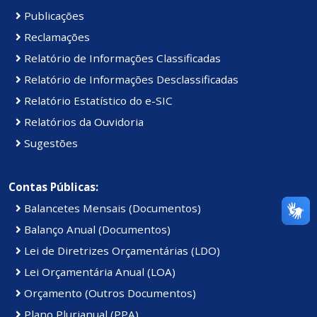
Publicações
Reclamações
Relatório de Informações Classificadas
Relatório de Informações Desclassificadas
Relatório Estatístico do e-SIC
Relatórios da Ouvidoria
Sugestões
Contas Públicas:
Balancetes Mensais (Documentos)
Balanço Anual (Documentos)
Lei de Diretrizes Orçamentárias (LDO)
Lei Orçamentária Anual (LOA)
Orçamento (Outros Documentos)
Plano Plurianual (PPA)