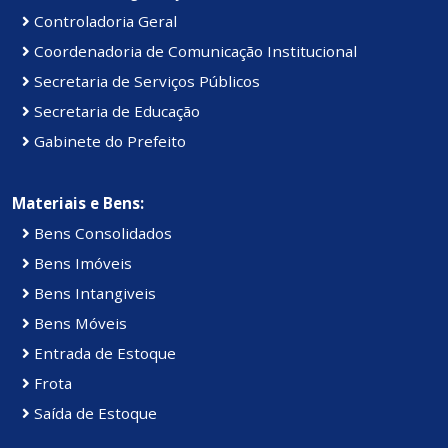
Controladoria Geral
Coordenadoria de Comunicação Institucional
Secretaria de Serviços Públicos
Secretaria de Educação
Gabinete do Prefeito
Materiais e Bens:
Bens Consolidados
Bens Imóveis
Bens Intangiveis
Bens Móveis
Entrada de Estoque
Frota
Saída de Estoque