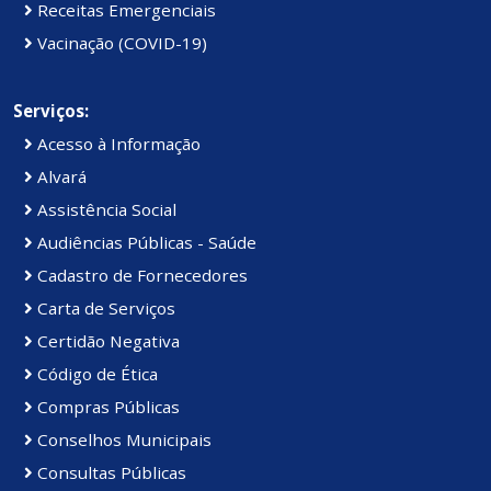
Receitas Emergenciais
Vacinação (COVID-19)
Serviços:
Acesso à Informação
Alvará
Assistência Social
Audiências Públicas - Saúde
Cadastro de Fornecedores
Carta de Serviços
Certidão Negativa
Código de Ética
Compras Públicas
Conselhos Municipais
Consultas Públicas