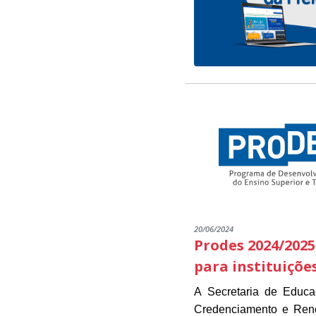
20/06/2024
Prodes 2024/2025
para instituiçõe
A Secretaria de Educ
Credenciamento e Renov