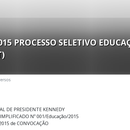
2015 PROCESSO SELETIVO EDUCA
T)
versos
AL DE PRESIDENTE KENNEDY
IMPLIFICADO Nº 001/Educação/2015
/2015 de CONVOCAÇÃO