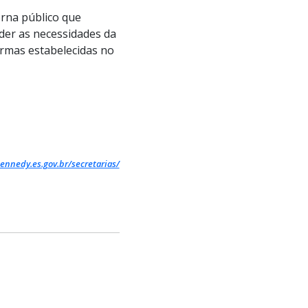
rna público que
der as necessidades da
rmas estabelecidas no
ennedy.es.gov.br/secretarias/