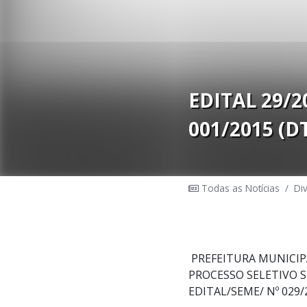
EDITAL 29/
001/2015 (D
Todas as Notícias
/
Di
PREFEITURA MUNICIP
PROCESSO SELETIVO S
EDITAL/SEME/ Nº 029