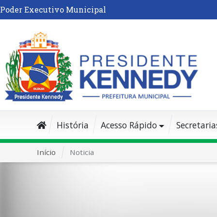
Poder Executivo Municipal
História
Acesso Rápido
Secretaria
Início
Noticia