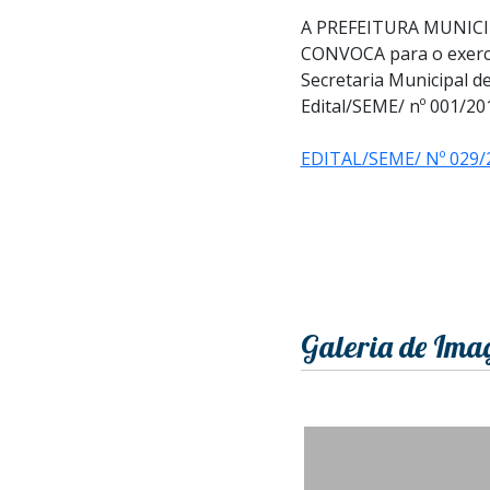
A PREFEITURA MUNICIP
CONVOCA para o exercíc
Secretaria Municipal 
Edital/SEME/ nº 001/20
EDITAL/SEME/ Nº 029
Galeria de Ima