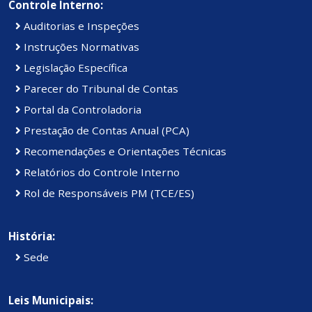
Controle Interno:
Auditorias e Inspeções
Instruções Normativas
Legislação Específica
Parecer do Tribunal de Contas
Portal da Controladoria
Prestação de Contas Anual (PCA)
Recomendações e Orientações Técnicas
Relatórios do Controle Interno
Rol de Responsáveis PM (TCE/ES)
História:
Sede
Leis Municipais: