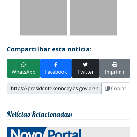
Compartilhar esta notícia:
WhatsApp
Facebook
Twitter
Imprimir
Copiar
Notícias Relacionadas: