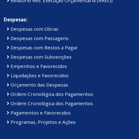
Relatório Res. Execução Orçamentária (RREO)
Despesas:
Despesas com Obras
Despesas com Passagens
Despesas com Restos a Pagar
Despesas com Subvenções
Empenhos e Favorecidos
Liquidações e Favorecidos
Orçamento das Despesas
Ordem Cronológica dos Pagamentos
Ordem Cronológica dos Pagamentos
Pagamentos e Favorecidos
Programas, Projetos e Ações