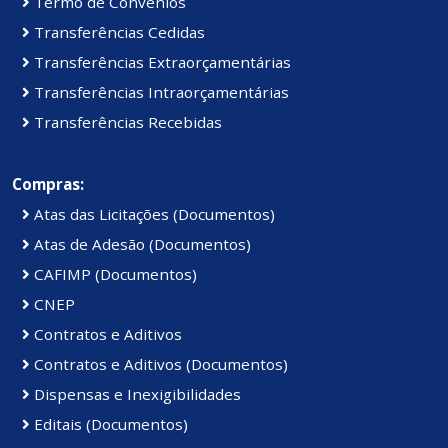
Termo de Convênios
Transferências Cedidas
Transferências Extraorçamentárias
Transferências Intraorçamentárias
Transferências Recebidas
Compras:
Atas das Licitações (Documentos)
Atas de Adesão (Documentos)
CAFIMP (Documentos)
CNEP
Contratos e Aditivos
Contratos e Aditivos (Documentos)
Dispensas e Inexigibilidades
Editais (Documentos)