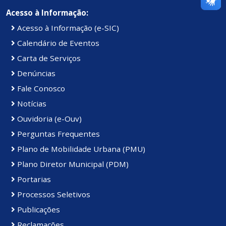
Acesso à Informação:
Acesso à Informação (e-SIC)
Calendário de Eventos
Carta de Serviços
Denúncias
Fale Conosco
Notícias
Ouvidoria (e-Ouv)
Perguntas Frequentes
Plano de Mobilidade Urbana (PMU)
Plano Diretor Municipal (PDM)
Portarias
Processos Seletivos
Publicações
Reclamações