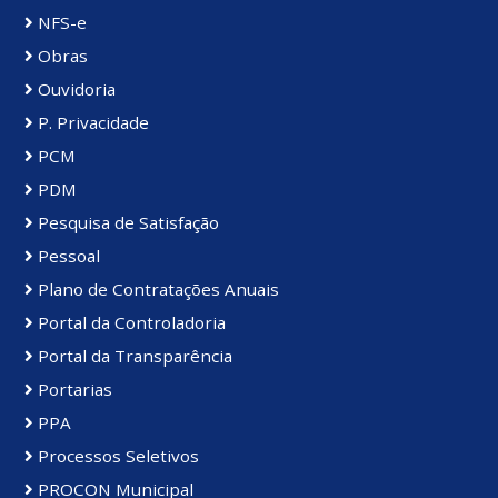
NFS-e
Obras
Ouvidoria
P. Privacidade
PCM
PDM
Pesquisa de Satisfação
Pessoal
Plano de Contratações Anuais
Portal da Controladoria
Portal da Transparência
Portarias
PPA
Processos Seletivos
PROCON Municipal