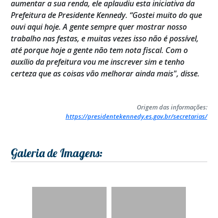
aumentar a sua renda, ele aplaudiu esta iniciativa da
Prefeitura de Presidente Kennedy. “Gostei muito do que
ouvi aqui hoje. A gente sempre quer mostrar nosso
trabalho nas festas, e muitas vezes isso não é possível,
até porque hoje a gente não tem nota fiscal. Com o
auxílio da prefeitura vou me inscrever sim e tenho
certeza que as coisas vão melhorar ainda mais", disse.
Origem das informações:
https://presidentekennedy.es.gov.br/secretarias/
Galeria de Imagens: