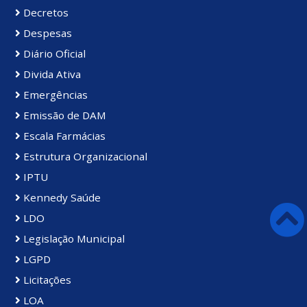
Decretos
Despesas
Diário Oficial
Divida Ativa
Emergências
Emissão de DAM
Escala Farmácias
Estrutura Organizacional
IPTU
Kennedy Saúde
LDO
Legislação Municipal
LGPD
Licitações
LOA