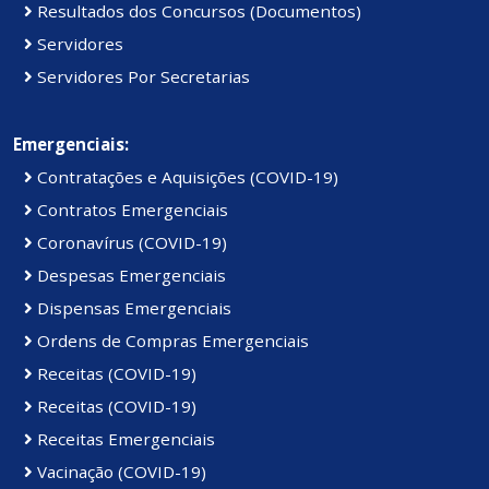
Resultados dos Concursos (Documentos)
Servidores
Servidores Por Secretarias
Emergenciais:
Contratações e Aquisições (COVID-19)
Contratos Emergenciais
Coronavírus (COVID-19)
Despesas Emergenciais
Dispensas Emergenciais
Ordens de Compras Emergenciais
Receitas (COVID-19)
Receitas (COVID-19)
Receitas Emergenciais
Vacinação (COVID-19)