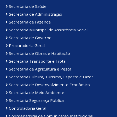
Secretaria de Saúde
Secretaria de Administração
Secretaria de Fazenda
Secretaria Municipal de Assistência Social
Secretaria de Governo
Procuradoria Geral
Secretaria de Obras e Habitação
Secretaria Transporte e Frota
Secretaria de Agricultura e Pesca
Secretaria Cultura, Turismo, Esporte e Lazer
Secretaria de Desenvolvimento Econômico
Secretaria de Meio Ambiente
Secretaria Segurança Pública
Controladoria Geral
Coordenadoria de Comunicação Institucional