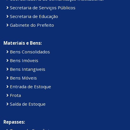
Secretaria de Serviços Públicos
Secretaria de Educação
Gabinete do Prefeito
Materiais e Bens:
Bens Consolidados
Bens Imóveis
Bens Intangiveis
Bens Móveis
Entrada de Estoque
Frota
Saída de Estoque
Repasses: