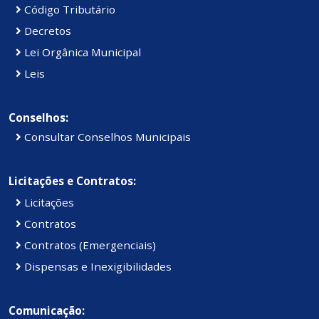
Código Tributário
Decretos
Lei Orgânica Municipal
Leis
Conselhos:
Consultar Conselhos Municipais
Licitações e Contratos:
Licitações
Contratos
Contratos (Emergenciais)
Dispensas e Inexigibilidades
Comunicação: