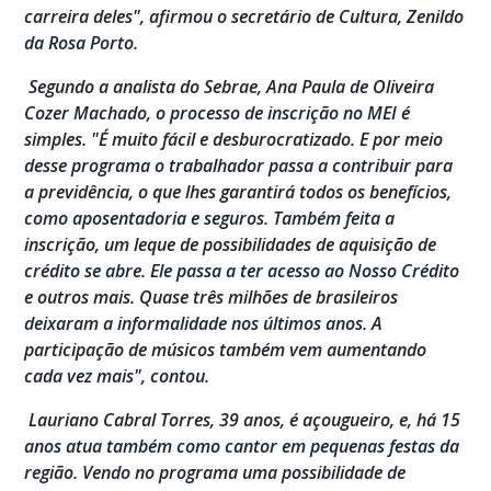
carreira deles", afirmou o secretário de Cultura, Zenildo
da Rosa Porto.
Segundo a analista do Sebrae, Ana Paula de Oliveira
Cozer Machado, o processo de inscrição no MEI é
simples. "É muito fácil e desburocratizado. E por meio
desse programa o trabalhador passa a contribuir para
a previdência, o que lhes garantirá todos os benefícios,
como aposentadoria e seguros. Também feita a
inscrição, um leque de possibilidades de aquisição de
crédito se abre. Ele passa a ter acesso ao Nosso Crédito
e outros mais. Quase três milhões de brasileiros
deixaram a informalidade nos últimos anos. A
participação de músicos também vem aumentando
cada vez mais", contou.
Lauriano Cabral Torres, 39 anos, é açougueiro, e, há 15
anos atua também como cantor em pequenas festas da
região. Vendo no programa uma possibilidade de