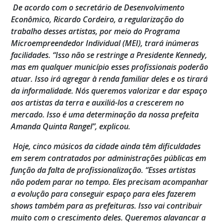
De acordo com o secretário de Desenvolvimento
Econômico, Ricardo Cordeiro, a regularização do
trabalho desses artistas, por meio do Programa
Microempreendedor Individual (MEI), trará inúmeras
facilidades. “Isso não se restringe a Presidente Kennedy,
mas em qualquer município esses profissionais poderão
atuar. Isso irá agregar à renda familiar deles e os tirará
da informalidade. Nós queremos valorizar e dar espaço
aos artistas da terra e auxiliá-los a crescerem no
mercado. Isso é uma determinação da nossa prefeita
Amanda Quinta Rangel”, explicou.
Hoje, cinco músicos da cidade ainda têm dificuldades
em serem contratados por administrações públicas em
função da falta de profissionalização. “Esses artistas
não podem parar no tempo. Eles precisam acompanhar
a evolução para conseguir espaço para eles fazerem
shows também para as prefeituras. Isso vai contribuir
muito com o crescimento deles. Queremos alavancar a