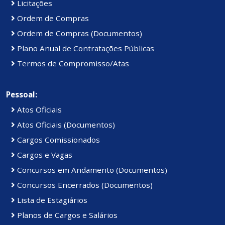
Licitações
Ordem de Compras
Ordem de Compras (Documentos)
Plano Anual de Contratações Públicas
Termos de Compromisso/Atas
Pessoal:
Atos Oficiais
Atos Oficiais (Documentos)
Cargos Comissionados
Cargos e Vagas
Concursos em Andamento (Documentos)
Concursos Encerrados (Documentos)
Lista de Estagiários
Planos de Cargos e Salários