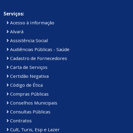
Serviços:
Acesso à Informação
Alvará
Assistência Social
Audiências Públicas - Saúde
Cadastro de Fornecedores
Carta de Serviços
Certidão Negativa
Código de Ética
Compras Públicas
Conselhos Municipais
Consultas Públicas
Contratos
Cult, Turis, Esp e Lazer