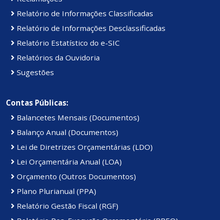
Relatório de Informações Classificadas
Relatório de Informações Desclassificadas
Relatório Estatístico do e-SIC
Relatórios da Ouvidoria
Sugestões
Contas Públicas:
Balancetes Mensais (Documentos)
Balanço Anual (Documentos)
Lei de Diretrizes Orçamentárias (LDO)
Lei Orçamentária Anual (LOA)
Orçamento (Outros Documentos)
Plano Plurianual (PPA)
Relatório Gestão Fiscal (RGF)