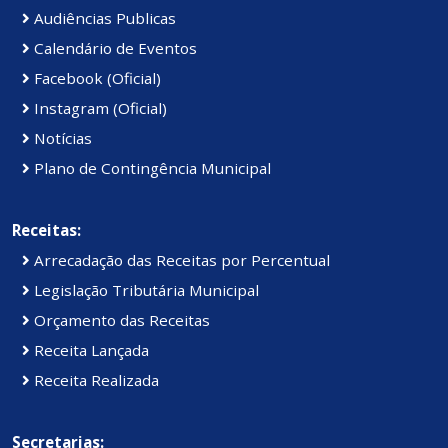
Audiências Publicas
Calendário de Eventos
Facebook (Oficial)
Instagram (Oficial)
Notícias
Plano de Contingência Municipal
Receitas:
Arrecadação das Receitas por Percentual
Legislação Tributária Municipal
Orçamento das Receitas
Receita Lançada
Receita Realizada
Secretarias: