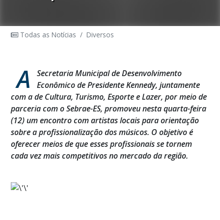
Todas as Notícias
/
Diversos
A
Secretaria Municipal de Desenvolvimento
Econômico de Presidente Kennedy, juntamente
com a de Cultura, Turismo, Esporte e Lazer, por meio de
parceria com o Sebrae-ES, promoveu nesta quarta-feira
(12) um encontro com artistas locais para orientação
sobre a profissionalização dos músicos. O objetivo é
oferecer meios de que esses profissionais se tornem
cada vez mais competitivos no mercado da região.