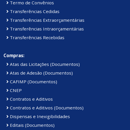
Termo de Convênios
Transferências Cedidas
Transferências Extraorçamentárias
Transferências Intraorçamentárias
Transferências Recebidas
Compras:
Atas das Licitações (Documentos)
Atas de Adesão (Documentos)
CAFIMP (Documentos)
CNEP
Contratos e Aditivos
Contratos e Aditivos (Documentos)
Dispensas e Inexigibilidades
Editais (Documentos)