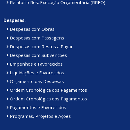
Relatório Res. Execução Orçamentária (RREO)
Despesas:
Despesas com Obras
Despesas com Passagens
Despesas com Restos a Pagar
Despesas com Subvenções
Empenhos e Favorecidos
Liquidações e Favorecidos
Orçamento das Despesas
Ordem Cronológica dos Pagamentos
Ordem Cronológica dos Pagamentos
Pagamentos e Favorecidos
Programas, Projetos e Ações