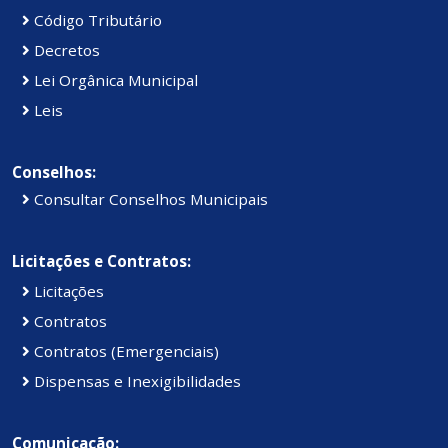
Código Tributário
Decretos
Lei Orgânica Municipal
Leis
Conselhos:
Consultar Conselhos Municipais
Licitações e Contratos:
Licitações
Contratos
Contratos (Emergenciais)
Dispensas e Inexigibilidades
Comunicação: