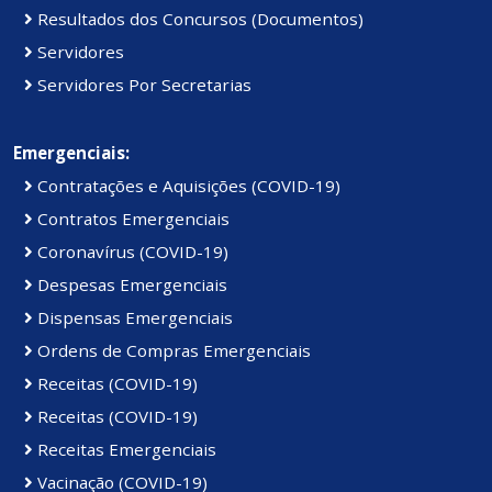
Resultados dos Concursos (Documentos)
Servidores
Servidores Por Secretarias
Emergenciais:
Contratações e Aquisições (COVID-19)
Contratos Emergenciais
Coronavírus (COVID-19)
Despesas Emergenciais
Dispensas Emergenciais
Ordens de Compras Emergenciais
Receitas (COVID-19)
Receitas (COVID-19)
Receitas Emergenciais
Vacinação (COVID-19)