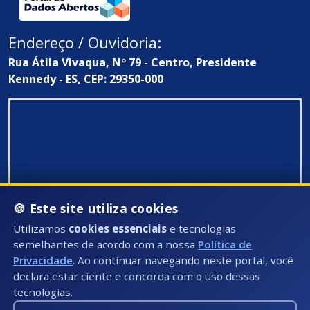
Endereço / Ouvidoria:
Rua Átila Vivaqua, Nº 79 - Centro, Presidente
Kennedy - ES, CEP: 29350-000
🍪 Este site utiliza cookies
Utilizamos
cookies essenciais
e tecnologias
semelhantes de acordo com a nossa
Política de
Privacidade
. Ao continuar navegando neste portal, você
declara estar ciente e concorda com o uso dessas
tecnologias.