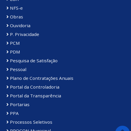
NFS-e
Obras
Ouvidoria
P. Privacidade
PCM
PDM
Pesquisa de Satisfação
Pessoal
Plano de Contratações Anuais
Portal da Controladoria
Portal da Transparência
Portarias
PPA
Processos Seletivos
PROCON Municipal