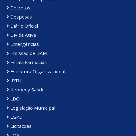
Decretos
Despesas
Diário Oficial
Divida Ativa
Emergências
Emissão de DAM
Escala Farmácias
Estrutura Organizacional
IPTU
Kennedy Saúde
LDO
Legislação Municipal
LGPD
Licitações
LOA