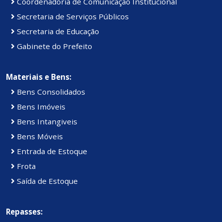
Coordenadoria de Comunicação Institucional
Secretaria de Serviços Públicos
Secretaria de Educação
Gabinete do Prefeito
Materiais e Bens:
Bens Consolidados
Bens Imóveis
Bens Intangiveis
Bens Móveis
Entrada de Estoque
Frota
Saída de Estoque
Repasses: