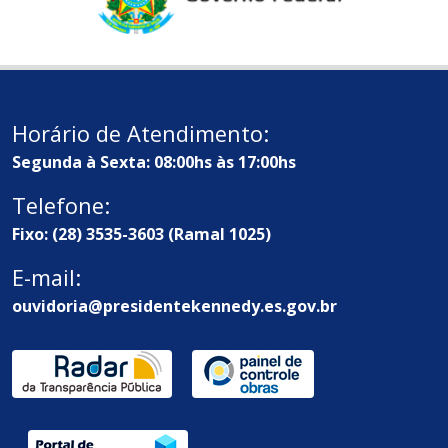
Horário de Atendimento:
Segunda à Sexta: 08:00hs às 17:00hs
Telefone:
Fixo: (28) 3535-3603 (Ramal 1025)
E-mail:
ouvidoria@presidentekennedy.es.gov.br