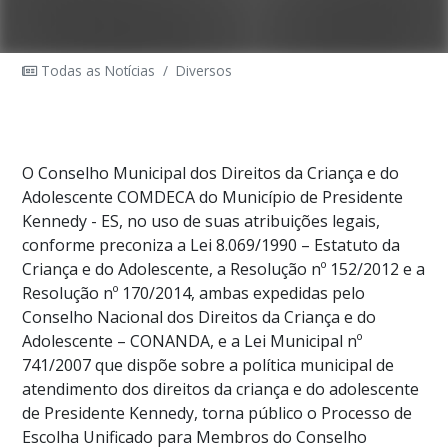
Todas as Notícias
/
Diversos
O Conselho Municipal dos Direitos da Criança e do
Adolescente COMDECA do Município de Presidente
Kennedy - ES, no uso de suas atribuições legais,
conforme preconiza a Lei 8.069/1990 – Estatuto da
Criança e do Adolescente, a Resolução nº 152/2012 e a
Resolução nº 170/2014, ambas expedidas pelo
Conselho Nacional dos Direitos da Criança e do
Adolescente – CONANDA, e a Lei Municipal nº
741/2007 que dispõe sobre a política municipal de
atendimento dos direitos da criança e do adolescente
de Presidente Kennedy, torna público o Processo de
Escolha Unificado para Membros do Conselho