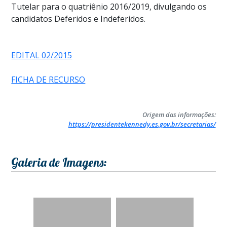
Tutelar para o quatriênio 2016/2019, divulgando os
candidatos Deferidos e Indeferidos.
EDITAL 02/2015
FICHA DE RECURSO
Origem das informações:
https://presidentekennedy.es.gov.br/secretarias/
Galeria de Imagens: