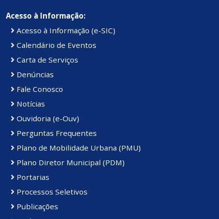
Acesso à Informação:
Acesso à Informação (e-SIC)
Calendário de Eventos
Carta de Serviços
Denúncias
Fale Conosco
Notícias
Ouvidoria (e-Ouv)
Perguntas Frequentes
Plano de Mobilidade Urbana (PMU)
Plano Diretor Municipal (PDM)
Portarias
Processos Seletivos
Publicações