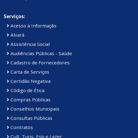
Serviços:
Acesso à Informação
Alvará
Assistência Social
Audiências Públicas - Saúde
Cadastro de Fornecedores
Carta de Serviços
Certidão Negativa
Código de Ética
Compras Públicas
Conselhos Municipais
Consultas Públicas
Contratos
Cult, Turis, Esp e Lazer