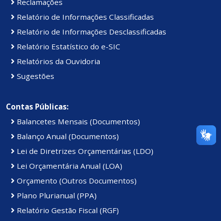
Reclamações
Relatório de Informações Classificadas
Relatório de Informações Desclassificadas
Relatório Estatístico do e-SIC
Relatórios da Ouvidoria
Sugestões
Contas Públicas:
Balancetes Mensais (Documentos)
Balanço Anual (Documentos)
Lei de Diretrizes Orçamentárias (LDO)
Lei Orçamentária Anual (LOA)
Orçamento (Outros Documentos)
Plano Plurianual (PPA)
Relatório Gestão Fiscal (RGF)