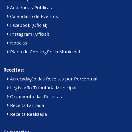
Audiências Publicas
Calendário de Eventos
Facebook (Oficial)
Instagram (Oficial)
Notícias
Plano de Contingência Municipal
Receitas:
Arrecadação das Receitas por Percentual
Legislação Tributária Municipal
Orçamento das Receitas
Receita Lançada
Receita Realizada