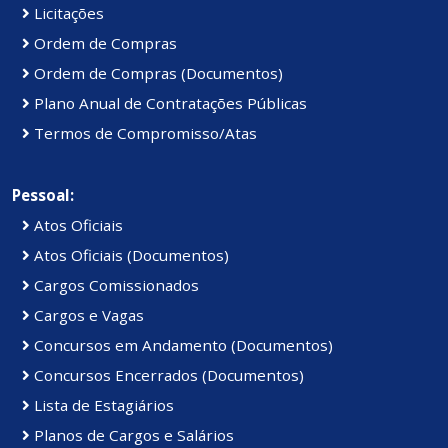
Licitações
Ordem de Compras
Ordem de Compras (Documentos)
Plano Anual de Contratações Públicas
Termos de Compromisso/Atas
Pessoal:
Atos Oficiais
Atos Oficiais (Documentos)
Cargos Comissionados
Cargos e Vagas
Concursos em Andamento (Documentos)
Concursos Encerrados (Documentos)
Lista de Estagiários
Planos de Cargos e Salários