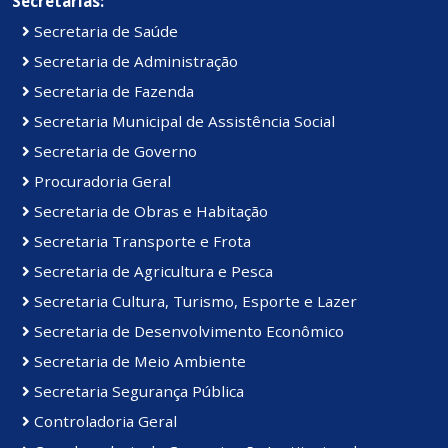
Secretarias:
Secretaria de Saúde
Secretaria de Administração
Secretaria de Fazenda
Secretaria Municipal de Assistência Social
Secretaria de Governo
Procuradoria Geral
Secretaria de Obras e Habitação
Secretaria Transporte e Frota
Secretaria de Agricultura e Pesca
Secretaria Cultura, Turismo, Esporte e Lazer
Secretaria de Desenvolvimento Econômico
Secretaria de Meio Ambiente
Secretaria Segurança Pública
Controladoria Geral