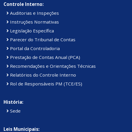
Controle Interno:
Auditorias e Inspeções
Instruções Normativas
Legislação Específica
Parecer do Tribunal de Contas
Portal da Controladoria
Prestação de Contas Anual (PCA)
Recomendações e Orientações Técnicas
Relatórios do Controle Interno
Rol de Responsáveis PM (TCE/ES)
História:
Sede
Leis Municipais: