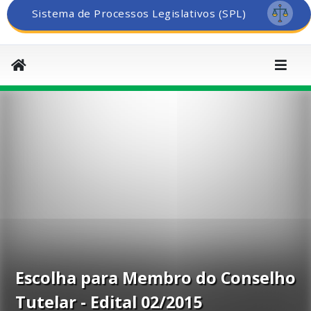
Sistema de Processos Legislativos (SPL)
Escolha para Membro do Conselho
Tutelar - Edital 02/2015