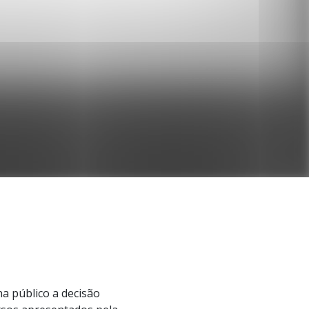
a público a decisão