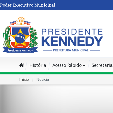
Poder Executivo Municipal
História
Acesso Rápido
Secretaria
Início
Noticia