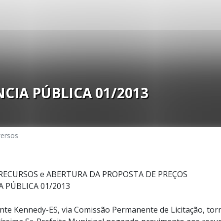
IA PÚBLICA 01/2013
versos
RECURSOS e ABERTURA DA PROPOSTA DE PREÇOS
 PÚBLICA 01/2013
nte Kennedy-ES, via Comissão Permanente de Licitação, torn