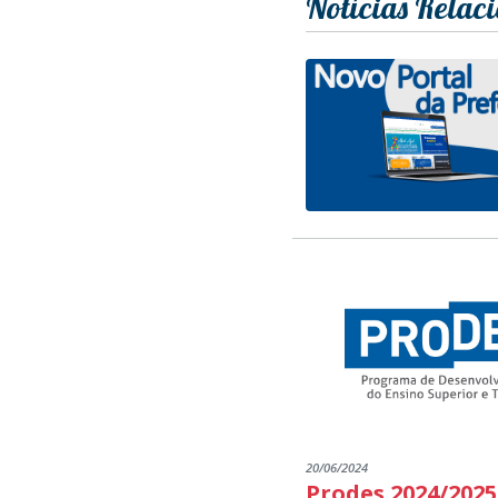
Notícias Relac
20/06/2024
Prodes 2024/2025