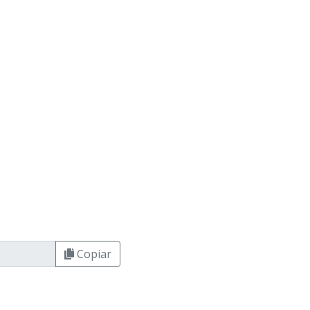
Copiar