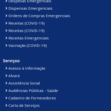
Despesas Emergenciais
Dispensas Emergenciais
Ordens de Compras Emergenciais
Receitas (COVID-19)
Receitas (COVID-19)
Receitas Emergenciais
Vacinação (COVID-19)
Serviços:
Acesso à Informação
Alvará
Assistência Social
Audiências Públicas - Saúde
Cadastro de Fornecedores
Carta de Serviços