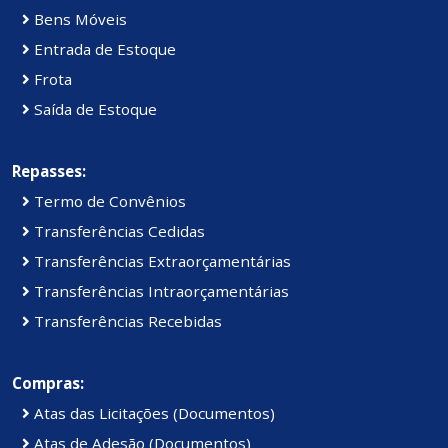
Bens Móveis
Entrada de Estoque
Frota
Saída de Estoque
Repasses:
Termo de Convênios
Transferências Cedidas
Transferências Extraorçamentárias
Transferências Intraorçamentárias
Transferências Recebidas
Compras:
Atas das Licitações (Documentos)
Atas de Adesão (Documentos)