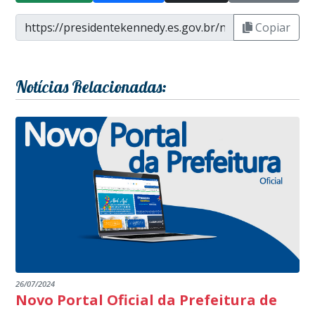
Copiar
Notícias Relacionadas:
26/07/2024
Novo Portal Oficial da Prefeitura de