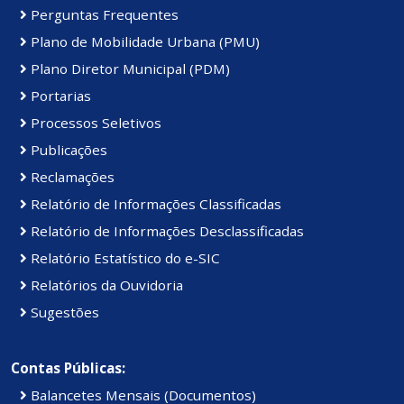
Perguntas Frequentes
Plano de Mobilidade Urbana (PMU)
Plano Diretor Municipal (PDM)
Portarias
Processos Seletivos
Publicações
Reclamações
Relatório de Informações Classificadas
Relatório de Informações Desclassificadas
Relatório Estatístico do e-SIC
Relatórios da Ouvidoria
Sugestões
Contas Públicas:
Balancetes Mensais (Documentos)