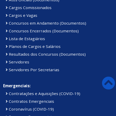
Cargos Comissionados
Cargos e Vagas
Concursos em Andamento (Documentos)
Concursos Encerrados (Documentos)
Lista de Estagiários
Planos de Cargos e Salários
Resultados dos Concursos (Documentos)
Servidores
Servidores Por Secretarias
Emergenciais:
Contratações e Aquisições (COVID-19)
Contratos Emergenciais
Coronavírus (COVID-19)