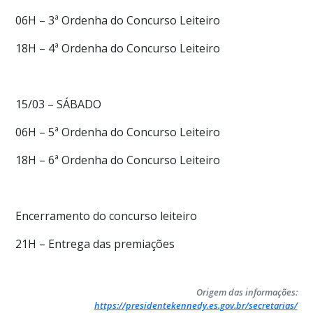
06H – 3ª Ordenha do Concurso Leiteiro
18H – 4ª Ordenha do Concurso Leiteiro
15/03 – SÁBADO
06H – 5ª Ordenha do Concurso Leiteiro
18H – 6ª Ordenha do Concurso Leiteiro
Encerramento do concurso leiteiro
21H – Entrega das premiações
Origem das informações:
https://presidentekennedy.es.gov.br/secretarias/