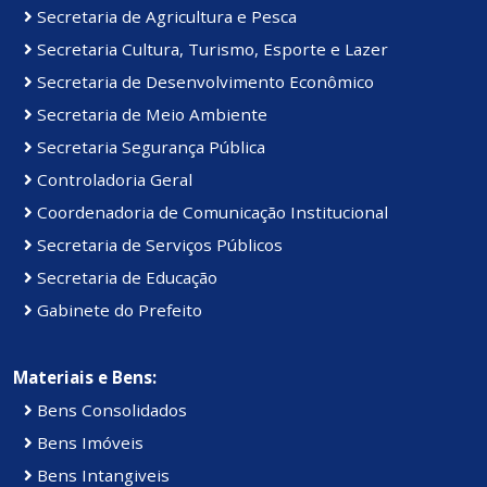
Secretaria de Agricultura e Pesca
Secretaria Cultura, Turismo, Esporte e Lazer
Secretaria de Desenvolvimento Econômico
Secretaria de Meio Ambiente
Secretaria Segurança Pública
Controladoria Geral
Coordenadoria de Comunicação Institucional
Secretaria de Serviços Públicos
Secretaria de Educação
Gabinete do Prefeito
Materiais e Bens:
Bens Consolidados
Bens Imóveis
Bens Intangiveis