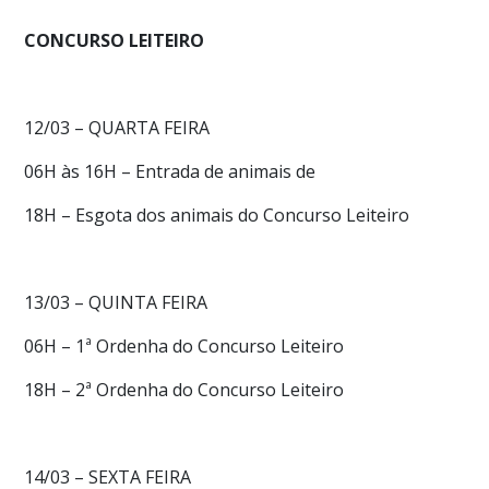
CONCURSO LEITEIRO
12/03 – QUARTA FEIRA
06H às 16H – Entrada de animais de
18H – Esgota dos animais do Concurso Leiteiro
13/03 – QUINTA FEIRA
06H – 1ª Ordenha do Concurso Leiteiro
18H – 2ª Ordenha do Concurso Leiteiro
14/03 – SEXTA FEIRA