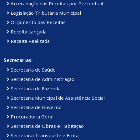
Arrecadação das Receitas por Percentual
Legislação Tributária Municipal
Orçamento das Receitas
Receita Lançada
Receita Realizada
Secretarias:
Secretaria de Saúde
Secretaria de Administração
Secretaria de Fazenda
Secretaria Municipal de Assistência Social
Secretaria de Governo
Procuradoria Geral
Secretaria de Obras e Habitação
Secretaria Transporte e Frota