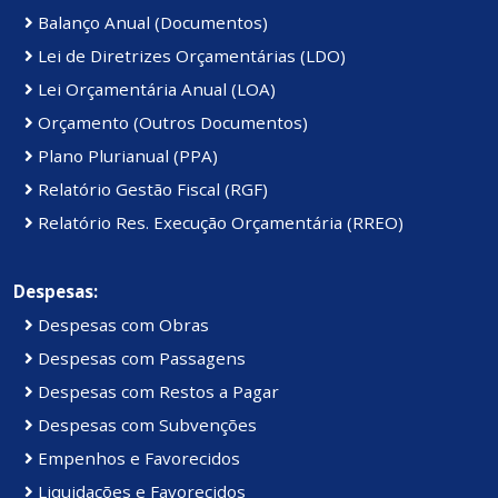
Balanço Anual (Documentos)
Lei de Diretrizes Orçamentárias (LDO)
Lei Orçamentária Anual (LOA)
Orçamento (Outros Documentos)
Plano Plurianual (PPA)
Relatório Gestão Fiscal (RGF)
Relatório Res. Execução Orçamentária (RREO)
Despesas:
Despesas com Obras
Despesas com Passagens
Despesas com Restos a Pagar
Despesas com Subvenções
Empenhos e Favorecidos
Liquidações e Favorecidos