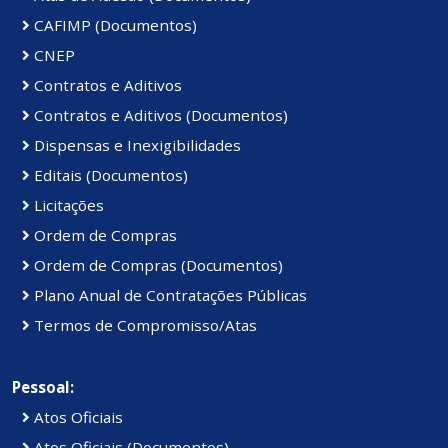
CAFIMP (Documentos)
CNEP
Contratos e Aditivos
Contratos e Aditivos (Documentos)
Dispensas e Inexigibilidades
Editais (Documentos)
Licitações
Ordem de Compras
Ordem de Compras (Documentos)
Plano Anual de Contratações Públicas
Termos de Compromisso/Atas
Pessoal:
Atos Oficiais
Atos Oficiais (Documentos)