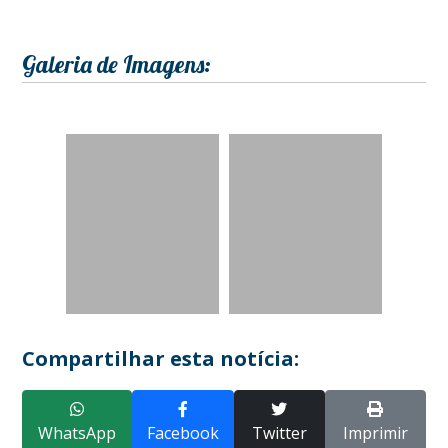
Galeria de Imagens:
Compartilhar esta notícia:
WhatsApp
Facebook
Twitter
Imprimir