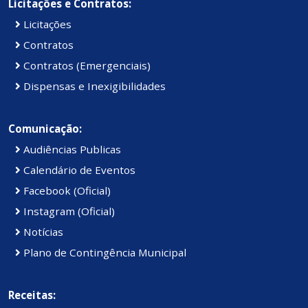
Licitações e Contratos:
Licitações
Contratos
Contratos (Emergenciais)
Dispensas e Inexigibilidades
Comunicação:
Audiências Publicas
Calendário de Eventos
Facebook (Oficial)
Instagram (Oficial)
Notícias
Plano de Contingência Municipal
Receitas: