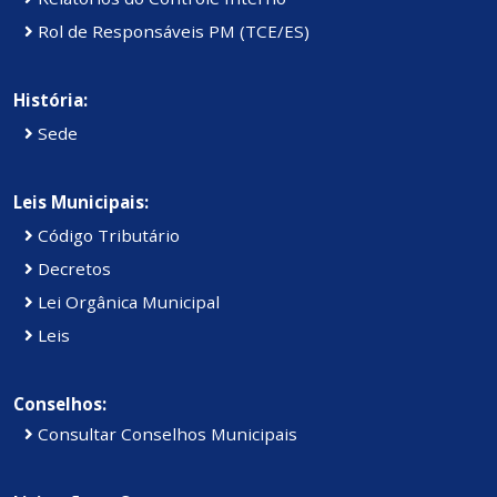
Rol de Responsáveis PM (TCE/ES)
História:
Sede
Leis Municipais:
Código Tributário
Decretos
Lei Orgânica Municipal
Leis
Conselhos:
Consultar Conselhos Municipais