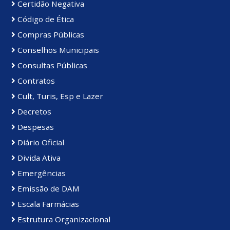
Certidão Negativa
Código de Ética
Compras Públicas
Conselhos Municipais
Consultas Públicas
Contratos
Cult, Turis, Esp e Lazer
Decretos
Despesas
Diário Oficial
Divida Ativa
Emergências
Emissão de DAM
Escala Farmácias
Estrutura Organizacional