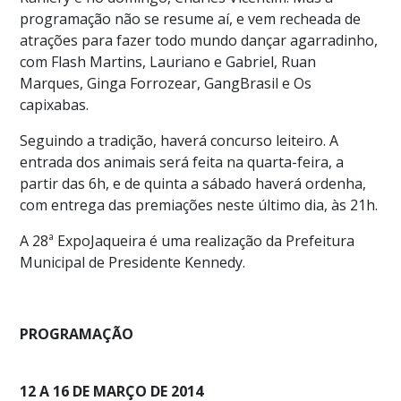
programação não se resume aí, e vem recheada de
atrações para fazer todo mundo dançar agarradinho,
com Flash Martins, Lauriano e Gabriel, Ruan
Marques, Ginga Forrozear, GangBrasil e Os
capixabas.
Seguindo a tradição, haverá concurso leiteiro. A
entrada dos animais será feita na quarta-feira, a
partir das 6h, e de quinta a sábado haverá ordenha,
com entrega das premiações neste último dia, às 21h.
A 28ª ExpoJaqueira é uma realização da Prefeitura
Municipal de Presidente Kennedy.
PROGRAMAÇÃO
12 A 16 DE MARÇO DE 2014