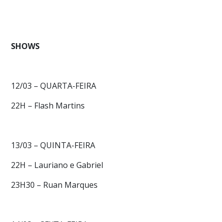
SHOWS
12/03 – QUARTA-FEIRA
22H – Flash Martins
13/03 – QUINTA-FEIRA
22H – Lauriano e Gabriel
23H30 – Ruan Marques