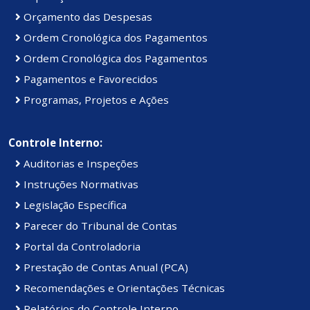
Orçamento das Despesas
Ordem Cronológica dos Pagamentos
Ordem Cronológica dos Pagamentos
Pagamentos e Favorecidos
Programas, Projetos e Ações
Controle Interno:
Auditorias e Inspeções
Instruções Normativas
Legislação Específica
Parecer do Tribunal de Contas
Portal da Controladoria
Prestação de Contas Anual (PCA)
Recomendações e Orientações Técnicas
Relatórios do Controle Interno