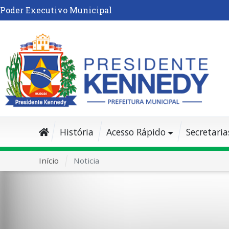
Poder Executivo Municipal
História
Acesso Rápido
Secretaria
Início
Noticia