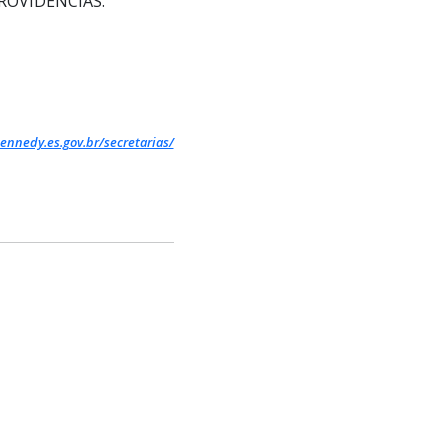
ROVIDÊNCIAS.
ennedy.es.gov.br/secretarias/