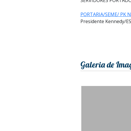
SERVIDORES PORTADO
PORTARIA/SEME/ PK Nº
Presidente Kennedy/ES,
Galeria de Ima