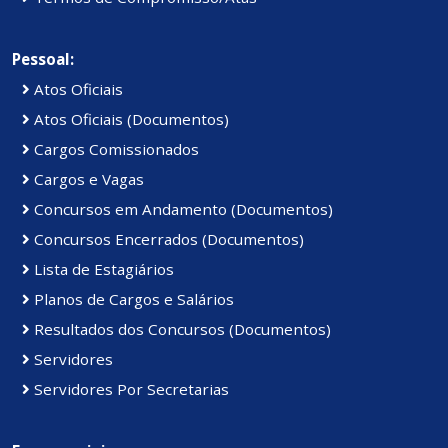
Pessoal:
Atos Oficiais
Atos Oficiais (Documentos)
Cargos Comissionados
Cargos e Vagas
Concursos em Andamento (Documentos)
Concursos Encerrados (Documentos)
Lista de Estagiários
Planos de Cargos e Salários
Resultados dos Concursos (Documentos)
Servidores
Servidores Por Secretarias