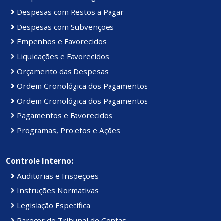
Despesas com Restos a Pagar
Despesas com Subvenções
Empenhos e Favorecidos
Liquidações e Favorecidos
Orçamento das Despesas
Ordem Cronológica dos Pagamentos
Ordem Cronológica dos Pagamentos
Pagamentos e Favorecidos
Programas, Projetos e Ações
Controle Interno:
Auditorias e Inspeções
Instruções Normativas
Legislação Específica
Parecer do Tribunal de Contas