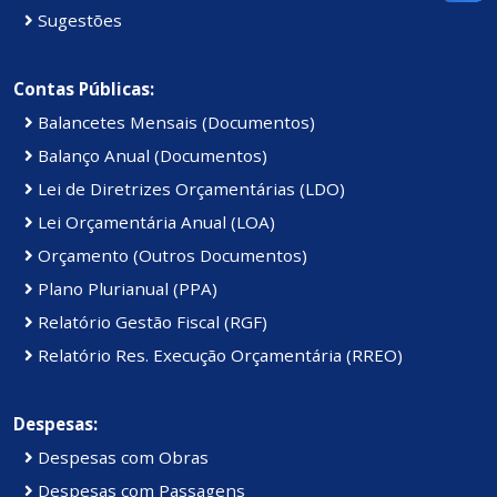
Sugestões
Contas Públicas:
Balancetes Mensais (Documentos)
Balanço Anual (Documentos)
Lei de Diretrizes Orçamentárias (LDO)
Lei Orçamentária Anual (LOA)
Orçamento (Outros Documentos)
Plano Plurianual (PPA)
Relatório Gestão Fiscal (RGF)
Relatório Res. Execução Orçamentária (RREO)
Despesas:
Despesas com Obras
Despesas com Passagens