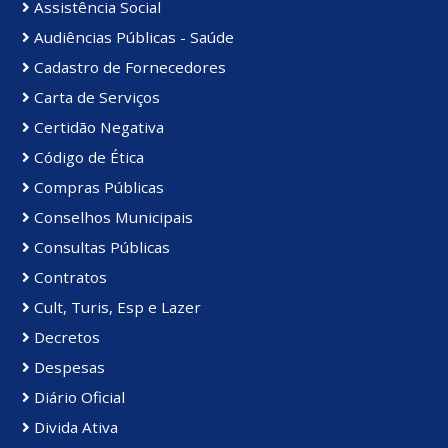
Assistência Social
Audiências Públicas - Saúde
Cadastro de Fornecedores
Carta de Serviços
Certidão Negativa
Código de Ética
Compras Públicas
Conselhos Municipais
Consultas Públicas
Contratos
Cult, Turis, Esp e Lazer
Decretos
Despesas
Diário Oficial
Divida Ativa