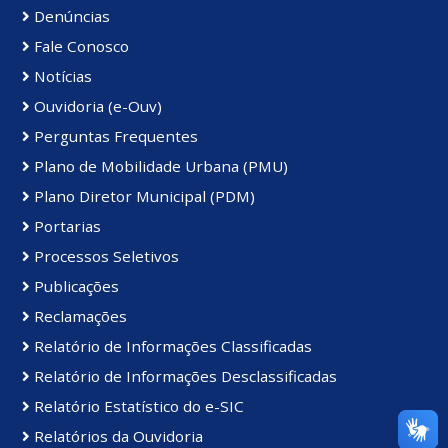
Denúncias
Fale Conosco
Notícias
Ouvidoria (e-Ouv)
Perguntas Frequentes
Plano de Mobilidade Urbana (PMU)
Plano Diretor Municipal (PDM)
Portarias
Processos Seletivos
Publicações
Reclamações
Relatório de Informações Classificadas
Relatório de Informações Desclassificadas
Relatório Estatístico do e-SIC
Relatórios da Ouvidoria