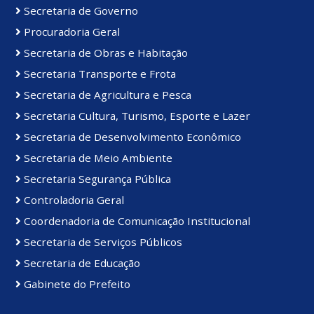
Secretaria de Governo
Procuradoria Geral
Secretaria de Obras e Habitação
Secretaria Transporte e Frota
Secretaria de Agricultura e Pesca
Secretaria Cultura, Turismo, Esporte e Lazer
Secretaria de Desenvolvimento Econômico
Secretaria de Meio Ambiente
Secretaria Segurança Pública
Controladoria Geral
Coordenadoria de Comunicação Institucional
Secretaria de Serviços Públicos
Secretaria de Educação
Gabinete do Prefeito