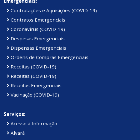
Emergenciais:
Contratações e Aquisições (COVID-19)
Contratos Emergenciais
Coronavírus (COVID-19)
Despesas Emergenciais
Dispensas Emergenciais
Ordens de Compras Emergenciais
Receitas (COVID-19)
Receitas (COVID-19)
Receitas Emergenciais
Vacinação (COVID-19)
Serviços:
Acesso à Informação
Alvará