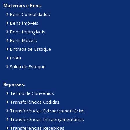
Materiais e Bens:
Bens Consolidados
Bens Imóveis
Bens Intangiveis
Bens Móveis
Entrada de Estoque
Frota
Saída de Estoque
Repasses:
Termo de Convênios
Transferências Cedidas
Transferências Extraorçamentárias
Transferências Intraorçamentárias
Transferências Recebidas