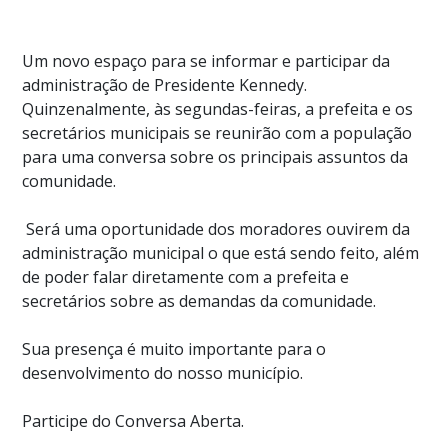
Um novo espaço para se informar e participar da
administração de Presidente Kennedy.
Quinzenalmente, às segundas-feiras, a prefeita e os
secretários municipais se reunirão com a população
para uma conversa sobre os principais assuntos da
comunidade.
Será uma oportunidade dos moradores ouvirem da
administração municipal o que está sendo feito, além
de poder falar diretamente com a prefeita e
secretários sobre as demandas da comunidade.
Sua presença é muito importante para o
desenvolvimento do nosso município.
Participe do Conversa Aberta.