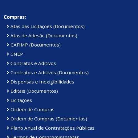
Compras:
Atas das Licitações (Documentos)
Atas de Adesão (Documentos)
CAFIMP (Documentos)
CNEP
Contratos e Aditivos
Contratos e Aditivos (Documentos)
Dispensas e Inexigibilidades
Editais (Documentos)
Licitações
Ordem de Compras
Ordem de Compras (Documentos)
Plano Anual de Contratações Públicas
Termos de Compromisso/Atas