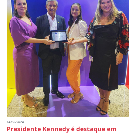
programa.
INSTITUIÇÕES
14/06/2024
Presidente Kennedy é destaque em