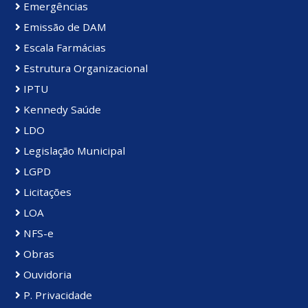
Emergências
Emissão de DAM
Escala Farmácias
Estrutura Organizacional
IPTU
Kennedy Saúde
LDO
Legislação Municipal
LGPD
Licitações
LOA
NFS-e
Obras
Ouvidoria
P. Privacidade