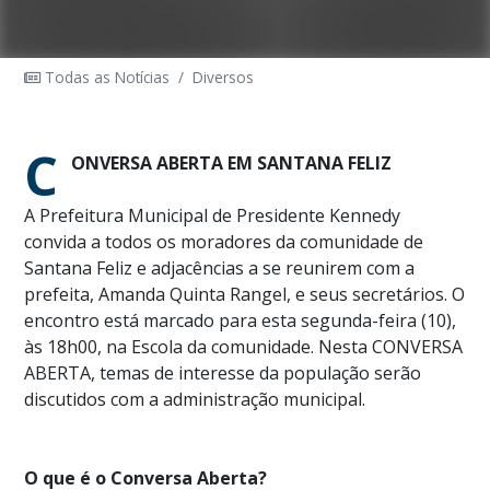
Todas as Notícias
/
Diversos
C
ONVERSA ABERTA EM SANTANA FELIZ
A Prefeitura Municipal de Presidente Kennedy
convida a todos os moradores da comunidade de
Santana Feliz e adjacências a se reunirem com a
prefeita, Amanda Quinta Rangel, e seus secretários. O
encontro está marcado para esta segunda-feira (10),
às 18h00, na Escola da comunidade. Nesta CONVERSA
ABERTA, temas de interesse da população serão
discutidos com a administração municipal.
O que é o Conversa Aberta?