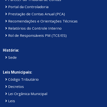
Portal da Controladoria
Prestação de Contas Anual (PCA)
Recomendações e Orientações Técnicas
Relatórios do Controle Interno
Rol de Responsáveis PM (TCE/ES)
História:
Sede
Leis Municipais:
Código Tributário
Decretos
Lei Orgânica Municipal
Leis