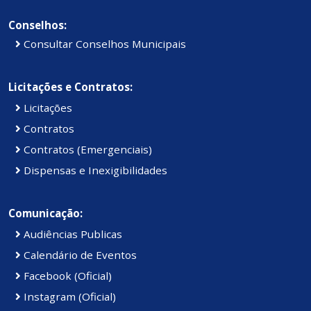
Conselhos:
Consultar Conselhos Municipais
Licitações e Contratos:
Licitações
Contratos
Contratos (Emergenciais)
Dispensas e Inexigibilidades
Comunicação:
Audiências Publicas
Calendário de Eventos
Facebook (Oficial)
Instagram (Oficial)