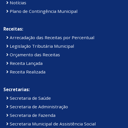
Notícias
Plano de Contingência Municipal
Receitas:
Arrecadação das Receitas por Percentual
Legislação Tributária Municipal
Orçamento das Receitas
Receita Lançada
Receita Realizada
Secretarias:
Secretaria de Saúde
Secretaria de Administração
Secretaria de Fazenda
Secretaria Municipal de Assistência Social