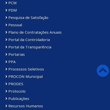
PCM
PDM
Pesquisa de Satisfação
Pessoal
Plano de Contratações Anuais
Portal da Controladoria
Portal da Transparência
Portarias
PPA
Processos Seletivos
PROCON Municipal
PRODES
Protocolo
Publicações
Recursos Humanos