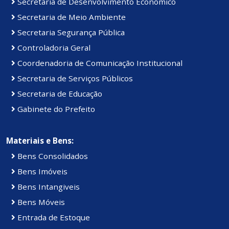
Secretaria de Desenvolvimento Econômico
Secretaria de Meio Ambiente
Secretaria Segurança Pública
Controladoria Geral
Coordenadoria de Comunicação Institucional
Secretaria de Serviços Públicos
Secretaria de Educação
Gabinete do Prefeito
Materiais e Bens:
Bens Consolidados
Bens Imóveis
Bens Intangiveis
Bens Móveis
Entrada de Estoque