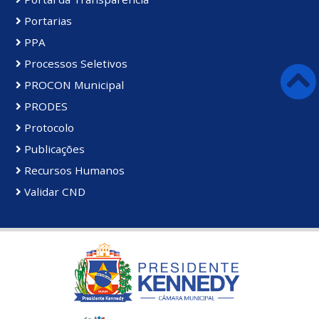
Portarias
PPA
Processos Seletivos
PROCON Municipal
PRODES
Protocolo
Publicações
Recursos Humanos
Validar CND