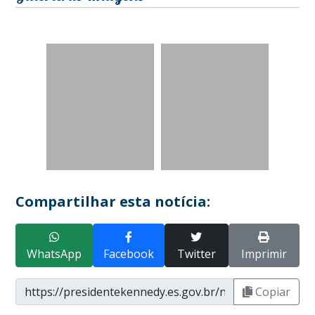
Compartilhar esta notícia:
WhatsApp
Facebook
Twitter
Imprimir
Copiar