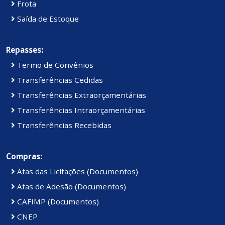
Frota
Saída de Estoque
Repasses:
Termo de Convênios
Transferências Cedidas
Transferências Extraorçamentárias
Transferências Intraorçamentárias
Transferências Recebidas
Compras:
Atas das Licitações (Documentos)
Atas de Adesão (Documentos)
CAFIMP (Documentos)
CNEP