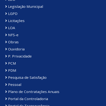
Legislação Municipal
LGPD
Licitações
LOA
NFS-e
Obras
Ouvidoria
P. Privacidade
PCM
PDM
Pesquisa de Satisfação
Pessoal
Plano de Contratações Anuais
Portal da Controladoria
Portal da Transparência