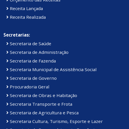
Receita Lançada
Receita Realizada
Secretarias:
Secretaria de Saúde
Secretaria de Administração
Secretaria de Fazenda
Secretaria Municipal de Assistência Social
Secretaria de Governo
Procuradoria Geral
Secretaria de Obras e Habitação
Secretaria Transporte e Frota
Secretaria de Agricultura e Pesca
Secretaria Cultura, Turismo, Esporte e Lazer