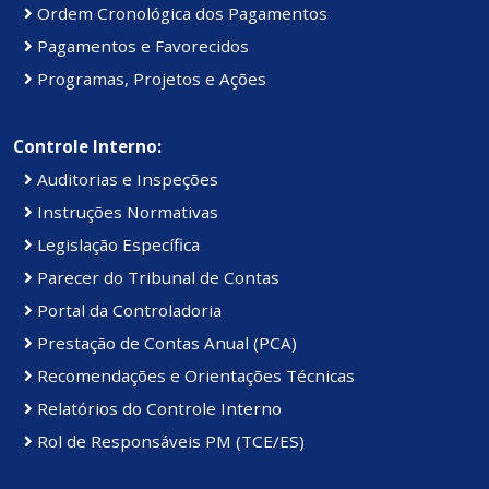
Ordem Cronológica dos Pagamentos
Pagamentos e Favorecidos
Programas, Projetos e Ações
Controle Interno:
Auditorias e Inspeções
Instruções Normativas
Legislação Específica
Parecer do Tribunal de Contas
Portal da Controladoria
Prestação de Contas Anual (PCA)
Recomendações e Orientações Técnicas
Relatórios do Controle Interno
Rol de Responsáveis PM (TCE/ES)