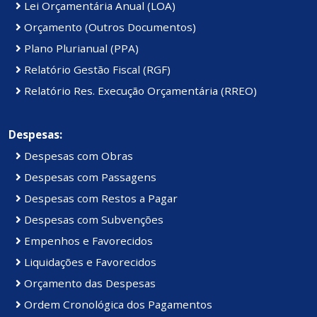
Lei Orçamentária Anual (LOA)
Orçamento (Outros Documentos)
Plano Plurianual (PPA)
Relatório Gestão Fiscal (RGF)
Relatório Res. Execução Orçamentária (RREO)
Despesas:
Despesas com Obras
Despesas com Passagens
Despesas com Restos a Pagar
Despesas com Subvenções
Empenhos e Favorecidos
Liquidações e Favorecidos
Orçamento das Despesas
Ordem Cronológica dos Pagamentos