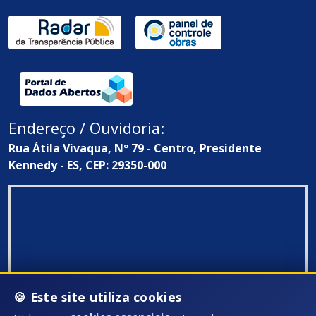
Endereço / Ouvidoria:
Rua Átila Vivaqua, Nº 79 - Centro, Presidente
Kennedy - ES, CEP: 29350-000
🍪 Este site utiliza cookies