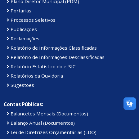
Plano Diretor Municipal (PDM)
Portarias
Processos Seletivos
Publicações
Reclamações
Relatório de Informações Classificadas
Relatório de Informações Desclassificadas
Relatório Estatístico do e-SIC
Relatórios da Ouvidoria
Sugestões
Contas Públicas:
Balancetes Mensais (Documentos)
Balanço Anual (Documentos)
Lei de Diretrizes Orçamentárias (LDO)