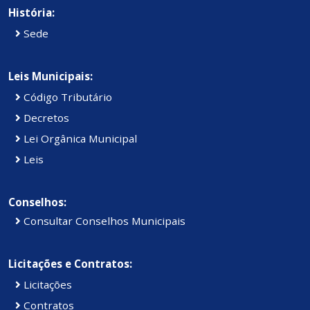
História:
Sede
Leis Municipais:
Código Tributário
Decretos
Lei Orgânica Municipal
Leis
Conselhos:
Consultar Conselhos Municipais
Licitações e Contratos:
Licitações
Contratos