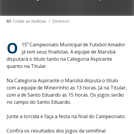
Todas as Notícias
/
Diversos
O
15º Campeonato Municipal de Futebol Amador
já tem seus finalistas. A equipe de Marobá
disputará o título tanto na Categoria Aspirante
quanto na Titular.
Na Categoria Aspirante o Marobá disputa o título
com a equipe de Mineirinho as 13 horas. Já na Titular,
com a de Santo Eduardo as 15 horas. Os jogos serão
no campo do Santo Eduardo.
Junte a torcida e faça a festa na final do Campeonato.
Confira os resultados dos jogos da semifinal