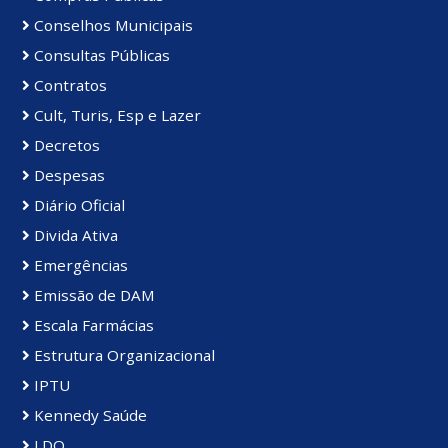
Conselhos Municipais
Consultas Públicas
Contratos
Cult, Turis, Esp e Lazer
Decretos
Despesas
Diário Oficial
Divida Ativa
Emergências
Emissão de DAM
Escala Farmácias
Estrutura Organizacional
IPTU
Kennedy Saúde
LDO