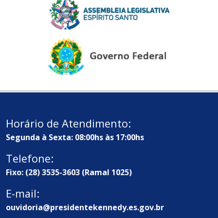
Horário de Atendimento:
Segunda à Sexta: 08:00hs às 17:00hs
Telefone:
Fixo: (28) 3535-3603 (Ramal 1025)
E-mail:
ouvidoria@presidentekennedy.es.gov.br