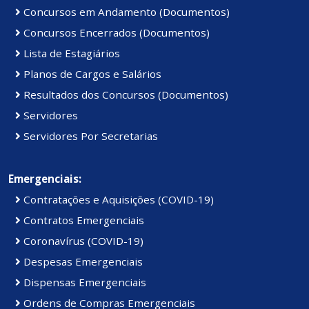
Concursos em Andamento (Documentos)
Concursos Encerrados (Documentos)
Lista de Estagiários
Planos de Cargos e Salários
Resultados dos Concursos (Documentos)
Servidores
Servidores Por Secretarias
Emergenciais:
Contratações e Aquisições (COVID-19)
Contratos Emergenciais
Coronavírus (COVID-19)
Despesas Emergenciais
Dispensas Emergenciais
Ordens de Compras Emergenciais