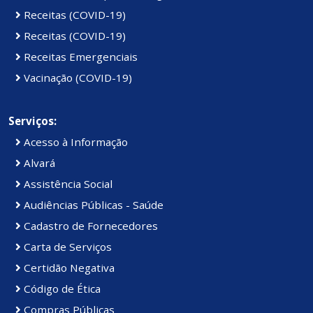
Receitas (COVID-19)
Receitas (COVID-19)
Receitas Emergenciais
Vacinação (COVID-19)
Serviços:
Acesso à Informação
Alvará
Assistência Social
Audiências Públicas - Saúde
Cadastro de Fornecedores
Carta de Serviços
Certidão Negativa
Código de Ética
Compras Públicas