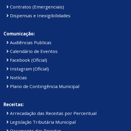
Contratos (Emergenciais)
Dispensas e Inexigibilidades
Comunicação:
Audiências Publicas
Calendário de Eventos
Facebook (Oficial)
Instagram (Oficial)
Notícias
Plano de Contingência Municipal
Receitas:
Arrecadação das Receitas por Percentual
Legislação Tributária Municipal
Orçamento das Receitas