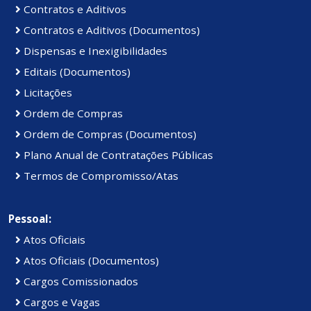
Contratos e Aditivos
Contratos e Aditivos (Documentos)
Dispensas e Inexigibilidades
Editais (Documentos)
Licitações
Ordem de Compras
Ordem de Compras (Documentos)
Plano Anual de Contratações Públicas
Termos de Compromisso/Atas
Pessoal:
Atos Oficiais
Atos Oficiais (Documentos)
Cargos Comissionados
Cargos e Vagas