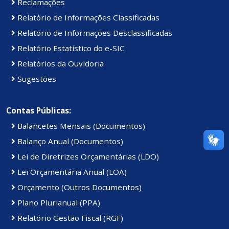
Reclamações
Relatório de Informações Classificadas
Relatório de Informações Desclassificadas
Relatório Estatístico do e-SIC
Relatórios da Ouvidoria
Sugestões
Contas Públicas:
Balancetes Mensais (Documentos)
Balanço Anual (Documentos)
Lei de Diretrizes Orçamentárias (LDO)
Lei Orçamentária Anual (LOA)
Orçamento (Outros Documentos)
Plano Plurianual (PPA)
Relatório Gestão Fiscal (RGF)