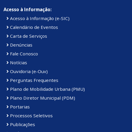
Acesso à Informação:
Acesso à Informação (e-SIC)
Calendário de Eventos
Carta de Serviços
Denúncias
Fale Conosco
Notícias
Ouvidoria (e-Ouv)
Perguntas Frequentes
Plano de Mobilidade Urbana (PMU)
Plano Diretor Municipal (PDM)
Portarias
Processos Seletivos
Publicações