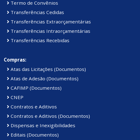
Termo de Convênios
Transferências Cedidas
Transferências Extraorçamentárias
Transferências Intraorçamentárias
Transferências Recebidas
Compras:
Atas das Licitações (Documentos)
Atas de Adesão (Documentos)
CAFIMP (Documentos)
CNEP
Contratos e Aditivos
Contratos e Aditivos (Documentos)
Dispensas e Inexigibilidades
Editais (Documentos)