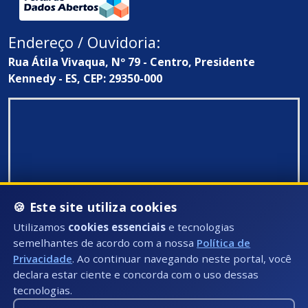
Endereço / Ouvidoria:
Rua Átila Vivaqua, Nº 79 - Centro, Presidente
Kennedy - ES, CEP: 29350-000
🍪 Este site utiliza cookies
Utilizamos
cookies essenciais
e tecnologias
semelhantes de acordo com a nossa
Política de
Privacidade
. Ao continuar navegando neste portal, você
declara estar ciente e concorda com o uso dessas
tecnologias.