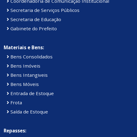
Coordenadoria de Comunicação Institucional
Secretaria de Serviços Públicos
Secretaria de Educação
Gabinete do Prefeito
Materiais e Bens:
Bens Consolidados
Bens Imóveis
Bens Intangiveis
Bens Móveis
Entrada de Estoque
Frota
Saída de Estoque
Repasses: