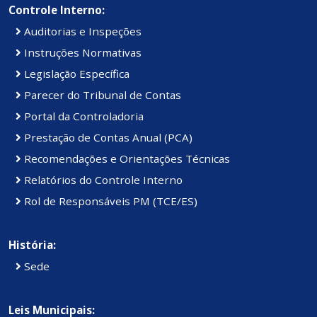
Controle Interno:
Auditorias e Inspeções
Instruções Normativas
Legislação Específica
Parecer do Tribunal de Contas
Portal da Controladoria
Prestação de Contas Anual (PCA)
Recomendações e Orientações Técnicas
Relatórios do Controle Interno
Rol de Responsáveis PM (TCE/ES)
História:
Sede
Leis Municipais: