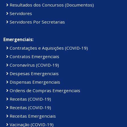
Resultados dos Concursos (Documentos)
Servidores
Servidores Por Secretarias
Emergenciais:
Contratações e Aquisições (COVID-19)
Contratos Emergenciais
Coronavírus (COVID-19)
Despesas Emergenciais
Dispensas Emergenciais
Ordens de Compras Emergenciais
Receitas (COVID-19)
Receitas (COVID-19)
Receitas Emergenciais
Vacinação (COVID-19)