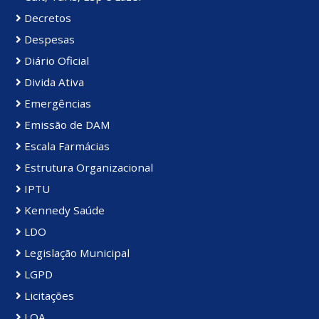
Decretos
Despesas
Diário Oficial
Divida Ativa
Emergências
Emissão de DAM
Escala Farmácias
Estrutura Organizacional
IPTU
Kennedy Saúde
LDO
Legislação Municipal
LGPD
Licitações
LOA