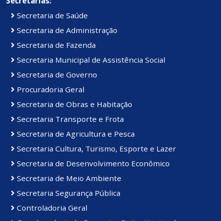
Secretarias:
Secretaria de Saúde
Secretaria de Administração
Secretaria de Fazenda
Secretaria Municipal de Assistência Social
Secretaria de Governo
Procuradoria Geral
Secretaria de Obras e Habitação
Secretaria Transporte e Frota
Secretaria de Agricultura e Pesca
Secretaria Cultura, Turismo, Esporte e Lazer
Secretaria de Desenvolvimento Econômico
Secretaria de Meio Ambiente
Secretaria Segurança Pública
Controladoria Geral