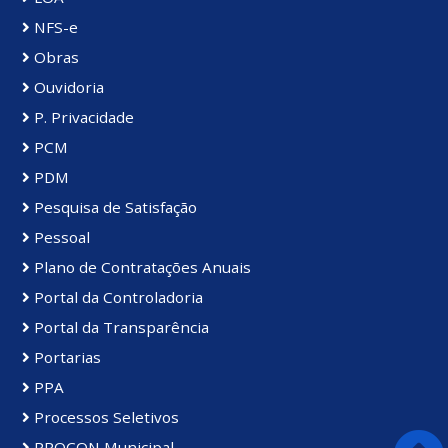
NFS-e
Obras
Ouvidoria
P. Privacidade
PCM
PDM
Pesquisa de Satisfação
Pessoal
Plano de Contratações Anuais
Portal da Controladoria
Portal da Transparência
Portarias
PPA
Processos Seletivos
PROCON Municipal