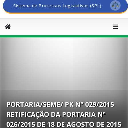
Sistema de Processos Legislativos (SPL)
PORTARIA/SEME/ PK Nº 029/2015
RETIFICAÇÃO DA PORTARIA Nº
026/2015 DE 18 DE AGOSTO DE 2015