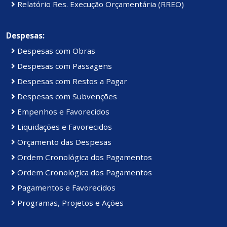
Relatório Res. Execução Orçamentária (RREO)
Despesas:
Despesas com Obras
Despesas com Passagens
Despesas com Restos a Pagar
Despesas com Subvenções
Empenhos e Favorecidos
Liquidações e Favorecidos
Orçamento das Despesas
Ordem Cronológica dos Pagamentos
Ordem Cronológica dos Pagamentos
Pagamentos e Favorecidos
Programas, Projetos e Ações