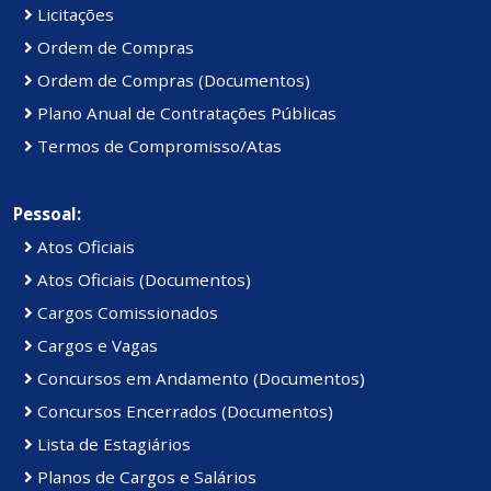
Licitações
Ordem de Compras
Ordem de Compras (Documentos)
Plano Anual de Contratações Públicas
Termos de Compromisso/Atas
Pessoal:
Atos Oficiais
Atos Oficiais (Documentos)
Cargos Comissionados
Cargos e Vagas
Concursos em Andamento (Documentos)
Concursos Encerrados (Documentos)
Lista de Estagiários
Planos de Cargos e Salários