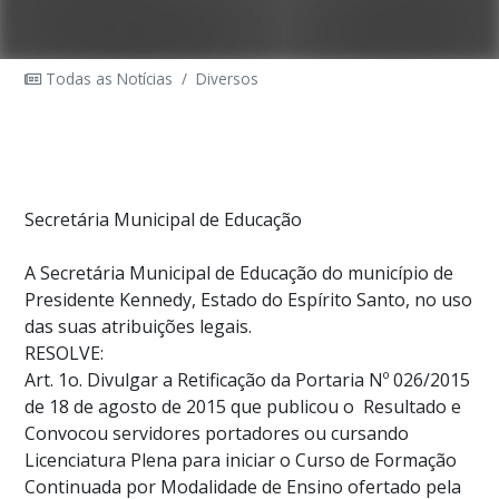
Todas as Notícias
/
Diversos
Secretária Municipal de Educação
A Secretária Municipal de Educação do município de
Presidente Kennedy, Estado do Espírito Santo, no uso
das suas atribuições legais.
RESOLVE:
Art. 1o. Divulgar a Retificação da Portaria Nº 026/2015
de 18 de agosto de 2015 que publicou o Resultado e
Convocou servidores portadores ou cursando
Licenciatura Plena para iniciar o Curso de Formação
Continuada por Modalidade de Ensino ofertado pela