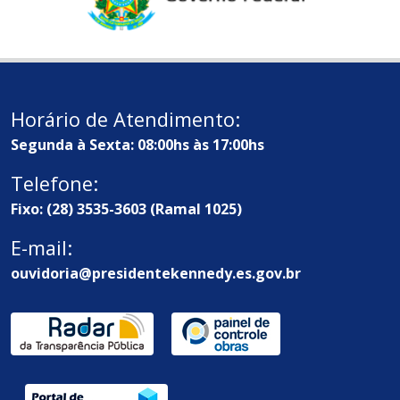
Horário de Atendimento:
Segunda à Sexta: 08:00hs às 17:00hs
Telefone:
Fixo: (28) 3535-3603 (Ramal 1025)
E-mail:
ouvidoria@presidentekennedy.es.gov.br