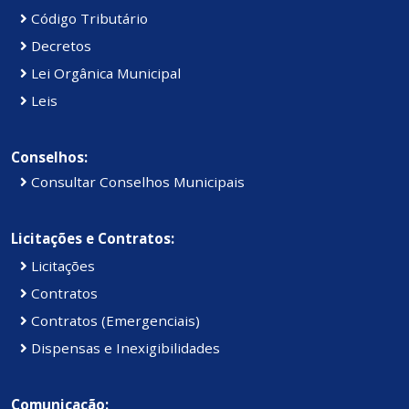
Código Tributário
Decretos
Lei Orgânica Municipal
Leis
Conselhos:
Consultar Conselhos Municipais
Licitações e Contratos:
Licitações
Contratos
Contratos (Emergenciais)
Dispensas e Inexigibilidades
Comunicação: