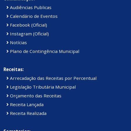
Audiências Publicas
Calendário de Eventos
Facebook (Oficial)
Instagram (Oficial)
Notícias
Plano de Contingência Municipal
Receitas:
Arrecadação das Receitas por Percentual
Legislação Tributária Municipal
Orçamento das Receitas
Receita Lançada
Receita Realizada