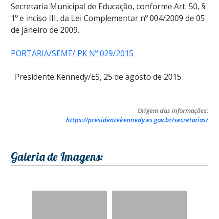
Secretaria Municipal de Educação, conforme Art. 50, §
1º e inciso III, da Lei Complementar nº 004/2009 de 05
de janeiro de 2009.
PORTARIA/SEME/ PK Nº 029/2015
Presidente Kennedy/ES, 25 de agosto de 2015.
Origem das informações:
https://presidentekennedy.es.gov.br/secretarias/
Galeria de Imagens: