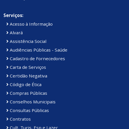
Serviços:
Acesso à Informação
Alvará
Assistência Social
Audiências Públicas - Saúde
Cadastro de Fornecedores
Carta de Serviços
Certidão Negativa
Código de Ética
Compras Públicas
Conselhos Municipais
Consultas Públicas
Contratos
Cult, Turis, Esp e Lazer