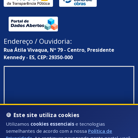
Endereço / Ouvidoria:
Rua Átila Vivaqua, Nº 79 - Centro, Presidente
Kennedy - ES, CEP: 29350-000
🍪 Este site utiliza cookies
Utilizamos
cookies essenciais
e tecnologias
semelhantes de acordo com a nossa
Política de