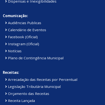
Dispensas e Inexigibilidades
Comunicação:
Audiências Publicas
Calendário de Eventos
Facebook (Oficial)
Instagram (Oficial)
Notícias
Plano de Contingência Municipal
Receitas:
Arrecadação das Receitas por Percentual
Legislação Tributária Municipal
Orçamento das Receitas
Receita Lançada