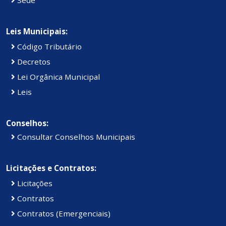
Leis Municipais:
Código Tributário
Decretos
Lei Orgânica Municipal
Leis
Conselhos:
Consultar Conselhos Municipais
Licitações e Contratos:
Licitações
Contratos
Contratos (Emergenciais)