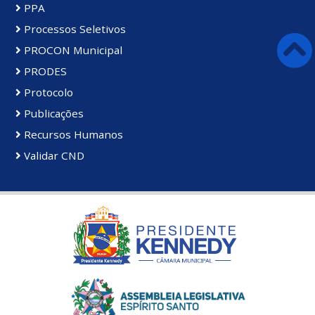
PPA
Processos Seletivos
PROCON Municipal
PRODES
Protocolo
Publicações
Recursos Humanos
Validar CND