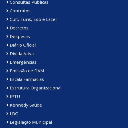
Consultas Públicas
Contratos
Cult, Turis, Esp e Lazer
Decretos
Despesas
Diário Oficial
Divida Ativa
Emergências
Emissão de DAM
Escala Farmácias
Estrutura Organizacional
IPTU
Kennedy Saúde
LDO
Legislação Municipal