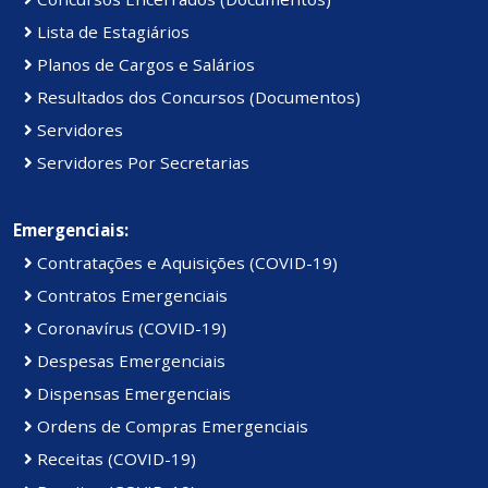
Lista de Estagiários
Planos de Cargos e Salários
Resultados dos Concursos (Documentos)
Servidores
Servidores Por Secretarias
Emergenciais:
Contratações e Aquisições (COVID-19)
Contratos Emergenciais
Coronavírus (COVID-19)
Despesas Emergenciais
Dispensas Emergenciais
Ordens de Compras Emergenciais
Receitas (COVID-19)