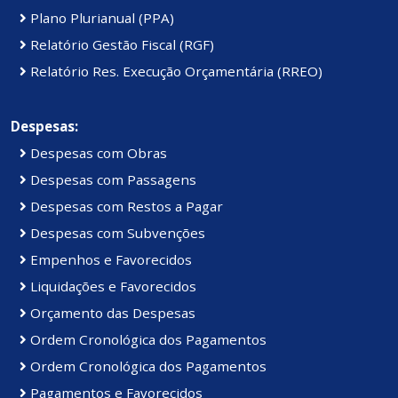
Plano Plurianual (PPA)
Relatório Gestão Fiscal (RGF)
Relatório Res. Execução Orçamentária (RREO)
Despesas:
Despesas com Obras
Despesas com Passagens
Despesas com Restos a Pagar
Despesas com Subvenções
Empenhos e Favorecidos
Liquidações e Favorecidos
Orçamento das Despesas
Ordem Cronológica dos Pagamentos
Ordem Cronológica dos Pagamentos
Pagamentos e Favorecidos