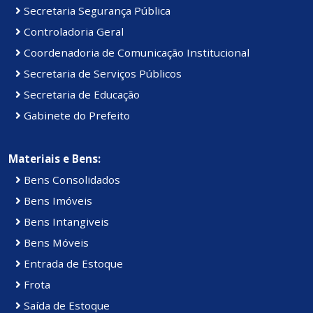
Secretaria Segurança Pública
Controladoria Geral
Coordenadoria de Comunicação Institucional
Secretaria de Serviços Públicos
Secretaria de Educação
Gabinete do Prefeito
Materiais e Bens:
Bens Consolidados
Bens Imóveis
Bens Intangiveis
Bens Móveis
Entrada de Estoque
Frota
Saída de Estoque