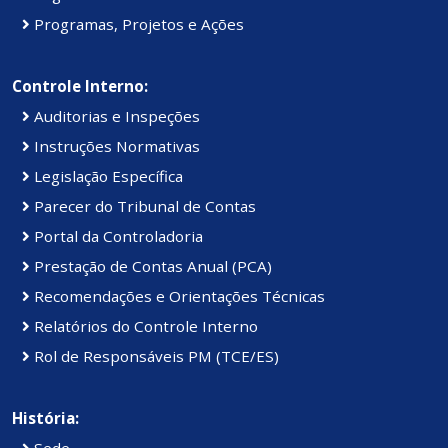
Programas, Projetos e Ações
Controle Interno:
Auditorias e Inspeções
Instruções Normativas
Legislação Específica
Parecer do Tribunal de Contas
Portal da Controladoria
Prestação de Contas Anual (PCA)
Recomendações e Orientações Técnicas
Relatórios do Controle Interno
Rol de Responsáveis PM (TCE/ES)
História:
Sede