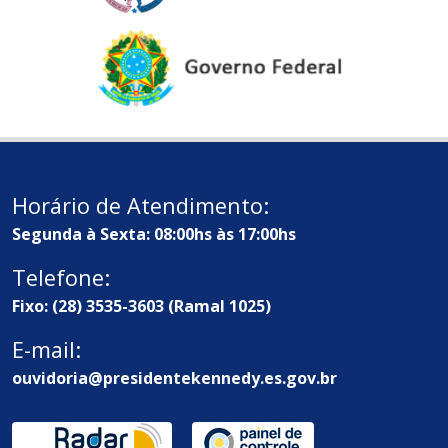
Horário de Atendimento:
Segunda à Sexta: 08:00hs às 17:00hs
Telefone:
Fixo: (28) 3535-3603 (Ramal 1025)
E-mail:
ouvidoria@presidentekennedy.es.gov.br