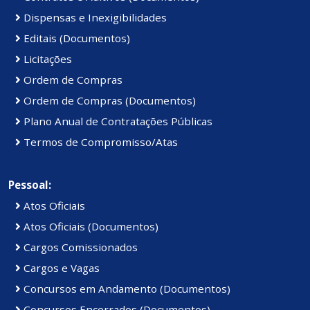
Dispensas e Inexigibilidades
Editais (Documentos)
Licitações
Ordem de Compras
Ordem de Compras (Documentos)
Plano Anual de Contratações Públicas
Termos de Compromisso/Atas
Pessoal:
Atos Oficiais
Atos Oficiais (Documentos)
Cargos Comissionados
Cargos e Vagas
Concursos em Andamento (Documentos)
Concursos Encerrados (Documentos)