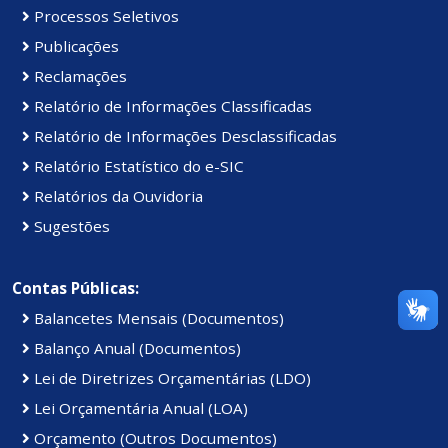
Processos Seletivos
Publicações
Reclamações
Relatório de Informações Classificadas
Relatório de Informações Desclassificadas
Relatório Estatístico do e-SIC
Relatórios da Ouvidoria
Sugestões
Contas Públicas:
Balancetes Mensais (Documentos)
Balanço Anual (Documentos)
Lei de Diretrizes Orçamentárias (LDO)
Lei Orçamentária Anual (LOA)
Orçamento (Outros Documentos)