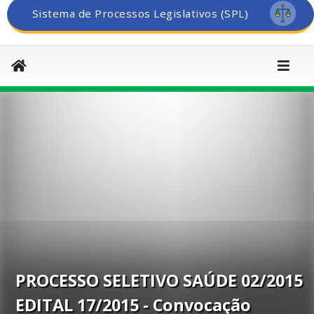
Sistema de Processos Legislativos (SPL)
PROCESSO SELETIVO SAÚDE 02/2015
EDITAL 17/2015 - Convocação