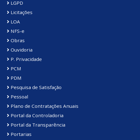
LGPD
Licitações
LOA
NFS-e
Obras
Ouvidoria
P. Privacidade
PCM
PDM
Pesquisa de Satisfação
Pessoal
Plano de Contratações Anuais
Portal da Controladoria
Portal da Transparência
Portarias