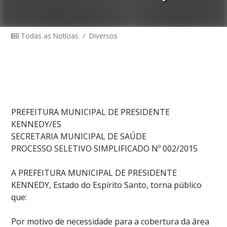
Todas as Notícias
/
Diversos
PREFEITURA MUNICIPAL DE PRESIDENTE
KENNEDY/ES
SECRETARIA MUNICIPAL DE SAÚDE
PROCESSO SELETIVO SIMPLIFICADO Nº 002/2015
A PREFEITURA MUNICIPAL DE PRESIDENTE
KENNEDY, Estado do Espírito Santo, torna público
que:
Por motivo de necessidade para a cobertura da área