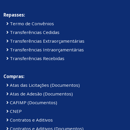
Repasses:
Termo de Convênios
Transferências Cedidas
Transferências Extraorçamentárias
Transferências Intraorçamentárias
Transferências Recebidas
Compras:
Atas das Licitações (Documentos)
Atas de Adesão (Documentos)
CAFIMP (Documentos)
CNEP
Contratos e Aditivos
Contratos e Aditivos (Documentos)