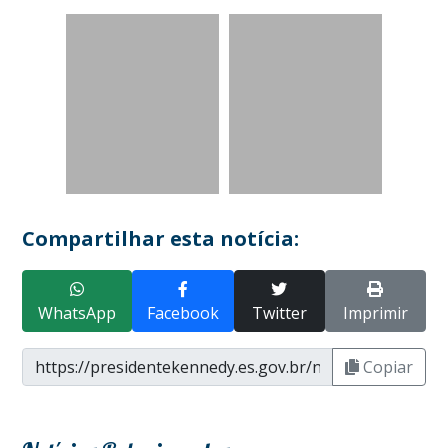
Compartilhar esta notícia:
WhatsApp
Facebook
Twitter
Imprimir
Copiar