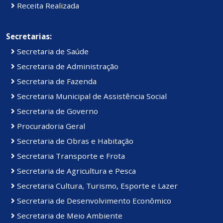
Receita Realizada
Secretarias:
Secretaria de Saúde
Secretaria de Administração
Secretaria de Fazenda
Secretaria Municipal de Assistência Social
Secretaria de Governo
Procuradoria Geral
Secretaria de Obras e Habitação
Secretaria Transporte e Frota
Secretaria de Agricultura e Pesca
Secretaria Cultura, Turismo, Esporte e Lazer
Secretaria de Desenvolvimento Econômico
Secretaria de Meio Ambiente