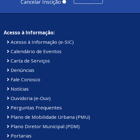
Cancelar Inscição
Acesso à Informação:
Acesso à Informação (e-SIC)
Calendário de Eventos
Carta de Serviços
Denúncias
Fale Conosco
Notícias
Ouvidoria (e-Ouv)
Perguntas Frequentes
Plano de Mobilidade Urbana (PMU)
Plano Diretor Municipal (PDM)
Portarias