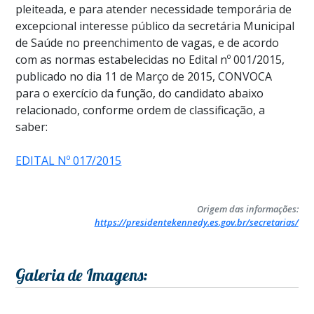
pleiteada, e para atender necessidade temporária de
excepcional interesse público da secretária Municipal
de Saúde no preenchimento de vagas, e de acordo
com as normas estabelecidas no Edital nº 001/2015,
publicado no dia 11 de Março de 2015, CONVOCA
para o exercício da função, do candidato abaixo
relacionado, conforme ordem de classificação, a
saber:
EDITAL Nº 017/2015
Origem das informações:
https://presidentekennedy.es.gov.br/secretarias/
Galeria de Imagens: