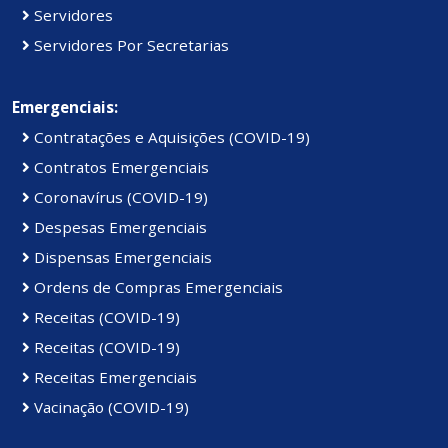
Servidores
Servidores Por Secretarias
Emergenciais:
Contratações e Aquisições (COVID-19)
Contratos Emergenciais
Coronavírus (COVID-19)
Despesas Emergenciais
Dispensas Emergenciais
Ordens de Compras Emergenciais
Receitas (COVID-19)
Receitas (COVID-19)
Receitas Emergenciais
Vacinação (COVID-19)