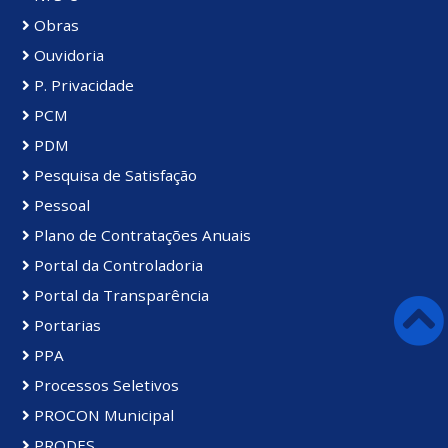
Obras
Ouvidoria
P. Privacidade
PCM
PDM
Pesquisa de Satisfação
Pessoal
Plano de Contratações Anuais
Portal da Controladoria
Portal da Transparência
Portarias
PPA
Processos Seletivos
PROCON Municipal
PRODES