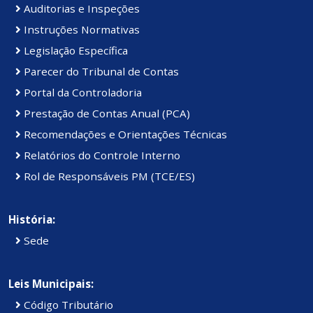
Auditorias e Inspeções
Instruções Normativas
Legislação Específica
Parecer do Tribunal de Contas
Portal da Controladoria
Prestação de Contas Anual (PCA)
Recomendações e Orientações Técnicas
Relatórios do Controle Interno
Rol de Responsáveis PM (TCE/ES)
História:
Sede
Leis Municipais:
Código Tributário