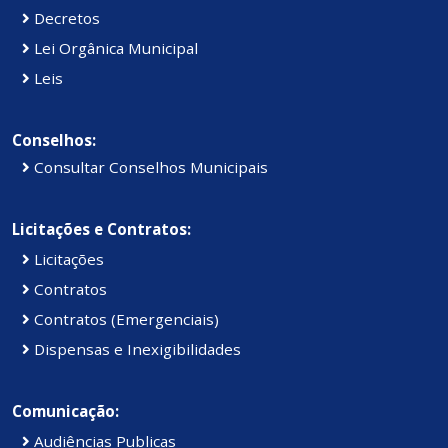
Decretos
Lei Orgânica Municipal
Leis
Conselhos:
Consultar Conselhos Municipais
Licitações e Contratos:
Licitações
Contratos
Contratos (Emergenciais)
Dispensas e Inexigibilidades
Comunicação:
Audiências Publicas