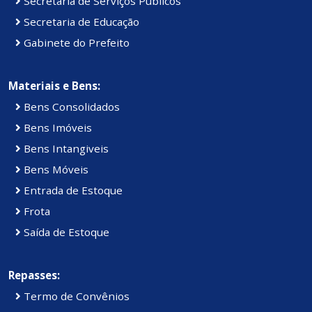
Secretaria de Serviços Públicos
Secretaria de Educação
Gabinete do Prefeito
Materiais e Bens:
Bens Consolidados
Bens Imóveis
Bens Intangiveis
Bens Móveis
Entrada de Estoque
Frota
Saída de Estoque
Repasses:
Termo de Convênios