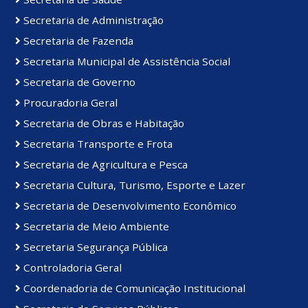
Secretaria de Administração
Secretaria de Fazenda
Secretaria Municipal de Assistência Social
Secretaria de Governo
Procuradoria Geral
Secretaria de Obras e Habitação
Secretaria Transporte e Frota
Secretaria de Agricultura e Pesca
Secretaria Cultura, Turismo, Esporte e Lazer
Secretaria de Desenvolvimento Econômico
Secretaria de Meio Ambiente
Secretaria Segurança Pública
Controladoria Geral
Coordenadoria de Comunicação Institucional