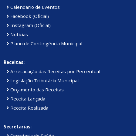
Calendário de Eventos
Facebook (Oficial)
Instagram (Oficial)
Notícias
Plano de Contingência Municipal
Receitas:
Arrecadação das Receitas por Percentual
Legislação Tributária Municipal
Orçamento das Receitas
Receita Lançada
Receita Realizada
Secretarias:
Secretaria de Saúde