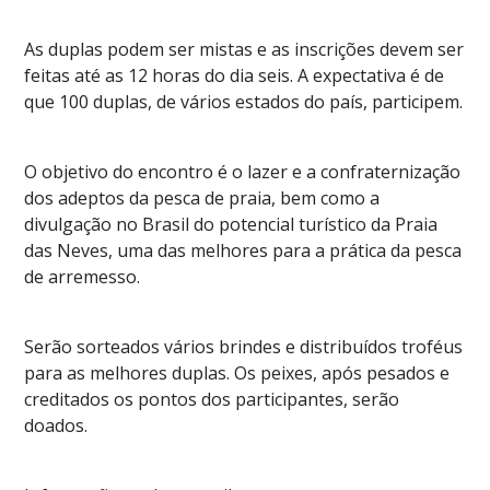
As duplas podem ser mistas e as inscrições devem ser
feitas até as 12 horas do dia seis. A expectativa é de
que 100 duplas, de vários estados do país, participem.
O objetivo do encontro é o lazer e a confraternização
dos adeptos da pesca de praia, bem como a
divulgação no Brasil do potencial turístico da Praia
das Neves, uma das melhores para a prática da pesca
de arremesso.
Serão sorteados vários brindes e distribuídos troféus
para as melhores duplas. Os peixes, após pesados e
creditados os pontos dos participantes, serão
doados.