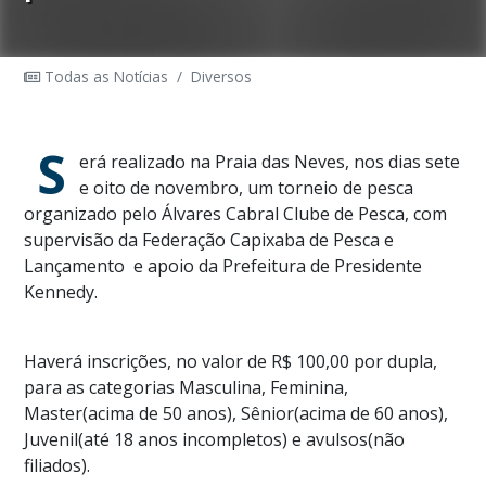
Todas as Notícias
/
Diversos
S
erá realizado na Praia das Neves, nos dias sete
e oito de novembro, um torneio de pesca
organizado pelo Álvares Cabral Clube de Pesca, com
supervisão da Federação Capixaba de Pesca e
Lançamento
e apoio da Prefeitura de Presidente
Kennedy.
Haverá inscrições, no valor de R$ 100,00 por dupla,
para as categorias Masculina, Feminina,
Master(acima de 50 anos), Sênior(acima de 60 anos),
Juvenil(até 18 anos incompletos) e avulsos(não
filiados).