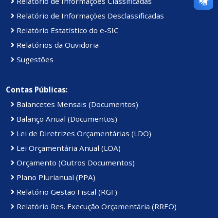
Relatório de Informações Classificadas
Relatório de Informações Desclassificadas
Relatório Estatístico do e-SIC
Relatórios da Ouvidoria
Sugestões
Contas Públicas:
Balancetes Mensais (Documentos)
Balanço Anual (Documentos)
Lei de Diretrizes Orçamentárias (LDO)
Lei Orçamentária Anual (LOA)
Orçamento (Outros Documentos)
Plano Plurianual (PPA)
Relatório Gestão Fiscal (RGF)
Relatório Res. Execução Orçamentária (RREO)