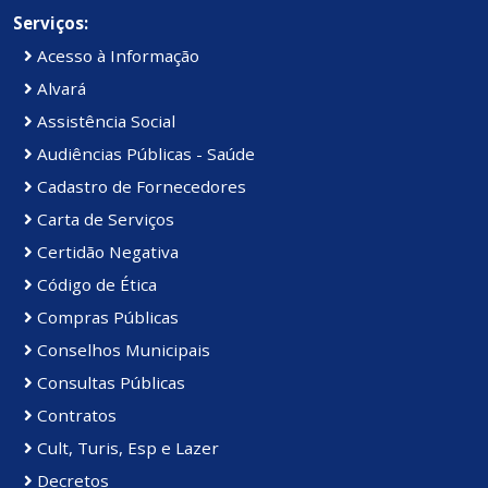
Serviços:
Acesso à Informação
Alvará
Assistência Social
Audiências Públicas - Saúde
Cadastro de Fornecedores
Carta de Serviços
Certidão Negativa
Código de Ética
Compras Públicas
Conselhos Municipais
Consultas Públicas
Contratos
Cult, Turis, Esp e Lazer
Decretos