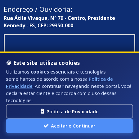
Endereço / Ouvidoria:
Rua Átila Vivaqua, Nº 79 - Centro, Presidente
Kennedy - ES, CEP: 29350-000
🍪 Este site utiliza cookies
Utilizamos
cookies essenciais
e tecnologias
semelhantes de acordo com a nossa
Política de
Privacidade
. Ao continuar navegando neste portal, você
declara estar ciente e concorda com o uso dessas
tecnologias.
Política de Privacidade
Aceitar e Continuar