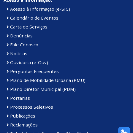
Acesso à Informação (e-SIC)
Calendário de Eventos
Carta de Serviços
Denúncias
Fale Conosco
Notícias
Ouvidoria (e-Ouv)
Perguntas Frequentes
Plano de Mobilidade Urbana (PMU)
Plano Diretor Municipal (PDM)
Portarias
Processos Seletivos
Publicações
Reclamações