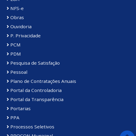
NFS-e
Obras
Ouvidoria
P. Privacidade
PCM
PDM
Pesquisa de Satisfação
Pessoal
Plano de Contratações Anuais
Portal da Controladoria
Portal da Transparência
Portarias
PPA
Processos Seletivos
PROCON Municipal