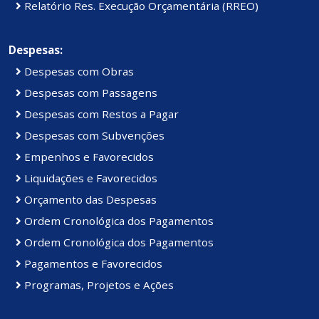
Relatório Res. Execução Orçamentária (RREO)
Despesas:
Despesas com Obras
Despesas com Passagens
Despesas com Restos a Pagar
Despesas com Subvenções
Empenhos e Favorecidos
Liquidações e Favorecidos
Orçamento das Despesas
Ordem Cronológica dos Pagamentos
Ordem Cronológica dos Pagamentos
Pagamentos e Favorecidos
Programas, Projetos e Ações