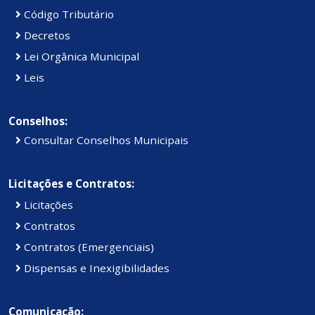
Código Tributário
Decretos
Lei Orgânica Municipal
Leis
Conselhos:
Consultar Conselhos Municipais
Licitações e Contratos:
Licitações
Contratos
Contratos (Emergenciais)
Dispensas e Inexigibilidades
Comunicação: