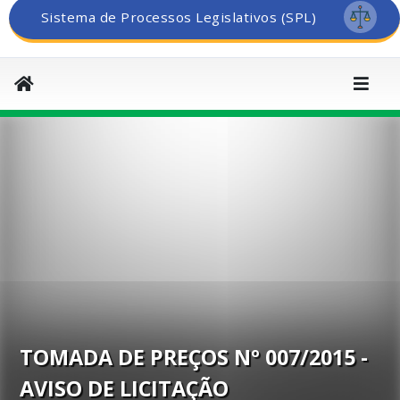
Sistema de Processos Legislativos (SPL)
TOMADA DE PREÇOS Nº 007/2015 -
AVISO DE LICITAÇÃO