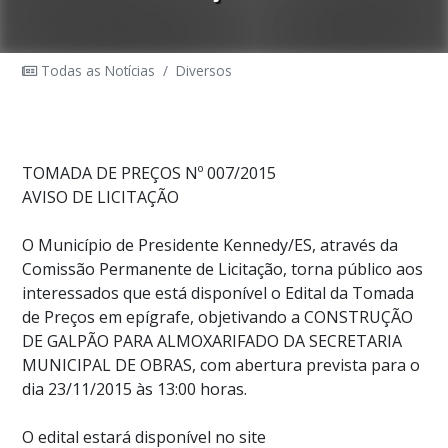
Todas as Notícias
/
Diversos
TOMADA DE PREÇOS Nº 007/2015
AVISO DE LICITAÇÃO
O Município de Presidente Kennedy/ES, através da
Comissão Permanente de Licitação, torna público aos
interessados que está disponível o Edital da Tomada
de Preços em epígrafe, objetivando a CONSTRUÇÃO
DE GALPÃO PARA ALMOXARIFADO DA SECRETARIA
MUNICIPAL DE OBRAS, com abertura prevista para o
dia 23/11/2015 às 13:00 horas.
O edital estará disponível no site