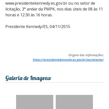
www.presidentekennedy.es.gov.br ou no setor de
licitação, 3° andar da PMPK, nos dias úteis de 08 às 11
horas e 12:30 às 16 horas.
Presidente Kennedy/ES, 04/11/2015.
Origem das informações:
https://presidentekennedy.es.gov.br/secretarias/
Galeria de Imagens: