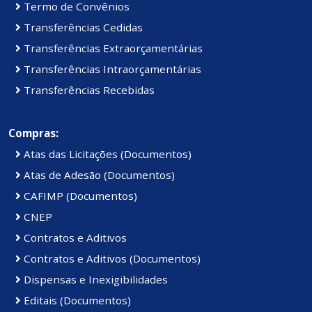
Termo de Convênios
Transferências Cedidas
Transferências Extraorçamentárias
Transferências Intraorçamentárias
Transferências Recebidas
Compras:
Atas das Licitações (Documentos)
Atas de Adesão (Documentos)
CAFIMP (Documentos)
CNEP
Contratos e Aditivos
Contratos e Aditivos (Documentos)
Dispensas e Inexigibilidades
Editais (Documentos)