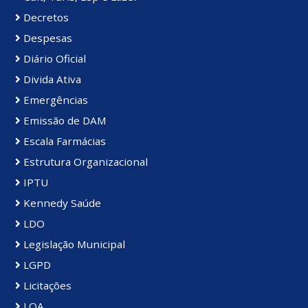
Decretos
Despesas
Diário Oficial
Divida Ativa
Emergências
Emissão de DAM
Escala Farmácias
Estrutura Organizacional
IPTU
Kennedy Saúde
LDO
Legislação Municipal
LGPD
Licitações
LOA