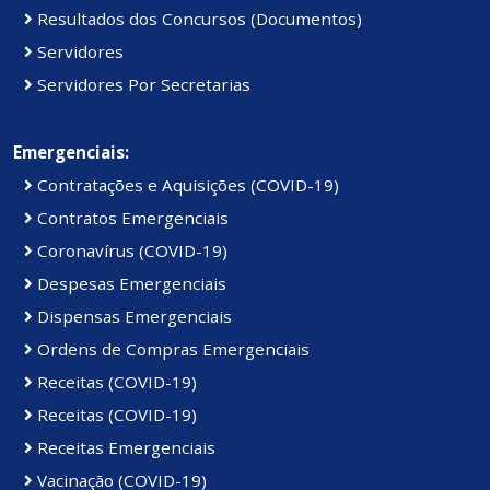
Resultados dos Concursos (Documentos)
Servidores
Servidores Por Secretarias
Emergenciais:
Contratações e Aquisições (COVID-19)
Contratos Emergenciais
Coronavírus (COVID-19)
Despesas Emergenciais
Dispensas Emergenciais
Ordens de Compras Emergenciais
Receitas (COVID-19)
Receitas (COVID-19)
Receitas Emergenciais
Vacinação (COVID-19)