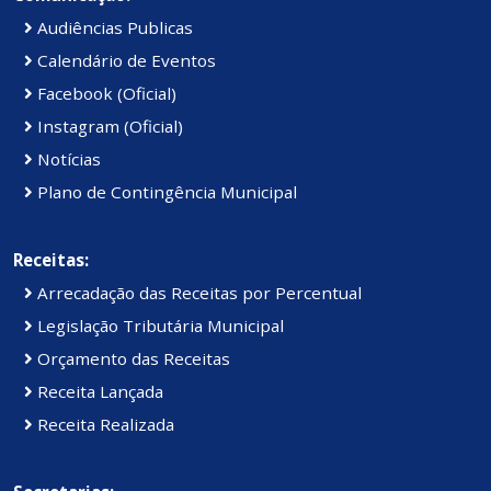
Audiências Publicas
Calendário de Eventos
Facebook (Oficial)
Instagram (Oficial)
Notícias
Plano de Contingência Municipal
Receitas:
Arrecadação das Receitas por Percentual
Legislação Tributária Municipal
Orçamento das Receitas
Receita Lançada
Receita Realizada