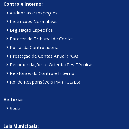
Controle Interno:
Auditorias e Inspeções
Instruções Normativas
Legislação Específica
Parecer do Tribunal de Contas
Portal da Controladoria
Prestação de Contas Anual (PCA)
Recomendações e Orientações Técnicas
Relatórios do Controle Interno
Rol de Responsáveis PM (TCE/ES)
História:
Sede
Leis Municipais: