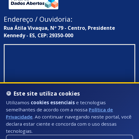
Endereço / Ouvidoria:
Rua Átila Vivaqua, Nº 79 - Centro, Presidente
Kennedy - ES, CEP: 29350-000
🍪 Este site utiliza cookies
Utilizamos
cookies essenciais
e tecnologias
semelhantes de acordo com a nossa
Política de
Privacidade
. Ao continuar navegando neste portal, você
declara estar ciente e concorda com o uso dessas
tecnologias.