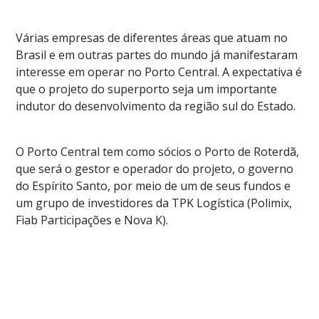
Várias empresas de diferentes áreas que atuam no
Brasil e em outras partes do mundo já manifestaram
interesse em operar no Porto Central. A expectativa é
que o projeto do superporto seja um importante
indutor do desenvolvimento da região sul do Estado.
O Porto Central tem como sócios o Porto de Roterdã,
que será o gestor e operador do projeto, o governo
do Espírito Santo, por meio de um de seus fundos e
um grupo de investidores da TPK Logística (Polimix,
Fiab Participações e Nova K).