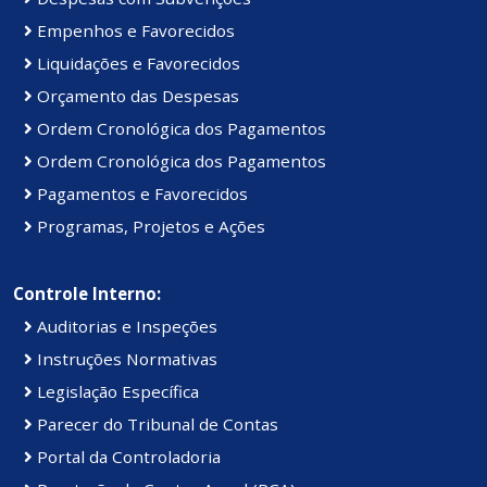
Empenhos e Favorecidos
Liquidações e Favorecidos
Orçamento das Despesas
Ordem Cronológica dos Pagamentos
Ordem Cronológica dos Pagamentos
Pagamentos e Favorecidos
Programas, Projetos e Ações
Controle Interno:
Auditorias e Inspeções
Instruções Normativas
Legislação Específica
Parecer do Tribunal de Contas
Portal da Controladoria