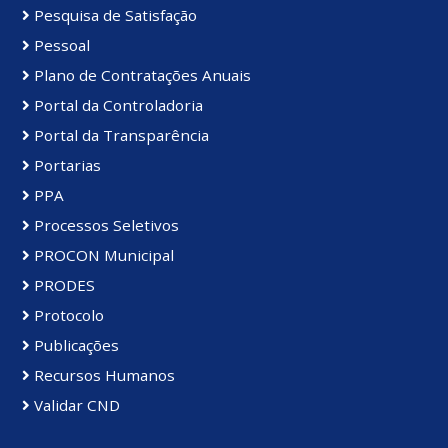
Pesquisa de Satisfação
Pessoal
Plano de Contratações Anuais
Portal da Controladoria
Portal da Transparência
Portarias
PPA
Processos Seletivos
PROCON Municipal
PRODES
Protocolo
Publicações
Recursos Humanos
Validar CND