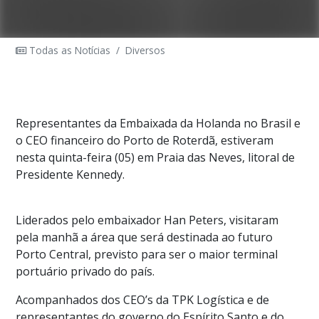
Todas as Notícias
/
Diversos
Representantes da Embaixada da Holanda no Brasil e
o CEO financeiro do Porto de Roterdã, estiveram
nesta quinta-feira (05) em Praia das Neves, litoral de
Presidente Kennedy.
Liderados pelo embaixador Han Peters, visitaram
pela manhã a área que será destinada ao futuro
Porto Central, previsto para ser o maior terminal
portuário privado do país.
Acompanhados dos CEO’s da TPK Logística e de
representantes do governo do Espírito Santo e do