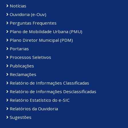
Notícias
Ouvidoria (e-Ouv)
Perguntas Frequentes
Plano de Mobilidade Urbana (PMU)
Plano Diretor Municipal (PDM)
Portarias
Processos Seletivos
Publicações
Reclamações
Relatório de Informações Classificadas
Relatório de Informações Desclassificadas
Relatório Estatístico do e-SIC
Relatórios da Ouvidoria
Sugestões