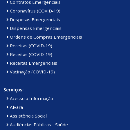
Contratos Emergenciais
Coronavírus (COVID-19)
Despesas Emergenciais
Dispensas Emergenciais
Ordens de Compras Emergenciais
Receitas (COVID-19)
Receitas (COVID-19)
Receitas Emergenciais
Vacinação (COVID-19)
Serviços:
Acesso à Informação
Alvará
Assistência Social
Audiências Públicas - Saúde