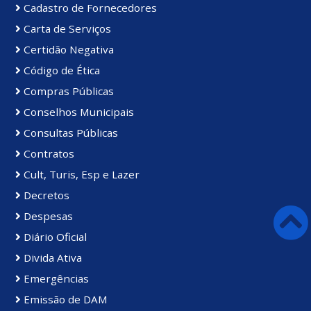
Cadastro de Fornecedores
Carta de Serviços
Certidão Negativa
Código de Ética
Compras Públicas
Conselhos Municipais
Consultas Públicas
Contratos
Cult, Turis, Esp e Lazer
Decretos
Despesas
Diário Oficial
Divida Ativa
Emergências
Emissão de DAM