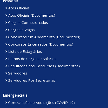
Pessoal:
Atos Oficiais
Atos Oficiais (Documentos)
Cargos Comissionados
Cargos e Vagas
Concursos em Andamento (Documentos)
Concursos Encerrados (Documentos)
Lista de Estagiários
Planos de Cargos e Salários
Resultados dos Concursos (Documentos)
Servidores
Servidores Por Secretarias
Emergenciais:
Contratações e Aquisições (COVID-19)