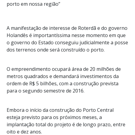
porto em nossa região”
A manifestação de interesse de Roterdã e do governo
Holandês é importantíssima nesse momento em que
o governo do Estado conseguiu judicialmente a posse
dos terrenos onde será construído o porto.
O empreendimento ocupará área de 20 milhões de
metros quadrados e demandará investimentos da
ordem de R$ 5 bilhões, com a construção prevista
para o segundo semestre de 2016.
Embora o início da construção do Porto Central
esteja previsto para os próximos meses, a
implantação total do projeto é de longo prazo, entre
oito e dez anos.