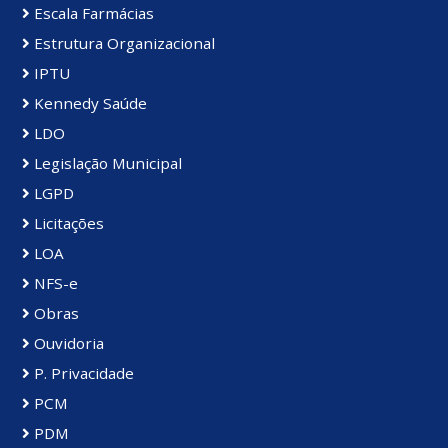
Escala Farmácias
Estrutura Organizacional
IPTU
Kennedy Saúde
LDO
Legislação Municipal
LGPD
Licitações
LOA
NFS-e
Obras
Ouvidoria
P. Privacidade
PCM
PDM