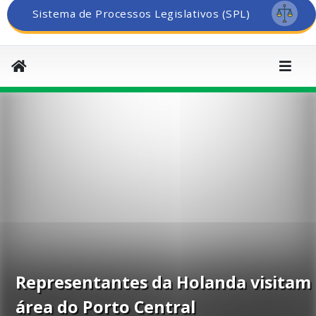
Sistema de Processos Legislativos (SPL)
Representantes da Holanda visitam
área do Porto Central