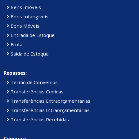
Bens Imóveis
Bens Intangiveis
Bens Móveis
Entrada de Estoque
Frota
Saída de Estoque
Repasses:
Termo de Convênios
Transferências Cedidas
Transferências Extraorçamentárias
Transferências Intraorçamentárias
Transferências Recebidas
Compras: