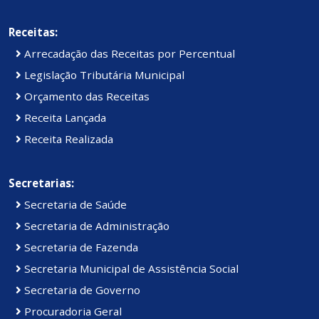
Receitas:
Arrecadação das Receitas por Percentual
Legislação Tributária Municipal
Orçamento das Receitas
Receita Lançada
Receita Realizada
Secretarias:
Secretaria de Saúde
Secretaria de Administração
Secretaria de Fazenda
Secretaria Municipal de Assistência Social
Secretaria de Governo
Procuradoria Geral