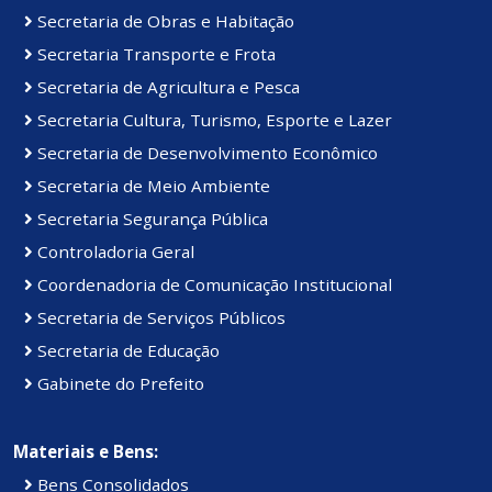
Secretaria de Obras e Habitação
Secretaria Transporte e Frota
Secretaria de Agricultura e Pesca
Secretaria Cultura, Turismo, Esporte e Lazer
Secretaria de Desenvolvimento Econômico
Secretaria de Meio Ambiente
Secretaria Segurança Pública
Controladoria Geral
Coordenadoria de Comunicação Institucional
Secretaria de Serviços Públicos
Secretaria de Educação
Gabinete do Prefeito
Materiais e Bens:
Bens Consolidados