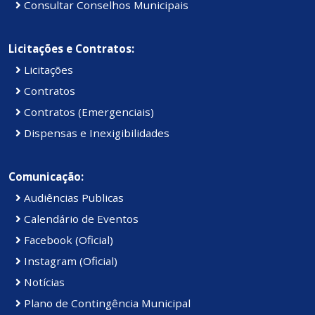
Consultar Conselhos Municipais
Licitações e Contratos:
Licitações
Contratos
Contratos (Emergenciais)
Dispensas e Inexigibilidades
Comunicação:
Audiências Publicas
Calendário de Eventos
Facebook (Oficial)
Instagram (Oficial)
Notícias
Plano de Contingência Municipal