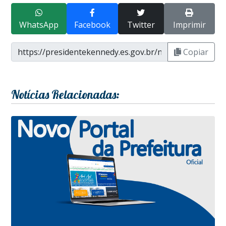
WhatsApp
Facebook
Twitter
Imprimir
Copiar
Notícias Relacionadas: