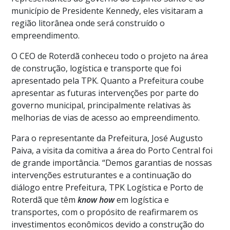
município de Presidente Kennedy, eles visitaram a
região litorânea onde será construído o
empreendimento.
O CEO de Roterdã conheceu todo o projeto na área
de construção, logística e transporte que foi
apresentado pela TPK. Quanto a Prefeitura coube
apresentar as futuras intervenções por parte do
governo municipal, principalmente relativas às
melhorias de vias de acesso ao empreendimento.
Para o representante da Prefeitura, José Augusto
Paiva, a visita da comitiva a área do Porto Central foi
de grande importância. “Demos garantias de nossas
intervenções estruturantes e a continuação do
diálogo entre Prefeitura, TPK Logística e Porto de
Roterdã que têm
know how
em logística e
transportes, com o propósito de reafirmarem os
investimentos econômicos devido a construção do