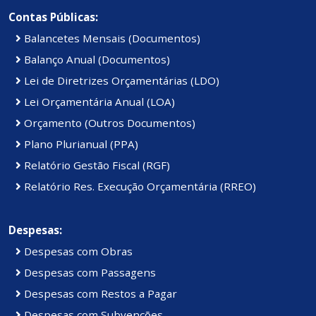
Contas Públicas:
Balancetes Mensais (Documentos)
Balanço Anual (Documentos)
Lei de Diretrizes Orçamentárias (LDO)
Lei Orçamentária Anual (LOA)
Orçamento (Outros Documentos)
Plano Plurianual (PPA)
Relatório Gestão Fiscal (RGF)
Relatório Res. Execução Orçamentária (RREO)
Despesas:
Despesas com Obras
Despesas com Passagens
Despesas com Restos a Pagar
Despesas com Subvenções