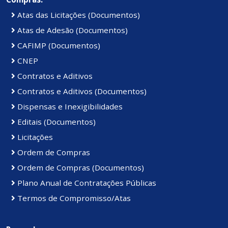
Atas das Licitações (Documentos)
Atas de Adesão (Documentos)
CAFIMP (Documentos)
CNEP
Contratos e Aditivos
Contratos e Aditivos (Documentos)
Dispensas e Inexigibilidades
Editais (Documentos)
Licitações
Ordem de Compras
Ordem de Compras (Documentos)
Plano Anual de Contratações Públicas
Termos de Compromisso/Atas