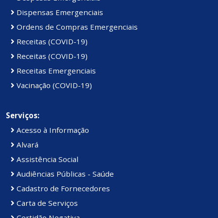
Dispensas Emergenciais
Ordens de Compras Emergenciais
Receitas (COVID-19)
Receitas (COVID-19)
Receitas Emergenciais
Vacinação (COVID-19)
Serviços:
Acesso à Informação
Alvará
Assistência Social
Audiências Públicas - Saúde
Cadastro de Fornecedores
Carta de Serviços
Certidão Negativa