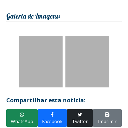
Galeria de Imagens:
Compartilhar esta notícia:
WhatsApp
Facebook
Twitter
Imprimir