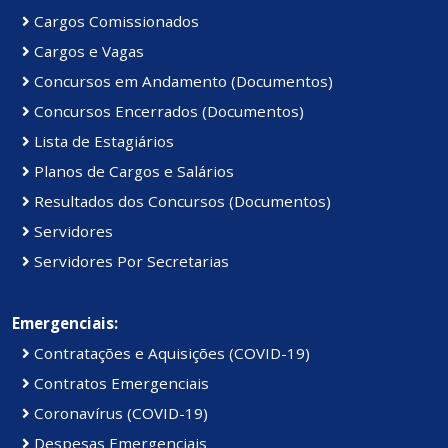
Cargos Comissionados
Cargos e Vagas
Concursos em Andamento (Documentos)
Concursos Encerrados (Documentos)
Lista de Estagiários
Planos de Cargos e Salários
Resultados dos Concursos (Documentos)
Servidores
Servidores Por Secretarias
Emergenciais:
Contratações e Aquisições (COVID-19)
Contratos Emergenciais
Coronavírus (COVID-19)
Despesas Emergenciais