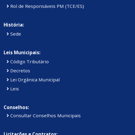
Rol de Responsáveis PM (TCE/ES)
História:
Sede
Leis Municipais:
Código Tributário
Decretos
Lei Orgânica Municipal
Leis
Conselhos:
Consultar Conselhos Municipais
Licitações e Contratos: