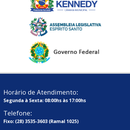
Horário de Atendimento:
Segunda à Sexta: 08:00hs às 17:00hs
Telefone:
Fixo: (28) 3535-3603 (Ramal 1025)