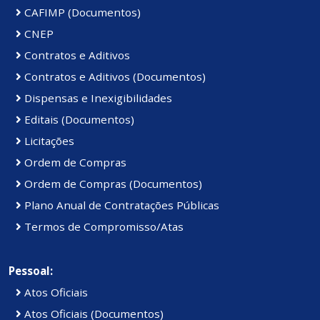
CAFIMP (Documentos)
CNEP
Contratos e Aditivos
Contratos e Aditivos (Documentos)
Dispensas e Inexigibilidades
Editais (Documentos)
Licitações
Ordem de Compras
Ordem de Compras (Documentos)
Plano Anual de Contratações Públicas
Termos de Compromisso/Atas
Pessoal:
Atos Oficiais
Atos Oficiais (Documentos)