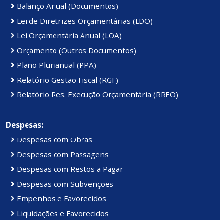
Balanço Anual (Documentos)
Lei de Diretrizes Orçamentárias (LDO)
Lei Orçamentária Anual (LOA)
Orçamento (Outros Documentos)
Plano Plurianual (PPA)
Relatório Gestão Fiscal (RGF)
Relatório Res. Execução Orçamentária (RREO)
Despesas:
Despesas com Obras
Despesas com Passagens
Despesas com Restos a Pagar
Despesas com Subvenções
Empenhos e Favorecidos
Liquidações e Favorecidos