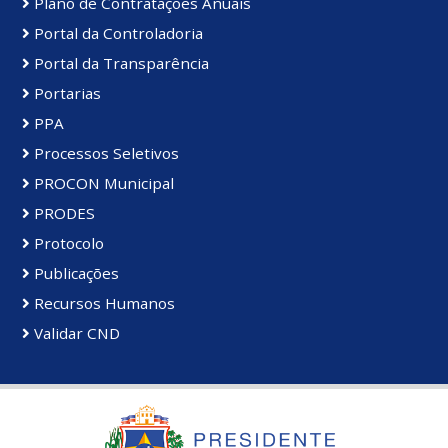
Plano de Contratações Anuais
Portal da Controladoria
Portal da Transparência
Portarias
PPA
Processos Seletivos
PROCON Municipal
PRODES
Protocolo
Publicações
Recursos Humanos
Validar CND