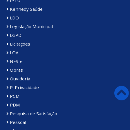
IPTU
Kennedy Saúde
LDO
Legislação Municipal
LGPD
Licitações
LOA
NFS-e
Obras
Ouvidoria
P. Privacidade
PCM
PDM
Pesquisa de Satisfação
Pessoal