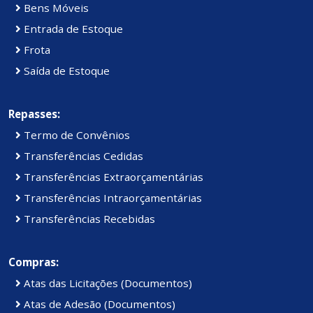
Bens Móveis
Entrada de Estoque
Frota
Saída de Estoque
Repasses:
Termo de Convênios
Transferências Cedidas
Transferências Extraorçamentárias
Transferências Intraorçamentárias
Transferências Recebidas
Compras:
Atas das Licitações (Documentos)
Atas de Adesão (Documentos)