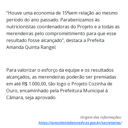
“Houve uma economia de 15%em relação ao mesmo
período do ano passado. Parabenizamos às
nutricionistas coordenadoras do Projeto e a todas as
merendeiras pelo comprometimento para que esse
resultado fosse alcançado”, destaca a Prefeita
Amanda Quinta Rangel.
Para valorizar o esforço da equipe e os resultados
alcançados, as merendeiras poderão ser premiadas
em até R$ 1.000,00, tão logo o Projeto Cozinha de
Ouro, encaminhado pela Prefeitura Municipal à
Câmara, seja aprovado.
Origem das informações:
https://presidentekennedy.es.gov.br/secretarias/