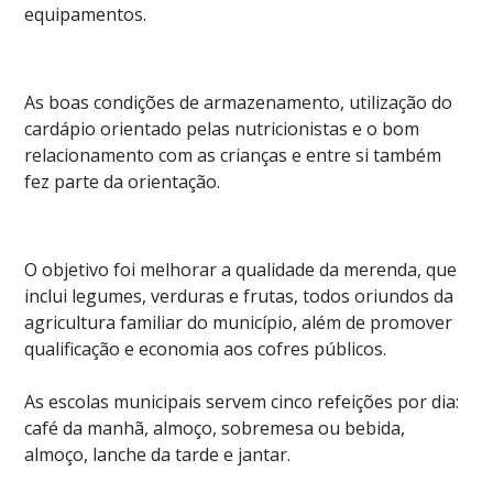
equipamentos.
As boas condições de armazenamento, utilização do
cardápio orientado pelas nutricionistas e o bom
relacionamento com as crianças e entre si também
fez parte da orientação.
O objetivo foi melhorar a qualidade da merenda, que
inclui legumes, verduras e frutas, todos oriundos da
agricultura familiar do município, além de promover
qualificação e economia aos cofres públicos.
As escolas municipais servem cinco refeições por dia:
café da manhã, almoço, sobremesa ou bebida,
almoço, lanche da tarde e jantar.