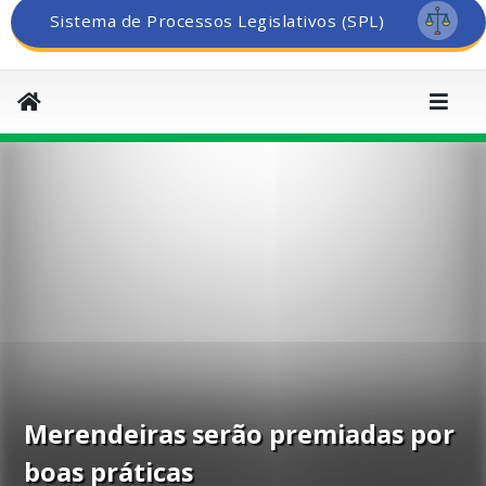
Sistema de Processos Legislativos (SPL)
Merendeiras serão premiadas por
boas práticas