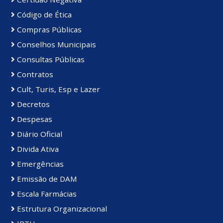
Código de Ética
Compras Públicas
Conselhos Municipais
Consultas Públicas
Contratos
Cult, Turis, Esp e Lazer
Decretos
Despesas
Diário Oficial
Divida Ativa
Emergências
Emissão de DAM
Escala Farmácias
Estrutura Organizacional