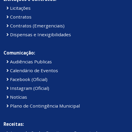
Licitações
Contratos
Contratos (Emergenciais)
Dispensas e Inexigibilidades
Comunicação:
Audiências Publicas
Calendário de Eventos
Facebook (Oficial)
Instagram (Oficial)
Notícias
Plano de Contingência Municipal
Receitas: