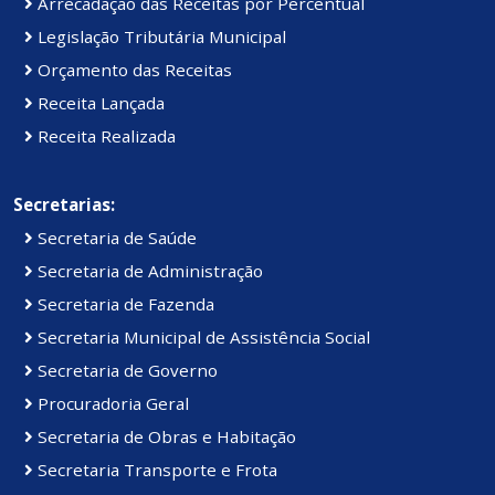
Arrecadação das Receitas por Percentual
Legislação Tributária Municipal
Orçamento das Receitas
Receita Lançada
Receita Realizada
Secretarias:
Secretaria de Saúde
Secretaria de Administração
Secretaria de Fazenda
Secretaria Municipal de Assistência Social
Secretaria de Governo
Procuradoria Geral
Secretaria de Obras e Habitação
Secretaria Transporte e Frota