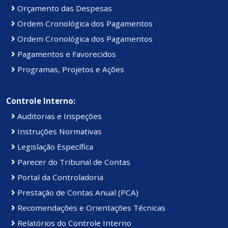
Orçamento das Despesas
Ordem Cronológica dos Pagamentos
Ordem Cronológica dos Pagamentos
Pagamentos e Favorecidos
Programas, Projetos e Ações
Controle Interno:
Auditorias e Inspeções
Instruções Normativas
Legislação Específica
Parecer do Tribunal de Contas
Portal da Controladoria
Prestação de Contas Anual (PCA)
Recomendações e Orientações Técnicas
Relatórios do Controle Interno