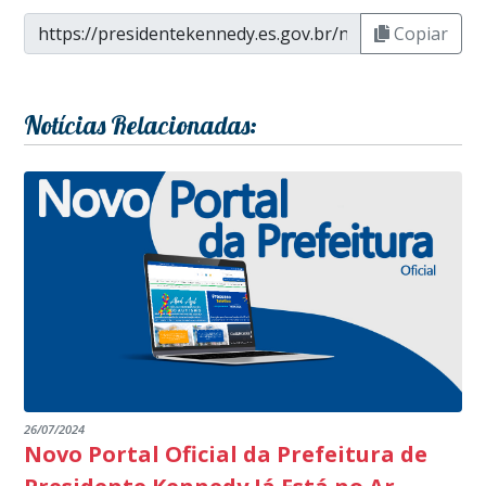
Copiar
Notícias Relacionadas:
26/07/2024
Novo Portal Oficial da Prefeitura de