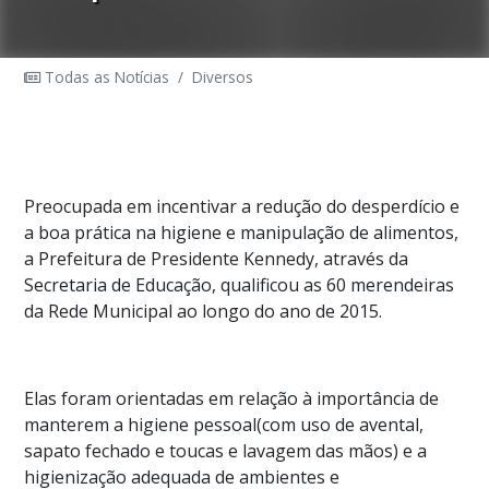
Todas as Notícias
/
Diversos
Preocupada em incentivar a redução do desperdício e
a boa prática na higiene e manipulação de alimentos,
a Prefeitura de Presidente Kennedy, através da
Secretaria de Educação, qualificou as 60 merendeiras
da Rede Municipal ao longo do ano de 2015.
Elas foram orientadas em relação à importância de
manterem a higiene pessoal(com uso de avental,
sapato fechado e toucas e lavagem das mãos) e a
higienização adequada de ambientes e