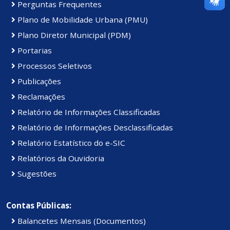
Perguntas Frequentes
Plano de Mobilidade Urbana (PMU)
Plano Diretor Municipal (PDM)
Portarias
Processos Seletivos
Publicações
Reclamações
Relatório de Informações Classificadas
Relatório de Informações Desclassificadas
Relatório Estatístico do e-SIC
Relatórios da Ouvidoria
Sugestões
Contas Públicas:
Balancetes Mensais (Documentos)