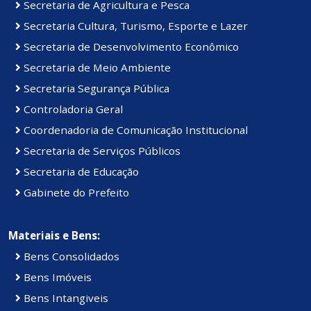
Secretaria de Agricultura e Pesca
Secretaria Cultura, Turismo, Esporte e Lazer
Secretaria de Desenvolvimento Econômico
Secretaria de Meio Ambiente
Secretaria Segurança Pública
Controladoria Geral
Coordenadoria de Comunicação Institucional
Secretaria de Serviços Públicos
Secretaria de Educação
Gabinete do Prefeito
Materiais e Bens:
Bens Consolidados
Bens Imóveis
Bens Intangiveis