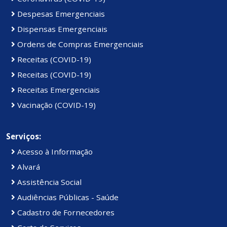
Despesas Emergenciais
Dispensas Emergenciais
Ordens de Compras Emergenciais
Receitas (COVID-19)
Receitas (COVID-19)
Receitas Emergenciais
Vacinação (COVID-19)
Serviços:
Acesso à Informação
Alvará
Assistência Social
Audiências Públicas - Saúde
Cadastro de Fornecedores