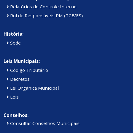
Relatórios do Controle Interno
Rol de Responsáveis PM (TCE/ES)
História:
Sede
Leis Municipais:
Código Tributário
Decretos
Lei Orgânica Municipal
Leis
Conselhos:
Consultar Conselhos Municipais