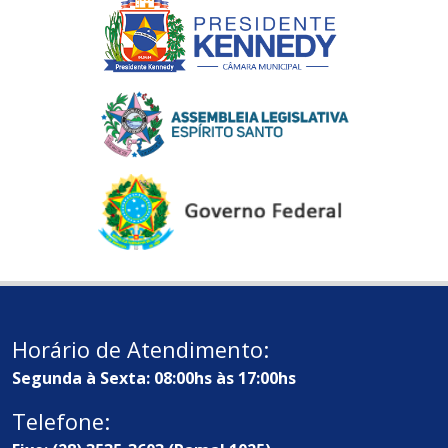
Horário de Atendimento:
Segunda à Sexta: 08:00hs às 17:00hs
Telefone: