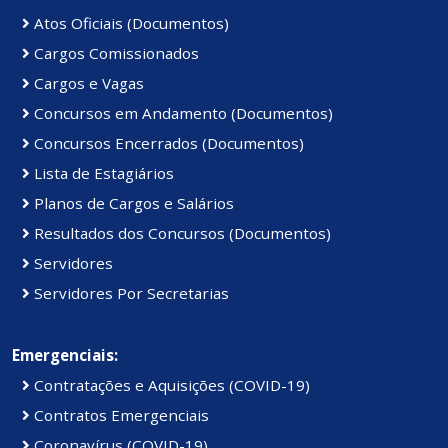
Atos Oficiais (Documentos)
Cargos Comissionados
Cargos e Vagas
Concursos em Andamento (Documentos)
Concursos Encerrados (Documentos)
Lista de Estagiários
Planos de Cargos e Salários
Resultados dos Concursos (Documentos)
Servidores
Servidores Por Secretarias
Emergenciais:
Contratações e Aquisições (COVID-19)
Contratos Emergenciais
Coronavírus (COVID-19)