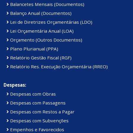
Balancetes Mensais (Documentos)
Balanço Anual (Documentos)
Lei de Diretrizes Orçamentárias (LDO)
Lei Orçamentária Anual (LOA)
Orçamento (Outros Documentos)
Plano Plurianual (PPA)
Relatório Gestão Fiscal (RGF)
Relatório Res. Execução Orçamentária (RREO)
Despesas:
Despesas com Obras
Despesas com Passagens
Despesas com Restos a Pagar
Despesas com Subvenções
Empenhos e Favorecidos