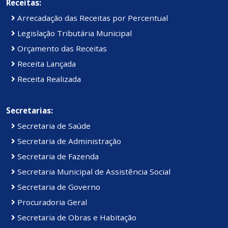
Receitas:
Arrecadação das Receitas por Percentual
Legislação Tributária Municipal
Orçamento das Receitas
Receita Lançada
Receita Realizada
Secretarias:
Secretaria de Saúde
Secretaria de Administração
Secretaria de Fazenda
Secretaria Municipal de Assistência Social
Secretaria de Governo
Procuradoria Geral
Secretaria de Obras e Habitação