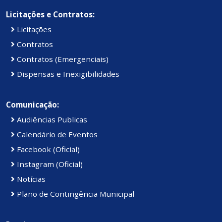
Licitações e Contratos:
Licitações
Contratos
Contratos (Emergenciais)
Dispensas e Inexigibilidades
Comunicação:
Audiências Publicas
Calendário de Eventos
Facebook (Oficial)
Instagram (Oficial)
Notícias
Plano de Contingência Municipal