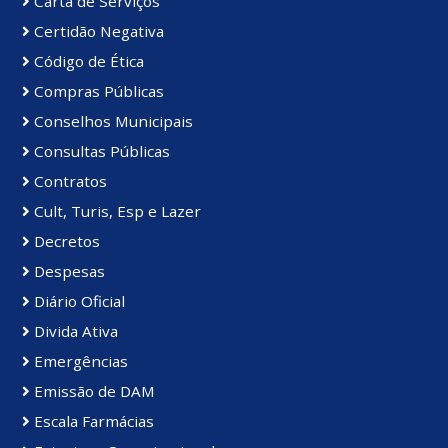
Carta de Serviços
Certidão Negativa
Código de Ética
Compras Públicas
Conselhos Municipais
Consultas Públicas
Contratos
Cult, Turis, Esp e Lazer
Decretos
Despesas
Diário Oficial
Divida Ativa
Emergências
Emissão de DAM
Escala Farmácias