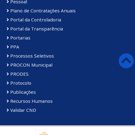
Pessoal
Plano de Contratações Anuais
Portal da Controladoria
Portal da Transparência
Portarias
PPA
Processos Seletivos
PROCON Municipal
PRODES
Protocolo
Publicações
Recursos Humanos
Validar CND