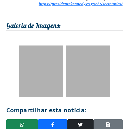
https://presidentekennedy.es.gov.br/secretarias/
Galeria de Imagens:
Compartilhar esta notícia: