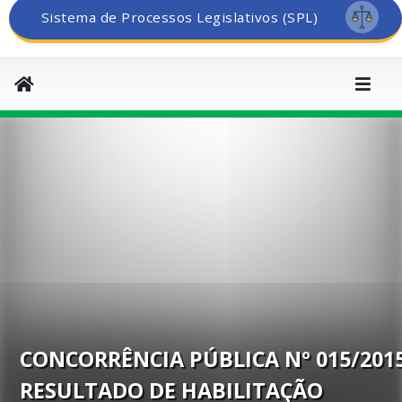
Sistema de Processos Legislativos (SPL)
CONCORRÊNCIA PÚBLICA Nº 015/201
RESULTADO DE HABILITAÇÃO