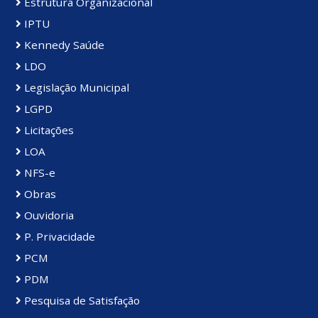
Estrutura Organizacional
IPTU
Kennedy Saúde
LDO
Legislação Municipal
LGPD
Licitações
LOA
NFS-e
Obras
Ouvidoria
P. Privacidade
PCM
PDM
Pesquisa de Satisfação