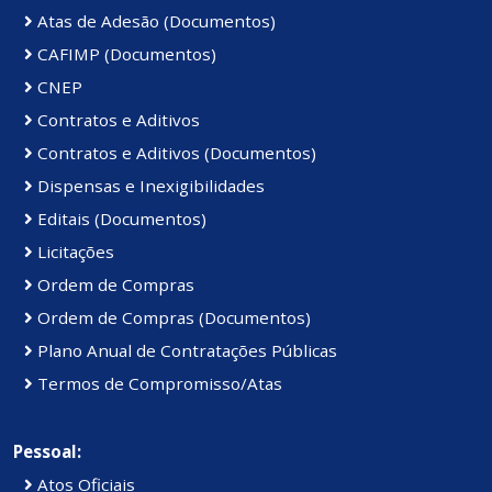
Atas de Adesão (Documentos)
CAFIMP (Documentos)
CNEP
Contratos e Aditivos
Contratos e Aditivos (Documentos)
Dispensas e Inexigibilidades
Editais (Documentos)
Licitações
Ordem de Compras
Ordem de Compras (Documentos)
Plano Anual de Contratações Públicas
Termos de Compromisso/Atas
Pessoal:
Atos Oficiais