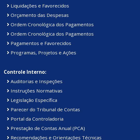
Liquidações e Favorecidos
Orçamento das Despesas
Ordem Cronológica dos Pagamentos
Ordem Cronológica dos Pagamentos
Pagamentos e Favorecidos
Programas, Projetos e Ações
Controle Interno:
Auditorias e Inspeções
Instruções Normativas
Legislação Específica
Parecer do Tribunal de Contas
Portal da Controladoria
Prestação de Contas Anual (PCA)
Recomendações e Orientações Técnicas