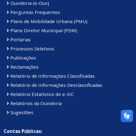
Ouvidoria (e-Ouv)
Perguntas Frequentes
Plano de Mobilidade Urbana (PMU)
Plano Diretor Municipal (PDM)
Portarias
Processos Seletivos
Publicações
Reclamações
Relatório de Informações Classificadas
Relatório de Informações Desclassificadas
Relatório Estatístico do e-SIC
Relatórios da Ouvidoria
Sugestões
Contas Públicas: