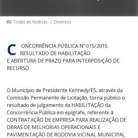
Todas as Notícias
/
Diversos
C
ONCORRÊNCIA PÚBLICA Nº 015/2015
RESULTADO DE HABILITAÇÃO
E ABERTURA DE PRAZO PARA INTERPOSIÇÃO DE
RECURSO
O Município de Presidente Kennedy/ES, através da
Comissão Permanente de Licitação, torna público o
resultado de julgamento da HABILITAÇÃO da
Concorrência Pública em epígrafe, referente à
CONTRATAÇÃO DE EMPRESA PARA REALIZAÇÃO DE
OBRAS DE MELHORIAS OPERACIONAIS E
PAVIMENTAÇÃO DE RODOVIA VICINAL MUNICIPAL