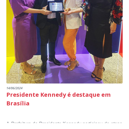
14/06/2024
Presidente Kennedy é destaque em
Brasília
A Prefeitura de Presidente Kennedy participou da etapa