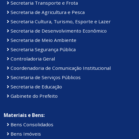
Secretaria Transporte e Frota
Secretaria de Agricultura e Pesca
Secretaria Cultura, Turismo, Esporte e Lazer
Secretaria de Desenvolvimento Econômico
Secretaria de Meio Ambiente
Secretaria Segurança Pública
Controladoria Geral
Coordenadoria de Comunicação Institucional
Secretaria de Serviços Públicos
Secretaria de Educação
Gabinete do Prefeito
Materiais e Bens:
Bens Consolidados
Bens Imóveis