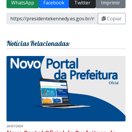
WhatsApp
Facebook
Twitter
Imprimir
Copiar
Notícias Relacionadas:
26/07/2024