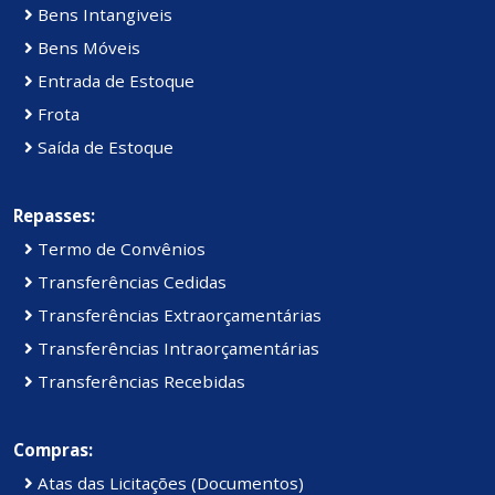
Bens Intangiveis
Bens Móveis
Entrada de Estoque
Frota
Saída de Estoque
Repasses:
Termo de Convênios
Transferências Cedidas
Transferências Extraorçamentárias
Transferências Intraorçamentárias
Transferências Recebidas
Compras:
Atas das Licitações (Documentos)