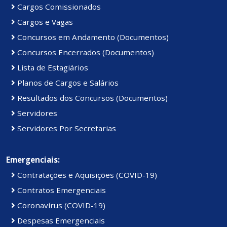
Cargos Comissionados
Cargos e Vagas
Concursos em Andamento (Documentos)
Concursos Encerrados (Documentos)
Lista de Estagiários
Planos de Cargos e Salários
Resultados dos Concursos (Documentos)
Servidores
Servidores Por Secretarias
Emergenciais:
Contratações e Aquisições (COVID-19)
Contratos Emergenciais
Coronavírus (COVID-19)
Despesas Emergenciais