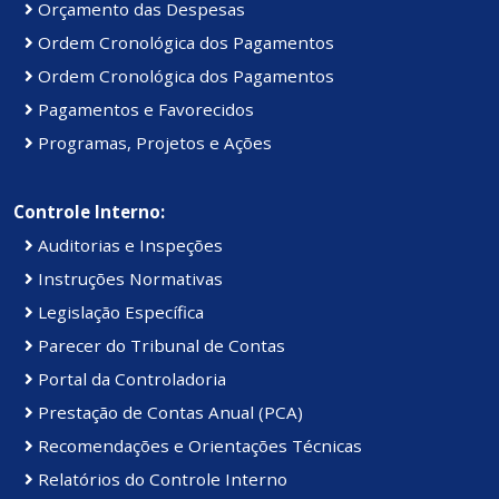
Orçamento das Despesas
Ordem Cronológica dos Pagamentos
Ordem Cronológica dos Pagamentos
Pagamentos e Favorecidos
Programas, Projetos e Ações
Controle Interno:
Auditorias e Inspeções
Instruções Normativas
Legislação Específica
Parecer do Tribunal de Contas
Portal da Controladoria
Prestação de Contas Anual (PCA)
Recomendações e Orientações Técnicas
Relatórios do Controle Interno