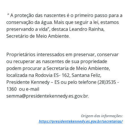
“ A proteção das nascentes é o primeiro passo para a
conservação da água. Mais que seguir a lei, estamos
preservando a vida”, destaca Leandro Rainha,
Secretário de Meio Ambiente.
Proprietários interessados em preservar, conservar
ou recuperar as nascentes de sua propriedade
podem procurar a Secretaria de Meio Ambiente,
localizada na Rodovia ES- 162, Santana Feliz,
Presidente Kennedy – ES ou pelo telefone (28)3535 -
1360 ou e-mail
semma@presidentekennedy.es.gov.br.
Origem das informações:
https://presidentekennedy.es.gov.br/secretarias/