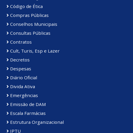
Código de Ética
Compras Públicas
Conselhos Municipais
Consultas Públicas
Contratos
Cult, Turis, Esp e Lazer
Decretos
Despesas
Diário Oficial
Divida Ativa
Emergências
Emissão de DAM
Escala Farmácias
Estrutura Organizacional
IPTU