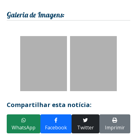
Galeria de Imagens:
Compartilhar esta notícia:
WhatsApp
Facebook
Twitter
Imprimir