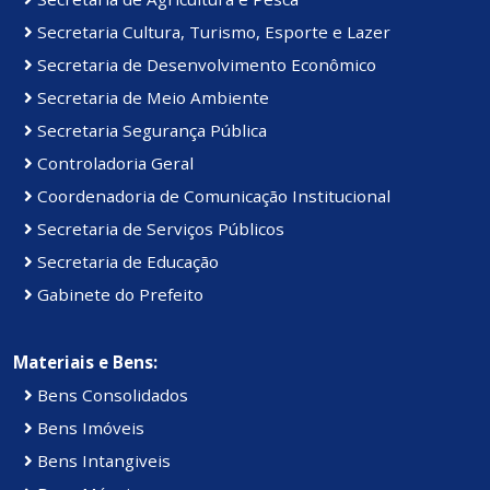
Secretaria Cultura, Turismo, Esporte e Lazer
Secretaria de Desenvolvimento Econômico
Secretaria de Meio Ambiente
Secretaria Segurança Pública
Controladoria Geral
Coordenadoria de Comunicação Institucional
Secretaria de Serviços Públicos
Secretaria de Educação
Gabinete do Prefeito
Materiais e Bens:
Bens Consolidados
Bens Imóveis
Bens Intangiveis