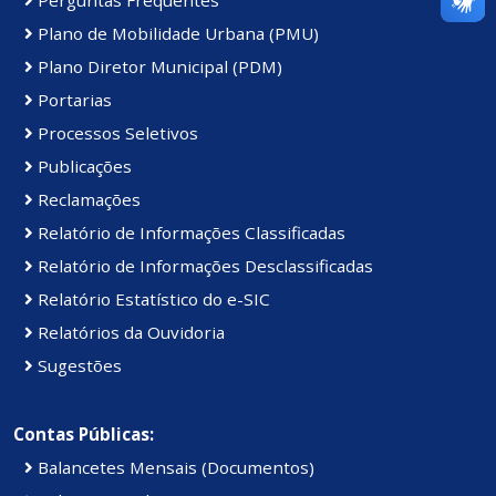
Plano de Mobilidade Urbana (PMU)
Plano Diretor Municipal (PDM)
Portarias
Processos Seletivos
Publicações
Reclamações
Relatório de Informações Classificadas
Relatório de Informações Desclassificadas
Relatório Estatístico do e-SIC
Relatórios da Ouvidoria
Sugestões
Contas Públicas:
Balancetes Mensais (Documentos)