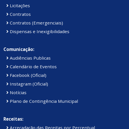
Licitações
Contratos
Contratos (Emergenciais)
Dispensas e Inexigibilidades
Comunicação:
Audiências Publicas
Calendário de Eventos
Facebook (Oficial)
Instagram (Oficial)
Notícias
Plano de Contingência Municipal
Receitas:
Arrecadação das Receitas por Percentual