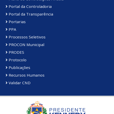
Portal da Controladoria
Portal da Transparência
Portarias
PPA
Processos Seletivos
PROCON Municipal
PRODES
Protocolo
Publicações
Recursos Humanos
Validar CND