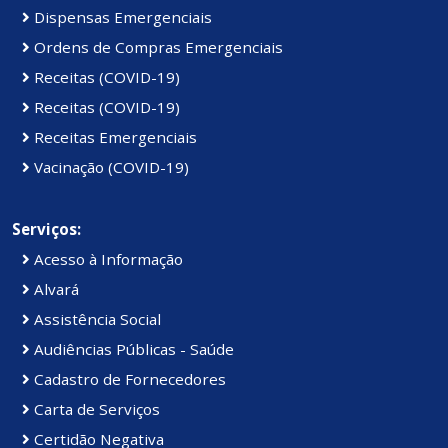
Dispensas Emergenciais
Ordens de Compras Emergenciais
Receitas (COVID-19)
Receitas (COVID-19)
Receitas Emergenciais
Vacinação (COVID-19)
Serviços:
Acesso à Informação
Alvará
Assistência Social
Audiências Públicas - Saúde
Cadastro de Fornecedores
Carta de Serviços
Certidão Negativa