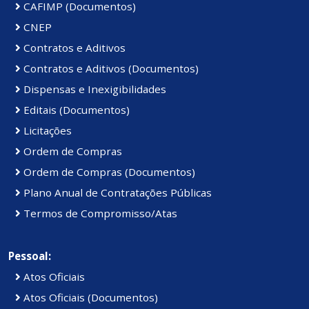
CAFIMP (Documentos)
CNEP
Contratos e Aditivos
Contratos e Aditivos (Documentos)
Dispensas e Inexigibilidades
Editais (Documentos)
Licitações
Ordem de Compras
Ordem de Compras (Documentos)
Plano Anual de Contratações Públicas
Termos de Compromisso/Atas
Pessoal:
Atos Oficiais
Atos Oficiais (Documentos)