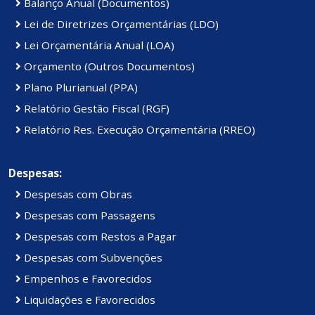
Balanço Anual (Documentos)
Lei de Diretrizes Orçamentárias (LDO)
Lei Orçamentária Anual (LOA)
Orçamento (Outros Documentos)
Plano Plurianual (PPA)
Relatório Gestão Fiscal (RGF)
Relatório Res. Execução Orçamentária (RREO)
Despesas:
Despesas com Obras
Despesas com Passagens
Despesas com Restos a Pagar
Despesas com Subvenções
Empenhos e Favorecidos
Liquidações e Favorecidos