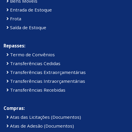
Bens Móveis
Entrada de Estoque
Frota
Saída de Estoque
Repasses:
Termo de Convênios
Transferências Cedidas
Transferências Extraorçamentárias
Transferências Intraorçamentárias
Transferências Recebidas
Compras:
Atas das Licitações (Documentos)
Atas de Adesão (Documentos)