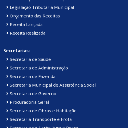
Legislação Tributária Municipal
Orçamento das Receitas
Receita Lançada
Receita Realizada
Secretarias:
Secretaria de Saúde
Secretaria de Administração
Secretaria de Fazenda
Secretaria Municipal de Assistência Social
Secretaria de Governo
Procuradoria Geral
Secretaria de Obras e Habitação
Secretaria Transporte e Frota
Secretaria de Agricultura e Pesca