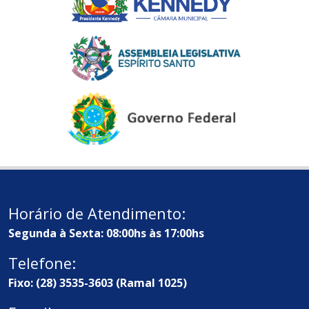
Horário de Atendimento:
Segunda à Sexta: 08:00hs às 17:00hs
Telefone:
Fixo: (28) 3535-3603 (Ramal 1025)