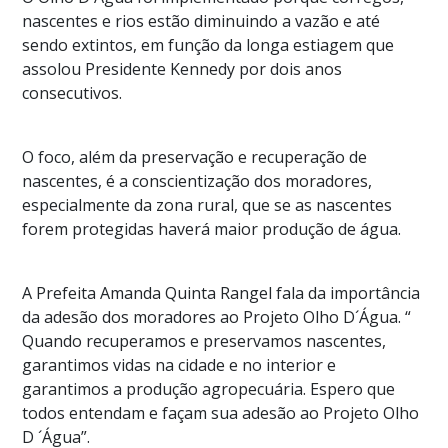
nascentes e rios estão diminuindo a vazão e até
sendo extintos, em função da longa estiagem que
assolou Presidente Kennedy por dois anos
consecutivos.
O foco, além da preservação e recuperação de
nascentes, é a conscientização dos moradores,
especialmente da zona rural, que se as nascentes
forem protegidas haverá maior produção de água.
A Prefeita Amanda Quinta Rangel fala da importância
da adesão dos moradores ao Projeto Olho D´Água. “
Quando recuperamos e preservamos nascentes,
garantimos vidas na cidade e no interior e
garantimos a produção agropecuária. Espero que
todos entendam e façam sua adesão ao Projeto Olho
D ´Água”.