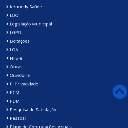
Kennedy Saúde
LDO
Legislação Municipal
LGPD
Licitações
LOA
NFS-e
Obras
Ouvidoria
P. Privacidade
PCM
PDM
Pesquisa de Satisfação
Pessoal
Plano de Contratações Anuais