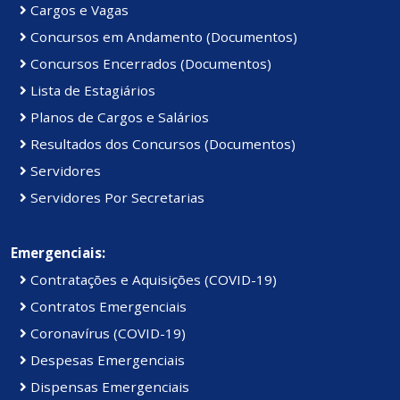
Cargos e Vagas
Concursos em Andamento (Documentos)
Concursos Encerrados (Documentos)
Lista de Estagiários
Planos de Cargos e Salários
Resultados dos Concursos (Documentos)
Servidores
Servidores Por Secretarias
Emergenciais:
Contratações e Aquisições (COVID-19)
Contratos Emergenciais
Coronavírus (COVID-19)
Despesas Emergenciais
Dispensas Emergenciais