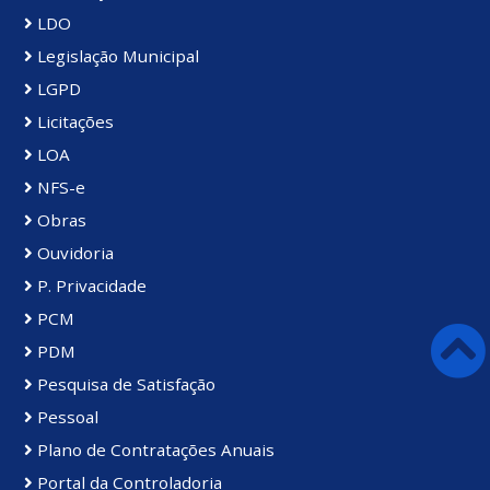
LDO
Legislação Municipal
LGPD
Licitações
LOA
NFS-e
Obras
Ouvidoria
P. Privacidade
PCM
PDM
Pesquisa de Satisfação
Pessoal
Plano de Contratações Anuais
Portal da Controladoria