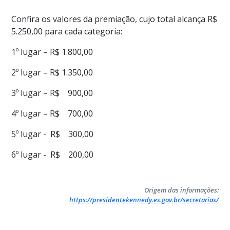
Confira os valores da premiação, cujo total alcança R$
5.250,00 para cada categoria:
1º lugar – R$ 1.800,00
2º lugar – R$ 1.350,00
3º lugar – R$ 900,00
4º lugar – R$ 700,00
5º lugar - R$ 300,00
6º lugar - R$ 200,00
Origem das informações:
https://presidentekennedy.es.gov.br/secretarias/