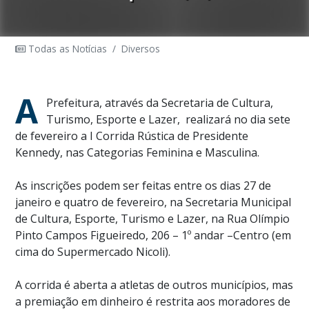
Todas as Notícias
/
Diversos
A
Prefeitura, através da Secretaria de Cultura,
Turismo, Esporte e Lazer, realizará no dia sete
de fevereiro a I Corrida Rústica de Presidente
Kennedy, nas Categorias Feminina e Masculina.
As inscrições podem ser feitas entre os dias 27 de
janeiro e quatro de fevereiro, na Secretaria Municipal
de Cultura, Esporte, Turismo e Lazer, na Rua Olímpio
Pinto Campos Figueiredo, 206 – 1º andar –Centro (em
cima do Supermercado Nicoli).
A corrida é aberta a atletas de outros municípios, mas
a premiação em dinheiro é restrita aos moradores de