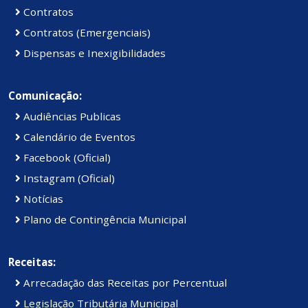
Contratos
Contratos (Emergenciais)
Dispensas e Inexigibilidades
Comunicação:
Audiências Publicas
Calendário de Eventos
Facebook (Oficial)
Instagram (Oficial)
Notícias
Plano de Contingência Municipal
Receitas:
Arrecadação das Receitas por Percentual
Legislação Tributária Municipal