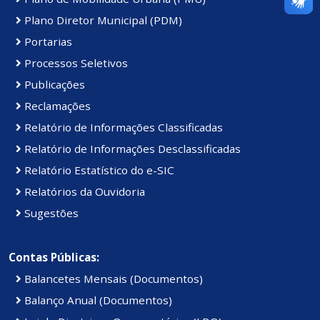
Plano Diretor Municipal (PDM)
Portarias
Processos Seletivos
Publicações
Reclamações
Relatório de Informações Classificadas
Relatório de Informações Desclassificadas
Relatório Estatístico do e-SIC
Relatórios da Ouvidoria
Sugestões
Contas Públicas:
Balancetes Mensais (Documentos)
Balanço Anual (Documentos)