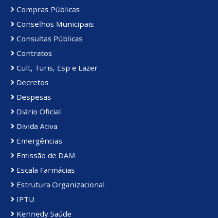
Compras Públicas
Conselhos Municipais
Consultas Públicas
Contratos
Cult, Turis, Esp e Lazer
Decretos
Despesas
Diário Oficial
Divida Ativa
Emergências
Emissão de DAM
Escala Farmácias
Estrutura Organizacional
IPTU
Kennedy Saúde