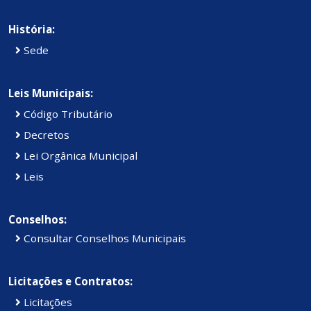
História:
Sede
Leis Municipais:
Código Tributário
Decretos
Lei Orgânica Municipal
Leis
Conselhos:
Consultar Conselhos Municipais
Licitações e Contratos:
Licitações