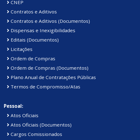
CNEP
Contratos e Aditivos
Contratos e Aditivos (Documentos)
Dispensas e Inexigibilidades
Editais (Documentos)
Licitações
Ordem de Compras
Ordem de Compras (Documentos)
Plano Anual de Contratações Públicas
Termos de Compromisso/Atas
Pessoal:
Atos Oficiais
Atos Oficiais (Documentos)
Cargos Comissionados