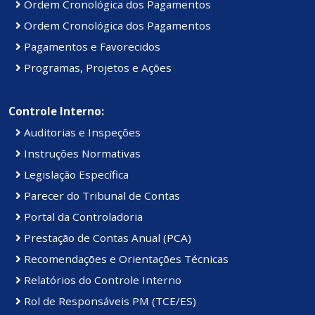
Ordem Cronológica dos Pagamentos
Ordem Cronológica dos Pagamentos
Pagamentos e Favorecidos
Programas, Projetos e Ações
Controle Interno:
Auditorias e Inspeções
Instruções Normativas
Legislação Específica
Parecer do Tribunal de Contas
Portal da Controladoria
Prestação de Contas Anual (PCA)
Recomendações e Orientações Técnicas
Relatórios do Controle Interno
Rol de Responsáveis PM (TCE/ES)