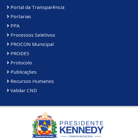
Portal da Transparência
Portarias
PPA
Processos Seletivos
PROCON Municipal
PRODES
Protocolo
Publicações
Recursos Humanos
Validar CND