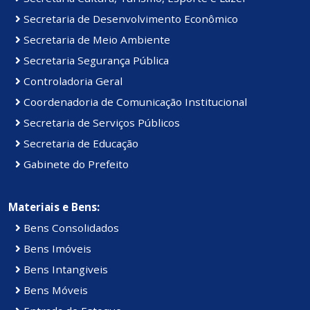
Secretaria de Desenvolvimento Econômico
Secretaria de Meio Ambiente
Secretaria Segurança Pública
Controladoria Geral
Coordenadoria de Comunicação Institucional
Secretaria de Serviços Públicos
Secretaria de Educação
Gabinete do Prefeito
Materiais e Bens:
Bens Consolidados
Bens Imóveis
Bens Intangiveis
Bens Móveis