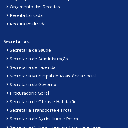
Orçamento das Receitas
Receita Lançada
Receita Realizada
Secretarias:
Secretaria de Saúde
Secretaria de Administração
Secretaria de Fazenda
Secretaria Municipal de Assistência Social
Secretaria de Governo
Procuradoria Geral
Secretaria de Obras e Habitação
Secretaria Transporte e Frota
Secretaria de Agricultura e Pesca
Secretaria Cultura, Turismo, Esporte e Lazer