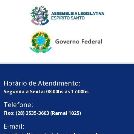
Horário de Atendimento:
Segunda à Sexta: 08:00hs às 17:00hs
Telefone:
Fixo: (28) 3535-3603 (Ramal 1025)
E-mail: