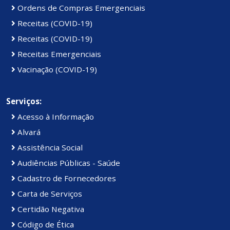
Ordens de Compras Emergenciais
Receitas (COVID-19)
Receitas (COVID-19)
Receitas Emergenciais
Vacinação (COVID-19)
Serviços:
Acesso à Informação
Alvará
Assistência Social
Audiências Públicas - Saúde
Cadastro de Fornecedores
Carta de Serviços
Certidão Negativa
Código de Ética