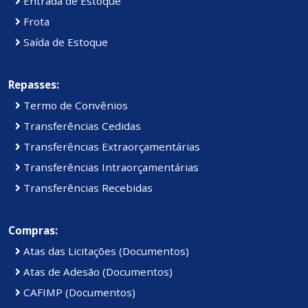
Entrada de Estoque
Frota
Saída de Estoque
Repasses:
Termo de Convênios
Transferências Cedidas
Transferências Extraorçamentárias
Transferências Intraorçamentárias
Transferências Recebidas
Compras:
Atas das Licitações (Documentos)
Atas de Adesão (Documentos)
CAFIMP (Documentos)