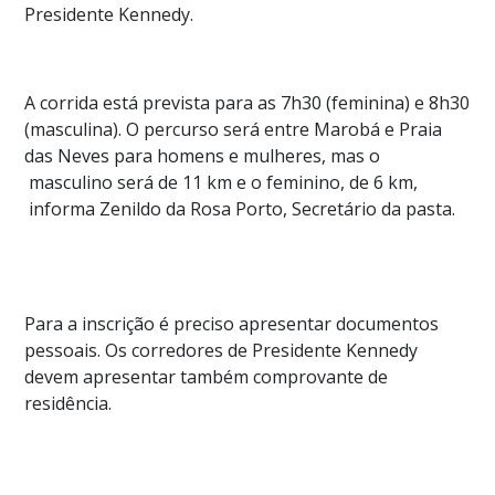
Presidente Kennedy.
A corrida está prevista para as 7h30 (feminina) e 8h30
(masculina). O percurso será entre Marobá e Praia
das Neves para homens e mulheres, mas o
masculino será de 11 km e o feminino, de 6 km,
informa Zenildo da Rosa Porto, Secretário da pasta.
Para a inscrição é preciso apresentar documentos
pessoais. Os corredores de Presidente Kennedy
devem apresentar também comprovante de
residência.