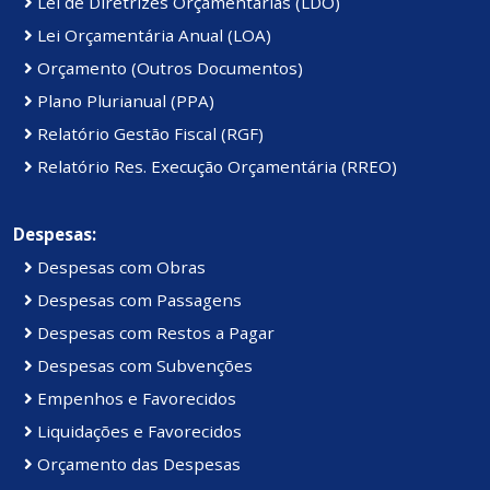
Lei de Diretrizes Orçamentárias (LDO)
Lei Orçamentária Anual (LOA)
Orçamento (Outros Documentos)
Plano Plurianual (PPA)
Relatório Gestão Fiscal (RGF)
Relatório Res. Execução Orçamentária (RREO)
Despesas:
Despesas com Obras
Despesas com Passagens
Despesas com Restos a Pagar
Despesas com Subvenções
Empenhos e Favorecidos
Liquidações e Favorecidos
Orçamento das Despesas