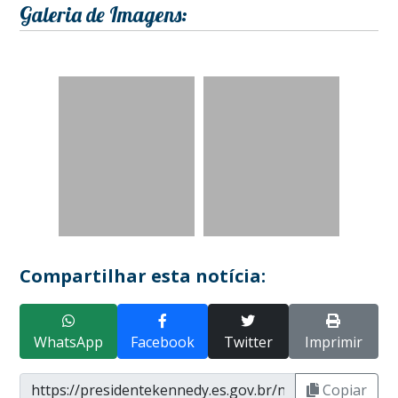
Galeria de Imagens:
Compartilhar esta notícia:
WhatsApp
Facebook
Twitter
Imprimir
Copiar