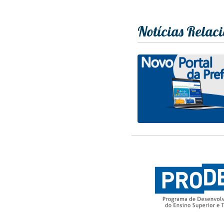
Notícias Relac