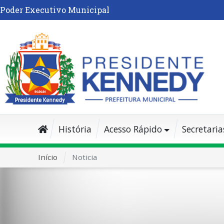
Poder Executivo Municipal
História
Acesso Rápido
Secretaria
Início
Noticia