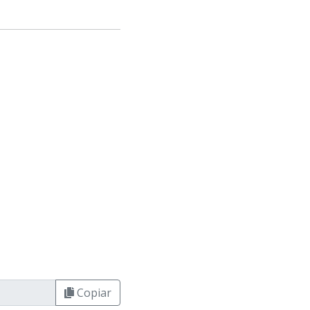
Copiar