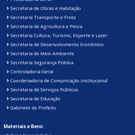
Secretaria de Obras e Habitação
Secretaria Transporte e Frota
Secretaria de Agricultura e Pesca
Secretaria Cultura, Turismo, Esporte e Lazer
Secretaria de Desenvolvimento Econômico
Secretaria de Meio Ambiente
Secretaria Segurança Pública
Controladoria Geral
Coordenadoria de Comunicação Institucional
Secretaria de Serviços Públicos
Secretaria de Educação
Gabinete do Prefeito
Materiais e Bens: