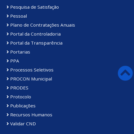
Pesquisa de Satisfação
Pessoal
Plano de Contratações Anuais
Portal da Controladoria
Portal da Transparência
Portarias
PPA
Processos Seletivos
PROCON Municipal
PRODES
Protocolo
Publicações
Recursos Humanos
Validar CND