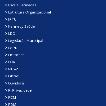
Escala Farmácias
Estrutura Organizacional
IPTU
Kennedy Saúde
LDO
Legislação Municipal
LGPD
Licitações
LOA
NFS-e
Obras
Ouvidoria
P. Privacidade
PCM
PDM