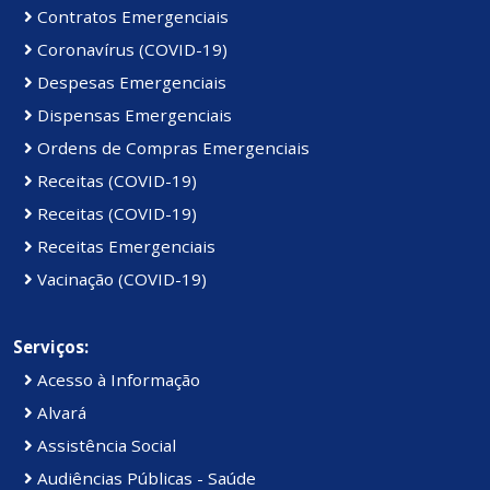
Contratos Emergenciais
Coronavírus (COVID-19)
Despesas Emergenciais
Dispensas Emergenciais
Ordens de Compras Emergenciais
Receitas (COVID-19)
Receitas (COVID-19)
Receitas Emergenciais
Vacinação (COVID-19)
Serviços:
Acesso à Informação
Alvará
Assistência Social
Audiências Públicas - Saúde