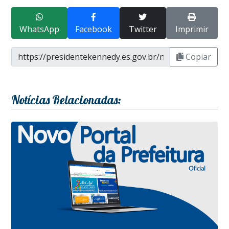
WhatsApp
Facebook
Twitter
Imprimir
Copiar
Notícias Relacionadas: