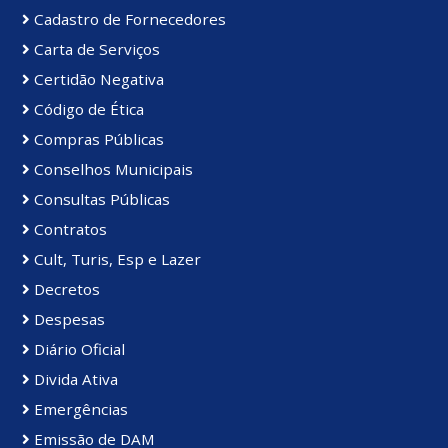
Cadastro de Fornecedores
Carta de Serviços
Certidão Negativa
Código de Ética
Compras Públicas
Conselhos Municipais
Consultas Públicas
Contratos
Cult, Turis, Esp e Lazer
Decretos
Despesas
Diário Oficial
Divida Ativa
Emergências
Emissão de DAM