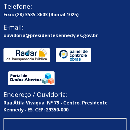
Telefone:
Fixo: (28) 3535-3603 (Ramal 1025)
E-mail:
ouvidoria@presidentekennedy.es.gov.br
Endereço / Ouvidoria:
Rua Átila Vivaqua, Nº 79 - Centro, Presidente
Kennedy - ES, CEP: 29350-000