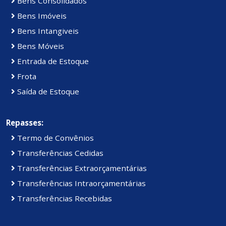
Bens Consolidados
Bens Imóveis
Bens Intangiveis
Bens Móveis
Entrada de Estoque
Frota
Saída de Estoque
Repasses:
Termo de Convênios
Transferências Cedidas
Transferências Extraorçamentárias
Transferências Intraorçamentárias
Transferências Recebidas