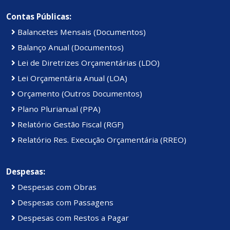
Contas Públicas:
Balancetes Mensais (Documentos)
Balanço Anual (Documentos)
Lei de Diretrizes Orçamentárias (LDO)
Lei Orçamentária Anual (LOA)
Orçamento (Outros Documentos)
Plano Plurianual (PPA)
Relatório Gestão Fiscal (RGF)
Relatório Res. Execução Orçamentária (RREO)
Despesas:
Despesas com Obras
Despesas com Passagens
Despesas com Restos a Pagar