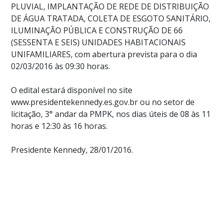
PLUVIAL, IMPLANTAÇÃO DE REDE DE DISTRIBUIÇÃO
DE ÁGUA TRATADA, COLETA DE ESGOTO SANITÁRIO,
ILUMINAÇÃO PÚBLICA E CONSTRUÇÃO DE 66
(SESSENTA E SEIS) UNIDADES HABITACIONAIS
UNIFAMILIARES, com abertura prevista para o dia
02/03/2016 às 09:30 horas.
O edital estará disponível no site
www.presidentekennedy.es.gov.br ou no setor de
licitação, 3° andar da PMPK, nos dias úteis de 08 às 11
horas e 12:30 às 16 horas.
Presidente Kennedy, 28/01/2016.