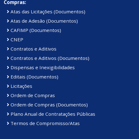
Compras:
Atas das Licitações (Documentos)
Atas de Adesão (Documentos)
CAFIMP (Documentos)
CNEP
Contratos e Aditivos
Contratos e Aditivos (Documentos)
Dispensas e Inexigibilidades
Editais (Documentos)
Licitações
Ordem de Compras
Ordem de Compras (Documentos)
Plano Anual de Contratações Públicas
Termos de Compromisso/Atas