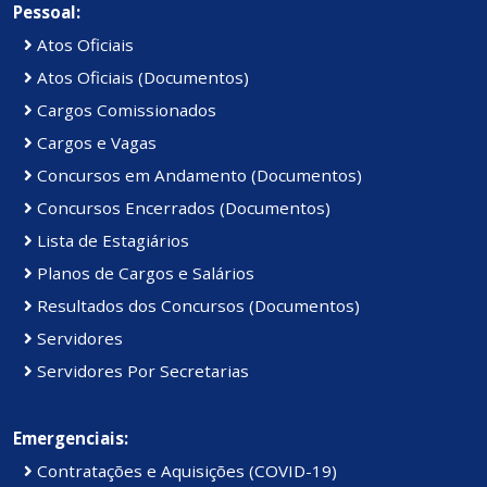
Pessoal:
Atos Oficiais
Atos Oficiais (Documentos)
Cargos Comissionados
Cargos e Vagas
Concursos em Andamento (Documentos)
Concursos Encerrados (Documentos)
Lista de Estagiários
Planos de Cargos e Salários
Resultados dos Concursos (Documentos)
Servidores
Servidores Por Secretarias
Emergenciais:
Contratações e Aquisições (COVID-19)