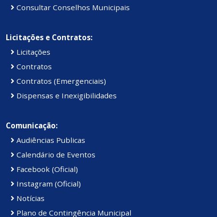
Consultar Conselhos Municipais
Licitações e Contratos:
Licitações
Contratos
Contratos (Emergenciais)
Dispensas e Inexigibilidades
Comunicação:
Audiências Publicas
Calendário de Eventos
Facebook (Oficial)
Instagram (Oficial)
Notícias
Plano de Contingência Municipal