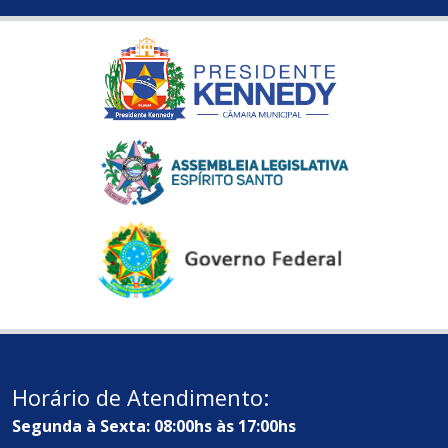
Horário de Atendimento:
Segunda à Sexta: 08:00hs às 17:00hs