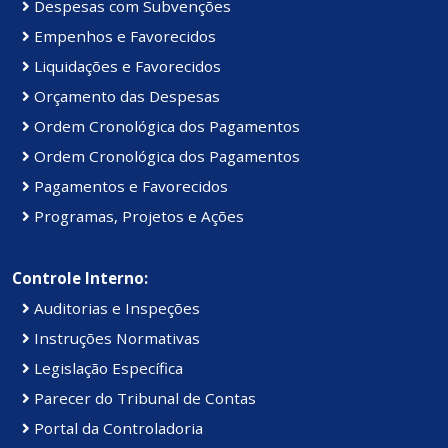
Despesas com Subvenções
Empenhos e Favorecidos
Liquidações e Favorecidos
Orçamento das Despesas
Ordem Cronológica dos Pagamentos
Ordem Cronológica dos Pagamentos
Pagamentos e Favorecidos
Programas, Projetos e Ações
Controle Interno:
Auditorias e Inspeções
Instruções Normativas
Legislação Específica
Parecer do Tribunal de Contas
Portal da Controladoria