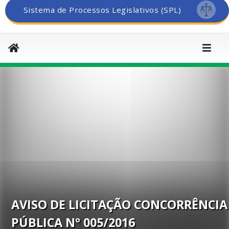
Sistema de Processos Legislativos (SPL)
AVISO DE LICITAÇÃO CONCORRÊNCIA
PÚBLICA Nº 005/2016