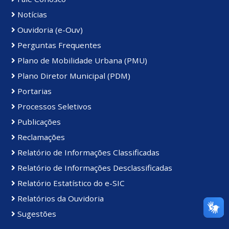
Notícias
Ouvidoria (e-Ouv)
Perguntas Frequentes
Plano de Mobilidade Urbana (PMU)
Plano Diretor Municipal (PDM)
Portarias
Processos Seletivos
Publicações
Reclamações
Relatório de Informações Classificadas
Relatório de Informações Desclassificadas
Relatório Estatístico do e-SIC
Relatórios da Ouvidoria
Sugestões