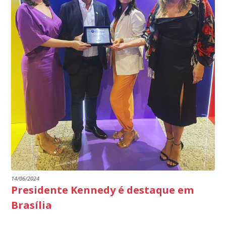
14/06/2024
Presidente Kennedy é destaque em
Brasília