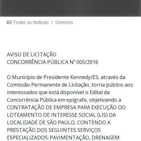
Todas as Notícias
/
Diversos
AVISO DE LICITAÇÃO
CONCORRÊNCIA PÚBLICA Nº 005/2016
O Município de Presidente Kennedy/ES, através da
Comissão Permanente de Licitação, torna público aos
interessados que está disponível o Edital da
Concorrência Pública em epígrafe, objetivando a
CONTRATAÇÃO DE EMPRESA PARA EXECUÇÃO DO
LOTEAMENTO DE INTERESSE SOCIAL (LIS) DA
LOCALIDADE DE SÃO PAULO, CONTENDO A
PRESTAÇÃO DOS SEGUINTES SERVIÇOS
ESPECIALIZADOS: PAVIMENTAÇÃO, DRENAGEM