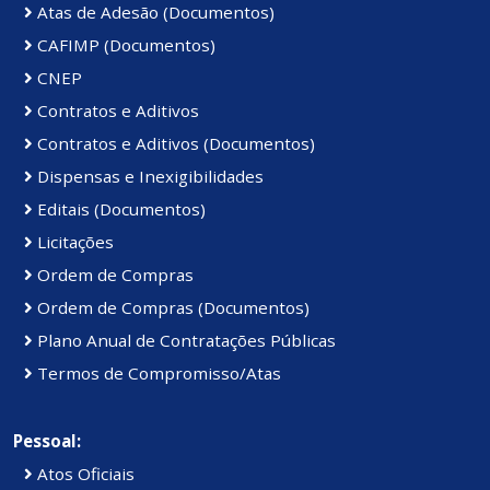
Atas de Adesão (Documentos)
CAFIMP (Documentos)
CNEP
Contratos e Aditivos
Contratos e Aditivos (Documentos)
Dispensas e Inexigibilidades
Editais (Documentos)
Licitações
Ordem de Compras
Ordem de Compras (Documentos)
Plano Anual de Contratações Públicas
Termos de Compromisso/Atas
Pessoal:
Atos Oficiais