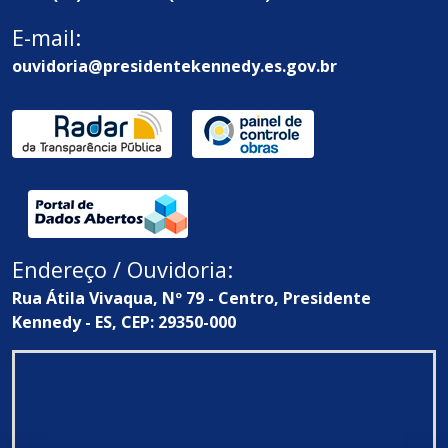
E-mail:
ouvidoria@presidentekennedy.es.gov.br
Endereço / Ouvidoria:
Rua Átila Vivaqua, Nº 79 - Centro, Presidente
Kennedy - ES, CEP: 29350-000