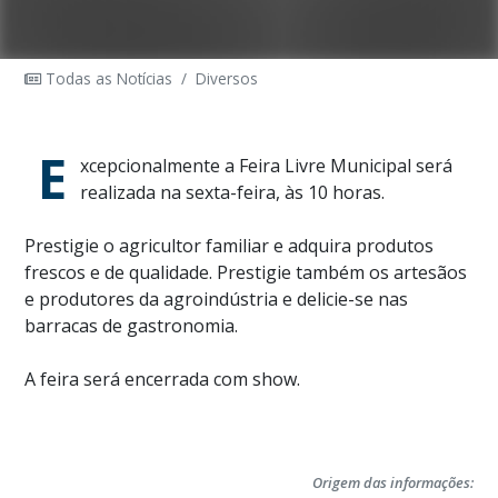
Todas as Notícias
/
Diversos
E
xcepcionalmente a Feira Livre Municipal será
realizada na sexta-feira, às 10 horas.
Prestigie o agricultor familiar e adquira produtos
frescos e de qualidade. Prestigie também os artesãos
e produtores da agroindústria e delicie-se nas
barracas de gastronomia.
A feira será encerrada com show.
Origem das informações: