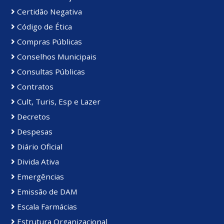
Certidão Negativa
Código de Ética
Compras Públicas
Conselhos Municipais
Consultas Públicas
Contratos
Cult, Turis, Esp e Lazer
Decretos
Despesas
Diário Oficial
Divida Ativa
Emergências
Emissão de DAM
Escala Farmácias
Estrutura Organizacional