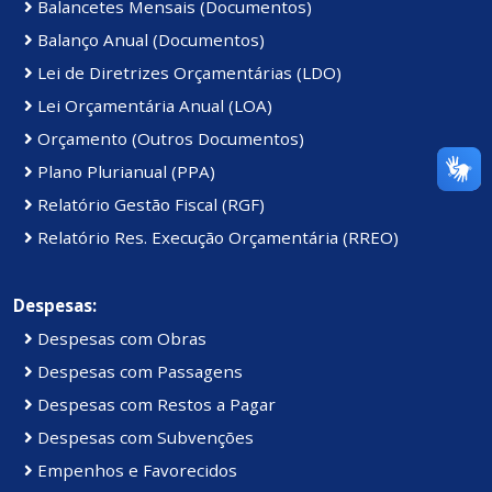
Balancetes Mensais (Documentos)
Balanço Anual (Documentos)
Lei de Diretrizes Orçamentárias (LDO)
Lei Orçamentária Anual (LOA)
Orçamento (Outros Documentos)
Plano Plurianual (PPA)
Relatório Gestão Fiscal (RGF)
Relatório Res. Execução Orçamentária (RREO)
Despesas:
Despesas com Obras
Despesas com Passagens
Despesas com Restos a Pagar
Despesas com Subvenções
Empenhos e Favorecidos