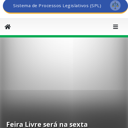
Sistema de Processos Legislativos (SPL)
Feira Livre será na sexta