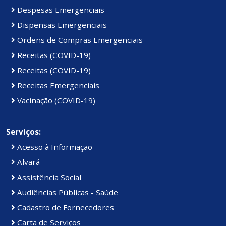
Despesas Emergenciais
Dispensas Emergenciais
Ordens de Compras Emergenciais
Receitas (COVID-19)
Receitas (COVID-19)
Receitas Emergenciais
Vacinação (COVID-19)
Serviços:
Acesso à Informação
Alvará
Assistência Social
Audiências Públicas - Saúde
Cadastro de Fornecedores
Carta de Serviços