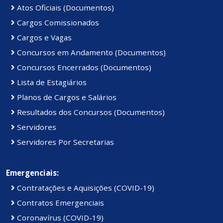
Atos Oficiais (Documentos)
Cargos Comissionados
Cargos e Vagas
Concursos em Andamento (Documentos)
Concursos Encerrados (Documentos)
Lista de Estagiários
Planos de Cargos e Salários
Resultados dos Concursos (Documentos)
Servidores
Servidores Por Secretarias
Emergenciais:
Contratações e Aquisições (COVID-19)
Contratos Emergenciais
Coronavírus (COVID-19)