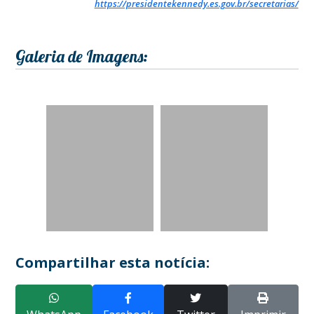
https://presidentekennedy.es.gov.br/secretarias/
Galeria de Imagens:
Compartilhar esta notícia: