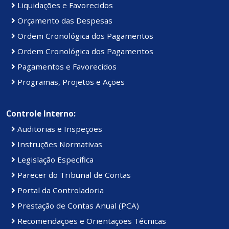
Liquidações e Favorecidos
Orçamento das Despesas
Ordem Cronológica dos Pagamentos
Ordem Cronológica dos Pagamentos
Pagamentos e Favorecidos
Programas, Projetos e Ações
Controle Interno:
Auditorias e Inspeções
Instruções Normativas
Legislação Específica
Parecer do Tribunal de Contas
Portal da Controladoria
Prestação de Contas Anual (PCA)
Recomendações e Orientações Técnicas