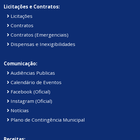
Licitações e Contratos:
Licitações
Contratos
Contratos (Emergenciais)
Dispensas e Inexigibilidades
Comunicação:
Audiências Publicas
Calendário de Eventos
Facebook (Oficial)
Instagram (Oficial)
Notícias
Plano de Contingência Municipal
Receitas: