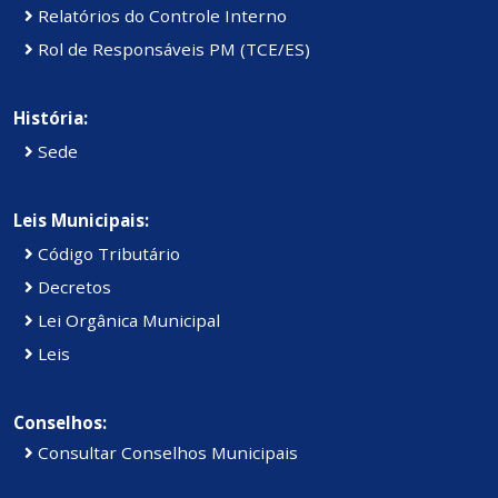
Relatórios do Controle Interno
Rol de Responsáveis PM (TCE/ES)
História:
Sede
Leis Municipais:
Código Tributário
Decretos
Lei Orgânica Municipal
Leis
Conselhos:
Consultar Conselhos Municipais