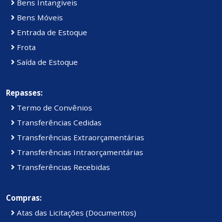
Bens Intangiveis
Bens Móveis
Entrada de Estoque
Frota
Saída de Estoque
Repasses:
Termo de Convênios
Transferências Cedidas
Transferências Extraorçamentárias
Transferências Intraorçamentárias
Transferências Recebidas
Compras:
Atas das Licitações (Documentos)