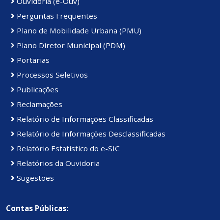
Ouvidoria (e-Ouv)
Perguntas Frequentes
Plano de Mobilidade Urbana (PMU)
Plano Diretor Municipal (PDM)
Portarias
Processos Seletivos
Publicações
Reclamações
Relatório de Informações Classificadas
Relatório de Informações Desclassificadas
Relatório Estatístico do e-SIC
Relatórios da Ouvidoria
Sugestões
Contas Públicas: