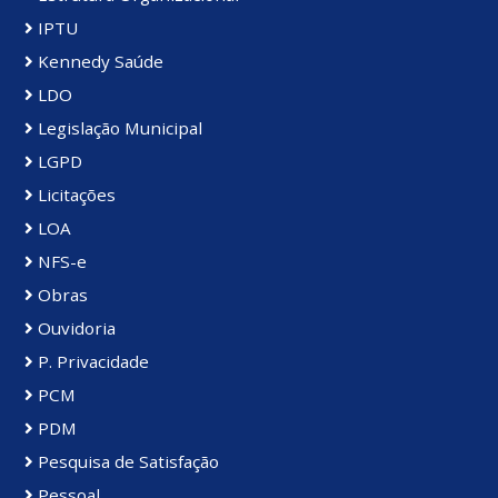
IPTU
Kennedy Saúde
LDO
Legislação Municipal
LGPD
Licitações
LOA
NFS-e
Obras
Ouvidoria
P. Privacidade
PCM
PDM
Pesquisa de Satisfação
Pessoal