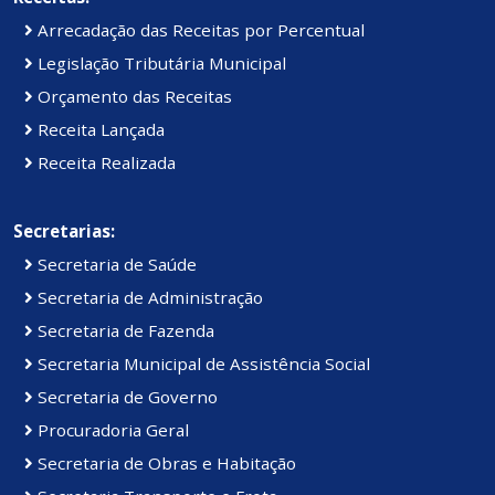
Arrecadação das Receitas por Percentual
Legislação Tributária Municipal
Orçamento das Receitas
Receita Lançada
Receita Realizada
Secretarias:
Secretaria de Saúde
Secretaria de Administração
Secretaria de Fazenda
Secretaria Municipal de Assistência Social
Secretaria de Governo
Procuradoria Geral
Secretaria de Obras e Habitação