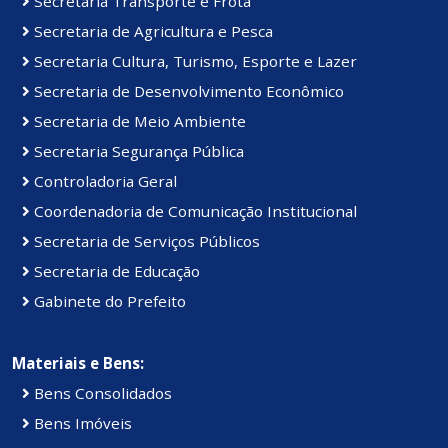
Secretaria Transporte e Frota
Secretaria de Agricultura e Pesca
Secretaria Cultura, Turismo, Esporte e Lazer
Secretaria de Desenvolvimento Econômico
Secretaria de Meio Ambiente
Secretaria Segurança Pública
Controladoria Geral
Coordenadoria de Comunicação Institucional
Secretaria de Serviços Públicos
Secretaria de Educação
Gabinete do Prefeito
Materiais e Bens:
Bens Consolidados
Bens Imóveis