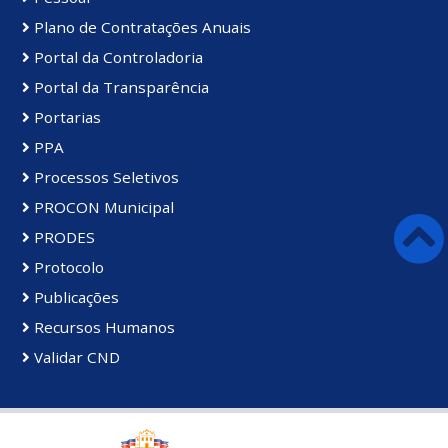
Plano de Contratações Anuais
Portal da Controladoria
Portal da Transparência
Portarias
PPA
Processos Seletivos
PROCON Municipal
PRODES
Protocolo
Publicações
Recursos Humanos
Validar CND