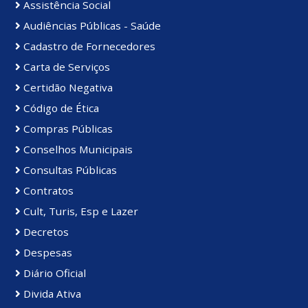
Assistência Social
Audiências Públicas - Saúde
Cadastro de Fornecedores
Carta de Serviços
Certidão Negativa
Código de Ética
Compras Públicas
Conselhos Municipais
Consultas Públicas
Contratos
Cult, Turis, Esp e Lazer
Decretos
Despesas
Diário Oficial
Divida Ativa