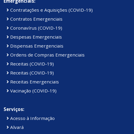
Emergenciais:
Contratações e Aquisições (COVID-19)
Contratos Emergenciais
Coronavírus (COVID-19)
Despesas Emergenciais
Dispensas Emergenciais
Ordens de Compras Emergenciais
Receitas (COVID-19)
Receitas (COVID-19)
Receitas Emergenciais
Vacinação (COVID-19)
Serviços:
Acesso à Informação
Alvará