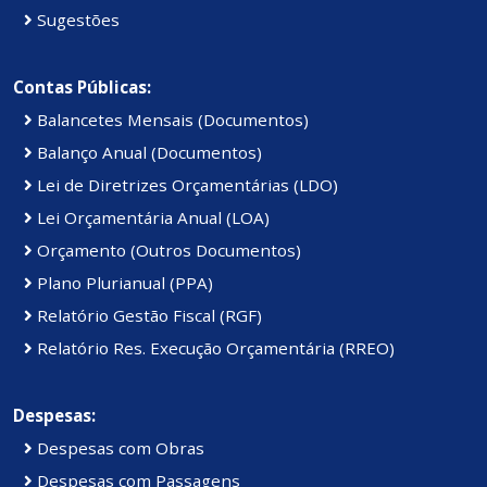
Sugestões
Contas Públicas:
Balancetes Mensais (Documentos)
Balanço Anual (Documentos)
Lei de Diretrizes Orçamentárias (LDO)
Lei Orçamentária Anual (LOA)
Orçamento (Outros Documentos)
Plano Plurianual (PPA)
Relatório Gestão Fiscal (RGF)
Relatório Res. Execução Orçamentária (RREO)
Despesas:
Despesas com Obras
Despesas com Passagens