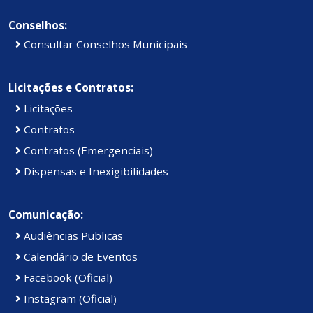
Conselhos:
Consultar Conselhos Municipais
Licitações e Contratos:
Licitações
Contratos
Contratos (Emergenciais)
Dispensas e Inexigibilidades
Comunicação:
Audiências Publicas
Calendário de Eventos
Facebook (Oficial)
Instagram (Oficial)