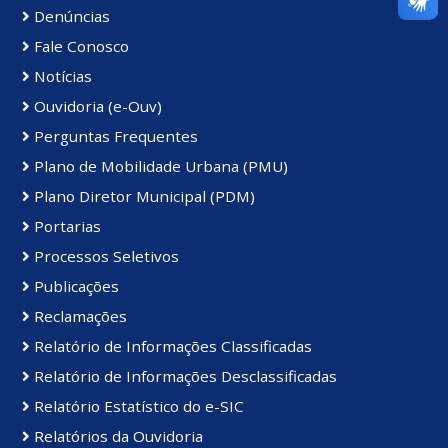
Denúncias
Fale Conosco
Notícias
Ouvidoria (e-Ouv)
Perguntas Frequentes
Plano de Mobilidade Urbana (PMU)
Plano Diretor Municipal (PDM)
Portarias
Processos Seletivos
Publicações
Reclamações
Relatório de Informações Classificadas
Relatório de Informações Desclassificadas
Relatório Estatístico do e-SIC
Relatórios da Ouvidoria