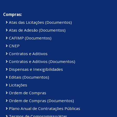
Compras:
Atas das Licitações (Documentos)
Atas de Adesão (Documentos)
CAFIMP (Documentos)
CNEP
Contratos e Aditivos
Contratos e Aditivos (Documentos)
Dispensas e Inexigibilidades
Editais (Documentos)
Licitações
Ordem de Compras
Ordem de Compras (Documentos)
Plano Anual de Contratações Públicas
Termos de Compromisso/Atas