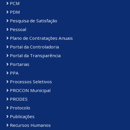
PCM
PDM
Pesquisa de Satisfação
Pessoal
Plano de Contratações Anuais
Portal da Controladoria
Portal da Transparência
Portarias
PPA
Processos Seletivos
PROCON Municipal
PRODES
Protocolo
Publicações
Recursos Humanos