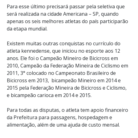
Para esse último precisará passar pela seletiva que
será realizada na cidade Americana – SP, quando
apenas os seis melhores atletas do país participarão
da etapa mundial.
Existem muitas outras conquistas no currículo do
atleta kennedense, que iniciou no esporte aos 12
anos.
Ele foi o Campeão Mineiro de Bicicross em
2010, Campeão da Federação Mineira de Ciclismo em
2011, 3° colocado no Campeonato Brasileiro de
Bicicross em 2013,
bicampeão Mineiro em 2014 e
2015 pela Federação Mineira de Bicicross e Ciclismo,
e bicampeão carioca em 2014 e 2015.
Para todas as disputas, o atleta tem apoio financeiro
da Prefeitura para passagens, hospedagem e
alimentação, além de uma ajuda de custo mensal.