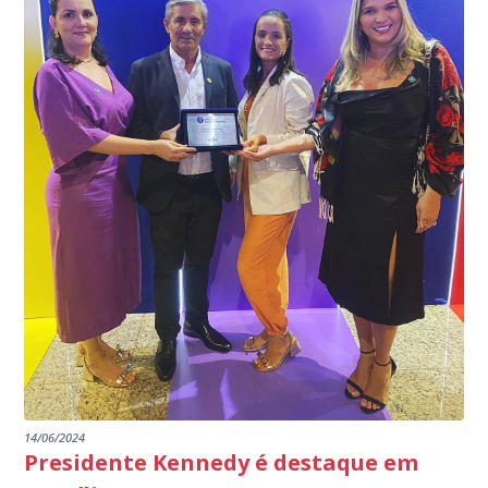
programa.
INSTITUIÇÕES
14/06/2024
Presidente Kennedy é destaque em