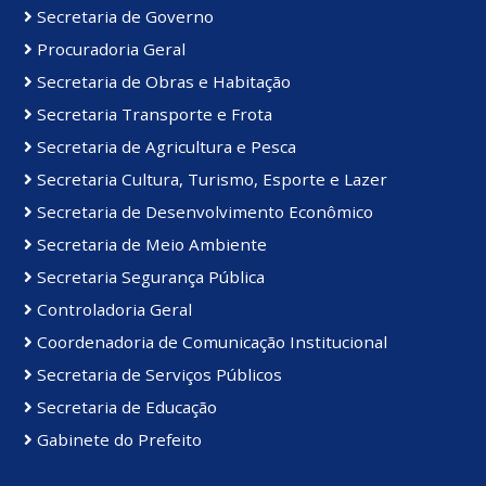
Secretaria de Governo
Procuradoria Geral
Secretaria de Obras e Habitação
Secretaria Transporte e Frota
Secretaria de Agricultura e Pesca
Secretaria Cultura, Turismo, Esporte e Lazer
Secretaria de Desenvolvimento Econômico
Secretaria de Meio Ambiente
Secretaria Segurança Pública
Controladoria Geral
Coordenadoria de Comunicação Institucional
Secretaria de Serviços Públicos
Secretaria de Educação
Gabinete do Prefeito