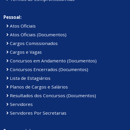
Pessoal:
Atos Oficiais
Atos Oficiais (Documentos)
Cargos Comissionados
Cargos e Vagas
Concursos em Andamento (Documentos)
Concursos Encerrados (Documentos)
Lista de Estagiários
Planos de Cargos e Salários
Resultados dos Concursos (Documentos)
Servidores
Servidores Por Secretarias