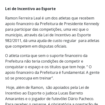
Lei de Incentivo ao Esporte
Ramon Ferreira Leal é um dos atletas que recebem
apoio financeiro da Prefeitura de Presidente Kennedy
para participar das competições, uma vez que o
município, através da Lei de Incentivo ao Esporte
982/2011, dá uma ajuda de custo regular para atletas
que competem em disputas oficiais.
O atleta conta que sem o suporte financeiro da
Prefeitura não teria condições de competir e
conquistar o espaço e os títulos que tem hoje. “ O
apoio financeiro da Prefeitura é fundamental. A gente
só se preocupa em treinar”.
Hoje, além de Ramon, são apoiados pela Lei de
Incentivo ao Esporte o judoca Lucas Barreto
Amarantes e o jogador de futevôlei Dário Pacheco.
Para receber o repasse, é obrigatória a prestação de