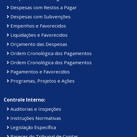
Despesas com Restos a Pagar
Despesas com Subvenções
Empenhos e Favorecidos
Liquidações e Favorecidos
Orçamento das Despesas
Ordem Cronológica dos Pagamentos
Ordem Cronológica dos Pagamentos
Pagamentos e Favorecidos
Programas, Projetos e Ações
Controle Interno:
Auditorias e Inspeções
Instruções Normativas
Legislação Específica
Parecer do Tribunal de Contas