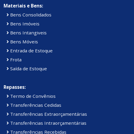
Materiais e Bens:
Bens Consolidados
Bens Imóveis
Bens Intangiveis
Bens Móveis
Entrada de Estoque
Frota
Saída de Estoque
Repasses:
Termo de Convênios
Transferências Cedidas
Transferências Extraorçamentárias
Transferências Intraorçamentárias
Transferências Recebidas