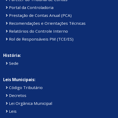
Portal da Controladoria
Prestação de Contas Anual (PCA)
Recomendações e Orientações Técnicas
Relatórios do Controle Interno
Rol de Responsáveis PM (TCE/ES)
História:
Sede
Leis Municipais:
Código Tributário
Decretos
Lei Orgânica Municipal
Leis