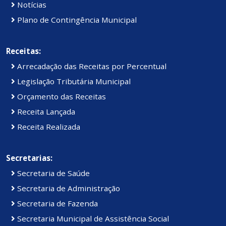
Notícias
Plano de Contingência Municipal
Receitas:
Arrecadação das Receitas por Percentual
Legislação Tributária Municipal
Orçamento das Receitas
Receita Lançada
Receita Realizada
Secretarias:
Secretaria de Saúde
Secretaria de Administração
Secretaria de Fazenda
Secretaria Municipal de Assistência Social