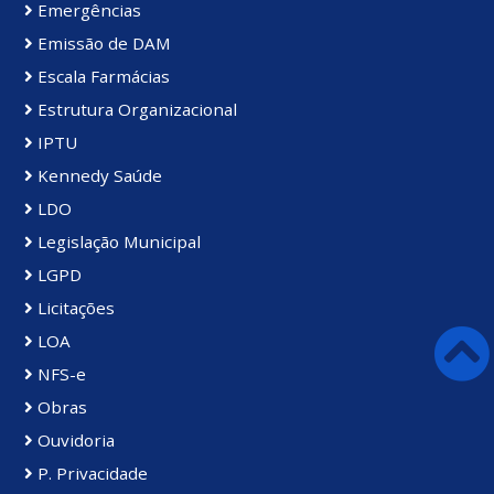
Emergências
Emissão de DAM
Escala Farmácias
Estrutura Organizacional
IPTU
Kennedy Saúde
LDO
Legislação Municipal
LGPD
Licitações
LOA
NFS-e
Obras
Ouvidoria
P. Privacidade