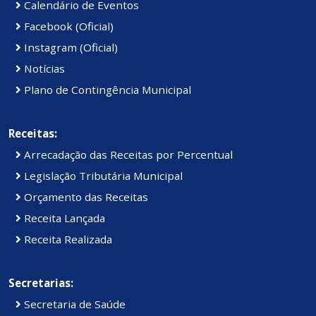
Calendário de Eventos
Facebook (Oficial)
Instagram (Oficial)
Notícias
Plano de Contingência Municipal
Receitas:
Arrecadação das Receitas por Percentual
Legislação Tributária Municipal
Orçamento das Receitas
Receita Lançada
Receita Realizada
Secretarias:
Secretaria de Saúde