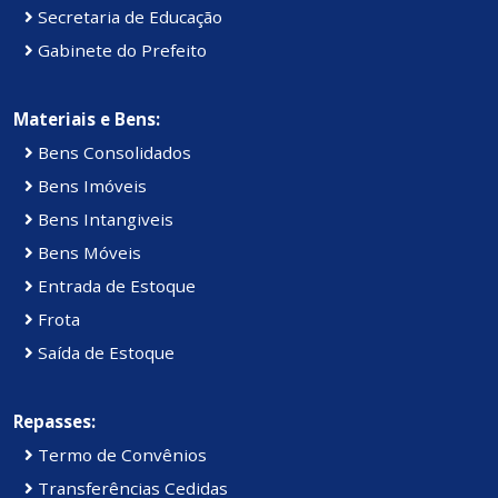
Secretaria de Educação
Gabinete do Prefeito
Materiais e Bens:
Bens Consolidados
Bens Imóveis
Bens Intangiveis
Bens Móveis
Entrada de Estoque
Frota
Saída de Estoque
Repasses:
Termo de Convênios
Transferências Cedidas