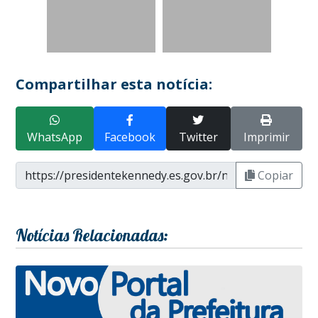
Compartilhar esta notícia:
WhatsApp
Facebook
Twitter
Imprimir
Copiar
Notícias Relacionadas: