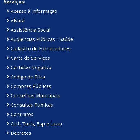
Serviços:
Acesso à Informação
Alvará
Assistência Social
Audiências Públicas - Saúde
Cadastro de Fornecedores
Carta de Serviços
Certidão Negativa
Código de Ética
Compras Públicas
Conselhos Municipais
Consultas Públicas
Contratos
Cult, Turis, Esp e Lazer
Decretos