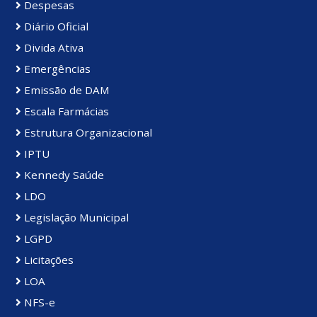
Despesas
Diário Oficial
Divida Ativa
Emergências
Emissão de DAM
Escala Farmácias
Estrutura Organizacional
IPTU
Kennedy Saúde
LDO
Legislação Municipal
LGPD
Licitações
LOA
NFS-e