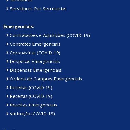
Servidores Por Secretarias
Emergenciais:
Contratações e Aquisições (COVID-19)
Contratos Emergenciais
Coronavírus (COVID-19)
Despesas Emergenciais
Dispensas Emergenciais
Ordens de Compras Emergenciais
Receitas (COVID-19)
Receitas (COVID-19)
Receitas Emergenciais
Vacinação (COVID-19)