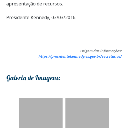
apresentação de recursos.
Presidente Kennedy, 03/03/2016.
Origem das informações:
https://presidentekennedy.es.gov.br/secretarias/
Galeria de Imagens: