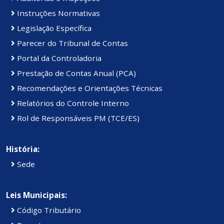
Instruções Normativas
Legislação Específica
Parecer do Tribunal de Contas
Portal da Controladoria
Prestação de Contas Anual (PCA)
Recomendações e Orientações Técnicas
Relatórios do Controle Interno
Rol de Responsáveis PM (TCE/ES)
História:
Sede
Leis Municipais:
Código Tributário