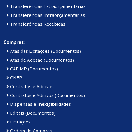
Transferências Extraorçamentárias
Transferências Intraorçamentárias
Transferências Recebidas
Compras:
Atas das Licitações (Documentos)
Atas de Adesão (Documentos)
CAFIMP (Documentos)
CNEP
Contratos e Aditivos
Contratos e Aditivos (Documentos)
Dispensas e Inexigibilidades
Editais (Documentos)
Licitações
Ordem de Compras