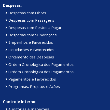
Despesas:
Despesas com Obras
Despesas com Passagens
Despesas com Restos a Pagar
Despesas com Subvenções
Empenhos e Favorecidos
Liquidações e Favorecidos
Orçamento das Despesas
Ordem Cronológica dos Pagamentos
Ordem Cronológica dos Pagamentos
Pagamentos e Favorecidos
Programas, Projetos e Ações
Controle Interno:
Auditorias e Inspeções