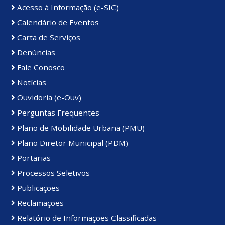
Acesso à Informação (e-SIC)
Calendário de Eventos
Carta de Serviços
Denúncias
Fale Conosco
Notícias
Ouvidoria (e-Ouv)
Perguntas Frequentes
Plano de Mobilidade Urbana (PMU)
Plano Diretor Municipal (PDM)
Portarias
Processos Seletivos
Publicações
Reclamações
Relatório de Informações Classificadas