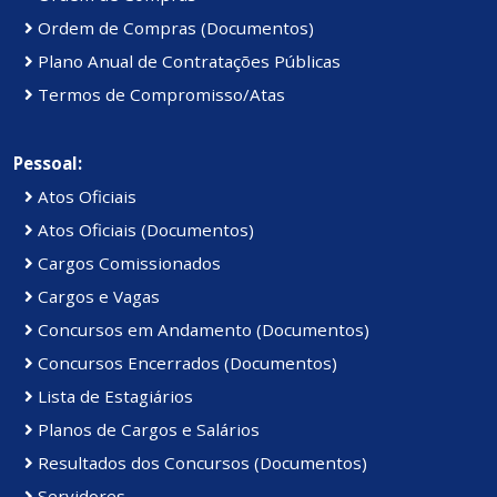
Ordem de Compras (Documentos)
Plano Anual de Contratações Públicas
Termos de Compromisso/Atas
Pessoal:
Atos Oficiais
Atos Oficiais (Documentos)
Cargos Comissionados
Cargos e Vagas
Concursos em Andamento (Documentos)
Concursos Encerrados (Documentos)
Lista de Estagiários
Planos de Cargos e Salários
Resultados dos Concursos (Documentos)
Servidores