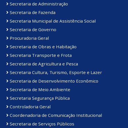
Secretaria de Administração
Secretaria de Fazenda
Secretaria Municipal de Assistência Social
Secretaria de Governo
Procuradoria Geral
Secretaria de Obras e Habitação
Secretaria Transporte e Frota
Secretaria de Agricultura e Pesca
Secretaria Cultura, Turismo, Esporte e Lazer
Secretaria de Desenvolvimento Econômico
Secretaria de Meio Ambiente
Secretaria Segurança Pública
Controladoria Geral
Coordenadoria de Comunicação Institucional
Secretaria de Serviços Públicos