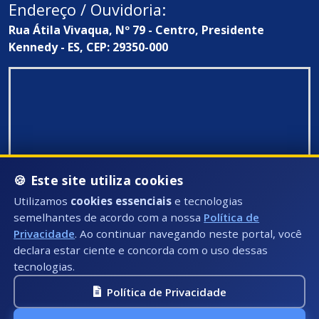
Endereço / Ouvidoria:
Rua Átila Vivaqua, Nº 79 - Centro, Presidente
Kennedy - ES, CEP: 29350-000
🍪 Este site utiliza cookies
Utilizamos
cookies essenciais
e tecnologias
semelhantes de acordo com a nossa
Política de
Privacidade
. Ao continuar navegando neste portal, você
declara estar ciente e concorda com o uso dessas
tecnologias.
Política de Privacidade
Todos Direitos Reservados ©: 2026