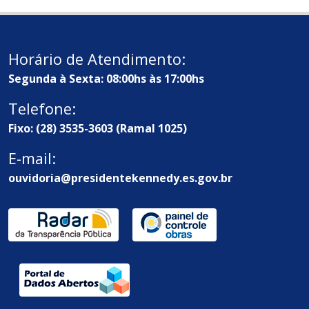
Horário de Atendimento:
Segunda à Sexta: 08:00hs às 17:00hs
Telefone:
Fixo: (28) 3535-3603 (Ramal 1025)
E-mail:
ouvidoria@presidentekennedy.es.gov.br