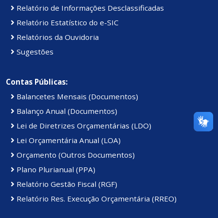
Relatório de Informações Desclassificadas
Relatório Estatístico do e-SIC
Relatórios da Ouvidoria
Sugestões
Contas Públicas:
Balancetes Mensais (Documentos)
Balanço Anual (Documentos)
Lei de Diretrizes Orçamentárias (LDO)
Lei Orçamentária Anual (LOA)
Orçamento (Outros Documentos)
Plano Plurianual (PPA)
Relatório Gestão Fiscal (RGF)
Relatório Res. Execução Orçamentária (RREO)