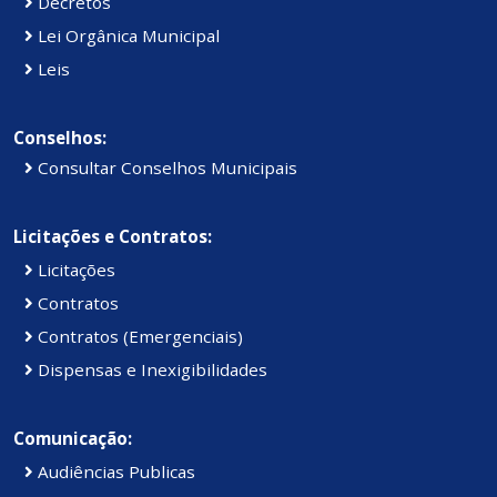
Decretos
Lei Orgânica Municipal
Leis
Conselhos:
Consultar Conselhos Municipais
Licitações e Contratos:
Licitações
Contratos
Contratos (Emergenciais)
Dispensas e Inexigibilidades
Comunicação:
Audiências Publicas