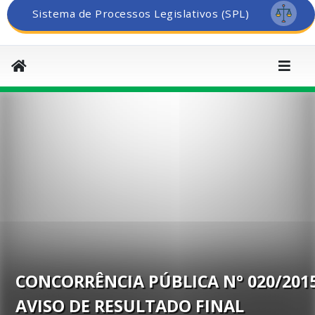
Sistema de Processos Legislativos (SPL)
CONCORRÊNCIA PÚBLICA Nº 020/201
AVISO DE RESULTADO FINAL