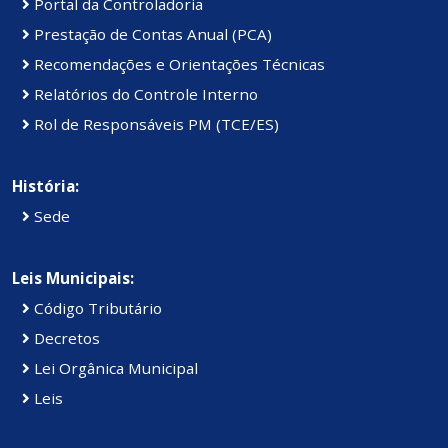
Portal da Controladoria
Prestação de Contas Anual (PCA)
Recomendações e Orientações Técnicas
Relatórios do Controle Interno
Rol de Responsáveis PM (TCE/ES)
História:
Sede
Leis Municipais:
Código Tributário
Decretos
Lei Orgânica Municipal
Leis