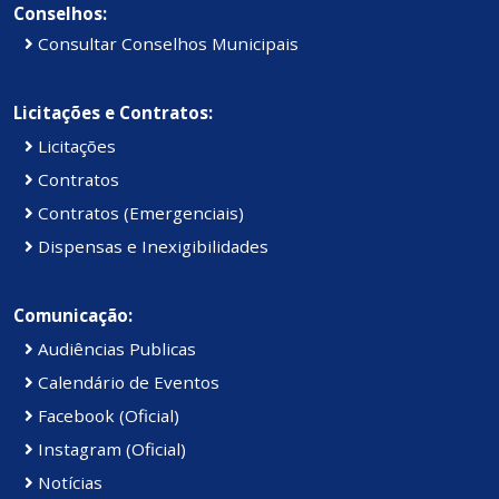
Conselhos:
Consultar Conselhos Municipais
Licitações e Contratos:
Licitações
Contratos
Contratos (Emergenciais)
Dispensas e Inexigibilidades
Comunicação:
Audiências Publicas
Calendário de Eventos
Facebook (Oficial)
Instagram (Oficial)
Notícias