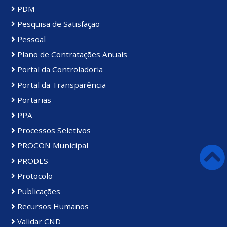
PDM
Pesquisa de Satisfação
Pessoal
Plano de Contratações Anuais
Portal da Controladoria
Portal da Transparência
Portarias
PPA
Processos Seletivos
PROCON Municipal
PRODES
Protocolo
Publicações
Recursos Humanos
Validar CND