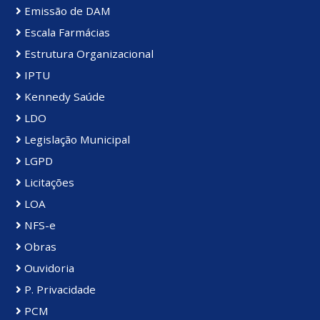
Emissão de DAM
Escala Farmácias
Estrutura Organizacional
IPTU
Kennedy Saúde
LDO
Legislação Municipal
LGPD
Licitações
LOA
NFS-e
Obras
Ouvidoria
P. Privacidade
PCM