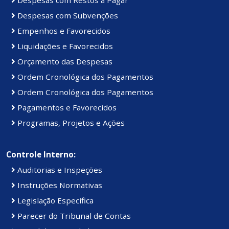
Despesas com Subvenções
Empenhos e Favorecidos
Liquidações e Favorecidos
Orçamento das Despesas
Ordem Cronológica dos Pagamentos
Ordem Cronológica dos Pagamentos
Pagamentos e Favorecidos
Programas, Projetos e Ações
Controle Interno:
Auditorias e Inspeções
Instruções Normativas
Legislação Específica
Parecer do Tribunal de Contas