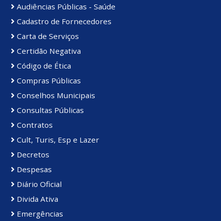
Audiências Públicas - Saúde
Cadastro de Fornecedores
Carta de Serviços
Certidão Negativa
Código de Ética
Compras Públicas
Conselhos Municipais
Consultas Públicas
Contratos
Cult, Turis, Esp e Lazer
Decretos
Despesas
Diário Oficial
Divida Ativa
Emergências