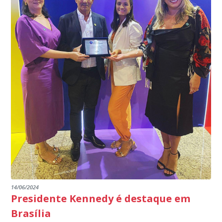
14/06/2024
Presidente Kennedy é destaque em
Brasília