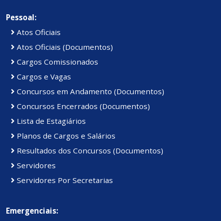
Pessoal:
Atos Oficiais
Atos Oficiais (Documentos)
Cargos Comissionados
Cargos e Vagas
Concursos em Andamento (Documentos)
Concursos Encerrados (Documentos)
Lista de Estagiários
Planos de Cargos e Salários
Resultados dos Concursos (Documentos)
Servidores
Servidores Por Secretarias
Emergenciais: