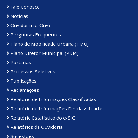
Fale Conosco
Notícias
Ouvidoria (e-Ouv)
Perguntas Frequentes
Plano de Mobilidade Urbana (PMU)
Plano Diretor Municipal (PDM)
Portarias
Processos Seletivos
Publicações
Reclamações
Relatório de Informações Classificadas
Relatório de Informações Desclassificadas
Relatório Estatístico do e-SIC
Relatórios da Ouvidoria
Sugestões