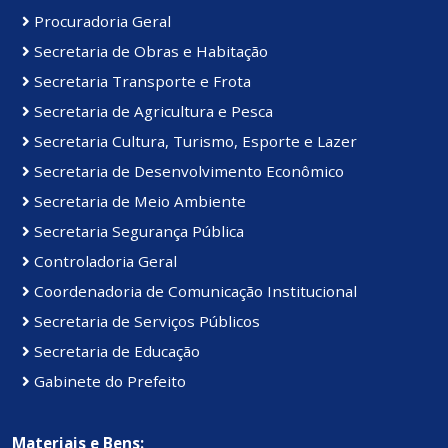
Procuradoria Geral
Secretaria de Obras e Habitação
Secretaria Transporte e Frota
Secretaria de Agricultura e Pesca
Secretaria Cultura, Turismo, Esporte e Lazer
Secretaria de Desenvolvimento Econômico
Secretaria de Meio Ambiente
Secretaria Segurança Pública
Controladoria Geral
Coordenadoria de Comunicação Institucional
Secretaria de Serviços Públicos
Secretaria de Educação
Gabinete do Prefeito
Materiais e Bens: