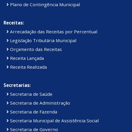
Plano de Contingência Municipal
Receitas:
Arrecadação das Receitas por Percentual
Legislação Tributária Municipal
Orçamento das Receitas
Receita Lançada
Receita Realizada
Secretarias:
Secretaria de Saúde
Secretaria de Administração
Secretaria de Fazenda
Secretaria Municipal de Assistência Social
Secretaria de Governo