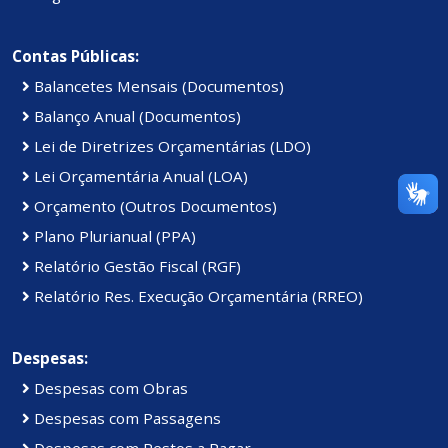
Contas Públicas:
Balancetes Mensais (Documentos)
Balanço Anual (Documentos)
Lei de Diretrizes Orçamentárias (LDO)
Lei Orçamentária Anual (LOA)
Orçamento (Outros Documentos)
Plano Plurianual (PPA)
Relatório Gestão Fiscal (RGF)
Relatório Res. Execução Orçamentária (RREO)
Despesas:
Despesas com Obras
Despesas com Passagens
Despesas com Restos a Pagar