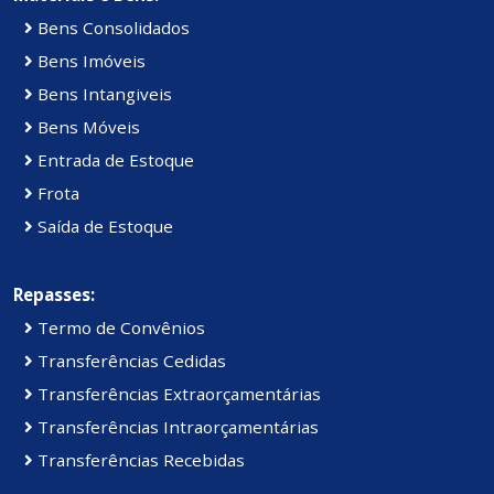
Bens Consolidados
Bens Imóveis
Bens Intangiveis
Bens Móveis
Entrada de Estoque
Frota
Saída de Estoque
Repasses:
Termo de Convênios
Transferências Cedidas
Transferências Extraorçamentárias
Transferências Intraorçamentárias
Transferências Recebidas