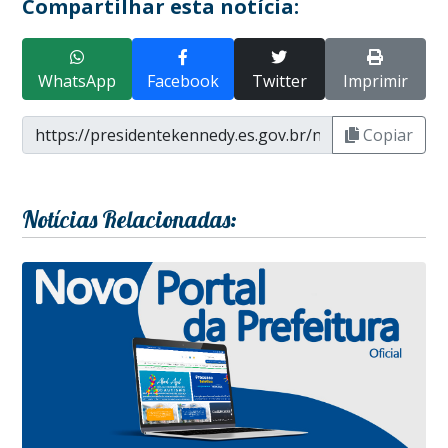
Compartilhar esta notícia:
WhatsApp
Facebook
Twitter
Imprimir
Copiar
Notícias Relacionadas: