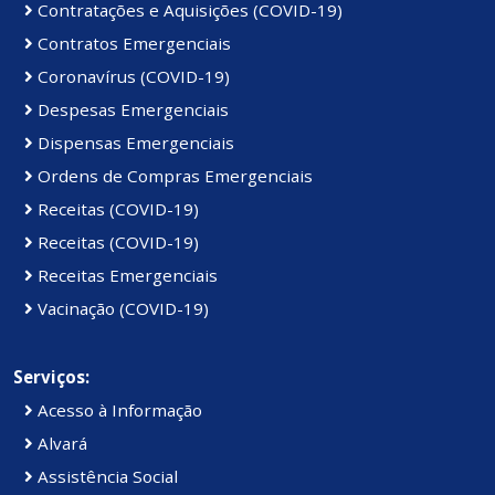
Contratações e Aquisições (COVID-19)
Contratos Emergenciais
Coronavírus (COVID-19)
Despesas Emergenciais
Dispensas Emergenciais
Ordens de Compras Emergenciais
Receitas (COVID-19)
Receitas (COVID-19)
Receitas Emergenciais
Vacinação (COVID-19)
Serviços:
Acesso à Informação
Alvará
Assistência Social