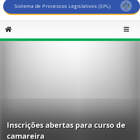
Sistema de Processos Legislativos (SPL)
Inscrições abertas para curso de
camareira