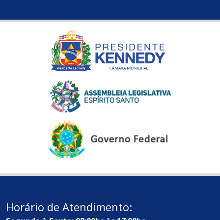
Horário de Atendimento: