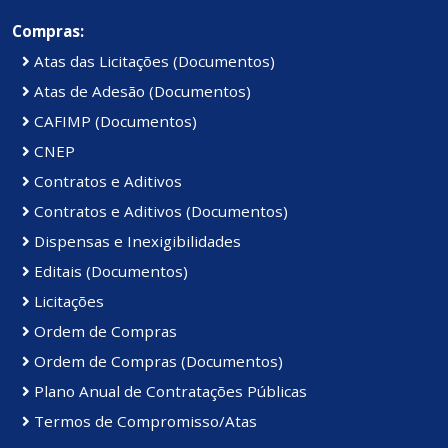
Compras:
Atas das Licitações (Documentos)
Atas de Adesão (Documentos)
CAFIMP (Documentos)
CNEP
Contratos e Aditivos
Contratos e Aditivos (Documentos)
Dispensas e Inexigibilidades
Editais (Documentos)
Licitações
Ordem de Compras
Ordem de Compras (Documentos)
Plano Anual de Contratações Públicas
Termos de Compromisso/Atas