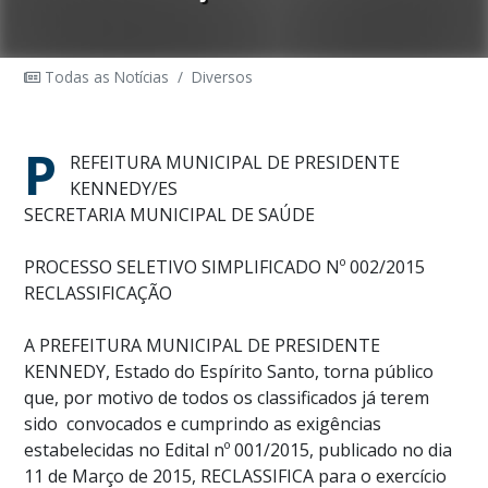
Todas as Notícias
/
Diversos
P
REFEITURA MUNICIPAL DE PRESIDENTE
KENNEDY/ES
SECRETARIA MUNICIPAL DE SAÚDE
PROCESSO SELETIVO SIMPLIFICADO Nº 002/2015
RECLASSIFICAÇÃO
A PREFEITURA MUNICIPAL DE PRESIDENTE
KENNEDY, Estado do Espírito Santo, torna público
que, por motivo de todos os classificados já terem
sido convocados e cumprindo as exigências
estabelecidas no Edital nº 001/2015, publicado no dia
11 de Março de 2015, RECLASSIFICA para o exercício