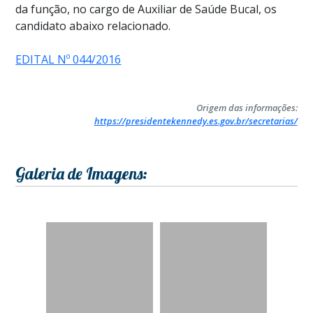
da função, no cargo de Auxiliar de Saúde Bucal, os
candidato abaixo relacionado.
EDITAL Nº 044/2016
Origem das informações:
https://presidentekennedy.es.gov.br/secretarias/
Galeria de Imagens: