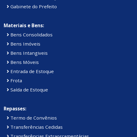
Gabinete do Prefeito
Materiais e Bens:
Bens Consolidados
Bens Imóveis
Bens Intangiveis
Bens Móveis
Entrada de Estoque
Frota
Saída de Estoque
Repasses:
Termo de Convênios
Transferências Cedidas
Transferências Extraorçamentárias