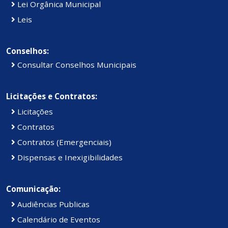
Lei Orgânica Municipal
Leis
Conselhos:
Consultar Conselhos Municipais
Licitações e Contratos:
Licitações
Contratos
Contratos (Emergenciais)
Dispensas e Inexigibilidades
Comunicação:
Audiências Publicas
Calendário de Eventos