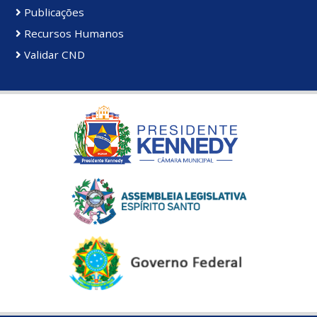
Publicações
Recursos Humanos
Validar CND