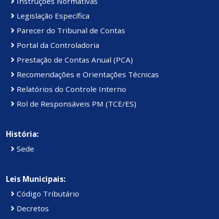
Instruções Normativas
Legislação Específica
Parecer do Tribunal de Contas
Portal da Controladoria
Prestação de Contas Anual (PCA)
Recomendações e Orientações Técnicas
Relatórios do Controle Interno
Rol de Responsáveis PM (TCE/ES)
História:
Sede
Leis Municipais:
Código Tributário
Decretos