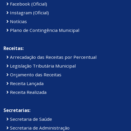
Facebook (Oficial)
Instagram (Oficial)
Notícias
Plano de Contingência Municipal
Receitas:
Arrecadação das Receitas por Percentual
Legislação Tributária Municipal
Orçamento das Receitas
Receita Lançada
Receita Realizada
Secretarias:
Secretaria de Saúde
Secretaria de Administração