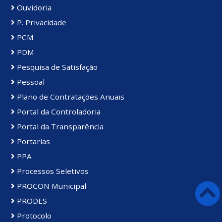
Ouvidoria
P. Privacidade
PCM
PDM
Pesquisa de Satisfação
Pessoal
Plano de Contratações Anuais
Portal da Controladoria
Portal da Transparência
Portarias
PPA
Processos Seletivos
PROCON Municipal
PRODES
Protocolo