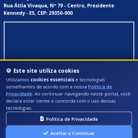
Rua Átila Vivaqua, Nº 79 - Centro, Presidente
Kennedy - ES, CEP: 29350-000
🍪 Este site utiliza cookies
Utilizamos
cookies essenciais
e tecnologias
semelhantes de acordo com a nossa
Política de
Privacidade
. Ao continuar navegando neste portal, você
declara estar ciente e concorda com o uso dessas
tecnologias.
Política de Privacidade
Todos Direitos Reservados ©: 2026
Aceitar e Continuar