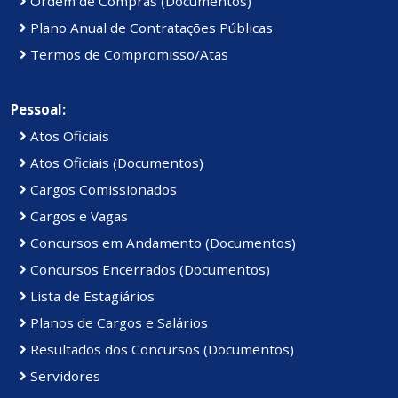
Ordem de Compras (Documentos)
Plano Anual de Contratações Públicas
Termos de Compromisso/Atas
Pessoal:
Atos Oficiais
Atos Oficiais (Documentos)
Cargos Comissionados
Cargos e Vagas
Concursos em Andamento (Documentos)
Concursos Encerrados (Documentos)
Lista de Estagiários
Planos de Cargos e Salários
Resultados dos Concursos (Documentos)
Servidores