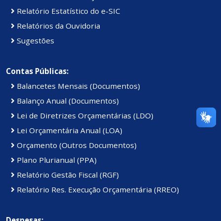
Relatório Estatístico do e-SIC
Relatórios da Ouvidoria
Sugestões
Contas Públicas:
Balancetes Mensais (Documentos)
Balanço Anual (Documentos)
Lei de Diretrizes Orçamentárias (LDO)
Lei Orçamentária Anual (LOA)
Orçamento (Outros Documentos)
Plano Plurianual (PPA)
Relatório Gestão Fiscal (RGF)
Relatório Res. Execução Orçamentária (RREO)
Despesas: