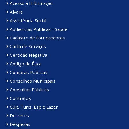
Acesso à Informação
Alvará
Assistência Social
Audiências Públicas - Saúde
Cadastro de Fornecedores
Carta de Serviços
Certidão Negativa
Código de Ética
Compras Públicas
Conselhos Municipais
Consultas Públicas
Contratos
Cult, Turis, Esp e Lazer
Decretos
Despesas