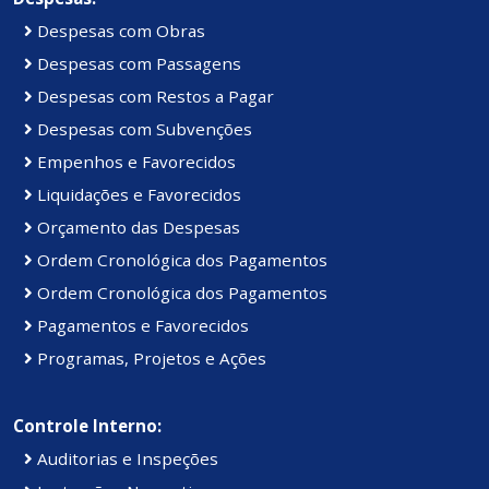
Despesas com Obras
Despesas com Passagens
Despesas com Restos a Pagar
Despesas com Subvenções
Empenhos e Favorecidos
Liquidações e Favorecidos
Orçamento das Despesas
Ordem Cronológica dos Pagamentos
Ordem Cronológica dos Pagamentos
Pagamentos e Favorecidos
Programas, Projetos e Ações
Controle Interno:
Auditorias e Inspeções