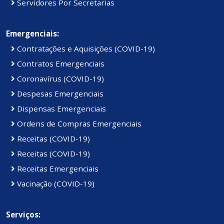
Servidores Por Secretarias
Emergenciais:
Contratações e Aquisições (COVID-19)
Contratos Emergenciais
Coronavírus (COVID-19)
Despesas Emergenciais
Dispensas Emergenciais
Ordens de Compras Emergenciais
Receitas (COVID-19)
Receitas (COVID-19)
Receitas Emergenciais
Vacinação (COVID-19)
Serviços: