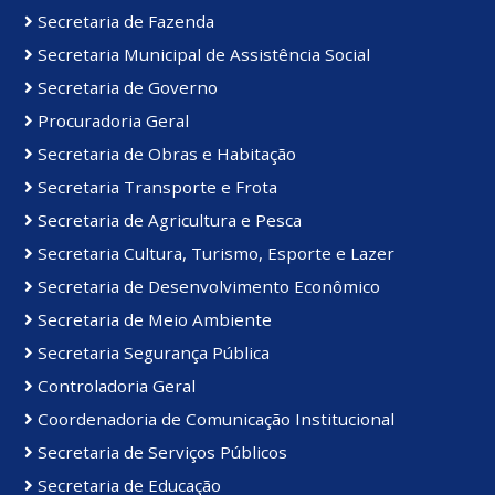
Secretaria de Fazenda
Secretaria Municipal de Assistência Social
Secretaria de Governo
Procuradoria Geral
Secretaria de Obras e Habitação
Secretaria Transporte e Frota
Secretaria de Agricultura e Pesca
Secretaria Cultura, Turismo, Esporte e Lazer
Secretaria de Desenvolvimento Econômico
Secretaria de Meio Ambiente
Secretaria Segurança Pública
Controladoria Geral
Coordenadoria de Comunicação Institucional
Secretaria de Serviços Públicos
Secretaria de Educação