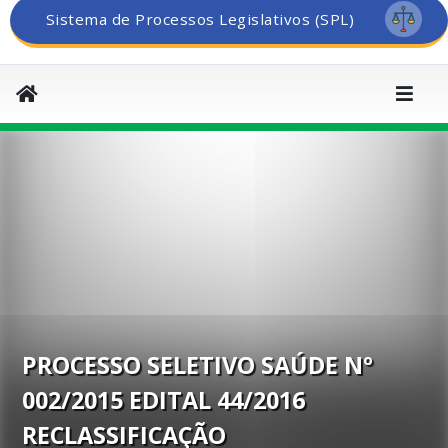
Sistema de Processos Legislativos (SPL)
PROCESSO SELETIVO SAÚDE Nº
002/2015 EDITAL 44/2016
RECLASSIFICAÇÃO