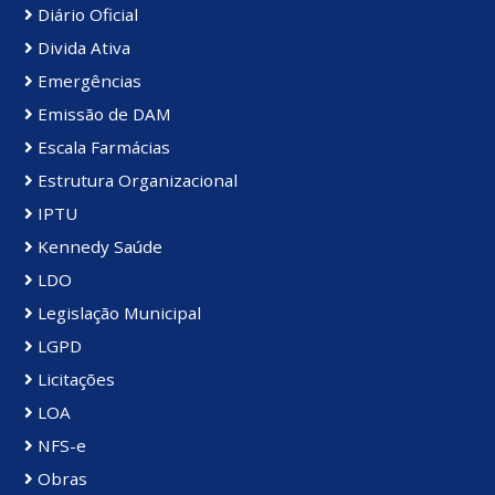
Diário Oficial
Divida Ativa
Emergências
Emissão de DAM
Escala Farmácias
Estrutura Organizacional
IPTU
Kennedy Saúde
LDO
Legislação Municipal
LGPD
Licitações
LOA
NFS-e
Obras