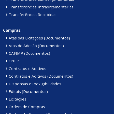
Transferências Intraorçamentárias
Transferências Recebidas
Compras:
Atas das Licitações (Documentos)
Atas de Adesão (Documentos)
CAFIMP (Documentos)
CNEP
Contratos e Aditivos
Contratos e Aditivos (Documentos)
Dispensas e Inexigibilidades
Editais (Documentos)
Licitações
Ordem de Compras