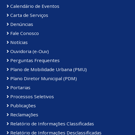
Calendário de Eventos
Carta de Serviços
Denúncias
Fale Conosco
Notícias
Ouvidoria (e-Ouv)
Perguntas Frequentes
Plano de Mobilidade Urbana (PMU)
Plano Diretor Municipal (PDM)
Portarias
Processos Seletivos
Publicações
Reclamações
Relatório de Informações Classificadas
Relatório de Informações Desclassificadas