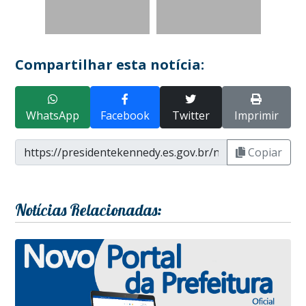
Compartilhar esta notícia:
WhatsApp
Facebook
Twitter
Imprimir
Copiar
Notícias Relacionadas: