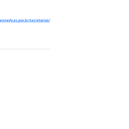
ennedy.es.gov.br/secretarias/