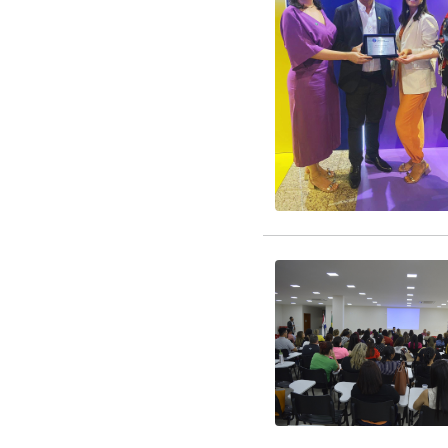
EDITAL RENOVAÇÃO 