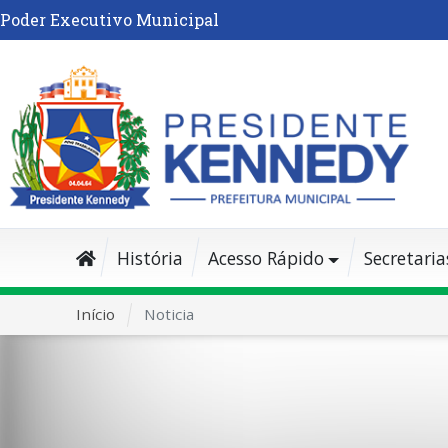
Poder Executivo Municipal
História
Acesso Rápido
Secretaria
Início
Noticia