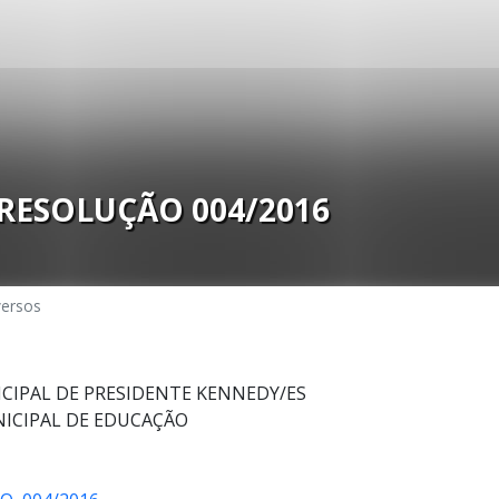
RESOLUÇÃO 004/2016
versos
CIPAL DE PRESIDENTE KENNEDY/ES
ICIPAL DE EDUCAÇÃO