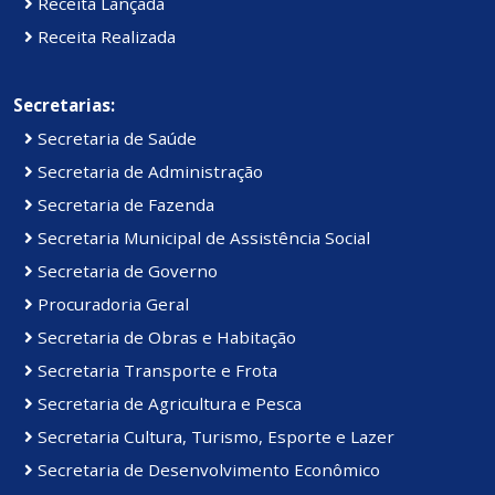
Receita Lançada
Receita Realizada
Secretarias:
Secretaria de Saúde
Secretaria de Administração
Secretaria de Fazenda
Secretaria Municipal de Assistência Social
Secretaria de Governo
Procuradoria Geral
Secretaria de Obras e Habitação
Secretaria Transporte e Frota
Secretaria de Agricultura e Pesca
Secretaria Cultura, Turismo, Esporte e Lazer
Secretaria de Desenvolvimento Econômico