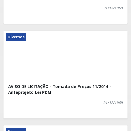
31/12/1969
Diversos
AVISO DE LICITAÇÃO - Tomada de Preços 11/2014 -
Anteprojeto Lei PDM
31/12/1969