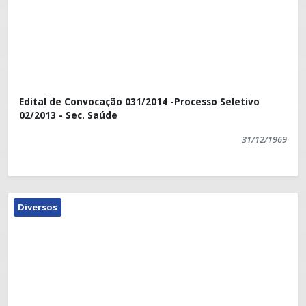
Edital de Convocação 031/2014 -Processo Seletivo
02/2013 - Sec. Saúde
31/12/1969
Diversos