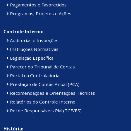
Pagamentos e Favorecidos
Programas, Projetos e Ações
Controle Interno:
Auditorias e Inspeções
Instruções Normativas
Legislação Específica
Parecer do Tribunal de Contas
Portal da Controladoria
Prestação de Contas Anual (PCA)
Recomendações e Orientações Técnicas
Relatórios do Controle Interno
Rol de Responsáveis PM (TCE/ES)
História: