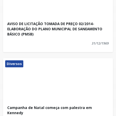
AVISO DE LICITAÇÃO TOMADA DE PREÇO 02/2014-
ELABORAÇÃO DO PLANO MUNICIPAL DE SANEAMENTO
BÁSICO (PMSB)
31/12/1969
Diversos
Campanha de Natal começa com palestra em
Kennedy