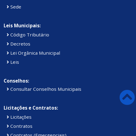
Sede
Leis Municipais:
Código Tributário
Decretos
Lei Orgânica Municipal
Leis
Conselhos:
Consultar Conselhos Municipais
Licitações e Contratos:
Licitações
Contratos
Contratos (Emergenciais)