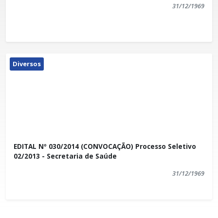
31/12/1969
Diversos
EDITAL Nº 030/2014 (CONVOCAÇÃO) Processo Seletivo
02/2013 - Secretaria de Saúde
31/12/1969