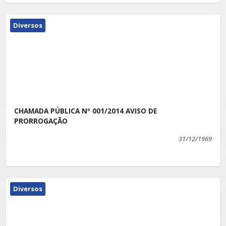
Diversos
CHAMADA PÚBLICA Nº 001/2014 AVISO DE
PRORROGAÇÃO
31/12/1969
Diversos