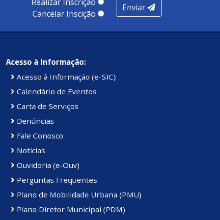
Realizar Inscrição
Enviar
Cancelar Inscição
Acesso à Informação:
Acesso à Informação (e-SIC)
Calendário de Eventos
Carta de Serviços
Denúncias
Fale Conosco
Notícias
Ouvidoria (e-Ouv)
Perguntas Frequentes
Plano de Mobilidade Urbana (PMU)
Plano Diretor Municipal (PDM)