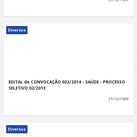
Diversos
EDITAL de CONVOCAÇÃO 032/2014 - SAÚDE - PROCESSO
SELETIVO 02/2013
31/12/1969
Diversos