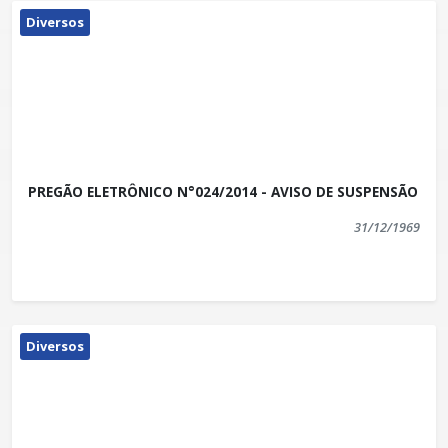
Diversos
PREGÃO ELETRÔNICO N°024/2014 - AVISO DE SUSPENSÃO
31/12/1969
Diversos