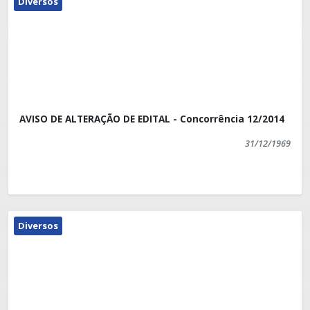
Diversos
AVISO DE ALTERAÇÃO DE EDITAL - Concorrência 12/2014
31/12/1969
Diversos