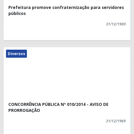
Prefeitura promove confraternização para servidores
públicos
31/12/1969
Diversos
CONCORRÊNCIA PÚBLICA Nº 010/2014 - AVISO DE
PRORROGAÇÃO
31/12/1969