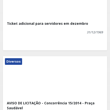
Ticket adicional para servidores em dezembro
31/12/1969
Diversos
AVISO DE LICITAÇÃO - Concorrência 15/2014 - Praça
Saudável