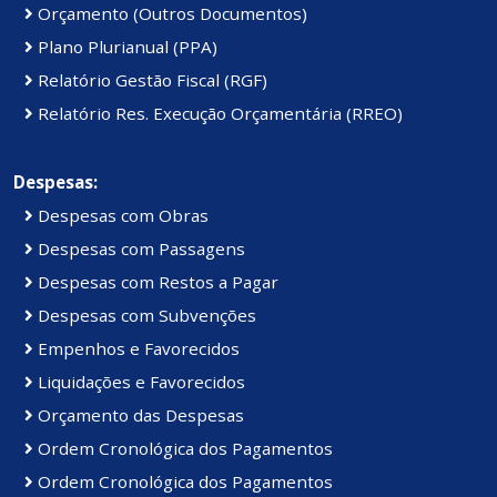
Orçamento (Outros Documentos)
Plano Plurianual (PPA)
Relatório Gestão Fiscal (RGF)
Relatório Res. Execução Orçamentária (RREO)
Despesas:
Despesas com Obras
Despesas com Passagens
Despesas com Restos a Pagar
Despesas com Subvenções
Empenhos e Favorecidos
Liquidações e Favorecidos
Orçamento das Despesas
Ordem Cronológica dos Pagamentos
Ordem Cronológica dos Pagamentos