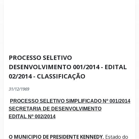
PROCESSO SELETIVO
DESENVOLVIMENTO 001/2014 - EDITAL
02/2014 - CLASSIFICAÇÃO
31/12/1969
PROCESSO SELETIVO SIMPLIFICADO Nº 001/2014
SECRETARIA DE DESENVOLVIMENTO
EDITAL Nº 002/2014
O MUNICIPIO DE PRESIDENTE KENNEDY
, Estado do