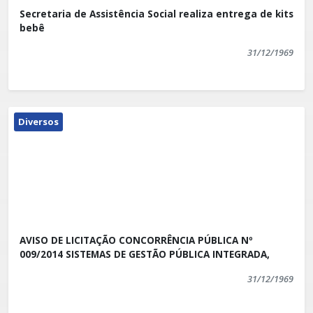
Secretaria de Assistência Social realiza entrega de kits
bebê
31/12/1969
Diversos
AVISO DE LICITAÇÃO CONCORRÊNCIA PÚBLICA Nº
009/2014 SISTEMAS DE GESTÃO PÚBLICA INTEGRADA,
31/12/1969