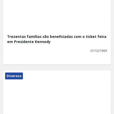
Trezentas famílias são beneficiadas com o ticket feira
em Presidente Kennedy
31/12/1969
Diversos