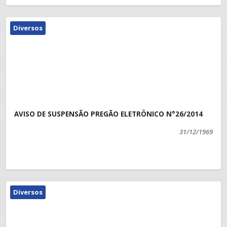
Diversos
AVISO DE SUSPENSÃO PREGÃO ELETRÔNICO N°26/2014
31/12/1969
Diversos