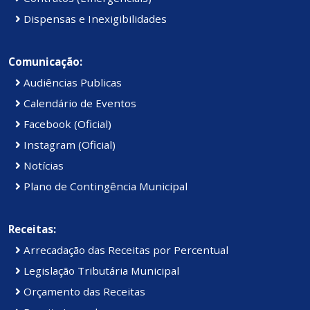
Dispensas e Inexigibilidades
Comunicação:
Audiências Publicas
Calendário de Eventos
Facebook (Oficial)
Instagram (Oficial)
Notícias
Plano de Contingência Municipal
Receitas:
Arrecadação das Receitas por Percentual
Legislação Tributária Municipal
Orçamento das Receitas