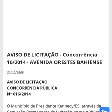
AVISO DE LICITAÇÃO - Concorrência
16/2014 - AVENIDA ORESTES BAHIENSE
31/12/1969
AVISO DE LICITAÇÃO
CONCORRÊNCIA PÚBLICA
Nº 016/2014
O Município de Presidente Kennedy/ES, através da
Comissão Permanente de Licitação, torna público