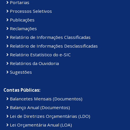
Portarias
Processos Seletivos
Publicações
Reclamações
Relatório de Informações Classificadas
Relatório de Informações Desclassificadas
Relatório Estatístico do e-SIC
Relatórios da Ouvidoria
Sugestões
Contas Públicas:
Balancetes Mensais (Documentos)
Balanço Anual (Documentos)
Lei de Diretrizes Orçamentárias (LDO)
Lei Orçamentária Anual (LOA)