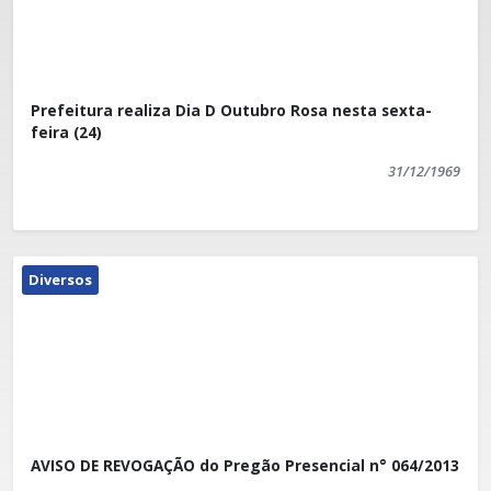
Prefeitura realiza Dia D Outubro Rosa nesta sexta-
feira (24)
31/12/1969
Diversos
AVISO DE REVOGAÇÃO do Pregão Presencial n° 064/2013