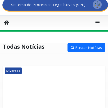
Sistema de Processos Legislativos (SPL)
Todas Notícias
Buscar Notícias
Diversos