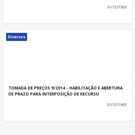
31/12/1969
Diversos
TOMADA DE PREÇOS 9/2014 - HABILITAÇÃO E ABERTURA
DE PRAZO PARA INTERPOSIÇÃO DE RECURSO
31/12/1969