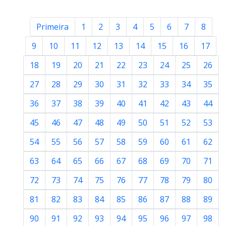
Primeira
1
2
3
4
5
6
7
8
9
10
11
12
13
14
15
16
17
18
19
20
21
22
23
24
25
26
27
28
29
30
31
32
33
34
35
36
37
38
39
40
41
42
43
44
45
46
47
48
49
50
51
52
53
54
55
56
57
58
59
60
61
62
63
64
65
66
67
68
69
70
71
72
73
74
75
76
77
78
79
80
81
82
83
84
85
86
87
88
89
90
91
92
93
94
95
96
97
98