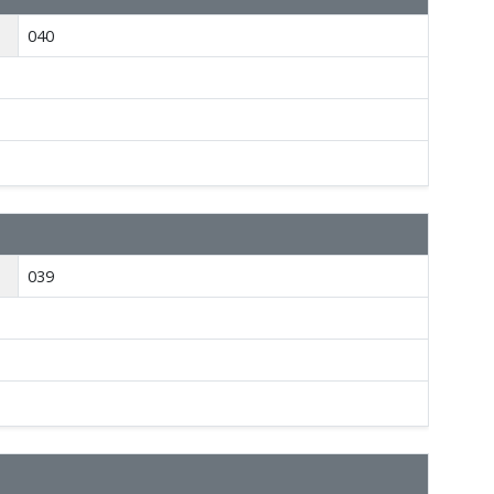
040
039