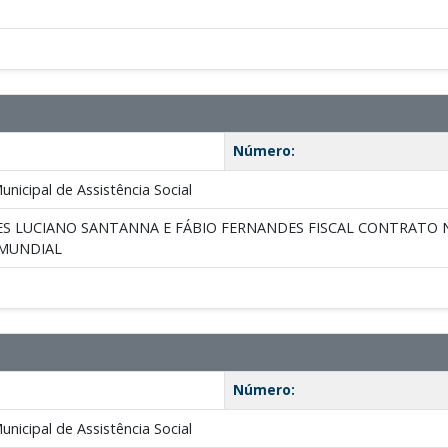
Número:
nicipal de Assistência Social
S LUCIANO SANTANNA E FÁBIO FERNANDES FISCAL CONTRATO Nº 
 MUNDIAL
Número:
nicipal de Assistência Social