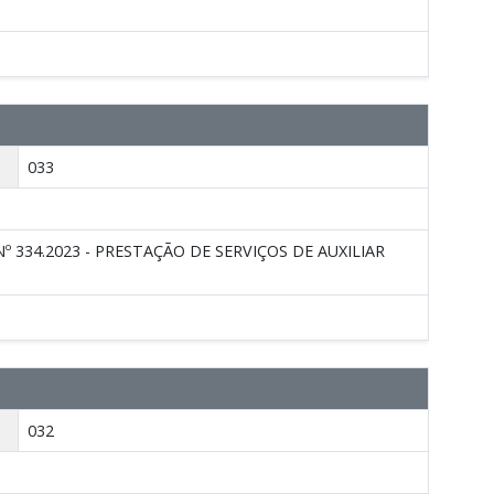
033
334.2023 - PRESTAÇÃO DE SERVIÇOS DE AUXILIAR
032