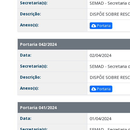
Secretaria(s):
SEMAD - Secretaria 
Descrição:
DISPÕE SOBRE RES
Anexo(s):
Portaria
Portaria 042/2024
Data:
02/04/2024
Secretaria(s):
SEMAD - Secretaria 
Descrição:
DISPÕE SOBRE RES
Anexo(s):
Portaria
Portaria 041/2024
Data:
01/04/2024
Secretaria(s):
SEMAD - Secretaria 