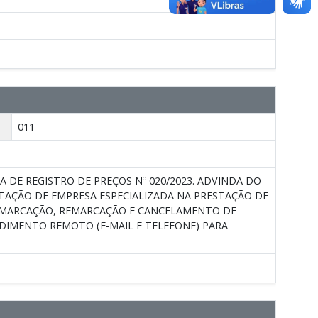
011
A DE REGISTRO DE PREÇOS Nº 020/2023. ADVINDA DO
ATAÇÃO DE EMPRESA ESPECIALIZADA NA PRESTAÇÃO DE
, MARCAÇÃO, REMARCAÇÃO E CANCELAMENTO DE
NDIMENTO REMOTO (E-MAIL E TELEFONE) PARA