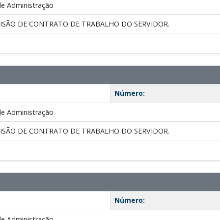
de Administração
CISÃO DE CONTRATO DE TRABALHO DO SERVIDOR.
Número:
de Administração
CISÃO DE CONTRATO DE TRABALHO DO SERVIDOR.
Número:
de Administração