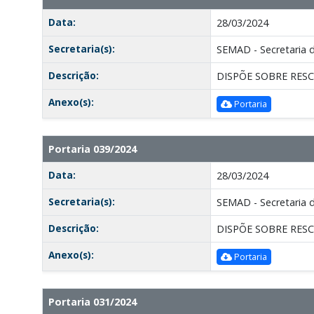
Data:
28/03/2024
Secretaria(s):
SEMAD - Secretaria 
Descrição:
DISPÕE SOBRE RES
Anexo(s):
Portaria
Portaria 039/2024
Data:
28/03/2024
Secretaria(s):
SEMAD - Secretaria 
Descrição:
DISPÕE SOBRE RES
Anexo(s):
Portaria
Portaria 031/2024