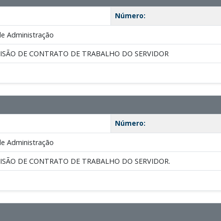
Número:
de Administração
CISÃO DE CONTRATO DE TRABALHO DO SERVIDOR
Número:
de Administração
CISÃO DE CONTRATO DE TRABALHO DO SERVIDOR.