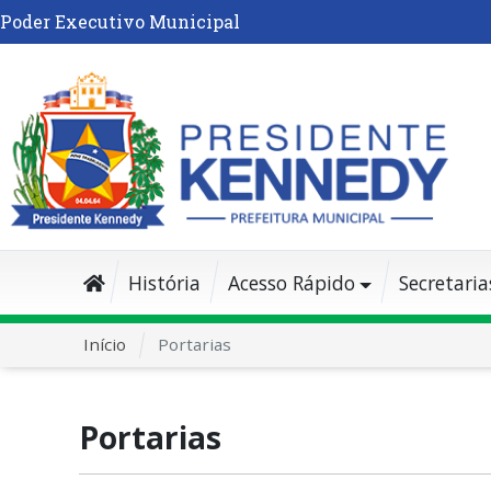
Poder Executivo Municipal
História
Acesso Rápido
Secretaria
Início
Portarias
Portarias