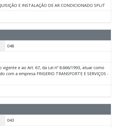
AQUISIÇÃO E INSTALAÇÃO DE AR CONDICIONADO SPLIT
048
igente e ao Art. 67, da Lei nº 8.666/1993, atuar como
lebrado com a empresa FRIGERIO TRANSPORTE E SERVIÇOS -
043