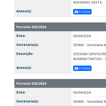
ADVINDAS DESTE.
Anexo(s):
Portaria
Portaria 033/2024
Data:
03/04/2024
Secretaria(s):
SEMAS - Secretaria Mu
Descrição:
DESIGNA SERVIDORE
ADMINISTRATIVO -
Anexo(s):
Portaria
Portaria 032/2024
Data:
03/04/2024
Secretaria(s):
SEMAS - Secretaria Mu