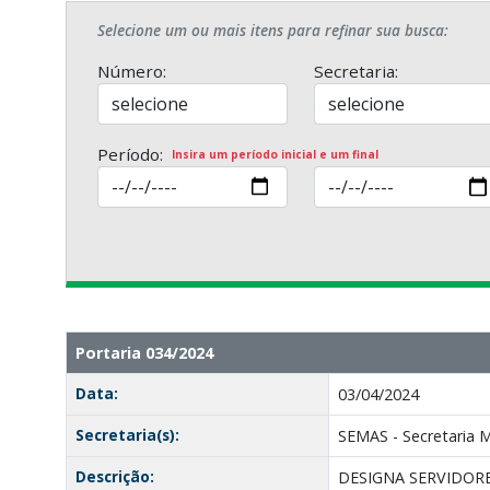
Selecione um ou mais itens para refinar sua busca:
Número:
Secretaria:
Período:
Insira um período inicial e um final
Portaria 034/2024
Data:
03/04/2024
Secretaria(s):
SEMAS - Secretaria Mu
Descrição:
DESIGNA SERVIDORE