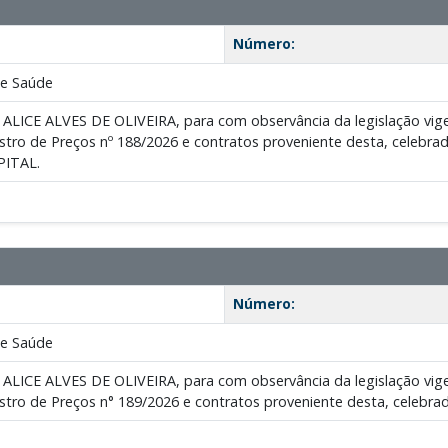
Número:
de Saúde
ALICE ALVES DE OLIVEIRA, para com observância da legislação vigen
gistro de Preços nº 188/2026 e contratos proveniente desta, ce
ITAL.
Número:
de Saúde
ALICE ALVES DE OLIVEIRA, para com observância da legislação vigen
gistro de Preços n° 189/2026 e contratos proveniente desta, cele