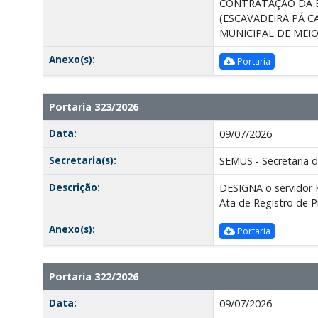
CONTRATAÇÃO DA E
(ESCAVADEIRA PÁ 
MUNICIPAL DE MEIO
Anexo(s):
Portaria
Portaria 323/2026
Data:
09/07/2026
Secretaria(s):
SEMUS - Secretaria 
Descrição:
DESIGNA o servidor 
Ata de Registro de 
Anexo(s):
Portaria
Portaria 322/2026
Data:
09/07/2026