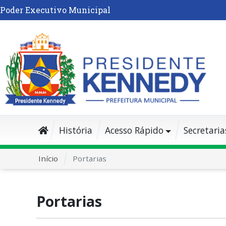
Poder Executivo Municipal
História
Acesso Rápido
Secretaria
Início
Portarias
Portarias