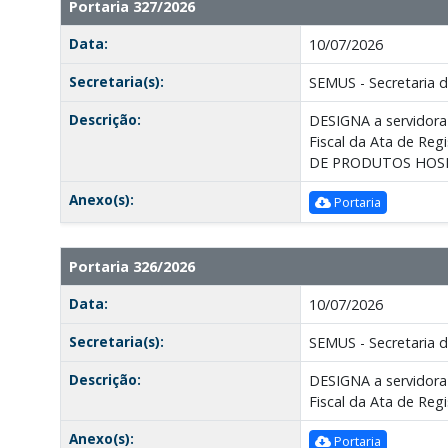
Portaria 327/2026
Data:
10/07/2026
Secretaria(s):
SEMUS - Secretaria 
Descrição:
DESIGNA a servidora 
Fiscal da Ata de Re
DE PRODUTOS HOSP
Anexo(s):
Portaria
Portaria 326/2026
Data:
10/07/2026
Secretaria(s):
SEMUS - Secretaria 
Descrição:
DESIGNA a servidora 
Fiscal da Ata de Re
Anexo(s):
Portaria