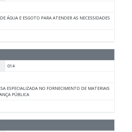
O DE ÁGUA E ESGOTO PARA ATENDER AS NECESSIDADES
014
ESA ESPECIALIZADA NO FORNECIMENTO DE MATERIAIS
RANÇA PÚBLICA