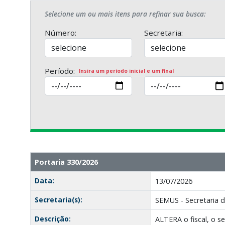
Selecione um ou mais itens para refinar sua busca:
Número:
Secretaria:
Período:
Insira um período inicial e um final
Portaria 330/2026
Data:
13/07/2026
Secretaria(s):
SEMUS - Secretaria 
Descrição:
ALTERA o fiscal, o 