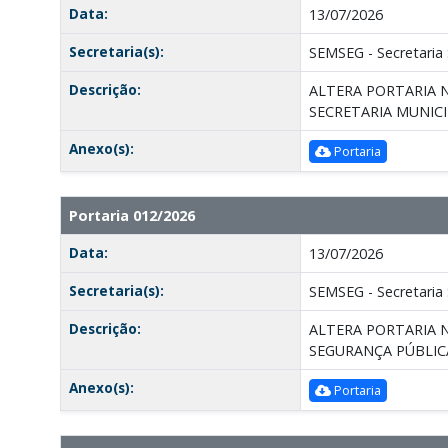
Data:
13/07/2026
Secretaria(s):
SEMSEG - Secretaria 
Descrição:
ALTERA PORTARIA N
SECRETARIA MUNIC
Anexo(s):
Portaria
Portaria 012/2026
Data:
13/07/2026
Secretaria(s):
SEMSEG - Secretaria 
Descrição:
ALTERA PORTARIA N
SEGURANÇA PÚBLIC
Anexo(s):
Portaria