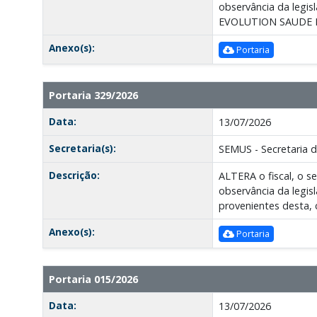
observância da legis
EVOLUTION SAUDE 
Anexo(s):
Portaria
Portaria 329/2026
Data:
13/07/2026
Secretaria(s):
SEMUS - Secretaria 
Descrição:
ALTERA o fiscal, o 
observância da legis
provenientes desta
Anexo(s):
Portaria
Portaria 015/2026
Data:
13/07/2026