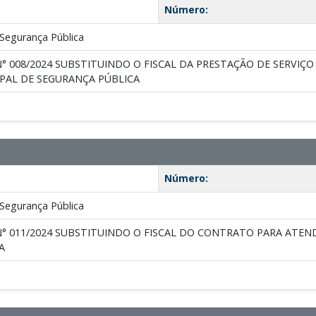
Número:
Segurança Pública
° 008/2024 SUBSTITUINDO O FISCAL DA PRESTAÇÃO DE SERVIÇO
IPAL DE SEGURANÇA PÚBLICA
Número:
Segurança Pública
° 011/2024 SUBSTITUINDO O FISCAL DO CONTRATO PARA ATEND
A