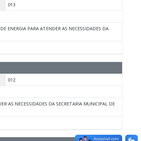
013
 DE ENERGIA PARA ATENDER AS NECESSIDADES DA
012
ER AS NECESSIDADES DA SECRETARIA MUNICIPAL DE