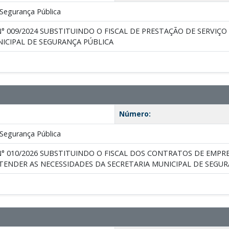
Segurança Pública
° 009/2024 SUBSTITUINDO O FISCAL DE PRESTAÇÃO DE SERVIÇ
ICIPAL DE SEGURANÇA PÚBLICA
Número:
Segurança Pública
° 010/2026 SUBSTITUINDO O FISCAL DOS CONTRATOS DE EMPR
TENDER AS NECESSIDADES DA SECRETARIA MUNICIPAL DE SEGU