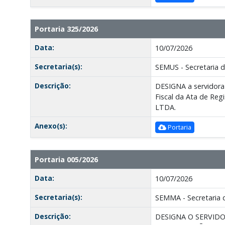
Portaria 325/2026
Data:
10/07/2026
Secretaria(s):
SEMUS - Secretaria 
Descrição:
DESIGNA a servidora 
Fiscal da Ata de Re
LTDA.
Anexo(s):
Portaria
Portaria 005/2026
Data:
10/07/2026
Secretaria(s):
SEMMA - Secretaria 
Descrição:
DESIGNA O SERVIDO