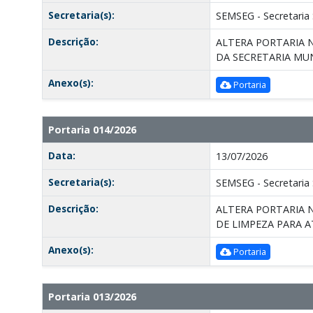
Secretaria(s):
SEMSEG - Secretaria 
Descrição:
ALTERA PORTARIA N
DA SECRETARIA MUN
Anexo(s):
Portaria
Portaria 014/2026
Data:
13/07/2026
Secretaria(s):
SEMSEG - Secretaria 
Descrição:
ALTERA PORTARIA N
DE LIMPEZA PARA A
Anexo(s):
Portaria
Portaria 013/2026