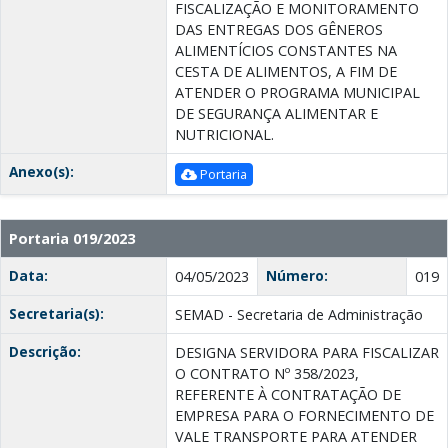
FISCALIZAÇÃO E MONITORAMENTO
DAS ENTREGAS DOS GÊNEROS
ALIMENTÍCIOS CONSTANTES NA
CESTA DE ALIMENTOS, A FIM DE
ATENDER O PROGRAMA MUNICIPAL
DE SEGURANÇA ALIMENTAR E
NUTRICIONAL.
Anexo(s):
Portaria
Portaria 019/2023
Data:
Número:
04/05/2023
019
Secretaria(s):
SEMAD - Secretaria de Administração
Descrição:
DESIGNA SERVIDORA PARA FISCALIZAR
O CONTRATO Nº 358/2023,
REFERENTE À CONTRATAÇÃO DE
EMPRESA PARA O FORNECIMENTO DE
VALE TRANSPORTE PARA ATENDER