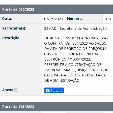
Portaria 016/2023
Data:
Número:
03/05/2023
016
Secretaria(s):
SEMAD - Secretaria de Administração
Descrição:
DESIGNA SERVIDOR PARA FISCALIZAR
O CONTRATOnº 304/2023 AO SALDO
DA ATA DE REGISTRO DE PREÇOS Nº
018/2023, ORIUNDA DO PREGÃO
ELETRÔNICO Nº 0061/2022.
REFERENTE À CONTRATAÇÃO DE
EMPRESA PARA AQUISIÇÃO DE PÓ DE
CAFÉ PARA ATENDER A SECRETARIA
DE ADMINISTRAÇÃO.
Anexo(s):
Portaria
Portaria 165/2023