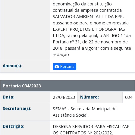
denominação da constituição
contratual da empresa contratada
SALVADOR AMBIENTAL LTDA EPP,
passando-se para o nome empresarial
EXPERT PROJETOS E TOPOGRAFIAS
LTDA, razão pela qual, o ARTIGO 1º da
Portaria nº 31, de 22 de novembro de
2018, passará a vigorar com a seguinte
redação
Anexo(s):
Portaria
Portaria 034/2023
Data:
Número:
27/04/2023
034
Secretaria(s):
SEMAS - Secretaria Municipal de
Assistência Social
Descrição:
DESIGNA SERVIDOR PARA FISCALIZAR
OS CONTRATOS Nº 202/2022,