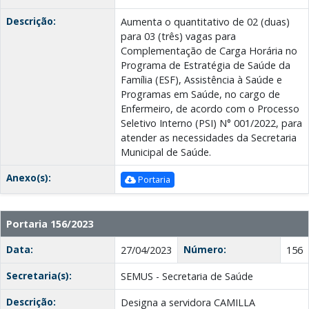
Descrição:
Aumenta o quantitativo de 02 (duas)
para 03 (três) vagas para
Complementação de Carga Horária no
Programa de Estratégia de Saúde da
Família (ESF), Assistência à Saúde e
Programas em Saúde, no cargo de
Enfermeiro, de acordo com o Processo
Seletivo Interno (PSI) N° 001/2022, para
atender as necessidades da Secretaria
Municipal de Saúde.
Anexo(s):
Portaria
Portaria 156/2023
Data:
Número:
27/04/2023
156
Secretaria(s):
SEMUS - Secretaria de Saúde
Descrição:
Designa a servidora CAMILLA