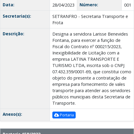
Data:
Número:
28/04/2023
001
Secretaria(s):
SETRANFRO - Secretaria Transporte e
Frota
Descrição:
Designa a servidora Larisse Benevides
Fontana, para exercer a função de
Fiscal do Contrato nº 000215/2023,
Inexigibilidade de Licitação com a
empresa LATINA TRANSPORTE E
TURISMO LTDA, inscrita sob o CNPJ
07.432.359/0001-69, que constitui como
objeto do presente a contratação de
empresa para fornecimento de vales
transporte para atender aos servidores
públicos municipais desta Secretaria de
Transporte.
Anexo(s):
Portaria