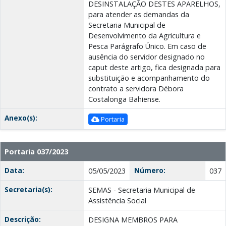
DESINSTALAÇÃO DESTES APARELHOS,
para atender as demandas da
Secretaria Municipal de
Desenvolvimento da Agricultura e
Pesca Parágrafo Único. Em caso de
ausência do servidor designado no
caput deste artigo, fica designada para
substituição e acompanhamento do
contrato a servidora Débora
Costalonga Bahiense.
Anexo(s):
Portaria
Portaria 037/2023
Data:
Número:
05/05/2023
037
Secretaria(s):
SEMAS - Secretaria Municipal de
Assistência Social
Descrição:
DESIGNA MEMBROS PARA