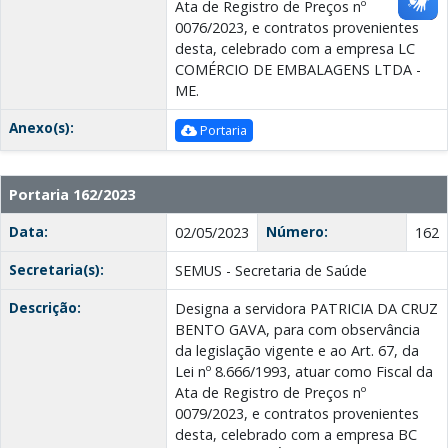
Ata de Registro de Preços nº
0076/2023, e contratos provenientes
desta, celebrado com a empresa LC
COMÉRCIO DE EMBALAGENS LTDA -
ME.
Anexo(s):
Portaria
Portaria 162/2023
Data:
Número:
02/05/2023
162
Secretaria(s):
SEMUS - Secretaria de Saúde
Descrição:
Designa a servidora PATRICIA DA CRUZ
BENTO GAVA, para com observância
da legislação vigente e ao Art. 67, da
Lei nº 8.666/1993, atuar como Fiscal da
Ata de Registro de Preços nº
0079/2023, e contratos provenientes
desta, celebrado com a empresa BC