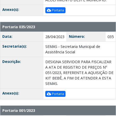
Anexo(s):
Portaria
Portaria 035/2023
Data:
Número:
28/04/2023
035
Secretaria(s):
SEMAS - Secretaria Municipal de
Assistência Social
Descrição:
DESIGNA SERVIDOR PARA FISCALIZAR
A ATA DE REGISTRO DE PREÇOS Nº
051/2023, REFERENTE A AQUISIÇÃO DE
KIT BEBÊ, A FIM DE ATENDER A ESTA
SEMAS.
Anexo(s):
Portaria
Portaria 001/2023