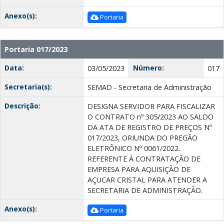
Anexo(s):
Portaria
Portaria 017/2023
Data:
Número:
03/05/2023
017
Secretaria(s):
SEMAD - Secretaria de Administração
Descrição:
DESIGNA SERVIDOR PARA FISCALIZAR
O CONTRATO nº 305/2023 AO SALDO
DA ATA DE REGISTRO DE PREÇOS Nº
017/2023, ORIUNDA DO PREGÃO
ELETRÔNICO Nº 0061/2022.
REFERENTE À CONTRATAÇÃO DE
EMPRESA PARA AQUISIÇÃO DE
AÇUCAR CRISTAL PARA ATENDER A
SECRETARIA DE ADMINISTRAÇÃO.
Anexo(s):
Portaria