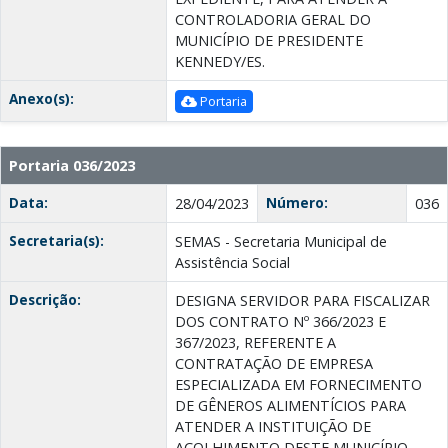
CONTROLADORIA GERAL DO
MUNICÍPIO DE PRESIDENTE
KENNEDY/ES.
Anexo(s):
Portaria
Portaria 036/2023
Data:
Número:
28/04/2023
036
Secretaria(s):
SEMAS - Secretaria Municipal de
Assistência Social
Descrição:
DESIGNA SERVIDOR PARA FISCALIZAR
DOS CONTRATO Nº 366/2023 E
367/2023, REFERENTE A
CONTRATAÇÃO DE EMPRESA
ESPECIALIZADA EM FORNECIMENTO
DE GÊNEROS ALIMENTÍCIOS PARA
ATENDER A INSTITUIÇÃO DE
ACOLHIMENTO DESTE MUNICÍPIO.