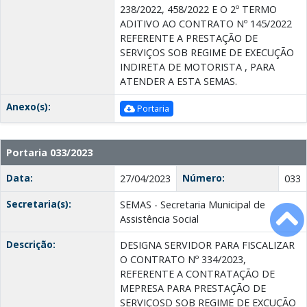
238/2022, 458/2022 E O 2º TERMO
ADITIVO AO CONTRATO Nº 145/2022
REFERENTE A PRESTAÇÃO DE
SERVIÇOS SOB REGIME DE EXECUÇÃO
INDIRETA DE MOTORISTA , PARA
ATENDER A ESTA SEMAS.
Anexo(s):
Portaria
Portaria 033/2023
Data:
Número:
27/04/2023
033
Secretaria(s):
SEMAS - Secretaria Municipal de
Assistência Social
Descrição:
DESIGNA SERVIDOR PARA FISCALIZAR
O CONTRATO Nº 334/2023,
REFERENTE A CONTRATAÇÃO DE
MEPRESA PARA PRESTAÇÃO DE
SERVIÇOSD SOB REGIME DE EXCUÇÃO