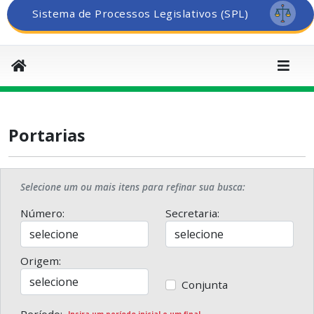
Sistema de Processos Legislativos (SPL)
Portarias
Selecione um ou mais itens para refinar sua busca:
Número:
Secretaria:
Origem:
Conjunta