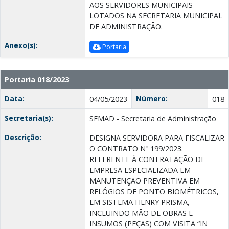
AOS SERVIDORES MUNICIPAIS
LOTADOS NA SECRETARIA MUNICIPAL
DE ADMINISTRAÇÃO.
Anexo(s):
Portaria
Portaria 018/2023
Data:
Número:
04/05/2023
018
Secretaria(s):
SEMAD - Secretaria de Administração
Descrição:
DESIGNA SERVIDORA PARA FISCALIZAR
O CONTRATO Nº 199/2023.
REFERENTE À CONTRATAÇÃO DE
EMPRESA ESPECIALIZADA EM
MANUTENÇÃO PREVENTIVA EM
RELÓGIOS DE PONTO BIOMÉTRICOS,
EM SISTEMA HENRY PRISMA,
INCLUINDO MÃO DE OBRAS E
INSUMOS (PEÇAS) COM VISITA “IN