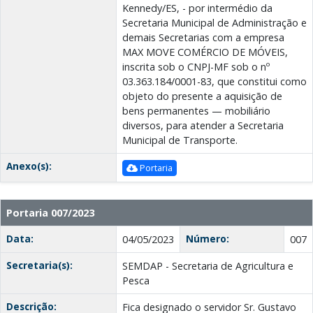
Kennedy/ES, - por intermédio da
Secretaria Municipal de Administração e
demais Secretarias com a empresa
MAX MOVE COMÉRCIO DE MÓVEIS,
inscrita sob o CNPJ-MF sob o nº
03.363.184/0001-83, que constitui como
objeto do presente a aquisição de
bens permanentes — mobiliário
diversos, para atender a Secretaria
Municipal de Transporte.
Anexo(s):
Portaria
Portaria 007/2023
Data:
Número:
04/05/2023
007
Secretaria(s):
SEMDAP - Secretaria de Agricultura e
Pesca
Descrição:
Fica designado o servidor Sr. Gustavo