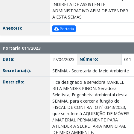
INDIRETA DE ASSISTENTE
ADMINISTRATIVO AFIM DE ATENDER
A ESTA SEMAS.
Anexo(s):
Portaria
Portaria 011/2023
Data:
Número:
27/04/2023
011
Secretaria(s):
SEMMA - Secretaria de Meio Ambiente
Descrição:
Fica designado a servidora MARIELE
RITA MENDES PINON, Servidora
Seletista, Engenheira Ambiental desta
SEMMA, para exercer a função de
FISCAL DE CONTRATO nº 0343/2023,
que se refere à AQUISIÇÃO DE MÓVEIS
/ MATERIAL PERMANENTE PARA
ATENDER A SECRETARIA MUNICIPAL
DE MEIO AMBIENTE.