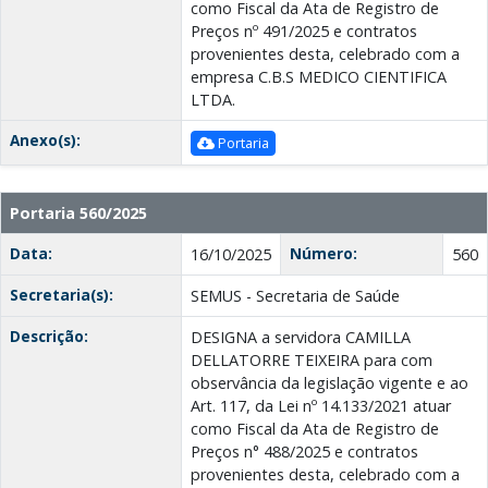
como Fiscal da Ata de Registro de
Preços nº 491/2025 e contratos
provenientes desta, celebrado com a
empresa C.B.S MEDICO CIENTIFICA
LTDA.
Anexo(s):
Portaria
Portaria 560/2025
Data:
Número:
16/10/2025
560
Secretaria(s):
SEMUS - Secretaria de Saúde
Descrição:
DESIGNA a servidora CAMILLA
DELLATORRE TEIXEIRA para com
observância da legislação vigente e ao
Art. 117, da Lei nº 14.133/2021 atuar
como Fiscal da Ata de Registro de
Preços n° 488/2025 e contratos
provenientes desta, celebrado com a