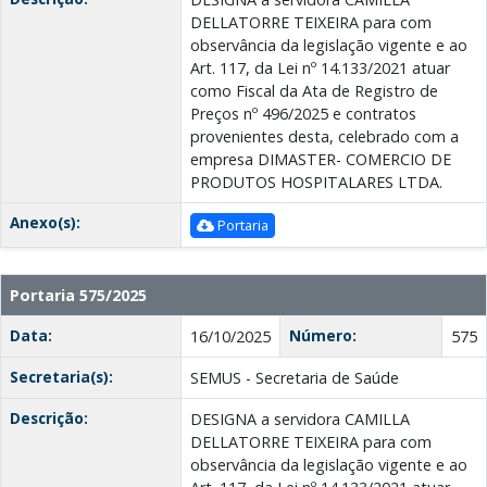
DELLATORRE TEIXEIRA para com
observância da legislação vigente e ao
Art. 117, da Lei nº 14.133/2021 atuar
como Fiscal da Ata de Registro de
Preços nº 496/2025 e contratos
provenientes desta, celebrado com a
empresa DIMASTER- COMERCIO DE
PRODUTOS HOSPITALARES LTDА.
Anexo(s):
Portaria
Portaria 575/2025
Data:
Número:
16/10/2025
575
Secretaria(s):
SEMUS - Secretaria de Saúde
Descrição:
DESIGNA a servidora CAMILLA
DELLATORRE TEIXEIRA para com
observância da legislação vigente e ao