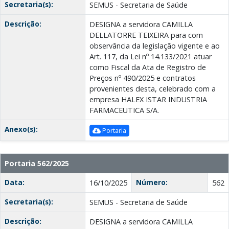
Secretaria(s):
SEMUS - Secretaria de Saúde
Descrição:
DESIGNA a servidora CAMILLA
DELLATORRE TEIXEIRA para com
observância da legislação vigente e ao
Art. 117, da Lei nº 14.133/2021 atuar
como Fiscal da Ata de Registro de
Preços nº 490/2025 e contratos
provenientes desta, celebrado com a
empresa HALEX ISTAR INDUSTRIA
FARMACEUTICA S/A.
Anexo(s):
Portaria
Portaria 562/2025
Data:
Número:
16/10/2025
562
Secretaria(s):
SEMUS - Secretaria de Saúde
Descrição:
DESIGNA a servidora CAMILLA