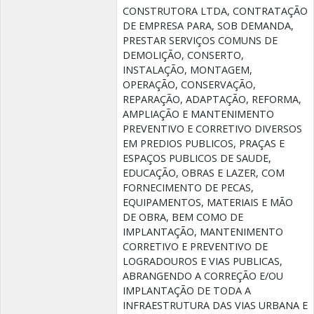
CONSTRUTORA LTDA, CONTRATAÇÃO
DE EMPRESA PARA, SOB DEMANDA,
PRESTAR SERVIÇOS COMUNS DE
DEMOLIÇÃO, CONSERTO,
INSTALAÇÃO, MONTAGEM,
OPERAÇÃO, CONSERVAÇÃO,
REPARAÇÃO, ADAPTAÇÃO, REFORMA,
AMPLIAÇÃO E MANTENIMENTO
PREVENTIVO E CORRETIVO DIVERSOS
EM PREDIOS PUBLICOS, PRAÇAS E
ESPAÇOS PUBLICOS DE SAUDE,
EDUCAÇÃO, OBRAS E LAZER, COM
FORNECIMENTO DE PECAS,
EQUIPAMENTOS, MATERIAIS E MÃO
DE OBRA, BEM COMO DE
IMPLANTAÇÃO, MANTENIMENTO
CORRETIVO E PREVENTIVO DE
LOGRADOUROS E VIAS PUBLICAS,
ABRANGENDO A CORREÇÃO E/OU
IMPLANTAÇÃO DE TODA A
INFRAESTRUTURA DAS VIAS URBANA E