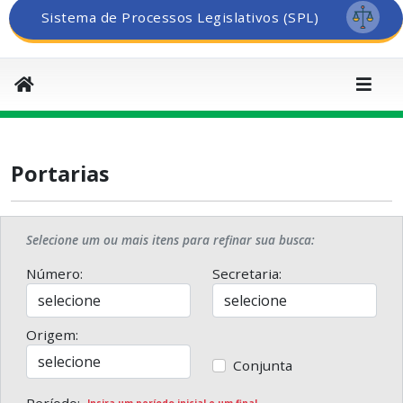
Sistema de Processos Legislativos (SPL)
Portarias
Selecione um ou mais itens para refinar sua busca:
Número:
Secretaria:
Origem:
Conjunta