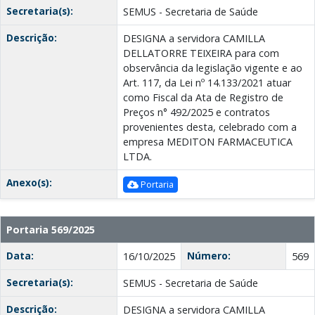
Secretaria(s):
SEMUS - Secretaria de Saúde
Descrição:
DESIGNA a servidora CAMILLA
DELLATORRE TEIXEIRA para com
observância da legislação vigente e ao
Art. 117, da Lei nº 14.133/2021 atuar
como Fiscal da Ata de Registro de
Preços n° 492/2025 e contratos
provenientes desta, celebrado com a
empresa MEDITON FARMACEUTICA
LTDA.
Anexo(s):
Portaria
Portaria 569/2025
Data:
Número:
16/10/2025
569
Secretaria(s):
SEMUS - Secretaria de Saúde
Descrição:
DESIGNA a servidora CAMILLA