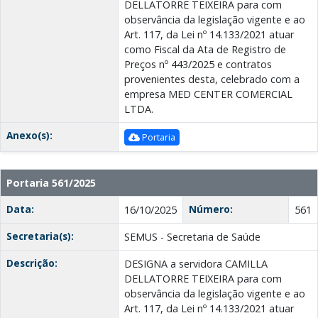
DELLATORRE TEIXEIRA para com
observância da legislação vigente e ao
Art. 117, da Lei nº 14.133/2021 atuar
como Fiscal da Ata de Registro de
Preços nº 443/2025 e contratos
provenientes desta, celebrado com a
empresa MED CENTER COMERCIAL
LTDA.
Anexo(s):
Portaria
Portaria 561/2025
Data:
Número:
16/10/2025
561
Secretaria(s):
SEMUS - Secretaria de Saúde
Descrição:
DESIGNA a servidora CAMILLA
DELLATORRE TEIXEIRA para com
observância da legislação vigente e ao
Art. 117, da Lei nº 14.133/2021 atuar