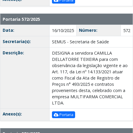
Portaria 572/2025
Data:
Número:
16/10/2025
572
Secretaria(s):
SEMUS - Secretaria de Saúde
Descrição:
DESIGNA a servidora CAMILLA
DELLATORRE TEIXEIRA para com
observância da legislação vigente e ao
Art. 117, da Lei nº 14.133/2021 atuar
como Fiscal da Ata de Registro de
Preços n° 493/2025 e contratos
provenientes desta, celebrado com a
empresa MULTIFARMA COMERCIAL
LTDA.
Anexo(s):
Portaria