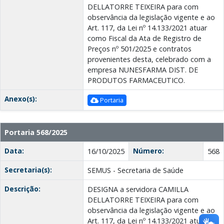
DELLATORRE TEIXEIRA para com
observância da legislação vigente e ao
Art. 117, da Lei nº 14.133/2021 atuar
como Fiscal da Ata de Registro de
Preços nº 501/2025 e contratos
provenientes desta, celebrado com a
empresa NUNESFARMA DIST. DE
PRODUTOS FARMACEUTICO.
Anexo(s):
Portaria
Portaria 568/2025
Data:
Número:
16/10/2025
568
Secretaria(s):
SEMUS - Secretaria de Saúde
Descrição:
DESIGNA a servidora CAMILLA
DELLATORRE TEIXEIRA para com
observância da legislação vigente e ao
Art. 117, da Lei nº 14.133/2021 atuar