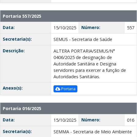
Portaria 557/2025
Data:
Número:
15/10/2025
557
Secretaria(s):
SEMUS - Secretaria de Saúde
Descrição:
ALTERA PORTARIA/SEMUS/N°
0406/2025 de designação de
Autoridade Sanitária e Designa
servidores para exercer a função de
Autoridades Sanitárias.
Anexo(s):
Portaria
Portaria 016/2025
Data:
Número:
15/10/2025
016
Secretaria(s):
SEMMA - Secretaria de Meio Ambiente