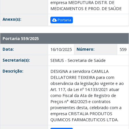
empresa MEDFUTURA DISTR. DE
MEDICAMENTOS E PROD. DE SAÚDE
Anexo(s):
Portaria
Portaria 559/2025
Data:
Número:
16/10/2025
559
Secretaria(s):
SEMUS - Secretaria de Saúde
Descrição:
DESIGNA a servidora CAMILLA
DELLATORRE TEIXEIRA para com
observância da legislação vigente e ao
Art. 117, da Lei nº 14.133/2021 atuar
como Fiscal da Ata de Registro de
Preços n° 462/2025 e contratos
provenientes desta, celebrado com a
empresa CRISTALIA PRODUTOS
QUIMICOS FARMACEUTICOS LTDA.