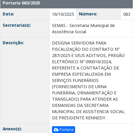
Portaria 083/2025
Data:
Número:
16/10/2025
083
Secretaria(s):
SEMAS - Secretaria Municipal de
Assistência Social
Descrição:
DESIGNA SERVIDORA PARA
FISCALIZAÇÃO DO CONTRATO Nº
287/2025 E SEUS ADITIVOS, PREGÃO
ELETRÔNICO Nº 090016/2024,
REFERENTE A CONTRATAÇÃO DE
EMPRESA ESPECIALIZADA EM
SERVIÇOS FUNERÁRIOS
(FORNECIMENTO DE URNA
FUNERÁRIA, ORNAMENTAÇÃO E
TRANSLADO) PARA ATENDER AS
DEMANDAS DA SECRETARIA
MUNICIPAL DE ASSISTENCIA SOCIAL
DE PRESIDENTE KENNEDY.
Anexo(s):
Portaria