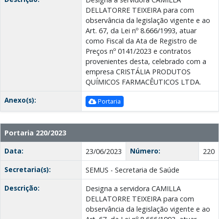
DELLATORRE TEIXEIRA para com
observância da legislação vigente e ao
Art. 67, da Lei nº 8.666/1993, atuar
como Fiscal da Ata de Registro de
Preços nº 0141/2023 e contratos
provenientes desta, celebrado com a
empresa CRISTÁLIA PRODUTOS
QUÍMICOS FARMACÊUTICOS LTDA.
Anexo(s):
Portaria
Portaria 220/2023
Data:
Número:
23/06/2023
220
Secretaria(s):
SEMUS - Secretaria de Saúde
Descrição:
Designa a servidora CAMILLA
DELLATORRE TEIXEIRA para com
observância da legislação vigente e ao