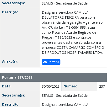
Secretaria(s):
SEMUS - Secretaria de Saúde
Descrição:
Designa a servidora CAMILLA
DELLATORRE TEIXEIRA para com
observância da legislação vigente e ao
Art. 67, da Lei nº 8.666/1993, atuar
como Fiscal da Ata de Registro de
Preços nº 195/2023 e contratos
provenientes desta, celebrado com a
empresa COSTA CAMARGO COMÉRCIO
DE PRODUTOS HOSPITALARES LTDA.
Anexo(s):
Portaria
Portaria 237/2023
Data:
Número:
30/06/2023
237
Secretaria(s):
SEMUS - Secretaria de Saúde
Descrição:
Designa a servidora CAMILLA