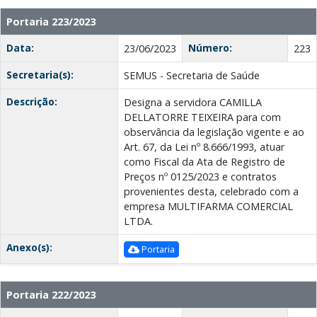
Portaria 223/2023
Data:
Número:
23/06/2023
223
Secretaria(s):
SEMUS - Secretaria de Saúde
Descrição:
Designa a servidora CAMILLA
DELLATORRE TEIXEIRA para com
observância da legislação vigente e ao
Art. 67, da Lei nº 8.666/1993, atuar
como Fiscal da Ata de Registro de
Preços nº 0125/2023 e contratos
provenientes desta, celebrado com a
empresa MULTIFARMA COMERCIAL
LTDA.
Anexo(s):
Portaria
Portaria 222/2023