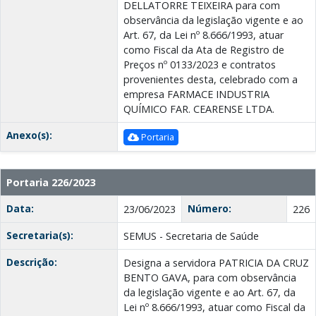
DELLATORRE TEIXEIRA para com
observância da legislação vigente e ao
Art. 67, da Lei nº 8.666/1993, atuar
como Fiscal da Ata de Registro de
Preços nº 0133/2023 e contratos
provenientes desta, celebrado com a
empresa FARMACE INDUSTRIA
QUÍMICO FAR. CEARENSE LTDA.
Anexo(s):
Portaria
Portaria 226/2023
Data:
Número:
23/06/2023
226
Secretaria(s):
SEMUS - Secretaria de Saúde
Descrição:
Designa a servidora PATRICIA DA CRUZ
BENTO GAVA, para com observância
da legislação vigente e ao Art. 67, da
Lei nº 8.666/1993, atuar como Fiscal da