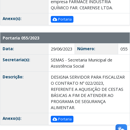
empresa FARMACE INDUSTRIA
QUÍMICO FAR. CEARENSE LTDA.
Anexo(s):
Portaria
Portaria 055/2023
Data:
Número:
29/06/2023
055
Secretaria(s):
SEMAS - Secretaria Municipal de
Assistência Social
Descrição:
DESIGNA SERVIDOR PARA FISCALIZAR
O CONTRATO Nº 022/2023,
REFERENTE A AQUISIÇÃO DE CESTAS
BÁSICAS A FIM DE ATENDER AO
PROGRAMA DE SEGURANÇA
ALIMENTAR.
Anexo(s):
Portaria