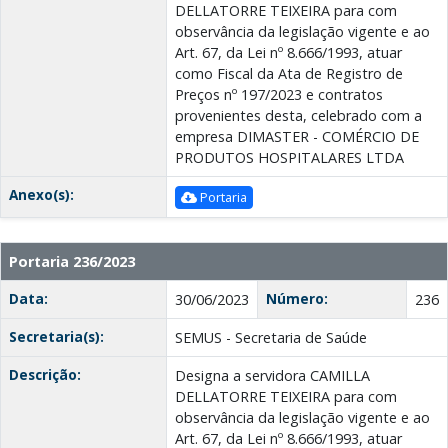
DELLATORRE TEIXEIRA para com
observância da legislação vigente e ao
Art. 67, da Lei nº 8.666/1993, atuar
como Fiscal da Ata de Registro de
Preços nº 197/2023 e contratos
provenientes desta, celebrado com a
empresa DIMASTER - COMÉRCIO DE
PRODUTOS HOSPITALARES LTDA
Anexo(s):
Portaria
Portaria 236/2023
Data:
Número:
30/06/2023
236
Secretaria(s):
SEMUS - Secretaria de Saúde
Descrição:
Designa a servidora CAMILLA
DELLATORRE TEIXEIRA para com
observância da legislação vigente e ao
Art. 67, da Lei nº 8.666/1993, atuar