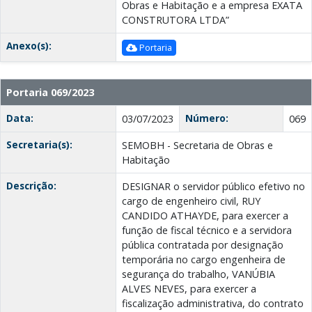
Obras e Habitação e a empresa EXATA
CONSTRUTORA LTDA”
Anexo(s):
Portaria
Portaria 069/2023
Data:
Número:
03/07/2023
069
Secretaria(s):
SEMOBH - Secretaria de Obras e
Habitação
Descrição:
DESIGNAR o servidor público efetivo no
cargo de engenheiro civil, RUY
CANDIDO ATHAYDE, para exercer a
função de fiscal técnico e a servidora
pública contratada por designação
temporária no cargo engenheira de
segurança do trabalho, VANÚBIA
ALVES NEVES, para exercer a
fiscalização administrativa, do contrato