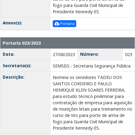
fogo para Guarda Civil Municipal de
Presidente Kennedy-ES.
Anexo(s):
Portaria
Portaria 023/2023
Data:
Número:
27/06/2023
023
Secretaria(s):
SEMSEG - Secretaria Segurança Pública
Descrição:
Nomeia os servidores TADEU DOS
SANTOS CORDEIRO E PAULO
HENRIQUE KLEN SOARES FERREIRA,
para estudo técnico preliminar para
contratação de empresa para aquisição
de munições letais para treinamento no
curso de tiro para porte de arma de
fogo para Guarda Civil Municipal de
Presidente Kennedy-ES.