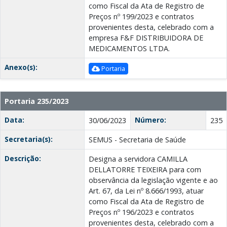
como Fiscal da Ata de Registro de
Preços nº 199/2023 e contratos
provenientes desta, celebrado com a
empresa F&F DISTRIBUIDORA DE
MEDICAMENTOS LTDA.
Anexo(s):
Portaria
Portaria 235/2023
Data:
Número:
30/06/2023
235
Secretaria(s):
SEMUS - Secretaria de Saúde
Descrição:
Designa a servidora CAMILLA
DELLATORRE TEIXEIRA para com
observância da legislação vigente e ao
Art. 67, da Lei nº 8.666/1993, atuar
como Fiscal da Ata de Registro de
Preços nº 196/2023 e contratos
provenientes desta, celebrado com a