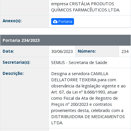
empresa CRISTÁLIA PRODUTOS
QUÍMICOS FARMACÊUTICOS LTDA.
Anexo(s):
Portaria
Portaria 234/2023
Data:
Número:
30/06/2023
234
Secretaria(s):
SEMUS - Secretaria de Saúde
Descrição:
Designa a servidora CAMILLA
DELLATORRE TEIXEIRA para com
observância da legislação vigente e ao
Art. 67, da Lei nº 8.666/1993, atuar
como Fiscal da Ata de Registro de
Preços nº 200/2023 e contratos
provenientes desta, celebrado com a
DISTRIBUIDORA DE MEDICAMENTOS
LTDA.