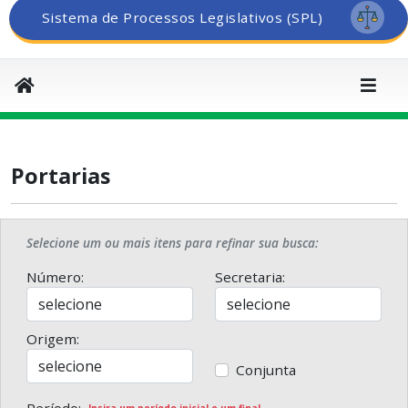
Sistema de Processos Legislativos (SPL)
Portarias
Selecione um ou mais itens para refinar sua busca:
Número:
Secretaria:
Origem:
Conjunta