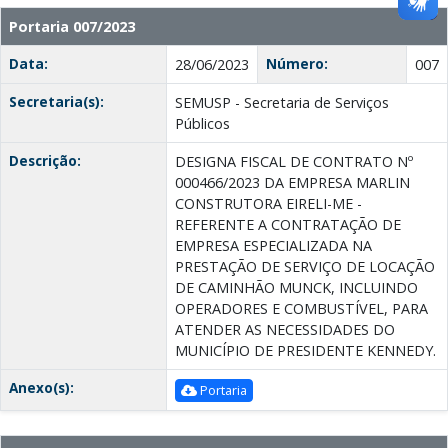
Portaria 007/2023
Data:
Número:
28/06/2023
007
Secretaria(s):
SEMUSP - Secretaria de Serviços
Públicos
Descrição:
DESIGNA FISCAL DE CONTRATO Nº
000466/2023 DA EMPRESA MARLIN
CONSTRUTORA EIRELI-ME -
REFERENTE A CONTRATAÇÃO DE
EMPRESA ESPECIALIZADA NA
PRESTAÇÃO DE SERVIÇO DE LOCAÇÃO
DE CAMINHÃO MUNCK, INCLUINDO
OPERADORES E COMBUSTÍVEL, PARA
ATENDER AS NECESSIDADES DO
MUNICÍPIO DE PRESIDENTE KENNEDY.
Anexo(s):
Portaria