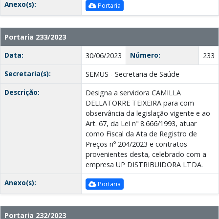
Anexo(s):
Portaria
Portaria 233/2023
Data:
Número:
30/06/2023
233
Secretaria(s):
SEMUS - Secretaria de Saúde
Descrição:
Designa a servidora CAMILLA
DELLATORRE TEIXEIRA para com
observância da legislação vigente e ao
Art. 67, da Lei nº 8.666/1993, atuar
como Fiscal da Ata de Registro de
Preços nº 204/2023 e contratos
provenientes desta, celebrado com a
empresa UP DISTRIBUIDORA LTDA.
Anexo(s):
Portaria
Portaria 232/2023