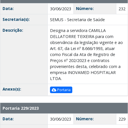
Data:
Número:
30/06/2023
232
Secretaria(s):
SEMUS - Secretaria de Saúde
Descrição:
Designa a servidora CAMILLA
DELLATORRE TEIXEIRA para com
observância da legislação vigente e ao
Art. 67, da Lei nº 8.666/1993, atuar
como Fiscal da Ata de Registro de
Preços nº 202/2023 e contratos
provenientes desta, celebrado com a
empresa INOVAMED HOSPITALAR
LTDA.
Anexo(s):
Portaria
Portaria 229/2023
Data:
Número:
30/06/2023
229