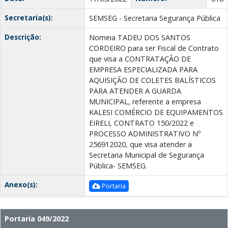
Secretaria(s):
SEMSEG - Secretaria Segurança Pública
Descrição:
Nomeia TADEU DOS SANTOS
CORDEIRO para ser Fiscal de Contrato
que visa a CONTRATAÇÃO DE
EMPRESA ESPECIALIZADA PARA
AQUISIÇÃO DE COLETES BALÍSTICOS
PARA ATENDER A GUARDA
MUNICIPAL, referente a empresa
KALESI COMÉRCIO DE EQUIPAMENTOS
EIRELI, CONTRATO 150/2022 e
PROCESSO ADMINISTRATIVO Nº
256912020, que visa atender a
Secretaria Municipal de Segurança
Pública- SEMSEG.
Anexo(s):
Portaria
Portaria 049/2022