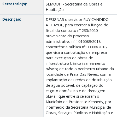
Secretaria(s):
SEMOBH - Secretaria de Obras e
Habitação
Descrição:
DESIGNAR o servidor RUY CANDIDO
ATHAYDE, para exercer a função de
fiscal do contrato nº 235/2020 -
proveniente do processo
administrativo nº º 016589/2018 –
concorrência pública nº 00008/2018,
que visa a contratação de empresa
para execução de obras de
infraestrutura básica (saneamento
básico) de todo o perímetro urbano da
localidade de Praia Das Neves, com a
implantação das redes de distribuição
de água potável, de captação do
esgoto doméstico e de drenagem
pluvial, que entre si celebram o
Município de Presidente Kennedy, por
intermédio da Secretaria Municipal de
Obras, Serviços Públicos e Habitação e