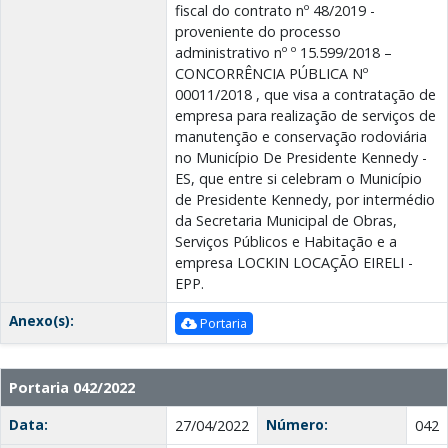
fiscal do contrato nº 48/2019 -
proveniente do processo
administrativo nº º 15.599/2018 –
CONCORRÊNCIA PÚBLICA Nº
00011/2018 , que visa a contratação de
empresa para realização de serviços de
manutenção e conservação rodoviária
no Município De Presidente Kennedy -
ES, que entre si celebram o Município
de Presidente Kennedy, por intermédio
da Secretaria Municipal de Obras,
Serviços Públicos e Habitação e a
empresa LOCKIN LOCAÇÃO EIRELI -
EPP.
Anexo(s):
Portaria
Portaria 042/2022
Data:
Número:
27/04/2022
042