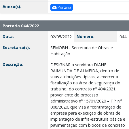
Anexo(s):
Portaria
Portaria 044/2022
Data:
Número:
02/05/2022
044
Secretaria(s):
SEMOBH - Secretaria de Obras e
Habitação
Descrição:
DESIGNAR a servidora DIANE
RAIMUNDA DE ALMEIDA, dentro de
suas atribuições típicas, a exercer a
fiscalização na área de segurança do
trabalho, do contrato nº 404/2021,
proveniente do processo
administrativo nº 15701/2020 – TP Nº
008/2020, que visa a “contratação de
empresa para execução de obras de
implantação de infra-estrutura básica e
pavimentação com blocos de concreto