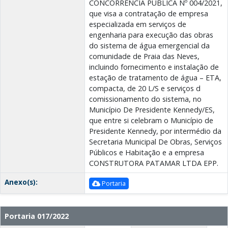
CONCORRÊNCIA PÚBLICA Nº 004/2021,
que visa a contratação de empresa
especializada em serviços de
engenharia para execução das obras
do sistema de água emergencial da
comunidade de Praia das Neves,
incluindo fornecimento e instalação de
estação de tratamento de água – ETA,
compacta, de 20 L/S e serviços d
comissionamento do sistema, no
Município De Presidente Kennedy/ES,
que entre si celebram o Município de
Presidente Kennedy, por intermédio da
Secretaria Municipal De Obras, Serviços
Públicos e Habitação e a empresa
CONSTRUTORA PATAMAR LTDA EPP.
Anexo(s):
Portaria
Portaria 017/2022