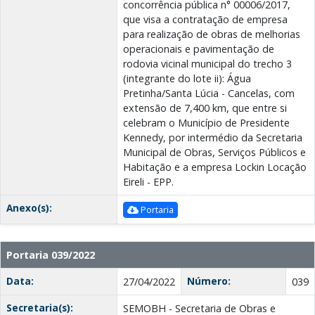
concorrência pública n° 00006/2017,
que visa a contratação de empresa
para realização de obras de melhorias
operacionais e pavimentação de
rodovia vicinal municipal do trecho 3
(integrante do lote ii): Água
Pretinha/Santa Lúcia - Cancelas, com
extensão de 7,400 km, que entre si
celebram o Município de Presidente
Kennedy, por intermédio da Secretaria
Municipal de Obras, Serviços Públicos e
Habitação e a empresa Lockin Locação
Eireli - EPP.
Anexo(s):
Portaria
Portaria 039/2022
Data:
Número:
27/04/2022
039
Secretaria(s):
SEMOBH - Secretaria de Obras e