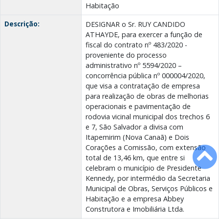
Habitação
Descrição:
DESIGNAR o Sr. RUY CANDIDO
ATHAYDE, para exercer a função de
fiscal do contrato nº 483/2020 -
proveniente do processo
administrativo nº 5594/2020 –
concorrência pública nº 000004/2020,
que visa a contratação de empresa
para realização de obras de melhorias
operacionais e pavimentação de
rodovia vicinal municipal dos trechos 6
e 7, São Salvador a divisa com
Itapemirim (Nova Canaã) e Dois
Corações a Comissão, com extensão
total de 13,46 km, que entre si
celebram o município de Presidente
Kennedy, por intermédio da Secretaria
Municipal de Obras, Serviços Públicos e
Habitação e a empresa Abbey
Construtora e Imobiliária Ltda.