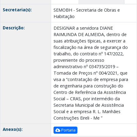
Secretaria(s):
SEMOBH - Secretaria de Obras e
Habitação
Descrição:
DESIGNAR a servidora DIANE
RAIMUNDA DE ALMEIDA, dentro de
suas atribuições típicas, a exercer a
fiscalização na área de segurança do
trabalho, do contrato nº 147/2022,
proveniente do processo
administrativo nº 034735/2019 –
Tomada de Preços nº 004/2021, que
visa a “contratação de empresa para
de engenharia para construção do
Centro de Referência da Assistência
Social – CRAS, por intermédio da
Secretaria Municipal de Assistência
Social e a empresa R. L. Manhães
Construções Eireli - Me ”
Anexo(s):
Portaria