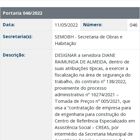
Portaria 046/2022
Data:
Número:
11/05/2022
046
Secretaria(s):
SEMOBH - Secretaria de Obras e
Habitação
Descrição:
DESIGNAR a servidora DIANE
RAIMUNDA DE ALMEIDA, dentro de
suas atribuições típicas, a exercer a
fiscalização na área de segurança do
trabalho, do contrato nº 138/2022,
proveniente do processo
administrativo nº 16274/2021 –
Tomada de Preços nº 005/2021, que
visa a “contratação de empresa para
de engenharia para construção do
Centro de Referência Especializado em
Assistência Social – CREAS, por
intermédio da Secretaria Municipal de