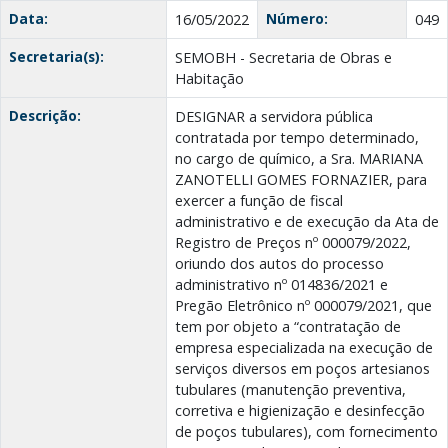
Data:
Número:
16/05/2022
049
Secretaria(s):
SEMOBH - Secretaria de Obras e
Habitação
Descrição:
DESIGNAR a servidora pública
contratada por tempo determinado,
no cargo de químico, a Sra. MARIANA
ZANOTELLI GOMES FORNAZIER, para
exercer a função de fiscal
administrativo e de execução da Ata de
Registro de Preços nº 000079/2022,
oriundo dos autos do processo
administrativo nº 014836/2021 e
Pregão Eletrônico nº 000079/2021, que
tem por objeto a “contratação de
empresa especializada na execução de
serviços diversos em poços artesianos
tubulares (manutenção preventiva,
corretiva e higienização e desinfecção
de poços tubulares), com fornecimento