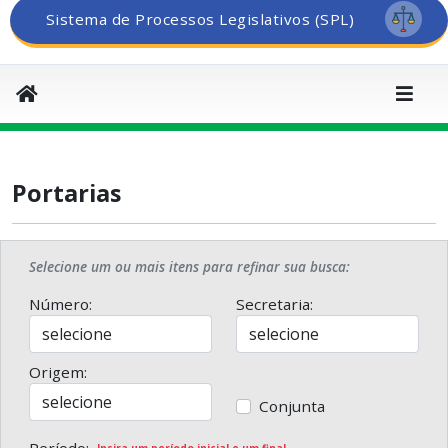
Sistema de Processos Legislativos (SPL)
Portarias
Selecione um ou mais itens para refinar sua busca:
Número:
Secretaria:
Origem:
Conjunta