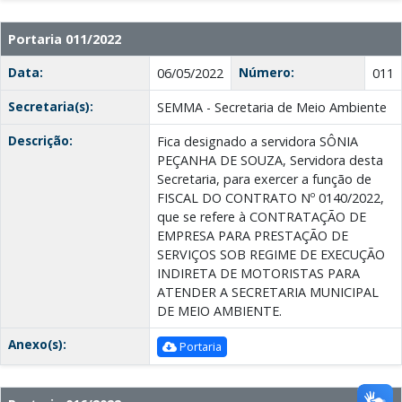
Portaria 011/2022
Data:
Número:
06/05/2022
011
Secretaria(s):
SEMMA - Secretaria de Meio Ambiente
Descrição:
Fica designado a servidora SÔNIA
PEÇANHA DE SOUZA, Servidora desta
Secretaria, para exercer a função de
FISCAL DO CONTRATO Nº 0140/2022,
que se refere à CONTRATAÇÃO DE
EMPRESA PARA PRESTAÇÃO DE
SERVIÇOS SOB REGIME DE EXECUÇÃO
INDIRETA DE MOTORISTAS PARA
ATENDER A SECRETARIA MUNICIPAL
DE MEIO AMBIENTE.
Anexo(s):
Portaria